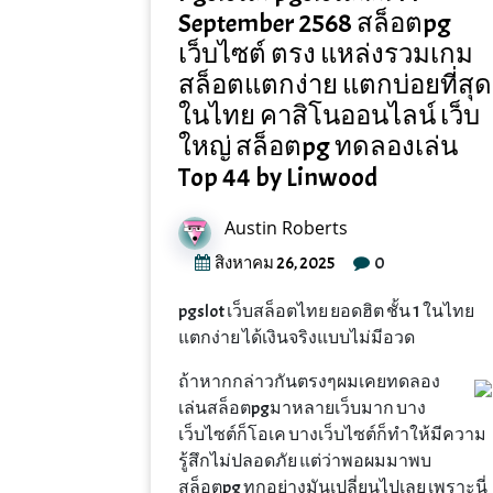
September 2568 สล็อตpg
เว็บไซต์ ตรง แหล่งรวมเกม
สล็อตแตกง่าย แตกบ่อยที่สุด
ในไทย คาสิโนออนไลน์ เว็บ
ใหญ่ สล็อตpg ทดลองเล่น
Top 44 by Linwood
Austin Roberts
0
สิงหาคม 26, 2025
pgslot เว็บสล็อตไทย ยอดฮิต ชั้น 1 ในไทย
แตกง่าย ได้เงินจริงแบบไม่มีอวด
ถ้าหากกล่าวกันตรงๆผมเคยทดลอง
เล่นสล็อตpgมาหลายเว็บมาก บาง
เว็บไซต์ก็โอเค บางเว็บไซต์ก็ทำให้มีความ
รู้สึกไม่ปลอดภัย แต่ว่าพอผมมาพบ
สล็อตpg ทุกอย่างมันเปลี่ยนไปเลย เพราะนี่