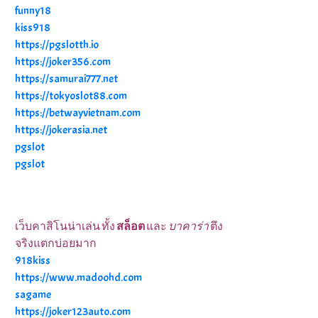
funny18
kiss918
https://pgslotth.io
https://joker356.com
https://samurai777.net
https://tokyoslot88.com
https://betwayvietnam.com
https://jokerasia.net
pgslot
pgslot
เว็บคาสิโนน่าเล่น ทั้ง
สล็อต
และ
บาคาร่า
ตึง
จริงแตกบ่อยมาก
918kiss
https://www.madoohd.com
sagame
https://joker123auto.com