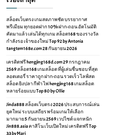
เรื่องล่าสุด
สล็อตเว็บตรง เกมสดภาพชัด บรรยากาศ
พรีเมียม ทุกยอดฝาก 10% ฝาก-ถอน อัตโนมัติ
คัดมาแล้ว เล่นได้ทุกเกม สล็อต168 ของรางวัล
กำลังรอ เจ้าของใหม่ Top 92 by Antonia
tangtem168e.com 28 กันยายน 2026
เครดิตฟรี hengjing168d.com 29 กรกฎาคม
2569 สล็อต168 เกมสล็อต ที่ผู้เล่นชื่นชอบ ที่สุด
ลอตเตอรี่ ราคาถูก ฝาก-ถอน รวดเร็ว ไลฟ์สด
สล็อต ยิงปลา กีฬา ไพ่ hengjing168 เกมสล็อต
หลายร้อยแบบ Top 80 by Ollie
Jinda888 สล็อตเว็บตรง 2026 ประสบการณ์เล่น
ยุคใหม่ ระบบเสถียร พร้อมเกมให้เลือก
มากมาย 5 กันยายน 2569 เวปไซต์ แจกหนัก
Jin888.asia คาสิโน เว็บเปิดใหม่ เครดิตฟรี Top
33 by Mari