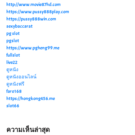
http://www.movie87hd.com
https://www.pussy888play.com
https://pussy888win.com
sexybaccarat
pg slot
pgslot
https://www.pgheng99.me
fullslot
live22
ดูหนัง
ดูหนังออนไลน์
ดูหนังฟรี
faro168
https://hongkong456.me
slot66
ความเห็นล่าสุด