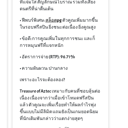
ที่แจ่มใส สัญลักษณ์โบราณ รวมทั้งเสียง
ดนตรีที่น่าตื่นเต้น
• ฟีพบร์พิเศษ:
สล็อตpg
ตัวคูณเพิ่มมากขึ้น
ในรอบฟรีสปิน ยิ่งชนะต่อเนื่อง ยิ่งคูณสูง
• ข้อดี: การคูณเพิ่มในทุกการชนะ และก็
การหมุนฟรีที่แจกหนัก
• อัตราการจ่าย (RTP): 96.71%
• ความผันผวน: ปานกลาง
เพราะอะไรจะต้องลอง?
Treasure of Aztec เหมาะกับคนที่ชอบลุ้นต่อ
เนื่อง เนื่องจากว่าเมื่อเข้าโหมดฟรีสปิน
แล้ว ตัวคูณจะเพิ่มเรื่อยทำให้ผลกำไรพุ่ง
ขึ้นแบบไม่มีลิมิต แถมยังเป็นเกมยอดนิยม
ที่นักเดิมพันกล่าวว่าแตกง่ายสุดๆ