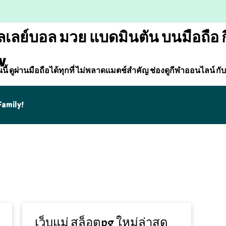
เลย์บอล มวย แบดมินตัน บนมือถือ ก
v
ี้ ดูผ่านมือถือได้ทุกที่ ไม่พลาดแมตช์สำคัญ ช่องดูกีฬาออนไลน์ กับลีก
Family!
เว็บแม่ สล็อตpg ใหม่ล่าสุด