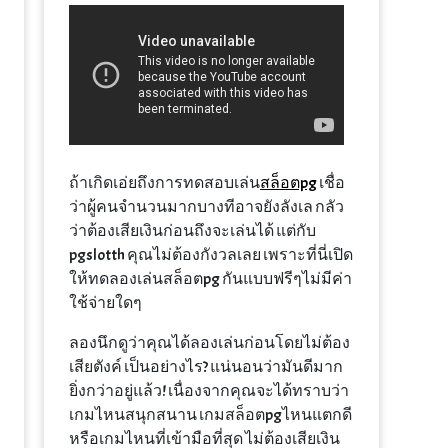
ถ้าเกิดเอ่ยถึงการทดสอบเล่น
สล็อตpg
เชื่อ
ว่าผู้คนจำนวนมากบางทีอาจยังลังเล กลัว
ว่าต้องเสียเงินก่อนถึงจะเล่นได้ แต่กับ
pgslotth คุณไม่ต้องกังวลเลย เพราะที่นี่เปิด
ให้ทดลองเล่นสล็อตpg กันแบบฟรีๆไม่มีค่า
ใช้จ่ายใดๆ
ลองนึกดูว่าคุณได้ลองเล่นก่อนโดยไม่ต้อง
เสียตังค์ เป็นอย่างไร? แน่นอนว่ามันดีมาก
ยิ่งกว่าอยู่แล้ว! เนื่องจากคุณจะได้ทราบว่า
เกมไหนสนุกสนาน เกมสล็อตpgไหนแตกดี
หรือเกมไหนที่เข้ามือที่สุด ไม่ต้องเสียเงิน