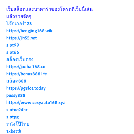
เว็บสล็อตและบาคาร่าของโครตดีเว็บนี้เล่น
แล้วรวยจัดๆ
โจ๊กเกอร์123
https://hengjing168.wiki
https://jin55.net
slot99
slot66
สล็อตเว็บตรง
https://judhai168.co
https://bonus888.life
สล็อต888
https://pgslot.today
pussy888
https://www.sexyauto168.xyz
slotxo24hr
slotpg
หนังโป๊ไทย
1xbetth