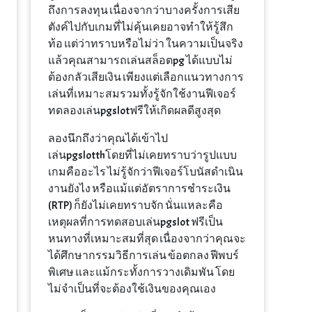
ถึงการลงทุน เนื่องจากว่าบางครั้งการเสีย
ตังค์ไปกับเกมที่ไม่คุ้นเคยอาจทำให้รู้สึก
ท้อ แต่ว่าทราบหรือไม่ว่า ในความเป็นจริง
แล้วคุณสามารถเล่นสล็อตpg ได้แบบไม่
ต้องกลัวเสียเงิน เพียงแต่เลือกแนวทางการ
เล่นที่เหมาะสมรวมทั้งรู้จักใช้งานฟีเจอร์
ทดลองเล่นpgslotฟรีให้เกิดผลดีสูงสุด
ลองนึกถึงว่าคุณได้เข้าไป
เล่นpgslotthโดยที่ไม่เคยทราบว่ารูปแบบ
เกมคืออะไร ไม่รู้จักว่าฟีเจอร์โบนัสดำเนิน
งานยังไง หรือแม้แต่อัตราการชำระเงิน
(RTP) ก็ยังไม่เคยทราบจัก นั่นแหละคือ
เหตุผลที่การทดสอบเล่นpgslot ฟรีเป็น
หนทางที่เหมาะสมที่สุด เนื่องจากว่าคุณจะ
ได้ศึกษากรรมวิธีการเล่น ข้อตกลง ฟีพบร์
พิเศษ และแม้กระทั้งการวางเดิมพัน โดย
ไม่จำเป็นที่จะต้องใช้เงินของคุณเอง