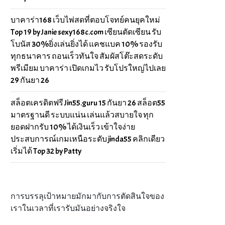
บาคาร่า168 เว็บไพ่สดที่ตอบโจทย์คนยุคใหม่
Top 19 by Janie sexy168c.com เซียนตัดเซียน รับ
โบนัส 30%ยิ่งเล่นยิ่งได้ แคชแบค 10% รองรับ
ทุกธนาคาร ถอนเร็วทันใจ สัมผัสโต๊ะสดระดับ
พรีเมียม บาคาร่า เปิดเกมไว รับโปรใหญ่ไปเลย
29 กันยา 26
สล็อตเครดิตฟรี Jin55.guru 15 กันยา 26 สล็อต55
มาตรฐานดี ระบบแน่น เล่นแล้วสบายใจ ทุก
ยอดฝากรับ 10% ได้เงินเร็ว เข้าใจง่าย
ประสบการณ์เกมเหนือระดับ jinda55 คลิกเดียว
เริ่มได้ Top 32 by Patty
การบรรลุเป้าหมายมักมากับการตัดสินใจของ
เราในเวลาที่เรารับมันอย่างจริงใจ