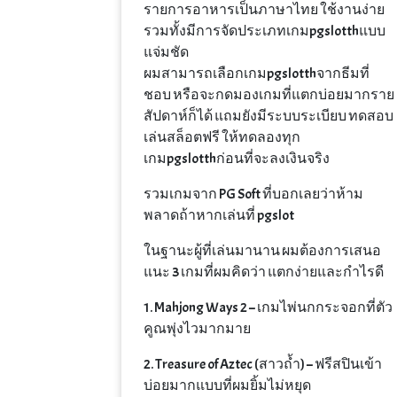
รายการอาหารเป็นภาษาไทย ใช้งานง่าย
รวมทั้งมีการจัดประเภทเกมpgslotthแบบ
แจ่มชัด
ผมสามารถเลือกเกมpgslotthจากธีมที่
ชอบ หรือจะกดมองเกมที่แตกบ่อยมากราย
สัปดาห์ก็ได้ แถมยังมีระบบระเบียบ ทดสอบ
เล่นสล็อตฟรี ให้ทดลองทุก
เกมpgslotthก่อนที่จะลงเงินจริง
รวมเกมจาก PG Soft ที่บอกเลยว่าห้าม
พลาดถ้าหากเล่นที่ pgslot
ในฐานะผู้ที่เล่นมานาน ผมต้องการเสนอ
แนะ 3 เกมที่ผมคิดว่า แตกง่ายและกำไรดี
1. Mahjong Ways 2 – เกมไพ่นกกระจอกที่ตัว
คูณพุ่งไวมากมาย
2. Treasure of Aztec (สาวถ้ำ) – ฟรีสปินเข้า
บ่อยมากแบบที่ผมยิ้มไม่หยุด