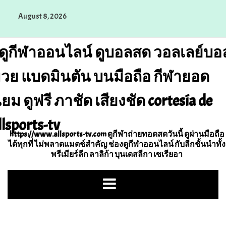
Skip
August 8, 2026
to
content
ดูกีฬาออนไลน์ ดูบอลสด วอลเลย์บอ
วย แบดมินตัน บนมือถือ กีฬายอด
ิยม ดูฟรี ภาชัด เสียงชัด cortesía de
llsports-tv
https://www.allsports-tv.com ดูกีฬาถ่ายทอดสดวันนี้ ดูผ่านมือถือ
ได้ทุกที่ ไม่พลาดแมตช์สำคัญ ช่องดูกีฬาออนไลน์ กับลีกชั้นนำทั้ง
พรีเมียร์ลีก ลาลิก้า บุนเดสลีกา เซเรียอา