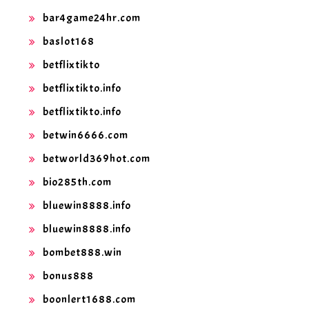
bar4game24hr.com
baslot168
betflixtikto
betflixtikto.info
betflixtikto.info
betwin6666.com
betworld369hot.com
bio285th.com
bluewin8888.info
bluewin8888.info
bombet888.win
bonus888
boonlert1688.com