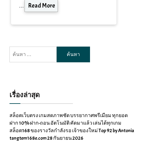
Read More
…
ค้นหา
สำหรับ:
เรื่องล่าสุด
สล็อตเว็บตรง เกมสดภาพชัด บรรยากาศพรีเมียม ทุกยอด
ฝาก 10% ฝาก-ถอน อัตโนมัติ คัดมาแล้ว เล่นได้ทุกเกม
สล็อต168 ของรางวัลกำลังรอ เจ้าของใหม่ Top 92 by Antonia
tangtem168e.com 28 กันยายน 2026