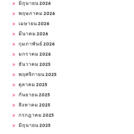
มิถุนายน 2026
พฤษภาคม 2026
เมษายน 2026
มีนาคม 2026
กุมภาพันธ์ 2026
มกราคม 2026
ธันวาคม 2025
พฤศจิกายน 2025
ตุลาคม 2025
กันยายน 2025
สิงหาคม 2025
กรกฎาคม 2025
มิถุนายน 2025