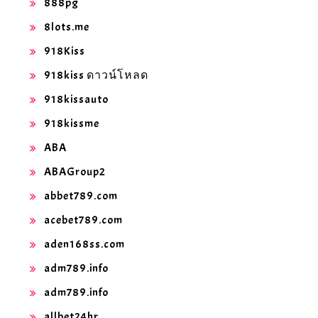
888pg
8lots.me
918Kiss
918kiss ดาวน์โหลด
918kissauto
918kissme
ABA
ABAGroup2
abbet789.com
acebet789.com
aden168ss.com
adm789.info
adm789.info
allbet24hr