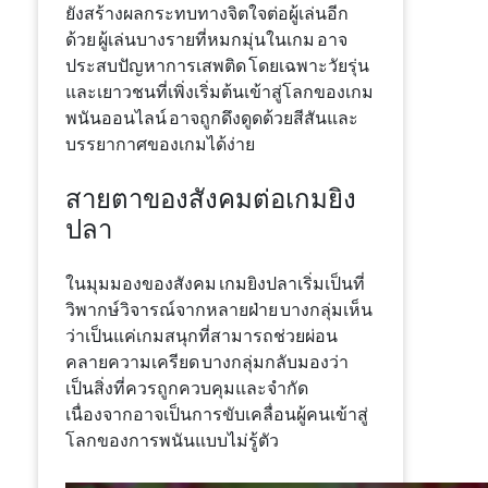
ยังสร้างผลกระทบทางจิตใจต่อผู้เล่นอีก
ด้วย ผู้เล่นบางรายที่หมกมุ่นในเกม อาจ
ประสบปัญหาการเสพติด โดยเฉพาะวัยรุ่น
และเยาวชนที่เพิ่งเริ่มต้นเข้าสู่โลกของเกม
พนันออนไลน์ อาจถูกดึงดูดด้วยสีสันและ
บรรยากาศของเกมได้ง่าย
สายตาของสังคมต่อเกมยิง
ปลา
ในมุมมองของสังคม เกมยิงปลาเริ่มเป็นที่
วิพากษ์วิจารณ์จากหลายฝ่าย บางกลุ่มเห็น
ว่าเป็นแค่เกมสนุกที่สามารถช่วยผ่อน
คลายความเครียด บางกลุ่มกลับมองว่า
เป็นสิ่งที่ควรถูกควบคุมและจำกัด
เนื่องจากอาจเป็นการขับเคลื่อนผู้คนเข้าสู่
โลกของการพนันแบบไม่รู้ตัว