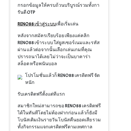
กรอกข้อมูลให้ครบถ้วนบริบูรณ์รวมทั้งกา
รันตี OTP
RENO88 เข้าสู่ระบบ
เพื่อเริ่มเล่น
หลังจากสมัครเรียบร้อย เพียงแค่คลิก
RENO88 เข้าระบบ ใส่ยูสเซอร์เนมและรหัส
ผ่าน แล้วต่อจากนั้นเลือกเล่นเกมที่คุณ
ปรารถนาได้เลย ไม่ว่าจะเป็นบาคาร่า
สล็อต หรือพนันบอล
โปรโมชั่นแล้วก็ RENO88 เครดิตฟรี จัด
หนัก
รับเครดิตฟรีตั้งแต่ทีแรก
สมาชิกใหม่สามารถขอ RENO88 เครดิตฟรี
ได้ในทันทีโดยไม่ต้องฝากก่อน แล้วก็ยังมี
โบนัสเติมเงินรายวัน โบนัสคืนยอดเสีย รวม
ทั้งกิจกรรมแจกเครดิตฟรีตามเทศกาล