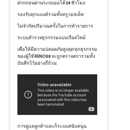
ฝากถอนผ่านระบบออโต้ 24 ชั่วโมง
รองรับทุกแบงค์รวมทั้งทรูวอลเล็ท
ไม่จำกัดปริมาณครั้งในการทำรายการ
ระบบสำรวจธุรกรรมแบบเรียลไทม์
เพื่อให้มีความปลอดภัยสูงสุด ทุกธุรกรรม
ของผู้ใช้ RENO88 จะถูกตรวจตรารวมทั้ง
บันทึกไว้อย่างถี่ถ้วน
การดูแลลูกค้าและก็ระบบสนับสนุน