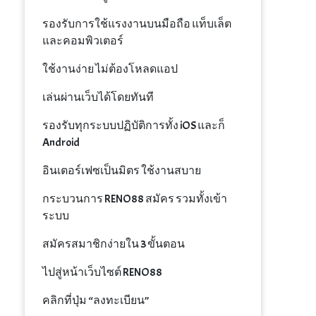
รองรับการใช้แรงงานบนมือถือ แท็บเล็ต
และคอมพิวเตอร์
ใช้งานง่าย ไม่ต้องโหลดแอป
เล่นผ่านเว็บได้โดยทันที
รองรับทุกระบบปฏิบัติการทั้ง iOS และก็
Android
อินเตอร์เฟซเป็นมิตร ใช้งานสบาย
กระบวนการ RENO88 สมัคร รวมทั้งเข้า
ระบบ
สมัครสมาชิกง่ายใน 3 ขั้นตอน
ไปสู่หน้าเว็บไซต์ RENO88
คลิกที่ปุ่ม “ลงทะเบียน”