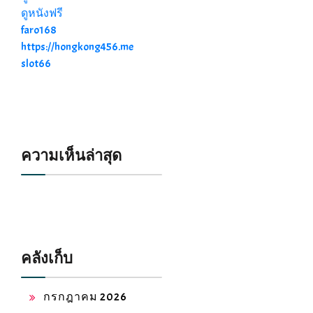
ดูหนังฟรี
faro168
https://hongkong456.me
slot66
ความเห็นล่าสุด
คลังเก็บ
กรกฎาคม 2026