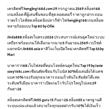
เครดิตฟรี hengjing168d.com 29 กรกฎาคม 2569 สล็อต168
เกมสล็อต ที่ผู้เล่นชื่นชอบ ที่สุด ลอตเตอรี่ ราคาถูก ฝาก-ถอน
รวดเร็ว ไลฟ์สด สล็อต ยิงปลา กีฬา ไพ่ hengjing168 เกมสล็อต
หลายร้อยแบบ Top 80 by Ollie
Jinda888 สล็อตเว็บตรง 2026 ประสบการณ์เล่นยุคใหม่ ระบบ
เสถียร พร้อมเกมให้เลือกมากมาย 5 กันยายน 2569 เวปไซต์
แจกหนัก Jin888.asia คาสิโน เว็บเปิดใหม่ เครดิตฟรี Top 33 by
Mari
บาคาร่า168 เว็บไพ่สดที่ตอบโจทย์คนยุคใหม่ Top 19 by Janie
sexy168c.com เซียนตัดเซียน รับโบนัส 30%ยิ่งเล่นยิ่งได้ แคช
แบค 10% รองรับทุกธนาคาร ถอนเร็วทันใจ สัมผัสโต๊ะสด
ระดับพรีเมียม บาคาร่า เปิดเกมไว รับโปรใหญ่ไปเลย 29
กันยา 26
สล็อตเครดิตฟรี Jin55.guru 15 กันยา 26 สล็อต55 มาตรฐานดี
ระบบแน่น เล่นแล้วสบายใจ ทุกยอดฝากรับ 10% ได้เงินเร็ว