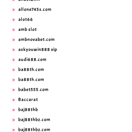
allone745s.com
alot66
amb slot
ambnovabet.com
askyouwin888 vip
audi688.com
ba88th.com
ba88th.com
babet555.com
Baccarat
baj88thb
baj88thbz.com
baj88thbz.com