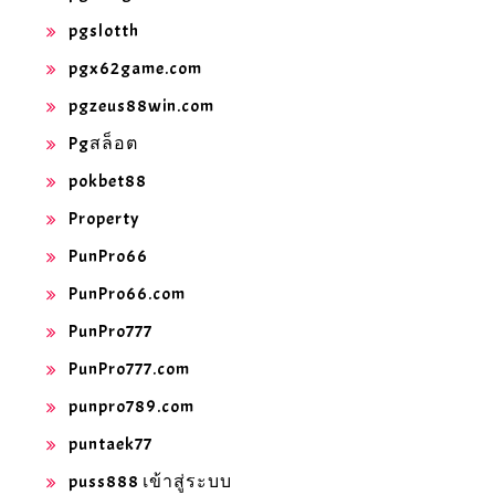
pgslotth
pgx62game.com
pgzeus88win.com
Pgสล็อต
pokbet88
Property
PunPro66
PunPro66.com
PunPro777
PunPro777.com
punpro789.com
puntaek77
puss888 เข้าสู่ระบบ