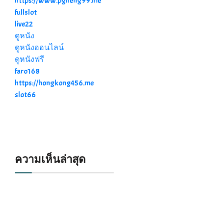
https://www.pgheng99.me
fullslot
live22
ดูหนัง
ดูหนังออนไลน์
ดูหนังฟรี
faro168
https://hongkong456.me
slot66
ความเห็นล่าสุด