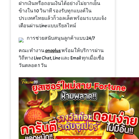
ฝากเงินหรือถอนเงินได้อย่างไม่ยากเย็น
ข้างใน 10 วินาที รองรับทุกแบงค์ใน
ประเทศไทยแล้วก็วอลเล็ต พร้อมระบบแจ้ง
เตือนผ่าน Line แบบเรียลไทม์
การช่วยสนับสนุนลูกค้าแบบ 24/7
คณะทำงาน
onoplus
พร้อมให้บริการผ่าน
วิถีทาง Live Chat, Line และ Email ทุกเมื่อเชื่อ
วันตลอด 1 วัน