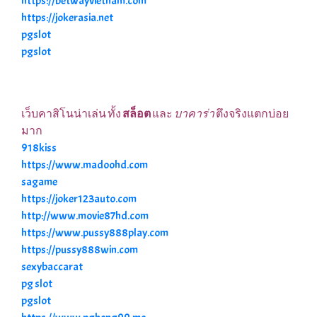
https://betwayvietnam.com
https://jokerasia.net
pgslot
pgslot
เว็บคาสิโนน่าเล่น ทั้ง
สล็อต
และ
บาคาร่า
ตึงจริงแตกบ่อย
มาก
918kiss
https://www.madoohd.com
sagame
https://joker123auto.com
http://www.movie87hd.com
https://www.pussy888play.com
https://pussy888win.com
sexybaccarat
pg slot
pgslot