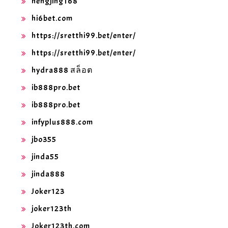
hengjing168
hi6bet.com
https://sretthi99.bet/enter/
https://sretthi99.bet/enter/
hydra888 สล็อต
ib888pro.bet
ib888pro.bet
infyplus888.com
jbo355
jinda55
jinda888
Joker123
joker123th
Joker123th.com