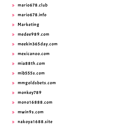
mario678.club
mario678.info
Marketing
medee989.com
meekin365day.com
mexicanoo.com
mia88th.com
mib555s.com
mmgoldsbets.com
monkey789
mono16888.com
mwin9s.com
nakoya1688.site