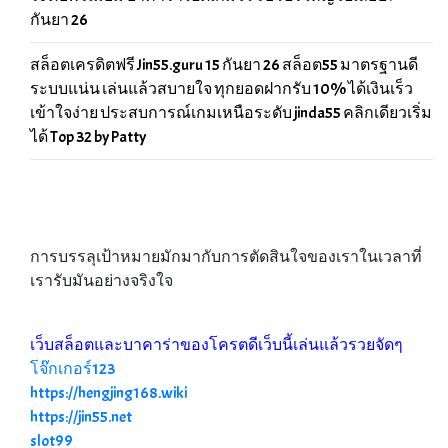
กันยา 26
สล็อตเครดิตฟรี Jin55.guru 15 กันยา 26 สล็อต55 มาตรฐานดี
ระบบแน่น เล่นแล้วสบายใจ ทุกยอดฝากรับ 10% ได้เงินเร็ว
เข้าใจง่าย ประสบการณ์เกมเหนือระดับ jinda55 คลิกเดียวเริ่ม
ได้ Top 32 by Patty
การบรรลุเป้าหมายมักมากับการตัดสินใจของเราในเวลาที่
เรารับมันอย่างจริงใจ
เว็บสล็อตและบาคาร่าของโครตดีเว็บนี้เล่นแล้วรวยจัดๆ
โจ๊กเกอร์123
https://hengjing168.wiki
https://jin55.net
slot99