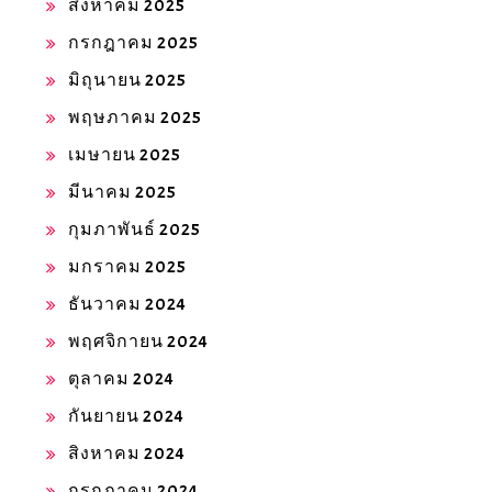
สิงหาคม 2025
กรกฎาคม 2025
มิถุนายน 2025
พฤษภาคม 2025
เมษายน 2025
มีนาคม 2025
กุมภาพันธ์ 2025
มกราคม 2025
ธันวาคม 2024
พฤศจิกายน 2024
ตุลาคม 2024
กันยายน 2024
สิงหาคม 2024
กรกฎาคม 2024