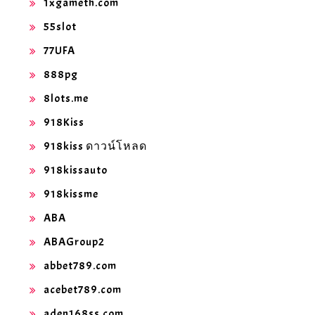
1xgameth.com
55slot
77UFA
888pg
8lots.me
918Kiss
918kiss ดาวน์โหลด
918kissauto
918kissme
ABA
ABAGroup2
abbet789.com
acebet789.com
aden168ss.com