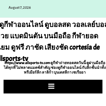
Skip
August 7, 2026
to
content
ดูกีฬาออนไลน์ ดูบอลสด วอลเลย์บอ
วย แบดมินตัน บนมือถือ กีฬายอด
ิยม ดูฟรี ภาชัด เสียงชัด cortesía de
llsports-tv
https://www.allsports-tv.com ดูกีฬาถ่ายทอดสดวันนี้ ดูผ่านมือถือ
ได้ทุกที่ ไม่พลาดแมตช์สำคัญ ช่องดูกีฬาออนไลน์ กับลีกชั้นนำทั้ง
พรีเมียร์ลีก ลาลิก้า บุนเดสลีกา เซเรียอา