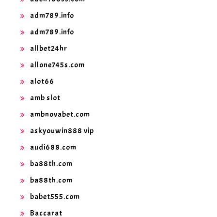
adm789.info
adm789.info
allbet24hr
allone745s.com
alot66
amb slot
ambnovabet.com
askyouwin888 vip
audi688.com
ba88th.com
ba88th.com
babet555.com
Baccarat