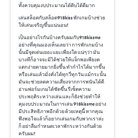
ทั้งควบคุมงบประมาณได้ดิบได้ดีมาก
เล่นสล็อตกับสล็อต918kiss พักเกมบ้างช่วย
ให้เล่นเจริญขึ้นแน่นอน!
เป็นอย่างไรกันบ้างครับผมกับ918kissme
อย่างที่คุณมองเห็นเลยว่า การพักเกมบ้าง
นั้นมีจุดเด่นเยอะแยะเพียงใด แน่ๆว่า มัน
บางทีก็อาจจะมิได้ช่วยให้แจ็กพอเพียงต
แตกง่ายดายมากยิ่งขึ้น ทำกำไรได้มากขึ้น
หรือเล่นแล้วมั่งคั่งได้ทุกวี่ทุกวัน แม้กระนั้น
มันจะช่วยลดความเสี่ยงจากการพนันได้ดี
อ่านฟอร์มเกมได้ชัดขึ้น รีเซ็ตความ
ประพฤติระหว่างเล่น และก็ยังช่วยทำให้
คุมงบประมาณในการเล่น 918kissme อย่าง
มีประสิทธิภาพอีกด้วย ด้วยเหตุนี้ หากคุณ
พึงพอใจแล้วก็อยากเล่นเกมกับพวกเราล่ะ
ก็ อย่าลืมกำหนดเวลาพักระหว่างกันด้วย
ครับผม!