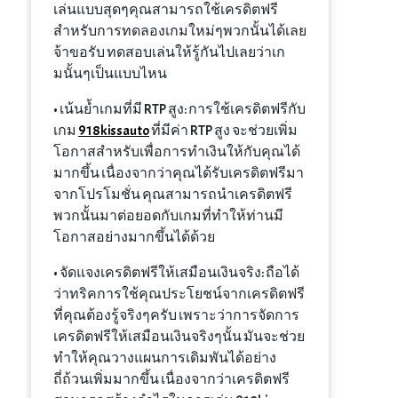
เล่นแบบสุดๆคุณสามารถใช้เครดิตฟรี
สำหรับการทดลองเกมใหม่ๆพวกนั้นได้เลย
จ้าขอรับ ทดสอบเล่นให้รู้กันไปเลยว่าเก
มนั้นๆเป็นแบบไหน
• เน้นย้ำเกมที่มี RTP สูง: การใช้เครดิตฟรีกับ
เกม
918kissauto
ที่มีค่า RTP สูง จะช่วยเพิ่ม
โอกาสสำหรับเพื่อการทำเงินให้กับคุณได้
มากขึ้น เนื่องจากว่าคุณได้รับเครดิตฟรีมา
จากโปรโมชั่น คุณสามารถนำเครดิตฟรี
พวกนั้นมาต่อยอดกับเกมที่ทำให้ท่านมี
โอกาสอย่างมากขึ้นได้ด้วย
• จัดแจงเครดิตฟรีให้เสมือนเงินจริง: ถือได้
ว่าทริคการใช้คุณประโยชน์จากเครดิตฟรี
ที่คุณต้องรู้จริงๆครับ เพราะว่าการจัดการ
เครดิตฟรีให้เสมือนเงินจริงๆนั้น มันจะช่วย
ทำให้คุณวางแผนการเดิมพันได้อย่าง
ถี่ถ้วนเพิ่มมากขึ้น เนื่องจากว่าเครดิตฟรี