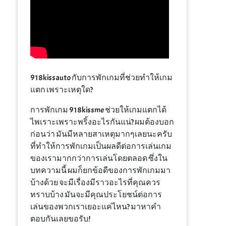
918kissauto กับการพักเกมที่ช่วยทำให้เกม
แตก เพราะเหตุใด?
การพักเกม 918kissme ช่วยให้เกมแตกได้
ไพเราะเพราะพริ้งอะไรกันแน่? ผมต้องบอก
ก่อนว่า มันมีหลายสาเหตุมากๆเลยนะครับ
ที่ทำให้การพักเกมเป็นผลดีต่อการเล่นเกม
ของเรามากกว่าการเล่นโดยตลอด ซึ่งใน
บทความนี้ ผมก็ยกข้อดีของการพักเกมมา
บ้างด้วย จะมีเรื่องมีราวอะไรที่คุณควร
ทราบบ้าง มันจะมีคุณประโยชน์ต่อการ
เล่นของพวกเราเยอะแค่ไหน? มาหาคำ
ตอบกันเลยขอรับ!