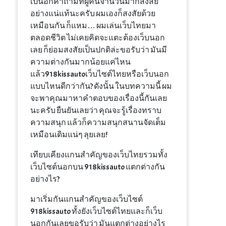
เป็นอีกคำถามที่ผู้คนจำนวนมากสงสัย
อย่างแน่แท้นะครับ ผมเองก็สงสัยด้วย
เหมือนกัน ก็แหม… ผมเล่นเว็บไทยมา
ตลอดชีวิต ไม่เคยคิดจะแตะต้องเว็บนอก
เลย ก็ย่อมสงสัยเป็นปกติล่ะขอรับว่า มันมี
ความต่างกันมากน้อยแค่ไหน
แล้ว918kissautoเว็บไซต์ไทยหรือเว็บนอก
แบบไหนดีกว่ากัน? ดังนั้น ในบทความนี้ ผม
จะพาคุณมาหาคำตอบของเรื่องนี้กันเลย
นะครับ ยืนยันเลยว่า คุณจะรู้เรื่องทราบ
ความสนุก แล้วก็ความสนุกสนานจัดเต็ม
เหมือนเดิมแน่ๆ ลุยเลย!
เทียบเคียงแกนสำคัญของเว็บไทยรวมทั้ง
เว็บไซต์นอกบน 918kissauto แตกต่างกัน
อย่างไร?
มาเริ่มกันแกนสำคัญของเว็บไซต์
918kissauto ทั้งยังเว็บไซต์ไทยและก็เว็บ
นอกกันเลยขอรับว่า มันแตกต่างอย่างไร