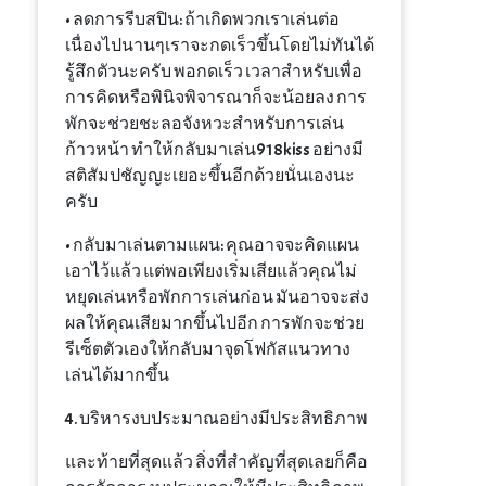
• ลดการรีบสปิน: ถ้าเกิดพวกเราเล่นต่อ
เนื่องไปนานๆเราจะกดเร็วขึ้นโดยไม่ทันได้
รู้สึกตัวนะครับ พอกดเร็ว เวลาสำหรับเพื่อ
การคิดหรือพินิจพิจารณาก็จะน้อยลง การ
พักจะช่วยชะลอจังหวะสำหรับการเล่น
ก้าวหน้า ทำให้กลับมาเล่น918kiss อย่างมี
สติสัมปชัญญะเยอะขึ้นอีกด้วยนั่นเองนะ
ครับ
• กลับมาเล่นตามแผน: คุณอาจจะคิดแผน
เอาไว้แล้ว แต่พอเพียงเริ่มเสียแล้วคุณไม่
หยุดเล่นหรือพักการเล่นก่อน มันอาจจะส่ง
ผลให้คุณเสียมากขึ้นไปอีก การพักจะช่วย
รีเซ็ตตัวเองให้กลับมาจุดโฟกัสแนวทาง
เล่นได้มากขึ้น
4. บริหารงบประมาณอย่างมีประสิทธิภาพ
และท้ายที่สุดแล้ว สิ่งที่สำคัญที่สุดเลยก็คือ