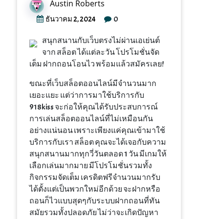
Austin Roberts
0
ธันวาคม 2, 2024
สนุกสนานกับเว็บตรงไม่ผ่านเอเย่นต์
จาก สล็อต ได้แต่ละวัน โปรโมชั่นจัด
เต็ม ฝากถอนโอนไว พร้อมแล้วสมัครเลย!
ขณะที่เว็บสล็อตออนไลน์มีจำนวนมาก
เยอะแยะ แต่ว่าการมาใช้บริการกับ
918kiss จะก่อให้คุณได้รับประสบการณ์
การเล่นสล็อตออนไลน์ที่ไม่เหมือนกัน
อย่างแน่นอน เพราะเพียงแค่คุณเข้ามาใช้
บริการกับเรา สล็อต คุณจะได้เจอกับความ
สนุกสนานมากทุกวี่วันตลอด 1 วัน มีเกมให้
เลือกเล่นมากมาย มีโปรโมชั่นรวมทั้ง
กิจกรรมจัดเต็ม เครดิตฟรีจำนวนมากรับ
ได้ตั้งแต่เป็นพวกใหม่อีกด้วย จะฝากหรือ
ถอนก็ไวแบบสุดๆกับระบบฝากถอนที่ทัน
สมัยรวมทั้งปลอดภัย ไม่ว่าจะเกิดปัญหา