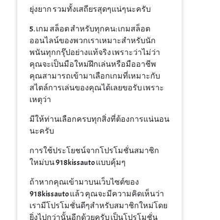
ยุ่งยาก รวมทั้งเสถียรสุดๆแน่ๆนะครับ
5. เกม สล็อต สำหรับทุกคน: เกมสล็อต
ออนไลน์ของพวกเราเหมาะสำหรับนัก
พนันทุกกรุ๊ปอย่างแท้จริง เพราะว่าไม่ว่า
คุณจะเป็นมือใหม่ฝึกเล่นหรือมืออาชีพ
คุณสามารถเข้ามาเลือกเกมที่เหมาะกับ
สไตล์การเล่นของคุณได้เลยขอรับ เพราะ
เหตุว่า
มีให้ท่านเลือกครบทุกสิ่งที่ต้องการแน่นอน
นะครับ
การใช้ประโยชน์จากโปรโมชั่นสมาชิก
ใหม่บน 918kissauto แบบคุ้มๆ
ถ้าหากคุณเข้ามาบนเว็บไซต์ของ
918kissauto แล้ว คุณจะมีความคิดเห็นว่า
เรามีโปรโมชั่นดีๆสำหรับสมาชิกใหม่โดย
ยิ่งไปกว่านั้นอีกด้วยครับ เป็นโปรโมชั่น