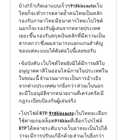
บ้าง? ถ้าเกิดเอาแบบเร็วๆ918kissautoเว็บ
ไทยก็จะทำการตลาดย้ำคนไทยเป็นหลัก
รองรับภาษาไทย มีธนาคารไทย เว็บไซต์
นอกก็จะรองรับผู้เล่นจากหลายประเทศ
เยอะขึ้น รองรับสกุลเงินหลักที่มีความเป็น
สากลกว่า ซึ่งผมสามารถแยกแกนสำคัญ
ของแต่ละแบบได้ดังต่อไปนี้เลยขอรับ
• ข้อบังคับ: เว็บไซต์ไทยยังมิได้มีการผลิใบ
อนุญาตคาสิโนออนไลน์ภายในประเทศใน
ในขณะนี้ จำนวนมากจะเป็นการอ้างอิง
จากต่างประเทศมากยิ่งกว่า ส่วนเว็บนอก
จะมีใบอนุมัติจากหน่วยงานที่เคร่งครัด มี
กฎระเบียบป้องกันผู้เล่นจริง
• โปรไฟล์ RTP:
918kissauto
เว็บไทยจะเลือก
ใช้ค่ายเกมสล็อต918kissที่เลือกโปรไฟล์
RTP ได้หลายระดับ บางเว็บอาจจะเป็นไปได้
ว่าจะมีการปรับแก้อีกด้วย ส่วนเว็บยิ่งกว่า