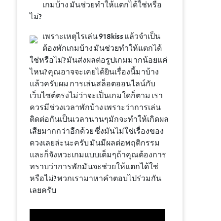
เกมบ้าง มันช่วยทำให้แตกได้ใช่หรือ
ไม่?
เพราะเหตุไรเล่น 918kiss แล้วจำเป็น
ต้องพักเกมบ้าง มันช่วยทำให้แตกได้
ใช่หรือไม่? มันส่งผลต่อรูปเกมมากน้อยแค่
ไหน? คุณอาจจะเคยได้ยินเรื่องนี้มาบ้าง
แล้วครับผม การเล่นสล็อตออนไลน์กับ
เว็บไซต์ตรงไม่ว่าจะเป็นเกมใดก็ตาม เรา
ควรมีช่วงเวลาพักบ้าง เพราะว่าการเล่น
ติดต่อกันเป็นเวลานานๆมักจะทำให้เกิดผล
เสียมากกว่าอีกด้วย ซึ่งมันไม่ใช่เรื่องของ
ดวงเลยล่ะนะครับ มันมีผลต่อพฤติกรรม
และก็จังหวะเกมแบบเต็มๆถ้าคุณต้องการ
ทราบว่าการพักมันจะช่วยให้แตกได้ใช่
หรือไม่? พวกเรามาหาคำตอบไปร่วมกัน
เลยครับ