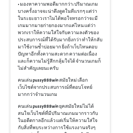
• มองหาความพอดีมากกว่า: ปริมาณเกม
บางครั้งอาจจะน่าดึงดูดในทีแรกๆ แต่ว่า
ในระยะยาว เราไมได้พอใจหรอกว่าจะมี
เกมมากมายก่ายกองมากแค่ไหน แต่ว่า
พวกเราให้ความใส่ใจกับความลงตัวของ
ประสบการณ์ที่ได้รับมากยิ่งกว่า ทำให้กลับ
มาใช้งานซ้ำบ่อยมาก ยิ่งถ้าเว็บไหนตอบ
ปัญหาอีกทั้งความสะดวก ความต่อเนื่อง
และก็ความไม่รู้สึกกลุ้มใจได้ จำนวนเกมก็
ไม่สำคัญเลยนะครับ
คนเล่น pussy888win สมัยใหม่ เลือก
เว็บไซต์จากประสบการณ์ที่ตอบโจทย์
มากกว่าจำนวนเกม
คนเล่น pussy888win ยุคสมัยใหม่ไม่ได้
สนใจเว็บไซต์ที่มีปริมาณเกมมากราวกับ
ในอดีตกาลอีกแล้ว แต่เริ่มให้ความใส่ใจ
กับสิ่งที่พบระหว่างการใช้แรงงานจริงๆ