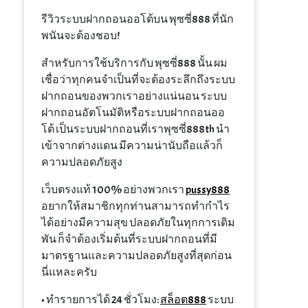
รีวิวระบบฝากถอนออโต้บน พุซซี่888 ที่นัก
พนันจะต้องชอบ!
สำหรับการใช้บริการกับ พุซซี่888 นั้น ผม
เชื่อว่าทุกคนจำเป็นที่จะต้องระลึกถึงระบบ
ฝากถอนของพวกเราอย่างแน่นอน ระบบ
ฝากถอนอัตโนมัติหรือระบบฝากถอนออ
โต้ เป็นระบบฝากถอนที่เราพุซซี่888th นำ
เข้าจากต่างแดน มีความน่านับถือแล้วก็
ความปลอดภัยสูง
เว็บตรงแท้ 100% อย่างพวกเรา
pussy888
อยากให้สมาชิกทุกท่านสามารถทำกำไร
ได้อย่างมีความสุข ปลอดภัยในทุกการเดิม
พัน ก็จำต้องเริ่มต้นที่ระบบฝากถอนที่มี
มาตรฐานและความปลอดภัยสูงที่สุดก่อน
นี่แหละครับ
• ทำรายการได้ 24 ชั่วโมง:
สล็อต888
ระบบ