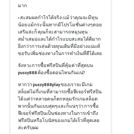
มาก
• สะสมผลกำไรได้จริง: แม้ว่าคุณจะมีทุน
น้อย แม้กระนั้นหากมีโปรโมชั่นต่างๆคอย
เสริมล่ะก็ คุณก็จะสามารถหมุนทุน
สม่ำเสมอและได้กำไรแบบสะสมได้ดีมาก
ยิ่งกว่าการเล่นด้วยทุนเดิมที่มีอย่างแน่แท้
ขอรับ เพิ่มช่องทางในการทำเงินที่ดีได้เลย
จังหวะการซื้อฟรีสปินที่คุ้มค่าที่สุดบน
pussy888 ต้องซื้อตอนไหนกันแน่?
หากว่า pussy888play ของเราจะมีเกม
สล็อตไม่กี่เกมที่สามารถซื้อฟีเจอร์ฟรีสปิน
ได้ แต่ว่าหลายคนก็ตกหลุมรักเกมสล็อต
พวกนั้นกันแบบสุดๆและก็แน่ๆว่า การซื้อ
ฟีเจอร์ฟรีสปินเป็นช่องทางในการเข้าถึง
ฟรีสปินหรือโบนัสของเกมได้เร็วที่สุดเลย
ล่ะครับผม