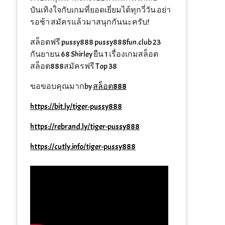
บันเทิงใจกับเกมที่ยอดเยี่ยมได้ทุกวี่วัน อย่า
รอช้า สมัครแล้วมาสนุกกันนะครับ!
สล็อตฟรี pussy888 pussy888fun.club 23
กันยายน 68 Shirley ยืน 1 เรื่องเกมสล็อต
สล็อต888สมัครฟรี Top 38
ขอขอบคุณมากby
สล็อต888
https://bit.ly/tiger-pussy888
https://rebrand.ly/tiger-pussy888
https://cutly.info/tiger-pussy888