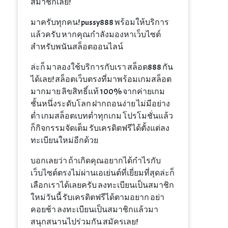
สมาชิกเลย!
มาครับทุกคน! pussy888 พร้อมให้บริการ
แล้วครับ หากคุณกำลังมองหาเว็บไซต์
สำหรับพนันสล็อตออนไลน์
ล่ะก็ มาลองใช้บริการกับเรา สล็อต888 กัน
ได้เลย! สล็อตเว็บตรงที่มาพร้อมเกมสล็อต
มากมาย ลิขสิทธิ์แท้ 100% จากค่ายเกม
ชั้นหนึ่งระดับโลก ฝากถอนง่าย ไม่มีอย่าง
ต่ำ เกมสล็อตเบทต่ำทุกเกม โปรโมชั่นแล้ว
ก็กิจกรรมจัดเต็ม รับเครดิตฟรีได้ตั้งแต่ลง
ทะเบียนใหม่อีกด้วย
บอกเลยว่า ถ้าเกิดคุณอยากได้กำไรกับ
เว็บไซต์ตรงไม่ผ่านเอเย่นต์ที่เยี่ยมที่สุดล่ะก็
เลือกเราได้เลยครับ ลงทะเบียนเป็นสมาชิก
ใหม่วันนี้ รับเครดิตฟรีได้ตามอยาก อย่า
คอยช้า ลงทะเบียนเป็นสมาชิกแล้วมา
สนุกสนานไปร่วมกัน สมัครเลย!