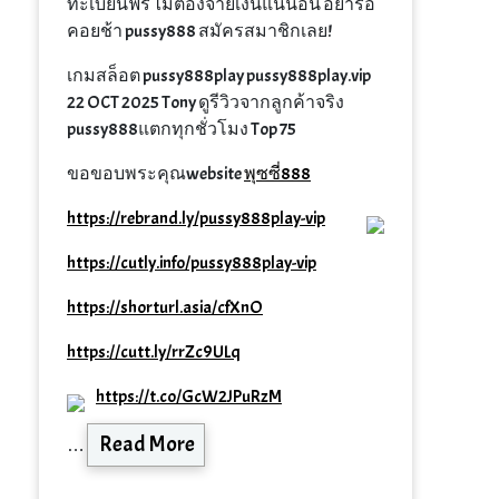
ทะเบียนฟรี ไม่ต้องจ่ายเงินแน่นอน อย่ารอ
คอยช้า pussy888 สมัครสมาชิกเลย!
เกมสล็อต pussy888play pussy888play.vip
22 OCT 2025 Tony ดูรีวิวจากลูกค้าจริง
pussy888แตกทุกชั่วโมง Top 75
ขอขอบพระคุณwebsite
พุซซี่888
https://rebrand.ly/pussy888play-vip
https://cutly.info/pussy888play-vip
https://shorturl.asia/cfXnO
https://cutt.ly/rrZc9ULq
https://t.co/GcW2JPuRzM
Read More
…