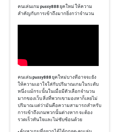
คนเล่นเกม pussy888 ยุคใหม่ ให้ความ
สำคัญกับการเข้าถึงมากยิ่งกว่าจำนวน
คนเล่น pussy888 ยุคใหม่บางทีอาจจะยัง
ให้ความเอาใจใส่กับปริมาณเกมในระดับ
หนึ่ง แม้กระนั้นในเมื่อมีตัวเลือกจำนวน
มากของเว็บ สิ่งที่พวกเขามองหาก็เลยไม่
ปริมาณ แต่ว่ามันคือความสามารถสำหรับ
การเข้าถึงเกมพวกนั้นต่างหาก จะต้อง
รวดเร็วทันใจและไม่ซับซ้อนด้วย
• ค้นหาเกมที่อยากได้ได้ถูกจุด: คนเล่น