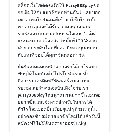
สล็อตเว็บไซต์ตรงจัดให้! Pussy888play ขอ
จัดเต็มให้กับสมาชิกทุกท่านกันไปเลย บอก
เลยว่า คนใดกันแน่ที่เข้ามาใช้บริการกับ
เราล่ะก็ คุณจะได้รับความสนุกสนาน
ร่าเริงและก็ความเบิกบานใจแบบจัดเต็ม
แน่นอน เกมสล็อตลิขสิทธิ์แท้ 100% จาก
ค่ายเกมระดับโลกที่ยอดเยี่ยม สนุกสนาน
กับเกมที่ชอบได้ทุกๆวันตลอด 1 วัน
ยืนยันเกมแตกหนักแตกจริง ได้กำไรแบบ
ฟินๆได้โดยทันที มีโปรโมชั่นรวมทั้ง
กิจกรรมเครดิตฟรีซัพพอร์ตเยอะมาก
รับรองเลยว่า คุณจะบันเทิงใจกับเรา
pussy888play ได้สนุกสนานมากขึ้น เอนจอ
ยมากขึ้น และจังหวะสำหรับในการได้
กำไรก็จะเยอะขึ้นเรื่อยๆแน่ๆ ด้วยเหตุนั้น
อย่าคอยช้า สมัครสมาชิกใหม่ได้แล้ววันนี้
สมัครฟรี ไม่มีอันตราย 100% แน่ๆ!