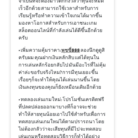
จำเป็นที่จะต้องมาวิตกกังวลว่าทุนจะหมด
เร็วอีกด้วย สามารถใช้เวลาสำหรับการ
เรียนรู้หรือทำความเข้าใจเกมได้มากขึ้น
มองหาโอกาสสำหรับการเอาชนะเกม
สล็อตออนไลน์ที่กำลังเล่นได้ดีขึ้นอีกด้วย
ครับ
• เพิ่มความคุ้มราคา:
พุซซี่888
ลองนึกดูดูสิ
ครับผม คุณฝากเงินหลักสิบ แต่ได้ทุนใน
การเล่นหลักร้อยกลับไป มันมีอะไรที่ไม่คุ้ม
ค่าล่ะขอรับจริงไหม? การมีทุนเยอะขึ้น
เรื่อยๆก็จะทำให้คุณได้เล่นนานขึ้น โดย
เงินลงทุนของคุณก็ยังเหมือนเดิมอีกด้วย
• ทดลองเล่นเกมใหม่: โปรโมชั่นเครดิตฟรี
ที่ปลดปล่อยออกมาบางทีก็อาจจะช่วย
ทำให้สายทุนน้อยเอาไปใช้สำหรับเพื่อการ
ทดสอบเล่นเกมใหม่ได้ตามปรารถนา โดย
ไม่ต้องกลัวว่าจะเสียทุนที่มีไป จะทดสอบ
เล่นเกมหรือทดสอบวิธีการก็ทำได้อย่าง