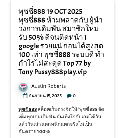
พุซซี่888 19 OCT 2025
พุซซี่888 ห้ามพลาดกับ ผู้นำ
วงการเดิมพัน สมาชิกใหม่
รับ 50% ดีจนติดหน้า 1
google รวยแน่ ถอนได้สูงสุด
100 เท่า พุซซี่888 ระบบดี ทำ
กำไรไม่สะดุด Top 77 by
Tony Pussy888play.vip
Austin Roberts
0
กันยายน 15, 2025
พุซซี่888
สล็อตเว็บตรงจัดให้! พุซซี่888 จัด
เต็มทุกเกมเดิมพัน บันเทิงใจกับเกมได้วัน
แล้ววันเล่า แตกหนักแตกจริง ไม่เป็น
อันตราย 100%