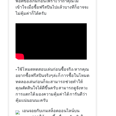
พอตของเกมก่อน เพราะว่าถ้าคุณไม่
เข้าใจ เมื่อซื้อฟรีสปินไปแล้วบางทีก็อาจจะ
ไม่คุ้มค่าก็ได้ครับ
• ใช้โหมดทดสอบเล่นก่อนซื้อจริง: หากคุณ
อยากซื้อฟรีสปินจริงๆล่ะก็ การซื้อในโหมด
ทดลองเล่นก่อนก็จะสามารถช่วยทำให้
คุณตัดสินใจได้ดีขึ้นครับ สามารถดูจังหวะ
การแตกได้ มองความคุ้มค่าได้ การันตีว่า
คุ้มแน่นอนนะครับ
เอนจอยกับเกมสล็อตออนไลน์บน