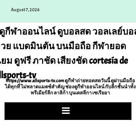
Skip
August 7, 2026
to
content
ดูกีฬาออนไลน์ ดูบอลสด วอลเลย์บอ
วย แบดมินตัน บนมือถือ กีฬายอด
ิยม ดูฟรี ภาชัด เสียงชัด cortesía de
llsports-tv
https://www.allsports-tv.com ดูกีฬาถ่ายทอดสดวันนี้ ดูผ่านมือถือ
ได้ทุกที่ ไม่พลาดแมตช์สำคัญ ช่องดูกีฬาออนไลน์ กับลีกชั้นนำทั้ง
พรีเมียร์ลีก ลาลิก้า บุนเดสลีกา เซเรียอา