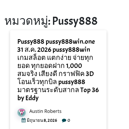
หมวดหมู่:
Pussy888
Pussy888 pussy888win.one
31 ส.ค. 2026 pussy888win
เกมสล็อต แตกง่าย จ่ายทุก
ยอด ทุกยอดฝาก 1,000
สมจริง เสียงดี กราฟฟิค 3D
โอนเร็วทุกบิล pussy888
มาตรฐานระดับสากล Top 36
by Eddy
Austin Roberts
0
มิถุนายน 8, 2026