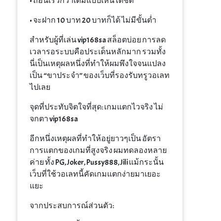
• ถอนเร็วกว่าเดิมแบบเห็นได้ชัด
• จะฝาก 10 บาท 20 บาทก็ได้ ไม่มีขั้นต่ำ
สำหรับผู้ที่เล่น vip168sa สล็อตบ่อย การลด
เวลารอระบบคือประเด็นหลักมาก รวมทั้ง
นี่เป็นเหตุผลหนึ่งที่ทำให้ผมพึงใจจนแปลง
เป็น “ขาประจำ” ของเว็บที่รองรับทรูวอเลท
ไปเลย
จุดที่ประทับจิตใจที่สุด: เกมแตกไวจริง ไม่
จกตา vip168sa
อีกหนึ่งเหตุผลที่ทำให้อยู่ยาวๆเป็น อัตรา
การแตกของเกมที่สูงจริง ผมทดลองหลาย
ค่าย ทั้ง PG, Joker, Pussy888, Jili แม้กระนั้น
เว็บที่ใช้วอเลทนี้คัดเกมแตกง่ายมาเยอะ
แยะ
จากประสบการณ์ส่วนตัว: