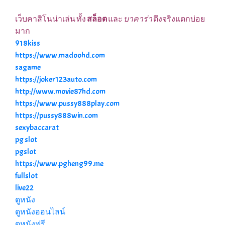
เว็บคาสิโนน่าเล่น ทั้ง
สล็อต
และ
บาคาร่า
ตึงจริงแตกบ่อย
มาก
918kiss
https://www.madoohd.com
sagame
https://joker123auto.com
http://www.movie87hd.com
https://www.pussy888play.com
https://pussy888win.com
sexybaccarat
pg slot
pgslot
https://www.pgheng99.me
fullslot
live22
ดูหนัง
ดูหนังออนไลน์
ดูหนังฟรี