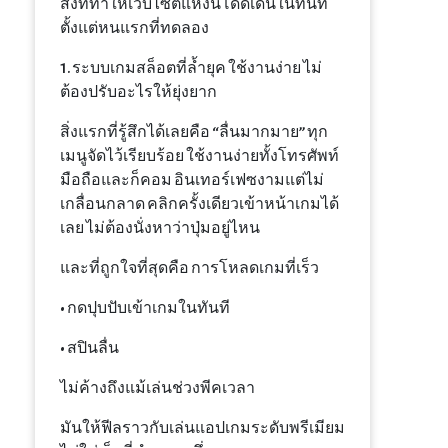
สิ่งที่ทำให้เว็บไซต์แห่งนี้โดดเด่นในทันที
ตั้งแต่หนแรกที่ทดลอง
1. ระบบเกมสล็อตที่ล้ำยุค ใช้งานง่าย ไม่
ต้องปรับอะไรให้ยุ่งยาก
สิ่งแรกที่รู้สึกได้เลยคือ “ลื่นมากมาย” ทุก
เมนูจัดไว้เรียบร้อย ใช้งานง่ายทั้งโทรศัพท์
มือถือและก็คอม อินเทอร์เฟซงามแต่ไม่
เกลื่อนกลาด คลิกครั้งเดียวเข้าหน้าเกมได้
เลย ไม่ต้องนั่งหาว่าปุ่มอยู่ไหน
และที่ถูกใจที่สุดคือ การโหลดเกมที่เร็ว
• กดปุบปับเข้าเกมในทันที
• สปินลื่น
ไม่ค้างถึงแม้เล่นช่วงพีคเวลา
มันให้ฟีลราวกับเล่นแอปเกมระดับพรีเมียม