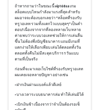
ถ้าหากถามว่าในขณะนี้ vip168sa เกม
สล็อตแบบไหนกำลังมาแรงที่สุด สำหรับ
ผมอาจจะต้องบอกเลยว่า “สล็อตที่รองรับ
ทรูวอเลท รวมทั้งแตกไวแบบสุดๆ” เป็นคำ
ตอบ! เนื่องจากจากที่ลองหลายเว็บ หลาย
ค่าย พบว่าระบบวอเลทช่วยให้การเล่นลื่น
ขึ้น ไม่ต้องพึ่งบัญชีธนาคาร แถมมีเกมที่
แตกง่ายให้เลือกเพียบ เล่นได้ตลอดทั้งวัน
ตลอดทั้งคืนไม่มีสะดุด บริการ 1 วันแบบ
ตามที่เป็นจริง
ก่อนที่จะมาเจอเว็บไซต์ที่รองรับทรูวอเลท
ผมเคยเจอหลายปัญหา อย่างเช่น
• ฝากเงินผ่านแบงค์แล้วดีเลย์
• บางเวลาระบบธนาคารล่ม ทำให้เล่นมิได้
• เบิกเงินช้า เนื่องจากว่าจำเป็นต้องรอเช็