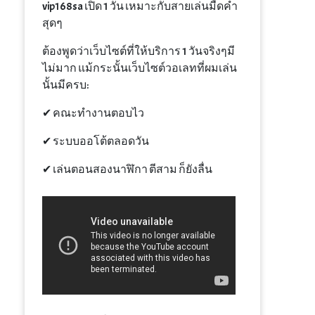
vip168sa เปิด 1 วัน เหมาะกับสายเล่นมืดค่ำ
สุดๆ
ต้องพูดว่าเว็บไซต์ที่ให้บริการ 1 วันจริงๆมี
ไม่มาก แม้กระนั้นเว็บไซต์วอเลทที่ผมเล่น
นั้นมีครบ:
✔ คณะทำงานตอบไว
✔ ระบบออโต้ตลอดวัน
✔ เล่นตอนสองนาฬิกา ตีสาม ก็ยังลื่น