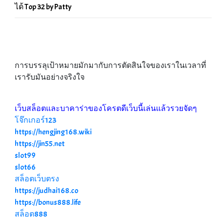
ได้ Top 32 by Patty
การบรรลุเป้าหมายมักมากับการตัดสินใจของเราในเวลาที่
เรารับมันอย่างจริงใจ
เว็บสล็อตและบาคาร่าของโครตดีเว็บนี้เล่นแล้วรวยจัดๆ
โจ๊กเกอร์123
https://hengjing168.wiki
https://jin55.net
slot99
slot66
สล็อตเว็บตรง
https://judhai168.co
https://bonus888.life
สล็อต888