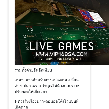
รวมทั้งค่ายอื่นอีกเพียบ
เหมาะมากสำหรับสายแปลงเกม เปลี่ยน
ค่ายไปมา เพราะว่าคุณไม่ต้องคอยระบบ
ปรับยอดให้เสียเวลา
3. ตัวจริงเรื่อง ฝาก–ถอนออโต้ เร็วแบบที่
เกิดคาด