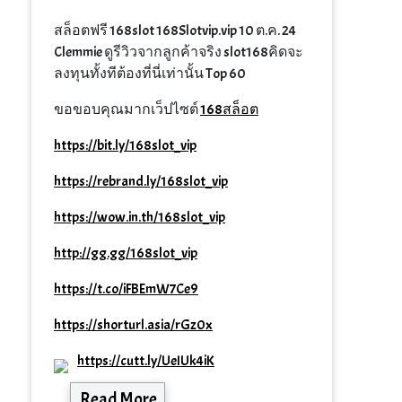
สล็อตฟรี 168slot 168Slotvip.vip 10 ต.ค. 24
Clemmie ดูรีวิวจากลูกค้าจริง slot168คิดจะ
ลงทุนทั้งทีต้องที่นี่เท่านั้น Top 60
ขอขอบคุณมากเว็ปไซต์
168สล็อต
https://bit.ly/168slot_vip
https://rebrand.ly/168slot_vip
https://wow.in.th/168slot_vip
http://gg.gg/168slot_vip
https://t.co/iFBEmW7Ce9
https://shorturl.asia/rGz0x
https://cutt.ly/UeIUk4iK
Read More
…