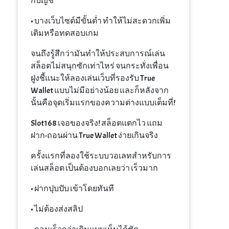
กบัญชี
• บางเว็บไซต์มีขั้นต่ำ ทำให้ไม่สะดวกเพิ่ม
เติมหรือทดสอบเกม
จนถึงรู้สึกว่ามันทำให้ประสบการณ์เล่น
สล็อตไม่สนุกซักเท่าไหร่ จนกระทั่งเพื่อน
ฝูงชี้แนะให้ลองเล่นเว็บที่รองรับ True
Wallet แบบไม่มีอย่างน้อย และก็หลังจาก
นั้นคือจุดเริ่มแรกของความต่างแบบเต็มที่!
Slot168 เจอของจริง! สล็อตแตกไว แถม
ฝาก-ถอนผ่าน True Wallet ง่ายเกินจริง
ครั้งแรกที่ลองใช้ระบบวอเลทสำหรับการ
เล่นสล็อต เป็นต้องบอกเลยว่า เร็วมาก
• ฝากปุบปับ เข้าโดยทันที
• ไม่ต้องส่งสลิป