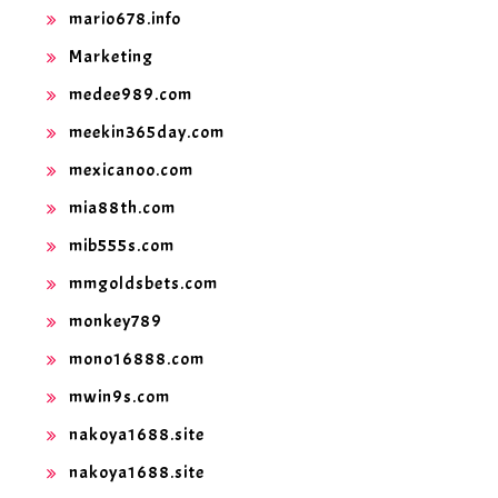
mario678.info
Marketing
medee989.com
meekin365day.com
mexicanoo.com
mia88th.com
mib555s.com
mmgoldsbets.com
monkey789
mono16888.com
mwin9s.com
nakoya1688.site
nakoya1688.site