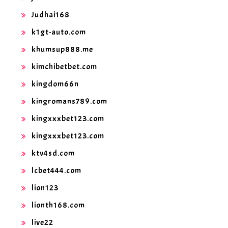
Judhai168
k1gt-auto.com
khumsup888.me
kimchibetbet.com
kingdom66n
kingromans789.com
kingxxxbet123.com
kingxxxbet123.com
ktv4sd.com
lcbet444.com
lion123
lionth168.com
live22