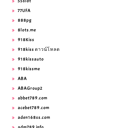
55slot
77UFA
888pg
8lots.me
918Kiss
918kiss ดาวน์โหลด
918kissauto
918kissme
ABA
ABAGroup2
abbet789.com
acebet789.com
aden168ss.com
adm789.info