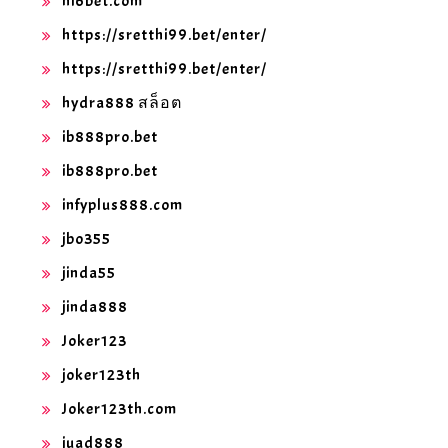
hi6bet.com
https://sretthi99.bet/enter/
https://sretthi99.bet/enter/
hydra888 สล็อต
ib888pro.bet
ib888pro.bet
infyplus888.com
jbo355
jinda55
jinda888
Joker123
joker123th
Joker123th.com
juad888