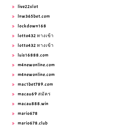
live22slot
lnw365bet.com
lockdown168
lotto432 ทางเข้า
lotto432 ทางเข้า
luis16888.com
m4newonline.com
m4newonline.com
mac1bet789.com
macau69 สมัคร
macau888.win
mario678
mario678.club