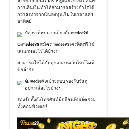
จากศึกษาเกมที่มี RTP สูงแล้วก็ใช้เทคนิค
การเดินเงิน ทำให้สามารถสร้างกำไรได้
กว่า 5 เท่าจากเงินลงทุนเริ่มในเวลาแค่ 1
อาทิตย์
ปัญหาที่พบมากเกี่ยวกับ medee98
Q:
medee98 สมัคร
medee98เครดิตฟรี ใช้
เล่นเกมอะไรได้บ้าง?
สามารถใช้ได้กับทุกเกมบนเว็บไซต์ ไม่มี
ข้อจำกัด
Q: medee98เข้าระบบ รองรับวัสดุ
อุปกรณ์อะไรบ้าง?
รองรับทั้งยังโทรศัพท์มือถือ แท็บเล็ต รวม
ทั้งคอมพิวเตอร์