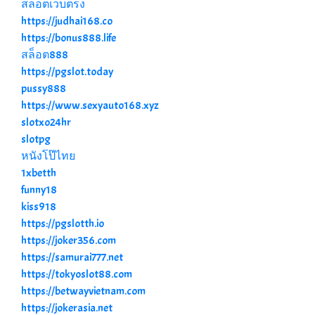
สล็อตเว็บตรง
https://judhai168.co
https://bonus888.life
สล็อต888
https://pgslot.today
pussy888
https://www.sexyauto168.xyz
slotxo24hr
slotpg
หนังโป๊ไทย
1xbetth
funny18
kiss918
https://pgslotth.io
https://joker356.com
https://samurai777.net
https://tokyoslot88.com
https://betwayvietnam.com
https://jokerasia.net