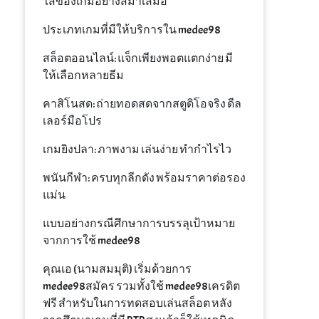
ใสของเกมอย่างสม่ำเสมอ
ประเภทเกมที่มีให้บริการใน medee98
สล็อตออนไลน์: แจ็กเพียงพอตแตกง่าย มี
ให้เลือกหลายธีม
คาสิโนสด: ถ่ายทอดสดจากสตูดิโอจริง ดีล
เลอร์มือโปร
เกมยิงปลา: ภาพงาม เล่นง่าย ทำกำไรไว
พนันกีฬา: ครบทุกลีกดัง พร้อมราคาต่อรอง
แม่น
แบบอย่างกรณีศึกษาการบรรลุเป้าหมาย
จากการใช้ medee98
คุณเอ (นามสมมุติ) เริ่มด้วยการ
medee98สมัคร รวมทั้งใช้ medee98เครดิต
ฟรี สำหรับในการทดสอบเล่นสล็อต หลัง