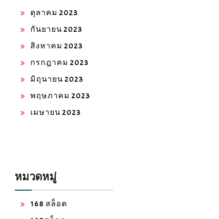
ตุลาคม 2023
กันยายน 2023
สิงหาคม 2023
กรกฎาคม 2023
มิถุนายน 2023
พฤษภาคม 2023
เมษายน 2023
หมวดหมู่
168 สล็อต