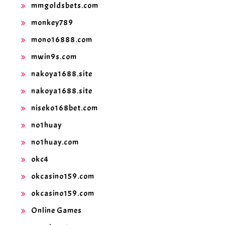
mmgoldsbets.com
monkey789
mono16888.com
mwin9s.com
nakoya1688.site
nakoya1688.site
niseko168bet.com
no1huay
no1huay.com
okc4
okcasino159.com
okcasino159.com
Online Games