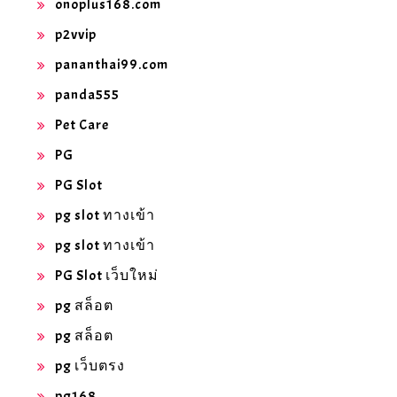
onoplus168.com
p2vvip
pananthai99.com
panda555
Pet Care
PG
PG Slot
pg slot ทางเข้า
pg slot ทางเข้า
PG Slot เว็บใหม่
pg สล็อต
pg สล็อต
pg เว็บตรง
pg168