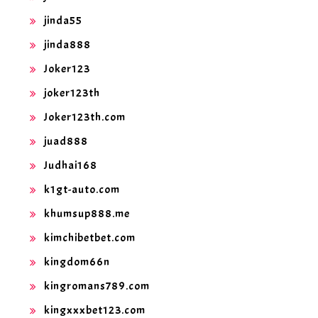
jinda55
jinda888
Joker123
joker123th
Joker123th.com
juad888
Judhai168
k1gt-auto.com
khumsup888.me
kimchibetbet.com
kingdom66n
kingromans789.com
kingxxxbet123.com