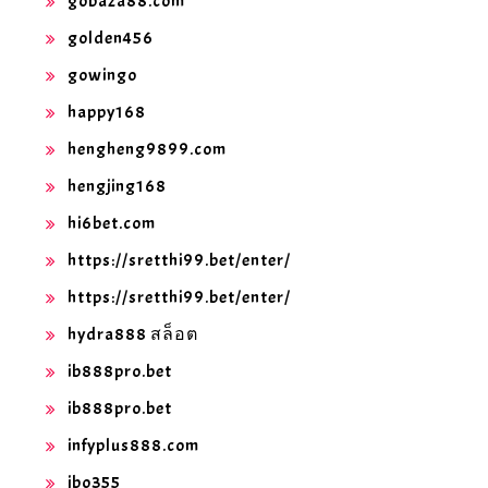
gobaza88.com
golden456
gowingo
happy168
hengheng9899.com
hengjing168
hi6bet.com
https://sretthi99.bet/enter/
https://sretthi99.bet/enter/
hydra888 สล็อต
ib888pro.bet
ib888pro.bet
infyplus888.com
jbo355