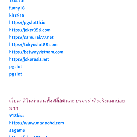
1xbetth
funny18
kiss918
https://pgslotth.io
https://joker356.com
https://samurai777.net
https://tokyoslot88.com
https://betwayvietnam.com
https://jokerasia.net
pgslot
pgslot
เว็บคาสิโนน่าเล่น ทั้ง
สล็อต
และ
บาคาร่า
ตึงจริงแตกบ่อย
มาก
918kiss
https://www.madoohd.com
sagame