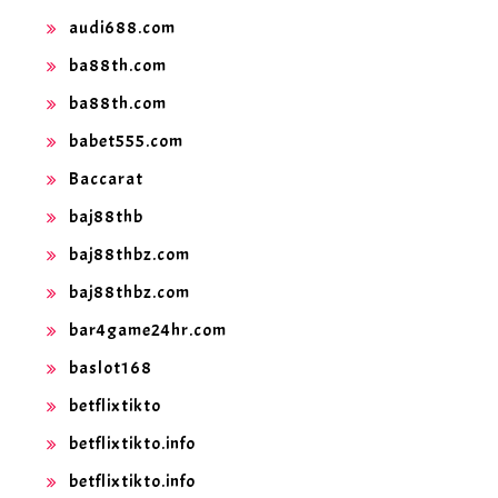
audi688.com
ba88th.com
ba88th.com
babet555.com
Baccarat
baj88thb
baj88thbz.com
baj88thbz.com
bar4game24hr.com
baslot168
betflixtikto
betflixtikto.info
betflixtikto.info