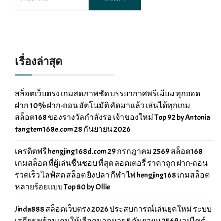
สำหรับ:
เรื่องล่าสุด
สล็อตเว็บตรง เกมสดภาพชัด บรรยากาศพรีเมียม ทุกยอด
ฝาก 10% ฝาก-ถอน อัตโนมัติ คัดมาแล้ว เล่นได้ทุกเกม
สล็อต168 ของรางวัลกำลังรอ เจ้าของใหม่ Top 92 by Antonia
tangtem168e.com 28 กันยายน 2026
เครดิตฟรี hengjing168d.com 29 กรกฎาคม 2569 สล็อต168
เกมสล็อต ที่ผู้เล่นชื่นชอบ ที่สุด ลอตเตอรี่ ราคาถูก ฝาก-ถอน
รวดเร็ว ไลฟ์สด สล็อต ยิงปลา กีฬา ไพ่ hengjing168 เกมสล็อต
หลายร้อยแบบ Top 80 by Ollie
Jinda888 สล็อตเว็บตรง 2026 ประสบการณ์เล่นยุคใหม่ ระบบ