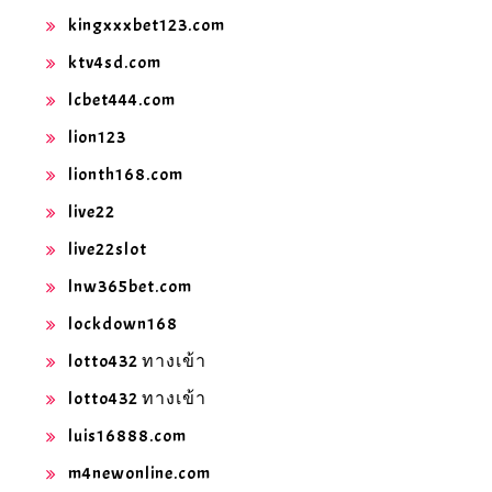
kingxxxbet123.com
ktv4sd.com
lcbet444.com
lion123
lionth168.com
live22
live22slot
lnw365bet.com
lockdown168
lotto432 ทางเข้า
lotto432 ทางเข้า
luis16888.com
m4newonline.com