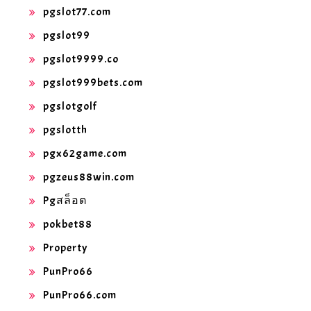
pgslot77.com
pgslot99
pgslot9999.co
pgslot999bets.com
pgslotgolf
pgslotth
pgx62game.com
pgzeus88win.com
Pgสล็อต
pokbet88
Property
PunPro66
PunPro66.com