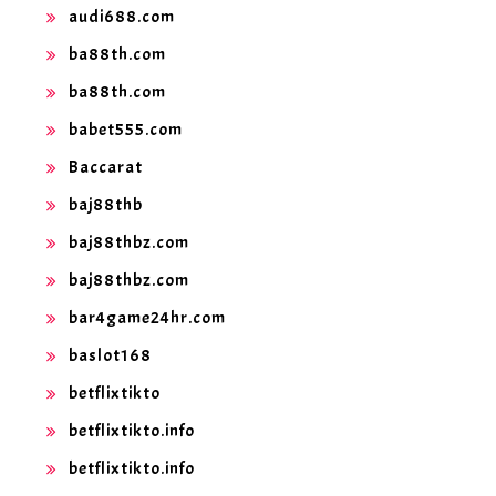
audi688.com
ba88th.com
ba88th.com
babet555.com
Baccarat
baj88thb
baj88thbz.com
baj88thbz.com
bar4game24hr.com
baslot168
betflixtikto
betflixtikto.info
betflixtikto.info