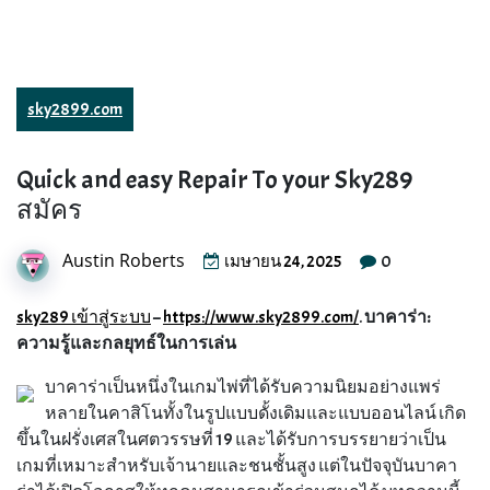
sky2899.com
Quick and easy Repair To your Sky289
สมัคร
Austin Roberts
0
เมษายน 24, 2025
sky289 เข้าสู่ระบบ
–
https://www.sky2899.com/
.
บาคาร่า:
ความรู้และกลยุทธ์ในการเล่น
บาคาร่าเป็นหนึ่งในเกมไพ่ที่ได้รับความนิยมอย่างแพร่
หลายในคาสิโนทั้งในรูปแบบดั้งเดิมและแบบออนไลน์ เกิด
ขึ้นในฝรั่งเศสในศตวรรษที่ 19 และได้รับการบรรยายว่าเป็น
เกมที่เหมาะสำหรับเจ้านายและชนชั้นสูง แต่ในปัจจุบันบาคา