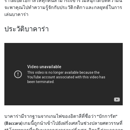
ร่าได้เปิดโอกาสให้ทุกคนสามารถเข้าร่วมสนุกได้ บทความนี้
จะพาคุณไปทำความรู้จักกับประวัติ กติกา และกลยุทธ์ในการ
เล่นบาคาร่า
ประวัติบาคาร่า
บาคาร่ามีรากฐานจากเกมไพ่ของอิตาลีที่ชื่อว่า “บักการัต”
(Baccara) เกมนี้ถูกนำเข้าไปยังฝรั่งเศสในช่วงปลายศตวรรษที่