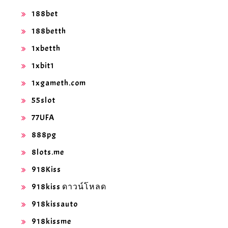
188bet
188betth
1xbetth
1xbit1
1xgameth.com
55slot
77UFA
888pg
8lots.me
918Kiss
918kiss ดาวน์โหลด
918kissauto
918kissme