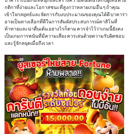
บาคาร่าเป็นเกมที่สนุกและสร้างความตื่นเต้นให้กับผู้เล่น ด้วย
กติกาที่ง่ายและโอกาสชนะที่สูงกว่าหลายเกมอื่น ๆ ถ้าคุณ
เข้าใจกลยุทธ์และจัดการกับงบประมาณของคุณได้ดี บาคาร่า
อาจเป็นทางเลือกที่ดีในการสัมผัสประสบการณ์คาสิโนที่
ท้าทายและน่าตื่นเต้น อย่างไรก็ตาม ควรจำไว้ว่าเกมนี้ยังคง
เป็นเกมการพนันที่มีความเสี่ยง ควรเล่นด้วยความรับผิดชอบ
และรู้จักหยุดเมื่อถึงเวลา