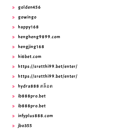
golden456
gowingo
happy168
hengheng9899.com
hengjing168
hi6bet.com
https://sretthi99.bet/enter/
https://sretthi99.bet/enter/
hydra888 สล็อต
ib888pro.bet
ib888pro.bet
infyplus888.com
jbo355