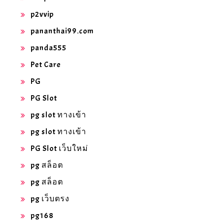
p2vvip
pananthai99.com
panda555
Pet Care
PG
PG Slot
pg slot ทางเข้า
pg slot ทางเข้า
PG Slot เว็บใหม่
pg สล็อต
pg สล็อต
pg เว็บตรง
pg168