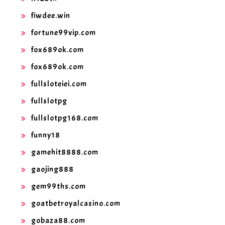
fiwdee.win
fortune99vip.com
fox689ok.com
fox689ok.com
fullsloteiei.com
fullslotpg
fullslotpg168.com
funny18
gamehit8888.com
gaojing888
gem99ths.com
goatbetroyalcasino.com
gobaza88.com