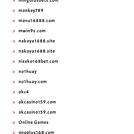
mmgoldsbets.com
monkey789
mono16888.com
mwin9s.com
nakoya1688.site
nakoya1688.site
niseko168bet.com
no1huay
no1huay.com
okc4
okcasino159.com
okcasino159.com
Online Games
onoplus168.com