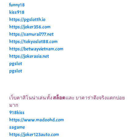
funny18
kiss918
https://pgslotth.io
https://joker356.com
https://samurai777.net
https://tokyoslot88.com
https://betwayvietnam.com
https://jokerasia.net
pgslot
pgslot
เว็บคาสิโนน่าเล่น ทั้ง
สล็อต
และ
บาคาร่า
ตึงจริงแตกบ่อย
มาก
918kiss
https://www.madoohd.com
sagame
https://joker123auto.com