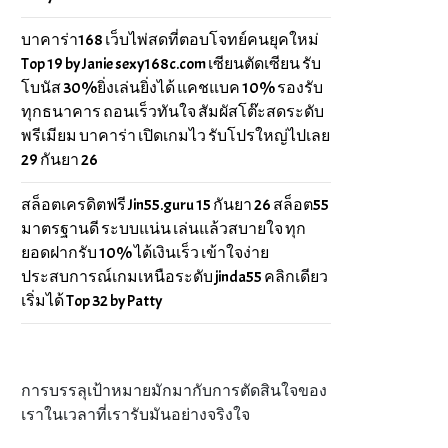
บาคาร่า168 เว็บไพ่สดที่ตอบโจทย์คนยุคใหม่
Top 19 by Janie sexy168c.com เซียนตัดเซียน รับ
โบนัส 30%ยิ่งเล่นยิ่งได้ แคชแบค 10% รองรับ
ทุกธนาคาร ถอนเร็วทันใจ สัมผัสโต๊ะสดระดับ
พรีเมียม บาคาร่า เปิดเกมไว รับโปรใหญ่ไปเลย
29 กันยา 26
สล็อตเครดิตฟรี Jin55.guru 15 กันยา 26 สล็อต55
มาตรฐานดี ระบบแน่น เล่นแล้วสบายใจ ทุก
ยอดฝากรับ 10% ได้เงินเร็ว เข้าใจง่าย
ประสบการณ์เกมเหนือระดับ jinda55 คลิกเดียว
เริ่มได้ Top 32 by Patty
การบรรลุเป้าหมายมักมากับการตัดสินใจของ
เราในเวลาที่เรารับมันอย่างจริงใจ