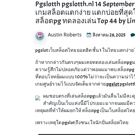
Pgslotth pgslotth.nl 14 Septemb
เกมสล็อตแตกง่าย แตกบ่อยที่สุด
สล็อตpg ทดลองเล่น Top 44 by L
Austin Roberts
สิงหาคม 26, 2025
pgslot เว็บสล็อตไทย ยอดฮิต ชั้น 1 ในไทย แตกง่าย
ถ้าหากกล่าวกันตรงๆผมเคยทดลองเล่นสล็อตpgมาห
ความรู้สึกไม่ปลอดภัย แต่ว่าพอผมมาพบ สล็อตpg ทุ
ที่ตอบโจทย์ผมแบบ 100% ไม่ว่าจะเป็นความน่าไว
เกมศูนย์รวมไว้แบบจัดเต็มจากค่าย
pgslot
pgslotth
ผมชอบตรงที่เล่นสล็อตpgแล้วมันลื่น ไม่มีสะดุ
สำคัญเป็นเว็บแห่งนี้มีโปรเยอะมากจนผมมีควา
เหตุผลที่ทำให้ผมยกให้ สล็อตpg เป็นเว็บสล็อตไทย
เพราะเหตุใด pgslot ถึงชนะใจนักปั่นสล็อตไทย