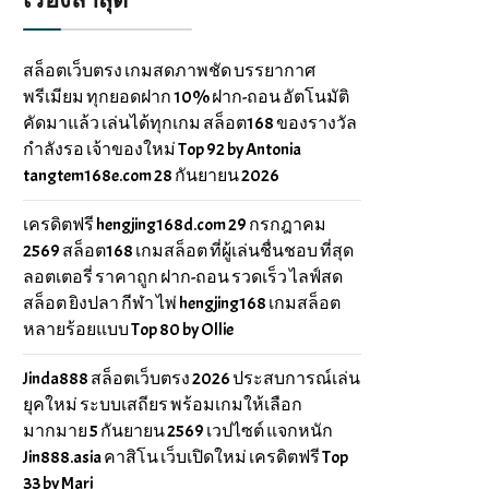
เรื่องล่าสุด
สล็อตเว็บตรง เกมสดภาพชัด บรรยากาศ
พรีเมียม ทุกยอดฝาก 10% ฝาก-ถอน อัตโนมัติ
คัดมาแล้ว เล่นได้ทุกเกม สล็อต168 ของรางวัล
กำลังรอ เจ้าของใหม่ Top 92 by Antonia
tangtem168e.com 28 กันยายน 2026
เครดิตฟรี hengjing168d.com 29 กรกฎาคม
2569 สล็อต168 เกมสล็อต ที่ผู้เล่นชื่นชอบ ที่สุด
ลอตเตอรี่ ราคาถูก ฝาก-ถอน รวดเร็ว ไลฟ์สด
สล็อต ยิงปลา กีฬา ไพ่ hengjing168 เกมสล็อต
หลายร้อยแบบ Top 80 by Ollie
Jinda888 สล็อตเว็บตรง 2026 ประสบการณ์เล่น
ยุคใหม่ ระบบเสถียร พร้อมเกมให้เลือก
มากมาย 5 กันยายน 2569 เวปไซต์ แจกหนัก
Jin888.asia คาสิโน เว็บเปิดใหม่ เครดิตฟรี Top
33 by Mari