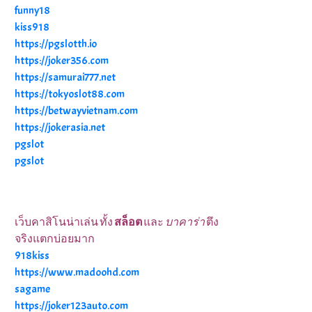
funny18
kiss918
https://pgslotth.io
https://joker356.com
https://samurai777.net
https://tokyoslot88.com
https://betwayvietnam.com
https://jokerasia.net
pgslot
pgslot
เว็บคาสิโนน่าเล่น ทั้ง
สล็อต
และ
บาคาร่า
ตึง
จริงแตกบ่อยมาก
918kiss
https://www.madoohd.com
sagame
https://joker123auto.com