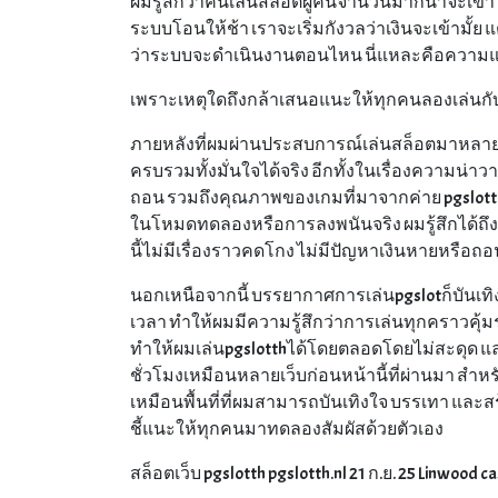
ผมรู้สึกว่าคนเล่นสล็อตผู้คนจำนวนมากน่าจะเข้า
ระบบโอนให้ช้า เราจะเริ่มกังวลว่าเงินจะเข้ามั้ย แ
ว่าระบบจะดำเนินงานตอนไหน นี่แหละคือความแตกต่า
เพราะเหตุใดถึงกล้าเสนอแนะให้ทุกคนลองเล่นกับ
ภายหลังที่ผมผ่านประสบการณ์เล่นสล็อตมาหลายเว็บไ
ครบรวมทั้งมั่นใจได้จริง อีกทั้งในเรื่องความ
ถอน รวมถึงคุณภาพของเกมที่มาจากค่าย pgslotth ลิ
ในโหมดทดลองหรือการลงพนันจริง ผมรู้สึกได้ถ
นี้ไม่มีเรื่องราวคดโกง ไม่มีปัญหาเงินหายหรือถ
นอกเหนือจากนี้ บรรยากาศการเล่นpgslotก็บันเทิง
เวลา ทำให้ผมมีความรู้สึกว่าการเล่นทุกคราวค
ทำให้ผมเล่นpgslotthได้โดยตลอดโดยไม่สะดุด แ
ชั่วโมงเหมือนหลายเว็บก่อนหน้านี้ที่ผ่านมา สำหรั
เหมือนพื้นที่ที่ผมสามารถบันเทิงใจ บรรเทา และสร
ชี้แนะให้ทุกคนมาทดลองสัมผัสด้วยตัวเอง
สล็อตเว็บ pgslotth pgslotth.nl 21 ก.ย. 25 Linwood 