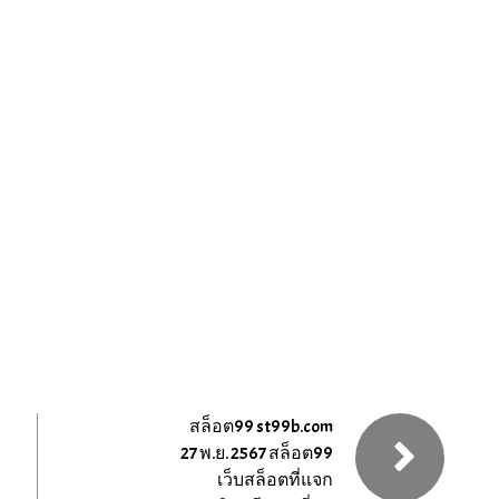
สล็อต99 st99b.com
27 พ.ย. 2567 สล็อต99
เว็บสล็อตที่แจก