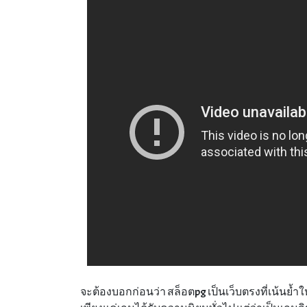
จะต้องบอกก่อนว่า สล็อตpg เป็นเว็บตรงที่เน้นย้