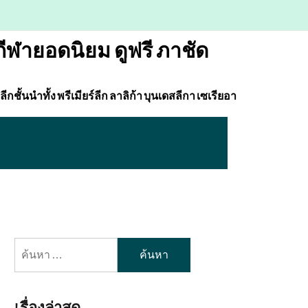
ีฬายอดนิยม ดูฟรี ภาชัด
ชั้นนำทั้ง พรีเมียร์ลีก ลาลิก้า บุนเดสลีกา เซเรียอา
ค้นหา
สำหรับ: