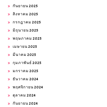
กันยายน 2025
สิงหาคม 2025
กรกฎาคม 2025
มิถุนายน 2025
พฤษภาคม 2025
เมษายน 2025
มีนาคม 2025
กุมภาพันธ์ 2025
มกราคม 2025
ธันวาคม 2024
พฤศจิกายน 2024
ตุลาคม 2024
กันยายน 2024