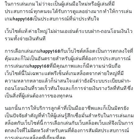
ในการเล่นเกม ไม่ว่าจะเป็นผู้เล่นมือใหม่หรือผู้เล่นที่มี
ประสบการณ์ ทุกคนจะได้รับการดูแลอย่างมาก ทำให้การเล่น
เกมhappy168เป็นประสบการณ์ที่น่าประทับใจ
เว็บไซต์แท้ ค่ายใหญ่ ไม่ผ่านเอเย่นต์ ระบบฝาก-ถอนโอนเงินไว
รวมทั้งจ่ายเงินทันที
การเลือกเล่นเกมhappy168กับเว็บไซต์สล็อต เป็นการตกลงใจที่
คุ้มและก็ไม่เป็นอันตรายสำหรับผู้เล่นที่ต้องการประสบการณ์
การเล่นเกมhappy168ที่มีคุณภาพและก็มีความน่านับถือ
เว็บไซต์นี้ไม่เฉพาะแต่พรีเซ็นท์เกมสล็อตจากค่ายใหญ่ที่มี
ความหลากหลายแล้วก็น่าสนใจ แต่ว่ายังมีระบบระเบียบฝาก-
ถอนโอนเงินที่รวดเร็วทันใจและก็การจ่ายเงินรางวัลที่ทันที ซึ่ง
เป็นสิ่งที่ผู้เล่นต้องการของทุกคน
นอกนั้น การให้บริการลูกค้าที่เป็นมืออาชีพและก็เป็นมิตรยัง
เป็นปัจจัยสำคัญที่ทำให้ผู้เล่นรู้สึกเชื่อมั่นสำหรับในการเล่นเกม
สล็อตกับเว็บไซต์นี้ การเลือกเล่นกับเว็บสล็อตเว็บแท้จึงเป็นการ
ตกลงใจที่ไม่ผิดหวังสำหรับคนที่ต้องการสัมผัสประสบการณ์
การเล่นเกมสล็อตที่เยี่ยมที่สุด