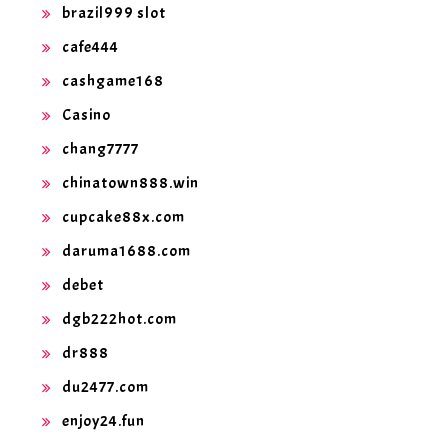
brazil999 slot
cafe444
cashgame168
Casino
chang7777
chinatown888.win
cupcake88x.com
daruma1688.com
debet
dgb222hot.com
dr888
du2477.com
enjoy24.fun