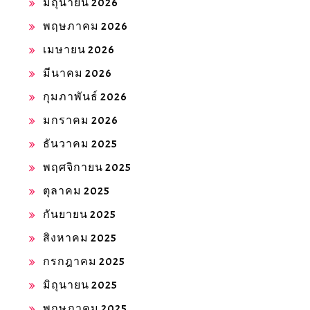
มิถุนายน 2026
พฤษภาคม 2026
เมษายน 2026
มีนาคม 2026
กุมภาพันธ์ 2026
มกราคม 2026
ธันวาคม 2025
พฤศจิกายน 2025
ตุลาคม 2025
กันยายน 2025
สิงหาคม 2025
กรกฎาคม 2025
มิถุนายน 2025
พฤษภาคม 2025