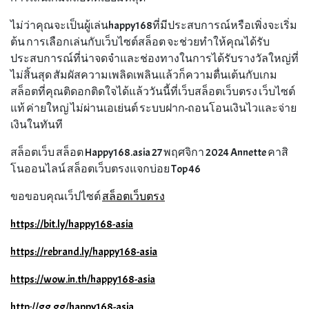
ไม่ว่าคุณจะเป็นผู้เล่นhappy168ที่มีประสบการณ์หรือเพิ่งจะเริ่ม
ต้น การเลือกเล่นกับเว็บไซต์สล็อต จะช่วยทำให้คุณได้รับ
ประสบการณ์ที่น่าจดจำและช่องทางในการได้รับรางวัลใหญ่ที่
ไม่สิ้นสุด สัมผัสความเพลิดเพลินแล้วก็ความตื่นเต้นกับเกม
สล็อตที่คุณติดอกติดใจได้แล้ววันนี้ที่เว็บสล็อตเว็บตรง เว็บไซต์
แท้ ค่ายใหญ่ ไม่ผ่านเอเย่นต์ ระบบฝาก-ถอนโอนเงินไวและจ่าย
เงินในทันที
สล็อตเว็บ สล็อต Happy168.asia 27 พฤศจิกา 2024 Annette คาสิ
โนออนไลน์ สล็อตเว็บตรงแจกบ่อย Top 46
ขอขอบคุณเว็ปไซต์
สล็อตเว็บตรง
https://bit.ly/happy168-asia
https://rebrand.ly/happy168-asia
https://wow.in.th/happy168-asia
http://gg.gg/happy168-asia