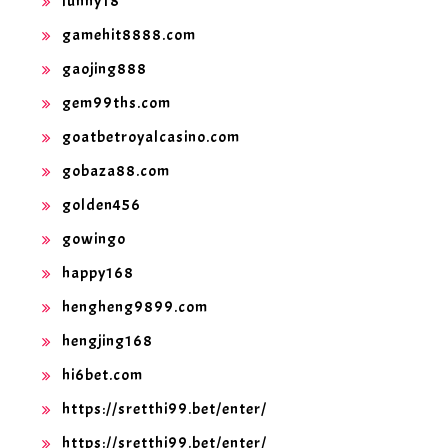
funny18
gamehit8888.com
gaojing888
gem99ths.com
goatbetroyalcasino.com
gobaza88.com
golden456
gowingo
happy168
hengheng9899.com
hengjing168
hi6bet.com
https://sretthi99.bet/enter/
https://sretthi99.bet/enter/