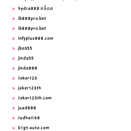
hydra888 สล็อต
ib888pro.bet
ib888pro.bet
infyplus888.com
jbo355
jinda55
jinda888
Joker123
joker123th
Joker123th.com
juad888
Judhai168
k1gt-auto.com