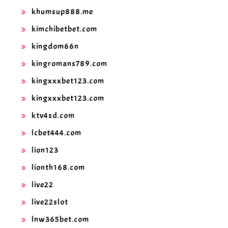
khumsup888.me
kimchibetbet.com
kingdom66n
kingromans789.com
kingxxxbet123.com
kingxxxbet123.com
ktv4sd.com
lcbet444.com
lion123
lionth168.com
live22
live22slot
lnw365bet.com