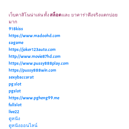
เว็บคาสิโนน่าเล่น ทั้ง
สล็อต
และ
บาคาร่า
ตึงจริงแตกบ่อย
มาก
918kiss
https://www.madoohd.com
sagame
https://joker123auto.com
http://www.movie87hd.com
https://www.pussy888play.com
https://pussy888win.com
sexybaccarat
pg slot
pgslot
https://www.pgheng99.me
fullslot
live22
ดูหนัง
ดูหนังออนไลน์