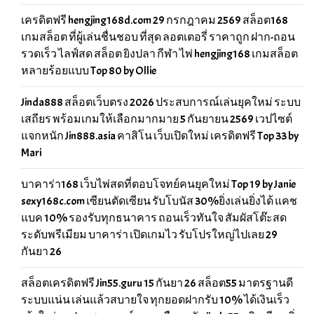
เครดิตฟรี hengjing168d.com 29 กรกฎาคม 2569 สล็อต168
เกมสล็อต ที่ผู้เล่นชื่นชอบ ที่สุด ลอตเตอรี่ ราคาถูก ฝาก-ถอน
รวดเร็ว ไลฟ์สด สล็อต ยิงปลา กีฬา ไพ่ hengjing168 เกมสล็อต
หลายร้อยแบบ Top 80 by Ollie
Jinda888 สล็อตเว็บตรง 2026 ประสบการณ์เล่นยุคใหม่ ระบบ
เสถียร พร้อมเกมให้เลือกมากมาย 5 กันยายน 2569 เวปไซต์
แจกหนัก Jin888.asia คาสิโน เว็บเปิดใหม่ เครดิตฟรี Top 33 by
Mari
บาคาร่า168 เว็บไพ่สดที่ตอบโจทย์คนยุคใหม่ Top 19 by Janie
sexy168c.com เซียนตัดเซียน รับโบนัส 30%ยิ่งเล่นยิ่งได้ แคช
แบค 10% รองรับทุกธนาคาร ถอนเร็วทันใจ สัมผัสโต๊ะสด
ระดับพรีเมียม บาคาร่า เปิดเกมไว รับโปรใหญ่ไปเลย 29
กันยา 26
สล็อตเครดิตฟรี Jin55.guru 15 กันยา 26 สล็อต55 มาตรฐานดี
ระบบแน่น เล่นแล้วสบายใจ ทุกยอดฝากรับ 10% ได้เงินเร็ว