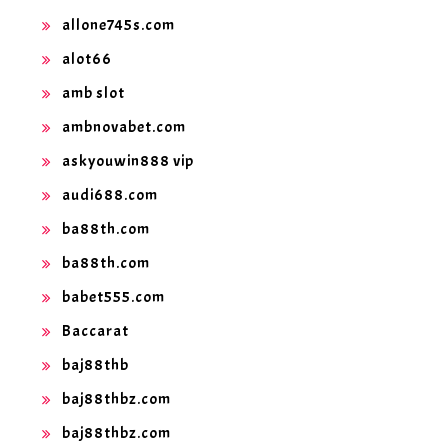
allone745s.com
alot66
amb slot
ambnovabet.com
askyouwin888 vip
audi688.com
ba88th.com
ba88th.com
babet555.com
Baccarat
baj88thb
baj88thbz.com
baj88thbz.com