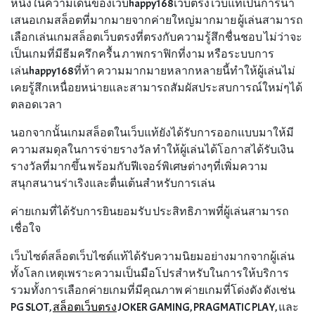
หนึ่งในความเด่นของเว็บhappy168เว็บตรง เว็บแท้เป็นการนำ
เสนอเกมสล็อตที่มากมายจากค่ายใหญ่มากมาย ผู้เล่นสามารถ
เลือกเล่นเกมสล็อตเว็บตรงที่ตรงกับความรู้สึกชื่นชอบ ไม่ว่าจะ
เป็นเกมที่มีธีมครึกครื้น ภาพกราฟิกที่งาม หรือระบบการ
เล่นhappy168ที่ท้า ความมากมายหลากหลายนี้ทำให้ผู้เล่นไม่
เคยรู้สึกเหนื่อยหน่ายและสามารถสัมผัสประสบการณ์ใหม่ๆได้
ตลอดเวลา
นอกจากนั้นเกมสล็อตในเว็บแท้ยังได้รับการออกแบบมาให้มี
ความสมดุลในการจ่ายรางวัล ทำให้ผู้เล่นได้โอกาสได้รับเงิน
รางวัลที่มากขึ้น พร้อมกับฟีเจอร์พิเศษต่างๆที่เพิ่มความ
สนุกสนานร่าเริงและตื่นเต้นสำหรับการเล่น
ค่ายเกมที่ได้รับการยินยอมรับ ประสิทธิภาพที่ผู้เล่นสามารถ
เชื่อใจ
เว็บไซต์สล็อตเว็บไซต์แท้ได้รับความนิยมอย่างมากจากผู้เล่น
ทั้งโลก เหตุเพราะความเป็นมือโปรสำหรับในการให้บริการ
รวมทั้งการเลือกค่ายเกมที่มีคุณภาพ ค่ายเกมที่โด่งดัง ดังเช่น
PG SLOT,
สล็อตเว็บตรง
JOKER GAMING, PRAGMATIC PLAY, และ