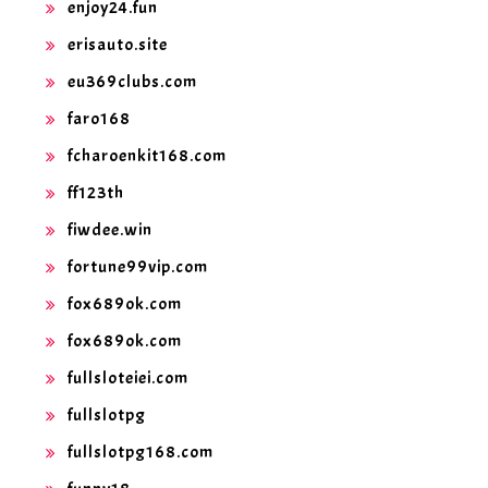
enjoy24.fun
erisauto.site
eu369clubs.com
faro168
fcharoenkit168.com
ff123th
fiwdee.win
fortune99vip.com
fox689ok.com
fox689ok.com
fullsloteiei.com
fullslotpg
fullslotpg168.com