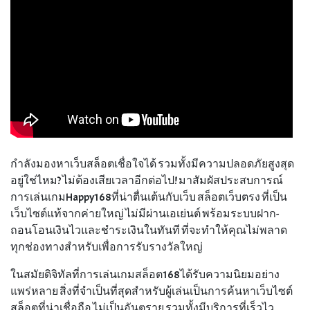
กำลังมองหาเว็บสล็อตเชื่อใจได้ รวมทั้งมีความปลอดภัยสูงสุด
อยู่ใช่ไหม? ไม่ต้องเสียเวลาอีกต่อไป! มาสัมผัสประสบการณ์
การเล่นเกมHappy168ที่น่าตื่นเต้นกับเว็บ สล็อตเว็บตรง ที่เป็น
เว็บไซต์แท้จากค่ายใหญ่ ไม่มีผ่านเอเย่นต์ พร้อมระบบฝาก-
ถอนโอนเงินไวและชำระเงินในทันที ที่จะทำให้คุณไม่พลาด
ทุกช่องทางสำหรับเพื่อการรับรางวัลใหญ่
ในสมัยดิจิทัลที่การเล่นเกมสล็อต168ได้รับความนิยมอย่าง
แพร่หลาย สิ่งที่จำเป็นที่สุดสำหรับผู้เล่นเป็นการค้นหาเว็บไซต์
สล็อตที่น่าเชื่อถือ ไม่เป็นอันตราย รวมทั้งมีบริการที่เร็วไว