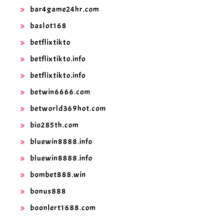
bar4game24hr.com
baslot168
betflixtikto
betflixtikto.info
betflixtikto.info
betwin6666.com
betworld369hot.com
bio285th.com
bluewin8888.info
bluewin8888.info
bombet888.win
bonus888
boonlert1688.com