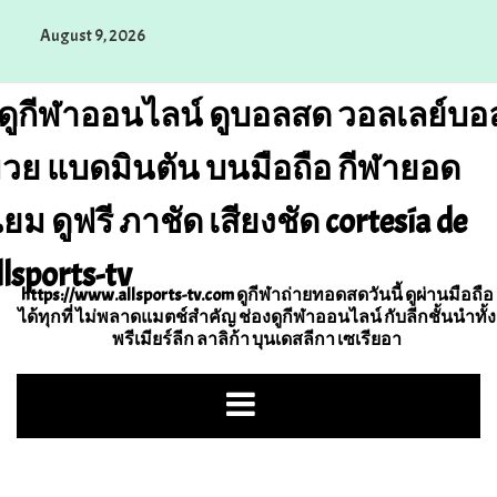
Skip
August 9, 2026
to
content
ดูกีฬาออนไลน์ ดูบอลสด วอลเลย์บอ
วย แบดมินตัน บนมือถือ กีฬายอด
ิยม ดูฟรี ภาชัด เสียงชัด cortesía de
llsports-tv
https://www.allsports-tv.com ดูกีฬาถ่ายทอดสดวันนี้ ดูผ่านมือถือ
ได้ทุกที่ ไม่พลาดแมตช์สำคัญ ช่องดูกีฬาออนไลน์ กับลีกชั้นนำทั้ง
พรีเมียร์ลีก ลาลิก้า บุนเดสลีกา เซเรียอา