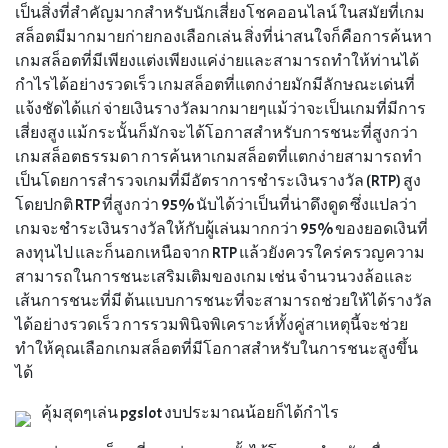
เป็นสิ่งที่สำคัญมากสำหรับนักเสี่ยงโชคออนไลน์ ในสมัยที่เกม
สล็อตมีมากมายก่ายกองเลือกเล่น สิ่งที่น่าสนใจก็คือการค้นหา
เกมสล็อตที่มีเพียงแต่งเพียงแค่ง่ายและสามารถทำให้ท่านได้
กำไรได้อย่างรวดเร็ว เกมสล็อตที่แตกง่ายมักมีลักษณะเด่นที่
แจ้งชัดได้แก่ จ่ายเงินรางวัลมากมายๆแม้ว่าจะเป็นเกมที่มีการ
เสี่ยงสูง แม้กระนั้นก็มักจะได้โอกาสสำหรับการชนะที่สูงกว่า
เกมสล็อตธรรมดา การค้นหาเกมสล็อตที่แตกง่ายสามารถทำ
เป็นโดยการสำรวจเกมที่มีอัตราการชำระเงินรางวัล (RTP) สูง
โดยปกติ RTP ที่สูงกว่า 95% นับได้ว่าเป็นที่น่าดึงดูด ซึ่งแปลว่า
เกมจะชำระเงินรางวัลให้กับผู้เล่นมากกว่า 95% ของยอดเงินที่
ลงทุนไป และก็นอกเหนือจาก RTP แล้วยังควรใคร่ครวญความ
สามารถในการชนะเสริมเติมของเกม เช่น จำนวนวงล้อและ
เส้นการชนะที่มี ต้นแบบการชนะที่จะสามารถช่วยให้ได้รางวัล
ได้อย่างรวดเร็ว การรวมพินิจพิเคราะห์ทั้งคู่สาเหตุนี้จะช่วย
ทำให้คุณเลือกเกมสล็อตที่มีโอกาสสำหรับในการชนะสูงขึ้น
ได้
คุ้มสุดๆเล่น pgslot งบประมาณน้อยก็ได้กำไร