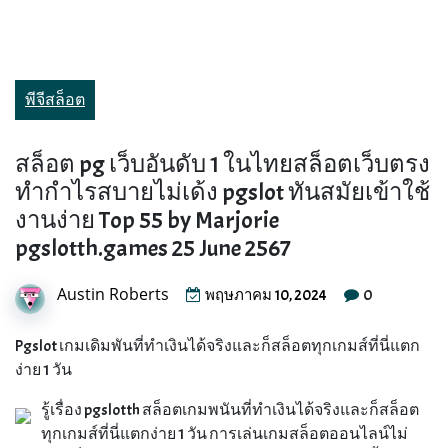
พีจีสล็อต
สล็อต pg เว็บอันดับ 1 ในไทยสล็อตเว็บตรง
ทำกำไรสบายไม่เด้ง pgslot ทันสมัยเข้าใช้
งานง่าย Top 55 by Marjorie
pgslotth.games 25 June 2567
Austin Roberts
0
พฤษภาคม 10, 2024
Pgslot เกมเดิมพันที่ทำเงินได้จริงและก็สล็อตทุกเกมส์ที่นี่แตก
ง่าย 1 วัน
รู้เรื่อง pgslotth สล็อตเกมพนันที่ทำเงินได้จริงและก็สล็อต
ทุกเกมส์ที่นี่แตกง่าย 1 วัน การเล่นเกมสล็อตออนไลน์ไม่