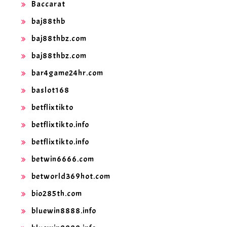
Baccarat
baj88thb
baj88thbz.com
baj88thbz.com
bar4game24hr.com
baslot168
betflixtikto
betflixtikto.info
betflixtikto.info
betwin6666.com
betworld369hot.com
bio285th.com
bluewin8888.info