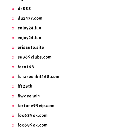
dr888
du2477.com
enjoy24.fun
enjoy24.fun
erisauto.site
eu369clubs.com
faro168
fcharoenkit168.com
ff123th
fiwdee.win
fortune99vip.com
fox689ok.com
fox689ok.com