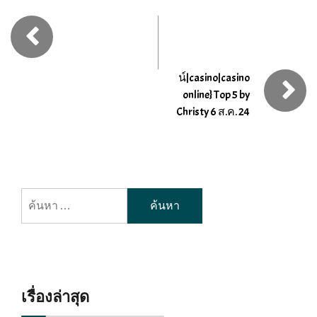
น์|casino|casino
online} Top 5 by
Christy 6 ส.ค. 24
ค้นหา
สำหรับ:
เรื่องล่าสุด