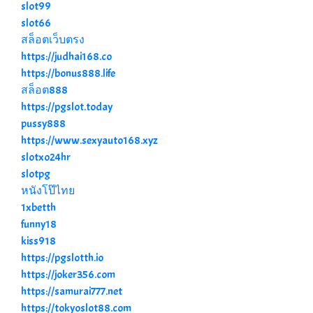
slot99
slot66
สล็อตเว็บตรง
https://judhai168.co
https://bonus888.life
สล็อต888
https://pgslot.today
pussy888
https://www.sexyauto168.xyz
slotxo24hr
slotpg
หนังโป๊ไทย
1xbetth
funny18
kiss918
https://pgslotth.io
https://joker356.com
https://samurai777.net
https://tokyoslot88.com