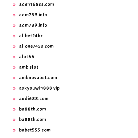
aden168ss.com
adm789.info
adm789.info
allbet24hr
allone745s.com
alot66
amb slot
ambnovabet.com
askyouwin888 vip
audi688.com
ba88th.com
ba88th.com
babet555.com