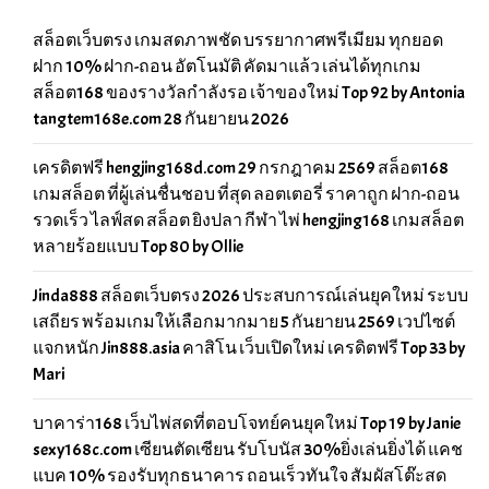
สล็อตเว็บตรง เกมสดภาพชัด บรรยากาศพรีเมียม ทุกยอด
ฝาก 10% ฝาก-ถอน อัตโนมัติ คัดมาแล้ว เล่นได้ทุกเกม
สล็อต168 ของรางวัลกำลังรอ เจ้าของใหม่ Top 92 by Antonia
tangtem168e.com 28 กันยายน 2026
เครดิตฟรี hengjing168d.com 29 กรกฎาคม 2569 สล็อต168
เกมสล็อต ที่ผู้เล่นชื่นชอบ ที่สุด ลอตเตอรี่ ราคาถูก ฝาก-ถอน
รวดเร็ว ไลฟ์สด สล็อต ยิงปลา กีฬา ไพ่ hengjing168 เกมสล็อต
หลายร้อยแบบ Top 80 by Ollie
Jinda888 สล็อตเว็บตรง 2026 ประสบการณ์เล่นยุคใหม่ ระบบ
เสถียร พร้อมเกมให้เลือกมากมาย 5 กันยายน 2569 เวปไซต์
แจกหนัก Jin888.asia คาสิโน เว็บเปิดใหม่ เครดิตฟรี Top 33 by
Mari
บาคาร่า168 เว็บไพ่สดที่ตอบโจทย์คนยุคใหม่ Top 19 by Janie
sexy168c.com เซียนตัดเซียน รับโบนัส 30%ยิ่งเล่นยิ่งได้ แคช
แบค 10% รองรับทุกธนาคาร ถอนเร็วทันใจ สัมผัสโต๊ะสด