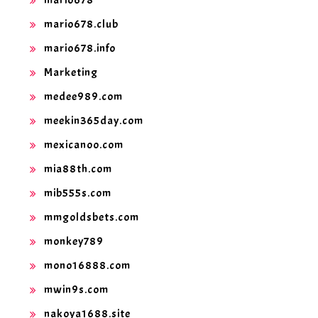
mario678
mario678.club
mario678.info
Marketing
medee989.com
meekin365day.com
mexicanoo.com
mia88th.com
mib555s.com
mmgoldsbets.com
monkey789
mono16888.com
mwin9s.com
nakoya1688.site