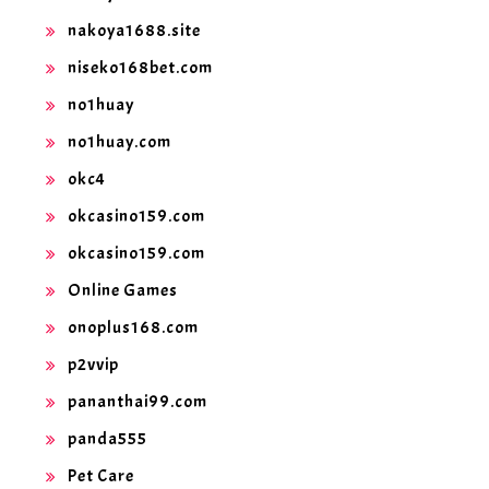
nakoya1688.site
niseko168bet.com
no1huay
no1huay.com
okc4
okcasino159.com
okcasino159.com
Online Games
onoplus168.com
p2vvip
pananthai99.com
panda555
Pet Care