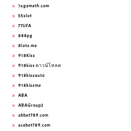
1xgameth.com
55slot
77UFA
888pg
8lots.me
918Kiss
918kiss ดาวน์โหลด
918kissauto
918kissme
ABA
ABAGroup2
abbet789.com
acebet789.com