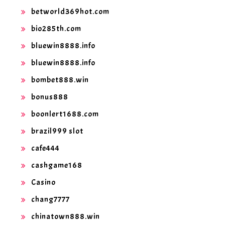
betworld369hot.com
bio285th.com
bluewin8888.info
bluewin8888.info
bombet888.win
bonus888
boonlert1688.com
brazil999 slot
cafe444
cashgame168
Casino
chang7777
chinatown888.win