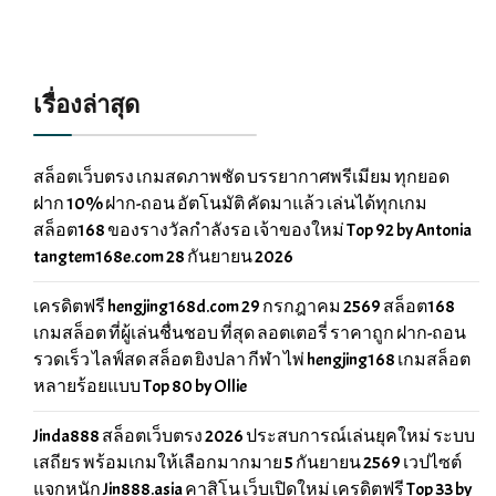
เรื่องล่าสุด
สล็อตเว็บตรง เกมสดภาพชัด บรรยากาศพรีเมียม ทุกยอด
ฝาก 10% ฝาก-ถอน อัตโนมัติ คัดมาแล้ว เล่นได้ทุกเกม
สล็อต168 ของรางวัลกำลังรอ เจ้าของใหม่ Top 92 by Antonia
tangtem168e.com 28 กันยายน 2026
เครดิตฟรี hengjing168d.com 29 กรกฎาคม 2569 สล็อต168
เกมสล็อต ที่ผู้เล่นชื่นชอบ ที่สุด ลอตเตอรี่ ราคาถูก ฝาก-ถอน
รวดเร็ว ไลฟ์สด สล็อต ยิงปลา กีฬา ไพ่ hengjing168 เกมสล็อต
หลายร้อยแบบ Top 80 by Ollie
Jinda888 สล็อตเว็บตรง 2026 ประสบการณ์เล่นยุคใหม่ ระบบ
เสถียร พร้อมเกมให้เลือกมากมาย 5 กันยายน 2569 เวปไซต์
แจกหนัก Jin888.asia คาสิโน เว็บเปิดใหม่ เครดิตฟรี Top 33 by