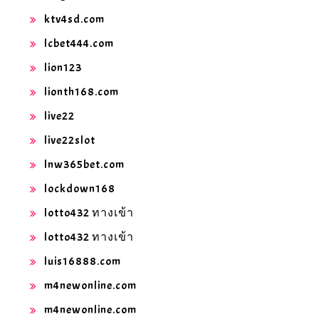
ktv4sd.com
lcbet444.com
lion123
lionth168.com
live22
live22slot
lnw365bet.com
lockdown168
lotto432 ทางเข้า
lotto432 ทางเข้า
luis16888.com
m4newonline.com
m4newonline.com