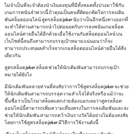
ไม่จำเป็นที่จะจำต้องนำเงินลงทุนที่มีทั้งหมดทั้งปวงมาใช้กับ
เกมการพนันจำพวกนี้ ถ้าคุณเป็นคนที่ติดอกติดใจการลงเดิม
พันสล็อตออนไลน์ สูตรสล็อต joker นับว่าเป็นอีกหนึ่งทางออกที่
จะทำให้ท่านสามารถนำไปต่อยอดกับการลงพนันเกมสล็อต
ออนไลน์ค่ายอื่นได้อีกด้วย เมื่อใช้งานกับสล็อตออนไลน์ บน
เว็บไซต์นี้จนถึงสามารถบรรลุเป้าหมาย แน่นอนว่าก็จะ
สามารถประสบผลสำเร็จจากเกมสล็อตออนไลน์ค่ายอื่นได้สิ่ง
เดียวกัน
สูตรสล็อต joker สล็อต ช่วยให้นักเดิมพันสามารถบรรลุเป้า
หมายได้ยังไง
มีนักเดิมพันหลายท่านที่สงสัยว่าการใช้สูตรสล็อต joker จะช่วย
ให้นักเดิมพันสามารถบรรลุความสำเร็จได้จริงหรือ แม้ว่าจะ
ขึ้นชื่อว่าเป็นโรม่าสล็อตแตกง่าย ต้องบอกเลยว่าสูตรสล็อต
ออนไลน์นี้สามารถเพิ่มความเที่ยงตรงในการลงเดิมพันและจะ
ช่วยให้นักเดิมพัน สามารถคว้าเงินรางวัลได้อย่างไม่ต้องสงสัย
โดยการใช้สูตรสล็อต joker มีวิธีการใช้งานดังนี้