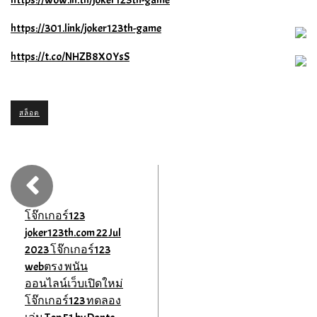
https://wow.in.th/joker123th-game
https://301.link/joker123th-game
https://t.co/NHZB8X0YsS
สล็อต
โจ๊กเกอร์123
joker123th.com 22 Jul
2023 โจ๊กเกอร์123
webตรง พนัน
ออนไลน์เว็บเปิดใหม่
โจ๊กเกอร์123 ทดลอง