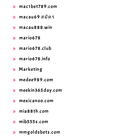
mac1bet789.com
macau69 สมัคร
macau888.win
mario678
mario678.club
mario678.info
Marketing
medee989.com
meekin365day.com
mexicanoo.com
mia88th.com
mib555s.com
mmgoldsbets.com