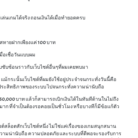
ช้เล่นเกมได้จริง ถอนเงินได้เมื่อทำยอดครบ
แม้สหายฝากเพียงแค่ 100 บาท
เมื่อเชื่อวันแบบผม
ลับซับซ้อนราวกับเว็บไซต์อื่นๆที่ผมเคยพบมา
แม้กระนั้นเว็บไซต์ที่ผมยังใช้อยู่ประจำจนกระทั่งวันนี้คือ
มีประสิทธิภาพของระบบ ไปจนกระทั่งความน่านับถือ
50,000 บาท แล้วก็สามารถเบิกเงินได้ในทันทีด้านในไม่ถึง
้มาก ที่จำเป็นต้องรอคอยเป็นชั่วโมง หรือบางทีก็มีข้อแก้ตัว
ต์สล็อตสักเว็บไซต์หนึ่ง ไม่ใช่แค่เรื่องของเกมสนุกสนาน
กับความน่านับถือ ความปลอดภัย และระบบที่ดีพอจะรองรับการ