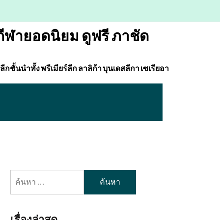
ีฬายอดนิยม ดูฟรี ภาชัด
ชั้นนำทั้ง พรีเมียร์ลีก ลาลิก้า บุนเดสลีกา เซเรียอา
ค้นหา
สำหรับ: