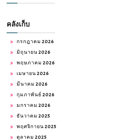
คลังเก็บ
กรกฎาคม 2026
มิถุนายน 2026
พฤษภาคม 2026
เมษายน 2026
มีนาคม 2026
กุมภาพันธ์ 2026
มกราคม 2026
ธันวาคม 2025
พฤศจิกายน 2025
ตุลาคม 2025