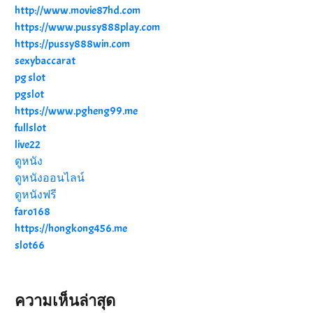
http://www.movie87hd.com
https://www.pussy888play.com
https://pussy888win.com
sexybaccarat
pg slot
pgslot
https://www.pgheng99.me
fullslot
live22
ดูหนัง
ดูหนังออนไลน์
ดูหนังฟรี
faro168
https://hongkong456.me
slot66
ความเห็นล่าสุด