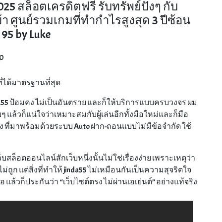
2025 สล็อตเครดิตฟรี รับทรัพย์ปังๆ กับ
ข้า ศูนย์รวมเกมที่ทำกำไรสูงสุด 3 ปีซ้อน
95 by Luke
0
ที่ได้มาตรฐานที่สุด
da55 ป้อมคง ไม่เป็นอันตราย และก็ให้บริการแบบครบวงจร ผม
 แล้วก็แน่ใจว่าเหมาะสมกับผู้เล่นอีกทั้งมือใหม่และก็มือ
ต์ตรง ที่มาพร้อมด้วยระบบ Auto ฝาก-ถอนแบบไม่มีข้อจำกัด ใช้
ว็บสล็อตออนไลน์สักเว็บหนึ่งนั้นไม่ใช่เรื่องง่าย เพราะเหตุว่า
ูก แต่สิ่งที่ทำให้ jinda55 ไม่เหมือนกันเป็นความสุจริตใจ
ล้วก็ประกันว่า “เว็บไซต์ตรง ไม่ผ่านเอเย่นต์” อย่างแท้จริง