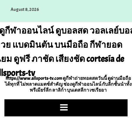
Skip
August 8, 2026
to
content
ดูกีฬาออนไลน์ ดูบอลสด วอลเลย์บอ
วย แบดมินตัน บนมือถือ กีฬายอด
ิยม ดูฟรี ภาชัด เสียงชัด cortesía de
llsports-tv
https://www.allsports-tv.com ดูกีฬาถ่ายทอดสดวันนี้ ดูผ่านมือถือ
ได้ทุกที่ ไม่พลาดแมตช์สำคัญ ช่องดูกีฬาออนไลน์ กับลีกชั้นนำทั้ง
พรีเมียร์ลีก ลาลิก้า บุนเดสลีกา เซเรียอา