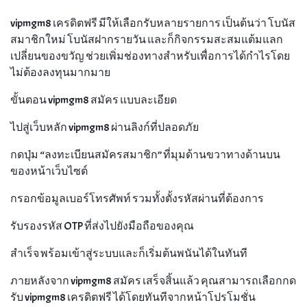
vipmgm8 เครดิตฟรี มีให้เลือกรับหลายรายการ เป็นต้นว่า โบนัส
สมาชิกใหม่ โบนัสฝากรายวัน และก็กิจกรรมสะสมแต้มแลก
เปลี่ยนของขวัญ ช่วยเพิ่มช่องทางสำหรับเพื่อการได้กำไรโดย
ไม่ต้องลงทุนมากมาย
ขั้นตอน vipmgm8 สมัคร แบบละเอียด
ไปสู่เว็บหลัก vipmgm8 ผ่านลิงก์ที่ปลอดภัย
กดปุ่ม “ลงทะเบียนสมัครสมาชิก” ที่มุมด้านขวาทางด้านบน
ของหน้าเว็บไซต์
กรอกข้อมูลเบอร์โทรศัพท์ รวมทั้งตั้งรหัสผ่านที่ต้องการ
รับรองรหัส OTP ที่ส่งไปยังมือถือของคุณ
สำเร็จ พร้อมเข้าสู่ระบบและก็เริ่มต้นพนันได้ในทันที
ภายหลังจาก vipmgm8 สมัคร เสร็จสิ้นแล้ว คุณสามารถเลือกกด
รับ vipmgm8 เครดิตฟรี ได้โดยทันทีจากหน้าโปรโมชั่น