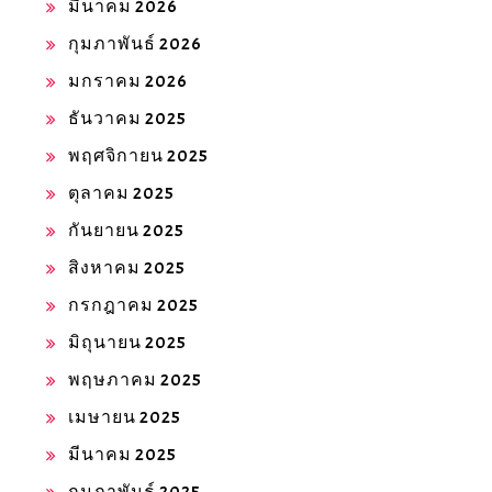
มีนาคม 2026
กุมภาพันธ์ 2026
มกราคม 2026
ธันวาคม 2025
พฤศจิกายน 2025
ตุลาคม 2025
กันยายน 2025
สิงหาคม 2025
กรกฎาคม 2025
มิถุนายน 2025
พฤษภาคม 2025
เมษายน 2025
มีนาคม 2025