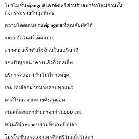
โปรโมชั่น vipmgm8 เครดิตฟรี สำหรับสมาชิกใหม่รวมทั้ง
กิจกรรมรายวันสุดพิเศษ
ความโดดเด่นของ vipmgm8 ที่คุณสัมผัสได้
ระบบอัตโนมัติเต็มแบบ
ฝาก-ถอนเร็วทันใจ ด้านใน 30 วินาที
รองรับทุกธนาคารแล้วก็วอลเล็ท
บริการตลอด 1 วัน ไม่มีทางหยุด
เกมให้เลือกมากมาย ครบทุกแนว
คาสิโนสดจากค่ายดังสุดยอด
เกมสล็อตแตกง่ายดายกว่า 1,000 เกม
พนันกีฬา e-sport รวมทั้งเกมยิงปลา
โปรโมชั่นแรง แจกเครดิตฟรีวันแล้ววันเล่า