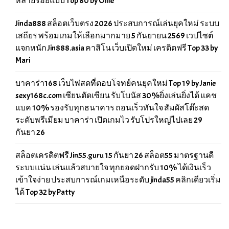
หลายร้อยแบบ Top 80 by Ollie
Jinda888 สล็อตเว็บตรง 2026 ประสบการณ์เล่นยุคใหม่ ระบบ
เสถียร พร้อมเกมให้เลือกมากมาย 5 กันยายน 2569 เวปไซต์
แจกหนัก Jin888.asia คาสิโน เว็บเปิดใหม่ เครดิตฟรี Top 33 by
Mari
บาคาร่า168 เว็บไพ่สดที่ตอบโจทย์คนยุคใหม่ Top 19 by Janie
sexy168c.com เซียนตัดเซียน รับโบนัส 30%ยิ่งเล่นยิ่งได้ แคช
แบค 10% รองรับทุกธนาคาร ถอนเร็วทันใจ สัมผัสโต๊ะสด
ระดับพรีเมียม บาคาร่า เปิดเกมไว รับโปรใหญ่ไปเลย 29
กันยา 26
สล็อตเครดิตฟรี Jin55.guru 15 กันยา 26 สล็อต55 มาตรฐานดี
ระบบแน่น เล่นแล้วสบายใจ ทุกยอดฝากรับ 10% ได้เงินเร็ว
เข้าใจง่าย ประสบการณ์เกมเหนือระดับ jinda55 คลิกเดียวเริ่ม
ได้ Top 32 by Patty