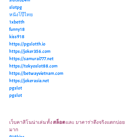
slotxo24hr
slotpg
หนังโป๊ไทย
1xbetth
funny18
kiss918
https://pgslotth.io
https://joker356.com
https://samurai777.net
https://tokyoslot88.com
https://betwayvietnam.com
https://jokerasia.net
pgslot
pgslot
เว็บคาสิโนน่าเล่น ทั้ง
สล็อต
และ
บาคาร่า
ตึงจริงแตกบ่อย
มาก