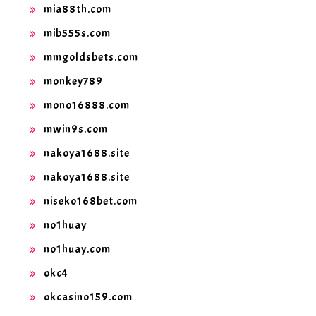
mia88th.com
mib555s.com
mmgoldsbets.com
monkey789
mono16888.com
mwin9s.com
nakoya1688.site
nakoya1688.site
niseko168bet.com
no1huay
no1huay.com
okc4
okcasino159.com