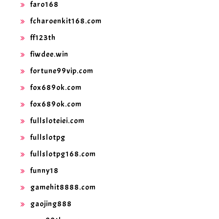
faro168
fcharoenkit168.com
ff123th
fiwdee.win
fortune99vip.com
fox689ok.com
fox689ok.com
fullsloteiei.com
fullslotpg
fullslotpg168.com
funny18
gamehit8888.com
gaojing888