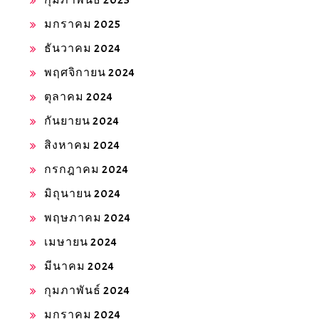
กุมภาพันธ์ 2025
มกราคม 2025
ธันวาคม 2024
พฤศจิกายน 2024
ตุลาคม 2024
กันยายน 2024
สิงหาคม 2024
กรกฎาคม 2024
มิถุนายน 2024
พฤษภาคม 2024
เมษายน 2024
มีนาคม 2024
กุมภาพันธ์ 2024
มกราคม 2024