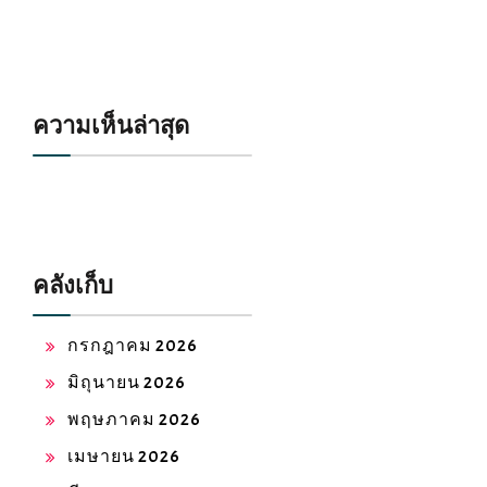
ความเห็นล่าสุด
คลังเก็บ
กรกฎาคม 2026
มิถุนายน 2026
พฤษภาคม 2026
เมษายน 2026