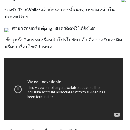
รองรับ True Wallet แล้วก็ธนาคารชั้นนำทุกหย่อมหญ้าใน
ประเทศไทย
สามารถขอรับ vipmgm8 เครดิตฟรี ได้ยังไง?
เข้าสู่หน้ากิจกรรมหรือหน้าโปรโมชั่น แล้วเลือกกดรับเครดิต
ฟรีตามเงื่อนไขที่กำหนด