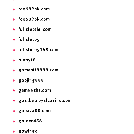
fox689ok.com
fox689ok.com
fullsloteiei.com
fullslotpg
fullslotpg168.com
funny18
gamehit8888.com
gaojing888
gem99ths.com
goatbetroyalcasino.com
gobaza88.com
golden456
gowingo