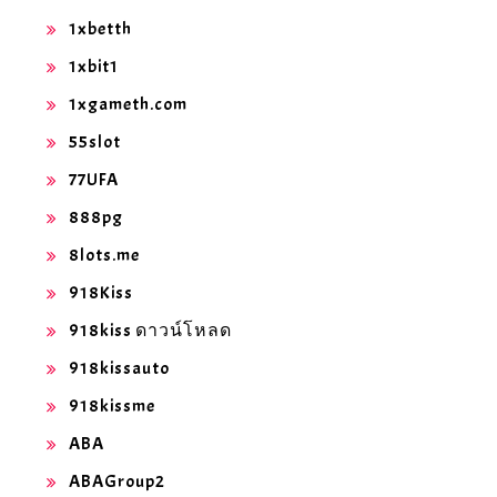
1xbetth
1xbit1
1xgameth.com
55slot
77UFA
888pg
8lots.me
918Kiss
918kiss ดาวน์โหลด
918kissauto
918kissme
ABA
ABAGroup2