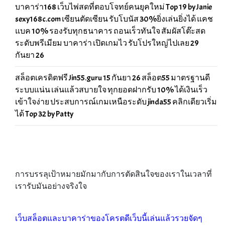
บาคาร่า168 เว็บไพ่สดที่ตอบโจทย์คนยุคใหม่ Top 19 by Janie
sexy168c.com เซียนตัดเซียน รับโบนัส 30%ยิ่งเล่นยิ่งได้ แคช
แบค 10% รองรับทุกธนาคาร ถอนเร็วทันใจ สัมผัสโต๊ะสด
ระดับพรีเมียม บาคาร่า เปิดเกมไว รับโปรใหญ่ไปเลย 29
กันยา 26
สล็อตเครดิตฟรี Jin55.guru 15 กันยา 26 สล็อต55 มาตรฐานดี
ระบบแน่น เล่นแล้วสบายใจ ทุกยอดฝากรับ 10% ได้เงินเร็ว
เข้าใจง่าย ประสบการณ์เกมเหนือระดับ jinda55 คลิกเดียวเริ่ม
ได้ Top 32 by Patty
การบรรลุเป้าหมายมักมากับการตัดสินใจของเราในเวลาที่
เรารับมันอย่างจริงใจ
เว็บสล็อตและบาคาร่าของโครตดีเว็บนี้เล่นแล้วรวยจัดๆ