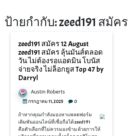
ป้ายกำกับ:
zeed191 สมัคร
zeed191 สมัคร 12 August
zeed191 สมัคร ลุ้นมันส์ตลอด
วัน ไม่ต้องรอแอดมิน โบนัส
จ่ายจริง ไม่ล็อกยูส Top 47 by
Darryl
Austin Roberts
0
กรกฎาคม 11, 2025
ถ้าหากคุณกำลังมองหาแพลตฟอร์ม
เดิมพันออนไลน์ที่เชื่อถือได้ zeed191
คือตัวเลือกที่ไม่ควรมองข้าม ด้วยการให้