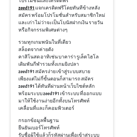
โปรโมชั่นและเครดิตฟรี
zeed191
แจกเครดิตฟรีโดยทันทีข้างหลัง
สมัคร พร้อมโปรโมชั่นสำหรับสมาชิกใหม่
และเก่า ไม่ว่าจะเป็นโบนัสฝากเงิน รายวัน
หรือกิจกรรมพิเศษต่างๆ
รวมทุกเกมพนันในที่เดียว
สล็อตจากค่ายดัง
คาสิโนสด อาทิเช่น บาคาร่า รูเล็ต ไฮโล
เดิมพันกีฬารวมทั้งเกมยิงปลา
zeed191 สมัครง่าย เข้าสู่ระบบสบาย
เพียงแต่ไม่กี่ขั้นตอนก็สามารถ สมัคร
zeed191 ได้ทันทีผ่านหน้าเว็บไซต์หลัก
พร้อมระบบ zeed191 เข้าระบบ ที่ออกแบบ
มาให้ใช้งานง่ายอีกทั้งบนโทรศัพท์
เคลื่อนที่และก็คอมพิวเตอร์
กรอกข้อมูลพื้นฐาน
ยืนยันเบอร์โทรศัพท์
รับชื่อผู้ใช้แล้วก็รหัสผ่านเพื่อเข้าสู่ระบบ