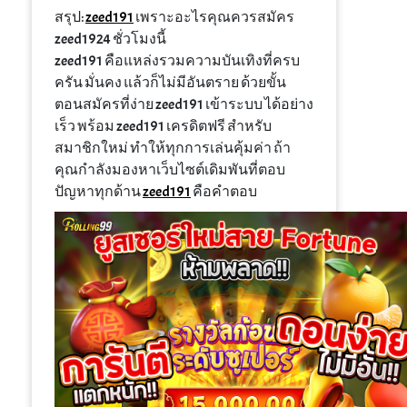
สรุป:
zeed191
เพราะอะไรคุณควรสมัคร
zeed1924 ชั่วโมงนี้
zeed191 คือแหล่งรวมความบันเทิงที่ครบ
ครัน มั่นคง แล้วก็ไม่มีอันตราย ด้วยขั้น
ตอนสมัครที่ง่าย zeed191 เข้าระบบ ได้อย่าง
เร็ว พร้อม zeed191 เครดิตฟรี สำหรับ
สมาชิกใหม่ ทำให้ทุกการเล่นคุ้มค่า ถ้า
คุณกำลังมองหาเว็บไซต์เดิมพันที่ตอบ
ปัญหาทุกด้าน
zeed191
คือคำตอบ