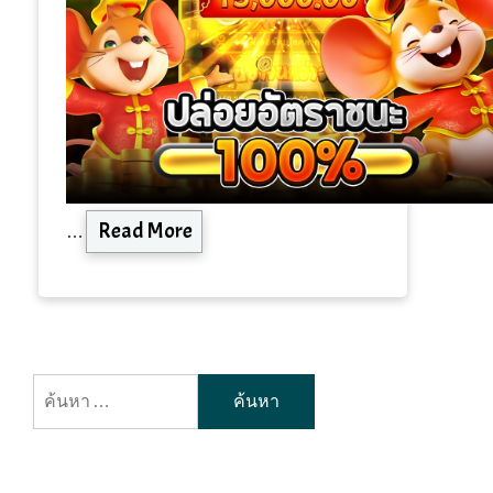
Read More
…
ค้นหา
สำหรับ: