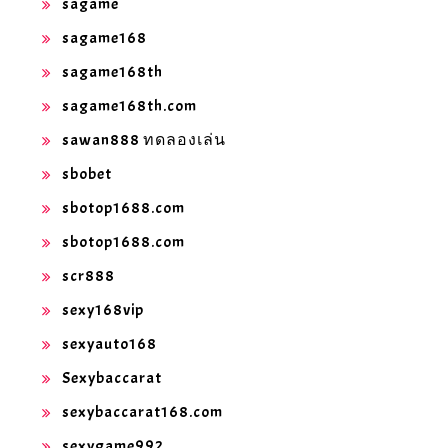
sagame
sagame168
sagame168th
sagame168th.com
sawan888 ทดลองเล่น
sbobet
sbotop1688.com
sbotop1688.com
scr888
sexy168vip
sexyauto168
Sexybaccarat
sexybaccarat168.com
sexygame992