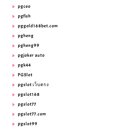
pgceo
pgfish
pggold168bet.com
pgheng
pgheng99
pgjoker auto
pgk44
PGSlot
pgslot เว็บตรง
pgslot168
pgslot77
pgslot77.com
pgslot99