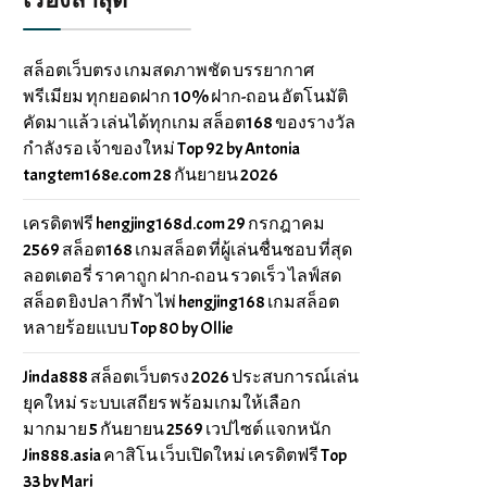
เรื่องล่าสุด
สล็อตเว็บตรง เกมสดภาพชัด บรรยากาศ
พรีเมียม ทุกยอดฝาก 10% ฝาก-ถอน อัตโนมัติ
คัดมาแล้ว เล่นได้ทุกเกม สล็อต168 ของรางวัล
กำลังรอ เจ้าของใหม่ Top 92 by Antonia
tangtem168e.com 28 กันยายน 2026
เครดิตฟรี hengjing168d.com 29 กรกฎาคม
2569 สล็อต168 เกมสล็อต ที่ผู้เล่นชื่นชอบ ที่สุด
ลอตเตอรี่ ราคาถูก ฝาก-ถอน รวดเร็ว ไลฟ์สด
สล็อต ยิงปลา กีฬา ไพ่ hengjing168 เกมสล็อต
หลายร้อยแบบ Top 80 by Ollie
Jinda888 สล็อตเว็บตรง 2026 ประสบการณ์เล่น
ยุคใหม่ ระบบเสถียร พร้อมเกมให้เลือก
มากมาย 5 กันยายน 2569 เวปไซต์ แจกหนัก
Jin888.asia คาสิโน เว็บเปิดใหม่ เครดิตฟรี Top
33 by Mari