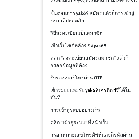
คืนยอดเสีย 5% ทุกสัปดาห์ ไม่ต้องทำเทิร์น
ขั้นตอนการ yak69 สมัคร แล้วก็การเข้าสู่
ระบบที่ปลอดภัย
วิธีลงทะเบียนเป็นสมาชิก
เข้าเว็บไซต์หลักของ yak69
คลิก “ลงทะเบียนสมัครสมาชิก” แล้วก็
กรอกข้อมูลที่ต้อง
รับรองเบอร์โทรผ่าน OTP
เข้าระบบและรับ
yak69 เครดิตฟรี
ได้ใน
ทันที
การเข้าสู่ระบบอย่างเร็ว
คลิก “เข้าสู่ระบบ” ที่หน้าเว็บ
กรอกหมายเลขโทรศัพท์และก็รหัสผ่าน