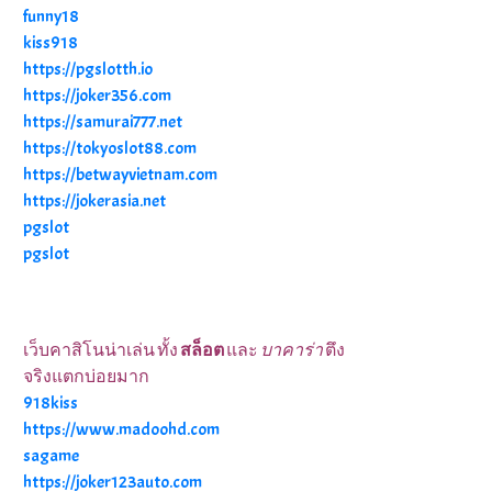
funny18
kiss918
https://pgslotth.io
https://joker356.com
https://samurai777.net
https://tokyoslot88.com
https://betwayvietnam.com
https://jokerasia.net
pgslot
pgslot
เว็บคาสิโนน่าเล่น ทั้ง
สล็อต
และ
บาคาร่า
ตึง
จริงแตกบ่อยมาก
918kiss
https://www.madoohd.com
sagame
https://joker123auto.com