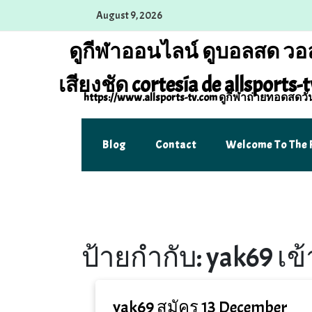
Skip
August 9, 2026
to
content
ดูกีฬาออนไลน์ ดูบอลสด วอล
เสียงชัด cortesía de allsports-t
https://www.allsports-tv.com ดูกีฬาถ่ายทอดสดวันน
Blog
Contact
Welcome To The 
ป้ายกำกับ:
yak69 เข้
yak69 สมัคร 13 December