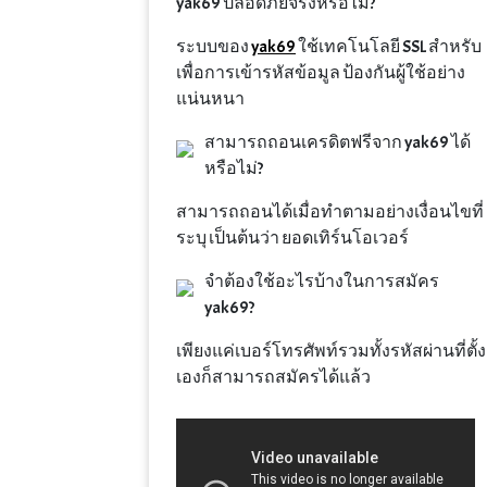
yak69 ปลอดภัยจริงหรือไม่?
ระบบของ
yak69
ใช้เทคโนโลยี SSL สำหรับ
เพื่อการเข้ารหัสข้อมูล ป้องกันผู้ใช้อย่าง
แน่นหนา
สามารถถอนเครดิตฟรีจาก yak69 ได้
หรือไม่?
สามารถถอนได้เมื่อทำตามอย่างเงื่อนไขที่
ระบุ เป็นต้นว่า ยอดเทิร์นโอเวอร์
จำต้องใช้อะไรบ้างในการสมัคร
yak69?
เพียงแค่เบอร์โทรศัพท์รวมทั้งรหัสผ่านที่ตั้ง
เองก็สามารถสมัครได้แล้ว