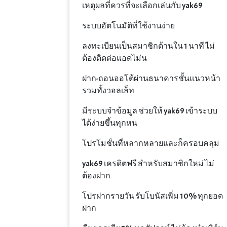
เหตุผลที่ควรที่จะเลือกเล่นกับ yak69
ระบบอัตโนมัติที่ใช้งานง่าย
ลงทะเบียนเป็นสมาชิกด้านใน 1 นาที ไม่
ต้องติดต่อแอดไม่น
ฝาก-ถอนออโต้ผ่านธนาคารชั้นแนวหน้า
รวมทั้งวอลเล็ท
มีระบบจำข้อมูล ช่วยให้ yak69 เข้าระบบ
ได้ง่ายขึ้นทุกหน
โปรโมชั่นที่หลากหลายและก็ครอบคลุม
yak69 เครดิตฟรี สำหรับสมาชิกใหม่ ไม่
ต้องฝาก
โปรฝากรายวัน รับโบนัสเพิ่ม 10% ทุกยอด
ฝาก