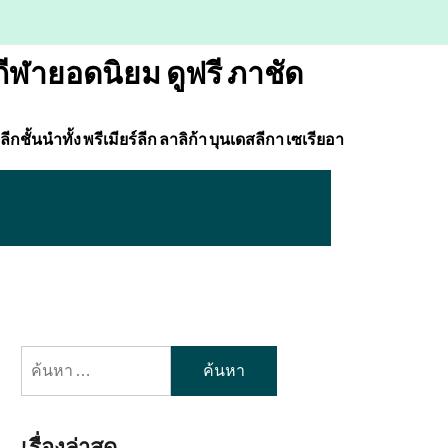
ีฬายอดนิยม ดูฟรี ภาชัด
ชั้นนำทั้ง พรีเมียร์ลีก ลาลิก้า บุนเดสลีกา เซเรียอา
ค้นหา
สำหรับ: