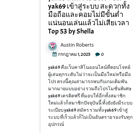
yak69 เข้าสู่ระบบ สะดวกทั้ง
มือถือและคอมไม่มีขั้นต่ำ
แน่นอนเล่นแล้วไม่เสียเวลา
Top 53 by Shella
Austin Roberts
0
กรกฎาคม 1, 2025
yak69 คือเว็บคาสิโนออนไลน์ที่ตอบโจทย์
ผู้เล่นทุกระดับ ไม่ว่าจะเป็นมือใหม่หรือมือ
โปร ตรงนี้คุณสามารถพบกับเกมเดิมพัน
มากมายแบบอย่าง รวมถึงโปรโมชั่นพิเศษ
yak69 เครดิตฟรี ที่มอบให้อีกทั้งสมาชิก
ใหม่แล้วก็สมาชิกปัจจุบันนี้ ทั้งยังยังมีระบบ
ระเบียบ yak69 สมัคร รวมทั้ง yak69 เข้าสู่
ระบบ ที่เร็วแล้วก็ไม่เป็นอันตราย รองรับทุก
อุปกรณ์