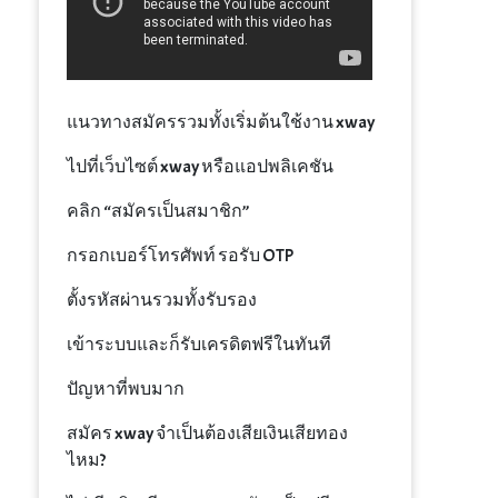
แนวทางสมัครรวมทั้งเริ่มต้นใช้งาน xway
ไปที่เว็บไซต์ xway หรือแอปพลิเคชัน
คลิก “สมัครเป็นสมาชิก”
กรอกเบอร์โทรศัพท์ รอรับ OTP
ตั้งรหัสผ่านรวมทั้งรับรอง
เข้าระบบและก็รับเครดิตฟรีในทันที
ปัญหาที่พบมาก
สมัคร xway จำเป็นต้องเสียเงินเสียทอง
ไหม?