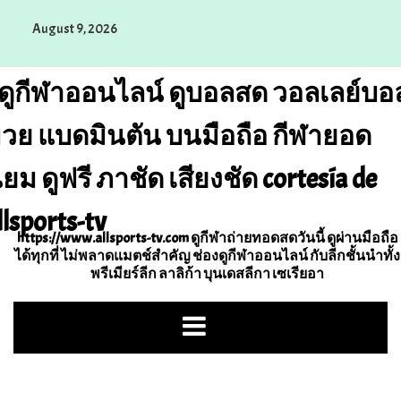
Skip
August 9, 2026
to
content
ดูกีฬาออนไลน์ ดูบอลสด วอลเลย์บอ
วย แบดมินตัน บนมือถือ กีฬายอด
ิยม ดูฟรี ภาชัด เสียงชัด cortesía de
llsports-tv
https://www.allsports-tv.com ดูกีฬาถ่ายทอดสดวันนี้ ดูผ่านมือถือ
ได้ทุกที่ ไม่พลาดแมตช์สำคัญ ช่องดูกีฬาออนไลน์ กับลีกชั้นนำทั้ง
พรีเมียร์ลีก ลาลิก้า บุนเดสลีกา เซเรียอา