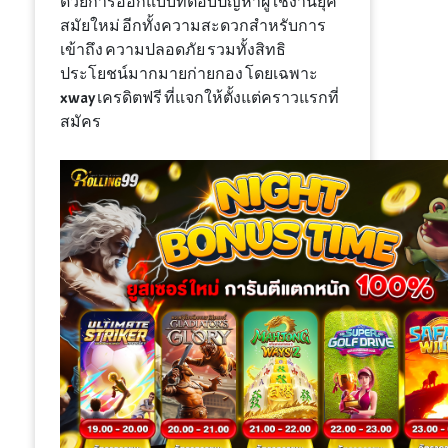
ด้วยการออกแบบที่ตอบปัญหาผู้ใช้งานยุค
สมัยใหม่ อีกทั้งความสะดวกสำหรับการ
เข้าถึง ความปลอดภัย รวมทั้งสิทธิ
ประโยชน์มากมายก่ายกอง โดยเฉพาะ
xway เครดิตฟรี ที่แจกให้ตั้งแต่คราวแรกที่
สมัคร