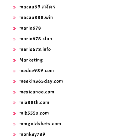
macau69 สมัคร
macau888.win
mario678
mario678.club
mario678.info
Marketing
medee989.com
meekin365day.com
mexicanoo.com
mia88th.com
mib555s.com
mmgoldsbets.com
monkey789