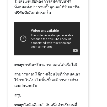
ไม่เสียเงินเสียทอง การสมัครเป็นฟรี
ทั้งหมดทั้งปวง รวมทั้งคุณจะได้รับเครดิต
ฟรีทันทีเมื่อสมัครเสร็จ
xway เครดิตฟรีสามารถถอนได้หรือไม่?
สามารถถอนได้ตามเงื่อนไขที่กำหนดเอา
ไว้ภายในโปรโมชั่น ซึ่งจะมีการกระจ่าง
เจนก่อนกดรับ
สรุป
xway คือตัวเลือกลำดับหนึ่งสำหรับคนที่