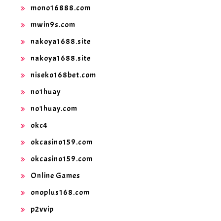
mono16888.com
mwin9s.com
nakoya1688.site
nakoya1688.site
niseko168bet.com
no1huay
no1huay.com
okc4
okcasino159.com
okcasino159.com
Online Games
onoplus168.com
p2vvip