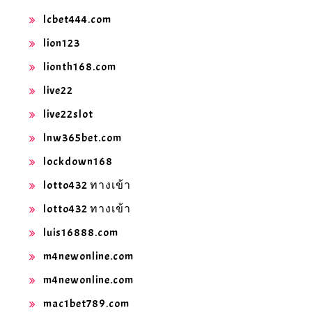
lcbet444.com
lion123
lionth168.com
live22
live22slot
lnw365bet.com
lockdown168
lotto432 ทางเข้า
lotto432 ทางเข้า
luis16888.com
m4newonline.com
m4newonline.com
mac1bet789.com