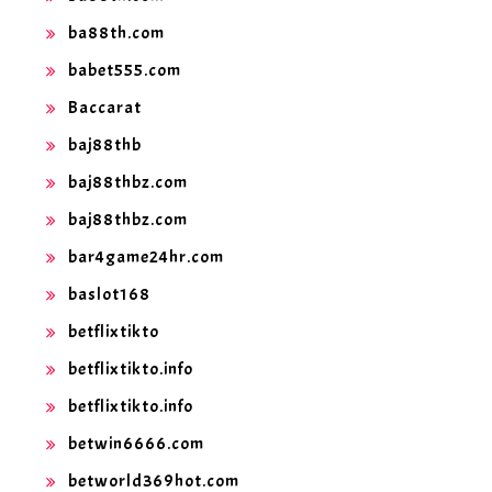
ba88th.com
babet555.com
Baccarat
baj88thb
baj88thbz.com
baj88thbz.com
bar4game24hr.com
baslot168
betflixtikto
betflixtikto.info
betflixtikto.info
betwin6666.com
betworld369hot.com