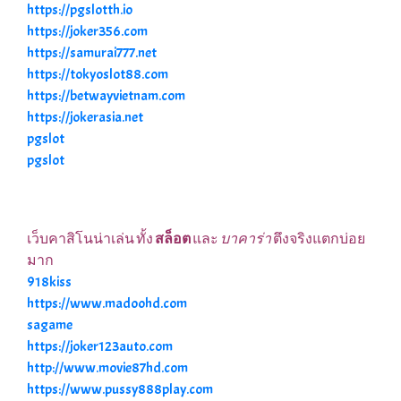
https://pgslotth.io
https://joker356.com
https://samurai777.net
https://tokyoslot88.com
https://betwayvietnam.com
https://jokerasia.net
pgslot
pgslot
เว็บคาสิโนน่าเล่น ทั้ง
สล็อต
และ
บาคาร่า
ตึงจริงแตกบ่อย
มาก
918kiss
https://www.madoohd.com
sagame
https://joker123auto.com
http://www.movie87hd.com
https://www.pussy888play.com