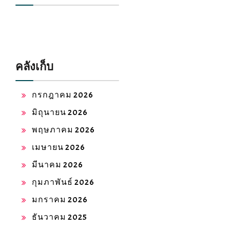
คลังเก็บ
กรกฎาคม 2026
มิถุนายน 2026
พฤษภาคม 2026
เมษายน 2026
มีนาคม 2026
กุมภาพันธ์ 2026
มกราคม 2026
ธันวาคม 2025