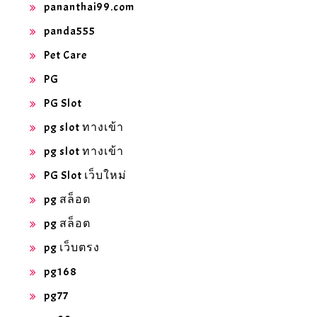
pananthai99.com
panda555
Pet Care
PG
PG Slot
pg slot ทางเข้า
pg slot ทางเข้า
PG Slot เว็บใหม่
pg สล็อต
pg สล็อต
pg เว็บตรง
pg168
pg77