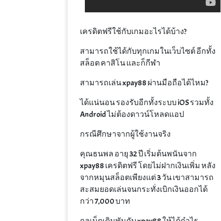
เครดิตฟรีใช้กับเกมอะไรได้บ้าง?
สามารถใช้ได้กับทุกเกมในเว็บไซต์ อีกทั้ง
สล็อต คาสิโน และก็กีฬา
สามารถเล่น xpay88 ผ่านมือถือได้ไหม?
ได้แน่นอน รองรับอีกทั้งระบบ iOS รวมทั้ง
Android ไม่ต้องดาวน์โหลดแอป
กรณีศึกษาจากผู้ใช้งานจริง
คุณธนพล อายุ 32 ปี เริ่มต้นพนันจาก
xpay88 เครดิตฟรี โดยไม่ฝากเงินเพิ่ม หลัง
จากหมุนสล็อตเพียงแต่ 3 วัน เขาสามารถ
สะสมยอดเล่นจนกระทั่งเบิกเงินออกได้
กว่า 7,000 บาท
กลเม็ดเดิมพันกับ xpay88 ให้ได้กำไร