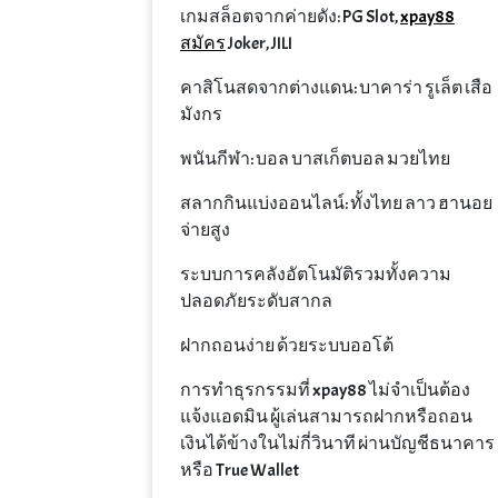
เกมสล็อตจากค่ายดัง: PG Slot,
xpay88
สมัคร
Joker, JILI
คาสิโนสดจากต่างแดน: บาคาร่า รูเล็ต เสือ
มังกร
พนันกีฬา: บอล บาสเก็ตบอล มวยไทย
สลากกินแบ่งออนไลน์: ทั้งไทย ลาว ฮานอย
จ่ายสูง
ระบบการคลังอัตโนมัติรวมทั้งความ
ปลอดภัยระดับสากล
ฝากถอนง่าย ด้วยระบบออโต้
การทำธุรกรรมที่ xpay88 ไม่จำเป็นต้อง
แจ้งแอดมิน ผู้เล่นสามารถฝากหรือถอน
เงินได้ข้างในไม่กี่วินาที ผ่านบัญชีธนาคาร
หรือ True Wallet