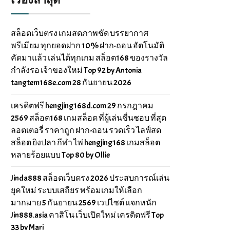
เรื่องล่าสุด
สล็อตเว็บตรง เกมสดภาพชัด บรรยากาศ
พรีเมียม ทุกยอดฝาก 10% ฝาก-ถอน อัตโนมัติ
คัดมาแล้ว เล่นได้ทุกเกม สล็อต168 ของรางวัล
กำลังรอ เจ้าของใหม่ Top 92 by Antonia
tangtem168e.com 28 กันยายน 2026
เครดิตฟรี hengjing168d.com 29 กรกฎาคม
2569 สล็อต168 เกมสล็อต ที่ผู้เล่นชื่นชอบ ที่สุด
ลอตเตอรี่ ราคาถูก ฝาก-ถอน รวดเร็ว ไลฟ์สด
สล็อต ยิงปลา กีฬา ไพ่ hengjing168 เกมสล็อต
หลายร้อยแบบ Top 80 by Ollie
Jinda888 สล็อตเว็บตรง 2026 ประสบการณ์เล่น
ยุคใหม่ ระบบเสถียร พร้อมเกมให้เลือก
มากมาย 5 กันยายน 2569 เวปไซต์ แจกหนัก
Jin888.asia คาสิโน เว็บเปิดใหม่ เครดิตฟรี Top
33 by Mari