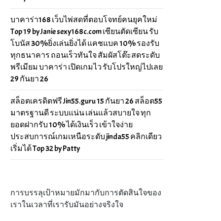
บาคาร่า168 เว็บไพ่สดที่ตอบโจทย์คนยุคใหม่
Top 19 by Janie sexy168c.com เซียนตัดเซียน รับ
โบนัส 30%ยิ่งเล่นยิ่งได้ แคชแบค 10% รองรับ
ทุกธนาคาร ถอนเร็วทันใจ สัมผัสโต๊ะสดระดับ
พรีเมียม บาคาร่า เปิดเกมไว รับโปรใหญ่ไปเลย
29 กันยา 26
สล็อตเครดิตฟรี Jin55.guru 15 กันยา 26 สล็อต55
มาตรฐานดี ระบบแน่น เล่นแล้วสบายใจ ทุก
ยอดฝากรับ 10% ได้เงินเร็ว เข้าใจง่าย
ประสบการณ์เกมเหนือระดับ jinda55 คลิกเดียว
เริ่มได้ Top 32 by Patty
การบรรลุเป้าหมายมักมากับการตัดสินใจของ
เราในเวลาที่เรารับมันอย่างจริงใจ