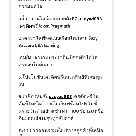
ความพอใจ
สล็อตออนไลน์จากค่ายดัง PG,
sudyod888
เครดิตฟรี
Joker, Pragmatic
บาคาร่า ไลฟ์สดแบบเรียลไทม์จาก Sexy
Baccarat, SA Gaming
เกมยิงปลา เกมประจำถิ่น ป๊อกเด้ง ไฮโล
ครบจบในที่เดียว
3. โปรโมชั่นเครดิตฟรีและก็สิทธิพิเศษทุก
วัน
สมาชิกใหม่รับ
sudyod888
เครดิตฟรี ใน
ทันทีโดยไม่ต้องเติมเงิน พร้อมโปรโมชั่
นรายวัน ตัวอย่างเช่น ฝาก 100 รับ 120 หรือ
คืนยอดเสีย 10% ทุกสัปดาห์
ระบบฝากถอนรวมทั้งบริการลูกค้าที่เหนือ