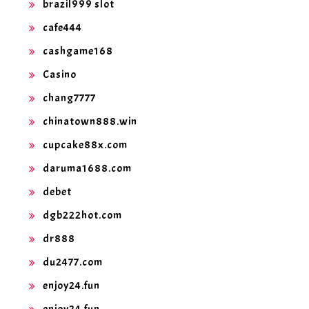
brazil999 slot
cafe444
cashgame168
Casino
chang7777
chinatown888.win
cupcake88x.com
daruma1688.com
debet
dgb222hot.com
dr888
du2477.com
enjoy24.fun
enjoy24.fun