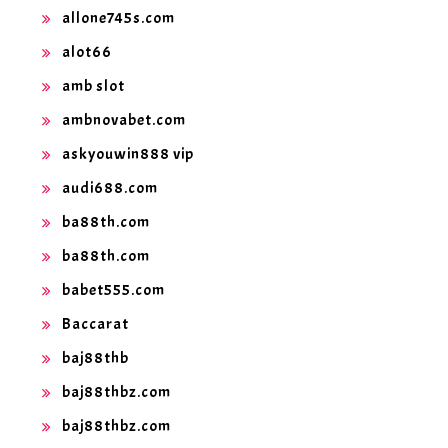
allone745s.com
alot66
amb slot
ambnovabet.com
askyouwin888 vip
audi688.com
ba88th.com
ba88th.com
babet555.com
Baccarat
baj88thb
baj88thbz.com
baj88thbz.com