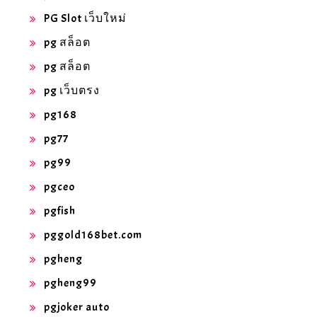
PG Slot เว็บใหม่
pg สล็อต
pg สล็อต
pg เว็บตรง
pg168
pg77
pg99
pgceo
pgfish
pggold168bet.com
pgheng
pgheng99
pgjoker auto