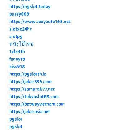
https://pgslot.today
pussy888
https://www.sexyauto168.xyz
slotxo24hr
slotpg
หนังโป๊ไทย
1xbetth
funny18
kiss918
https://pgslotth.io
https://joker356.com
https://samurai777.net
https://tokyoslot88.com
https://betwayvietnam.com
https://jokerasia.net
pgslot
pgslot