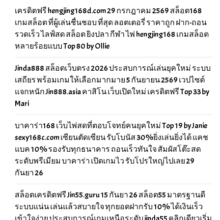
เครดิตฟรี hengjing168d.com 29 กรกฎาคม 2569 สล็อต168
เกมสล็อต ที่ผู้เล่นชื่นชอบ ที่สุด ลอตเตอรี่ ราคาถูก ฝาก-ถอน
รวดเร็ว ไลฟ์สด สล็อต ยิงปลา กีฬา ไพ่ hengjing168 เกมสล็อต
หลายร้อยแบบ Top 80 by Ollie
Jinda888 สล็อตเว็บตรง 2026 ประสบการณ์เล่นยุคใหม่ ระบบ
เสถียร พร้อมเกมให้เลือกมากมาย 5 กันยายน 2569 เวปไซต์
แจกหนัก Jin888.asia คาสิโน เว็บเปิดใหม่ เครดิตฟรี Top 33 by
Mari
บาคาร่า168 เว็บไพ่สดที่ตอบโจทย์คนยุคใหม่ Top 19 by Janie
sexy168c.com เซียนตัดเซียน รับโบนัส 30%ยิ่งเล่นยิ่งได้ แคช
แบค 10% รองรับทุกธนาคาร ถอนเร็วทันใจ สัมผัสโต๊ะสด
ระดับพรีเมียม บาคาร่า เปิดเกมไว รับโปรใหญ่ไปเลย 29
กันยา 26
สล็อตเครดิตฟรี Jin55.guru 15 กันยา 26 สล็อต55 มาตรฐานดี
ระบบแน่น เล่นแล้วสบายใจ ทุกยอดฝากรับ 10% ได้เงินเร็ว
เข้าใจง่าย ประสบการณ์เกมเหนือระดับ jinda55 คลิกเดียวเริ่ม