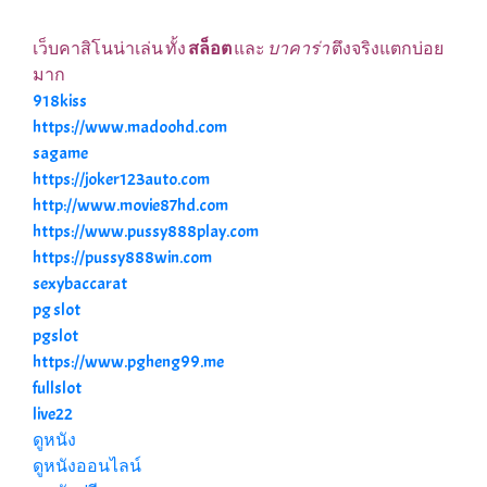
เว็บคาสิโนน่าเล่น ทั้ง
สล็อต
และ
บาคาร่า
ตึงจริงแตกบ่อย
มาก
918kiss
https://www.madoohd.com
sagame
https://joker123auto.com
http://www.movie87hd.com
https://www.pussy888play.com
https://pussy888win.com
sexybaccarat
pg slot
pgslot
https://www.pgheng99.me
fullslot
live22
ดูหนัง
ดูหนังออนไลน์