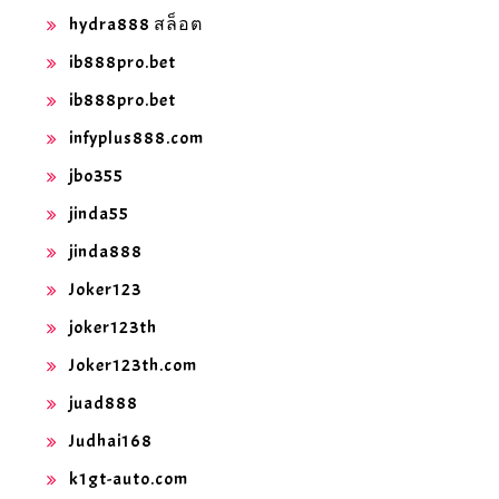
hydra888 สล็อต
ib888pro.bet
ib888pro.bet
infyplus888.com
jbo355
jinda55
jinda888
Joker123
joker123th
Joker123th.com
juad888
Judhai168
k1gt-auto.com