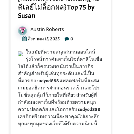
ดีเลย์ไม่ล็อกผล} Top 75 by
Susan
Austin Roberts
0
สิงหาคม 15, 2025
ในสมัยที่ความสนุกสนานออนไลน์
รุ่งโรจน์ การค้นหาเว็บไซต์คาสิโนเชื่อ
ใจได้แล้วก็ครบวงจรนับว่าเป็นภารกิจ
สำคัญสำหรับผู้เล่นทุกระดับ และนี่เป็น
ที่มาของ sudyod888 แพลตฟอร์มที่สะสม
เกมยอดฮิต การฝากถอนรวดเร็ว และโปร
โมชั่นสุดคุ้มไว้ภายในที่เดียว สำหรับผู้ที่
กำลังมองหาเว็บที่พร้อมด้วยความสนุก
ความปลอดภัย และโอกาสรับ sudyod888
เครดิตฟรี บทความนี้จะพาคุณไปเจาะลึก
ทุกแง่ทุกมุมของเว็บที่ได้รับความนิยมนี้