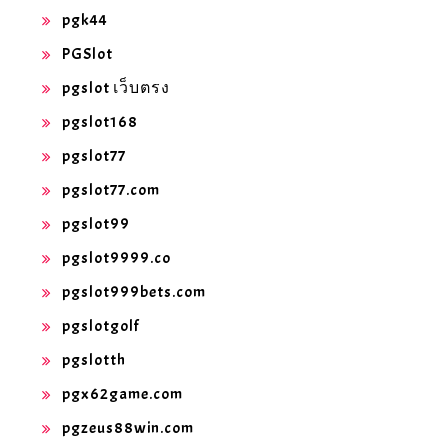
pgk44
PGSlot
pgslot เว็บตรง
pgslot168
pgslot77
pgslot77.com
pgslot99
pgslot9999.co
pgslot999bets.com
pgslotgolf
pgslotth
pgx62game.com
pgzeus88win.com