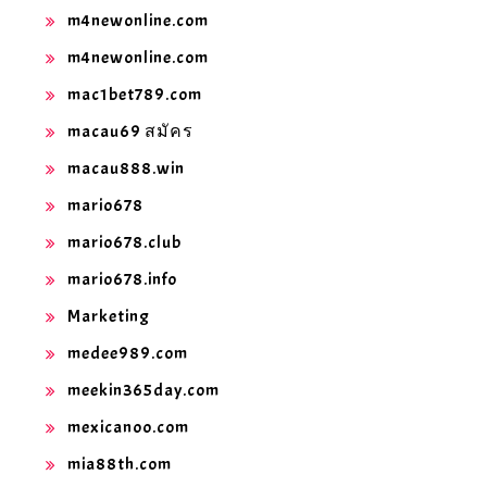
m4newonline.com
m4newonline.com
mac1bet789.com
macau69 สมัคร
macau888.win
mario678
mario678.club
mario678.info
Marketing
medee989.com
meekin365day.com
mexicanoo.com
mia88th.com