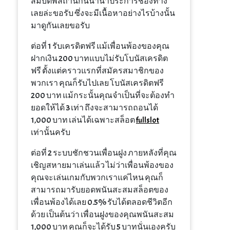
สมบัติพัสถานกันนานาประการช่องทาง
เลยล่ะขอรับ ซึ่งจะมีเนื้อหาอย่างไรบ้างนั้น
มาดูกันเลยขอรับ
ต่อที่ 1 รับเครดิตฟรี แม้เพื่อนพ้องของคุณ
ฝากเงิน 200 บาทแบบไม่รับโบนัสเครดิต
ฟรี ตั้งแต่คราวแรกที่สมัครสมาชิกของ
พวกเรา คุณก็รับไปเลย โบนัสเครดิตฟรี
200 บาท แม้กระนั้นคุณจำเป็นที่จะต้องทำ
ยอดให้ได้ 3 เท่า ถึงจะสามารถถอนได้
1,000 บาท เล่นได้เฉพาะสล็อต
fullslot
เท่านั้นครับ
ต่อที่ 2 ระบบชักชวนเพื่อนฝูง ภายหลังที่คุณ
เชิญสหายมาเล่นแล้ว ไม่ว่าเพื่อนพ้องของ
คุณจะเล่นเกมกับพวกเราแค่ไหน คุณก็
สามารถมารับยอดพนันสะสมสล็อตของ
เพื่อนพ้องได้เลย 0.5% รับได้ตลอดชีวิตอีก
ด้วย เป็นต้นว่า เพื่อนฝูงของคุณพนันสะสม
1,000 บาท คุณก็จะได้รับ 5 บาทนั่นเองครับ