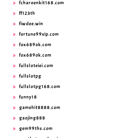
fcharoenkit168.com
ff123th
fiwdee.win
fortune99vip.com
fox689ok.com
fox689ok.com
fullsloteiei.com
fullslotpg
fullslotpg168.com
funny18
gamehit8888.com
gaojing888
gem99ths.com