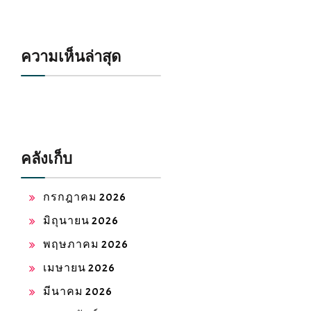
ความเห็นล่าสุด
คลังเก็บ
กรกฎาคม 2026
มิถุนายน 2026
พฤษภาคม 2026
เมษายน 2026
มีนาคม 2026