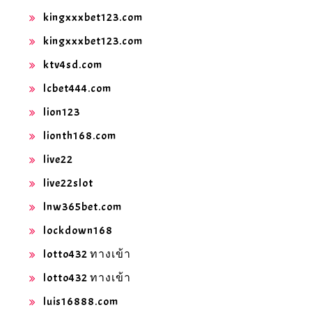
kingxxxbet123.com
kingxxxbet123.com
ktv4sd.com
lcbet444.com
lion123
lionth168.com
live22
live22slot
lnw365bet.com
lockdown168
lotto432 ทางเข้า
lotto432 ทางเข้า
luis16888.com