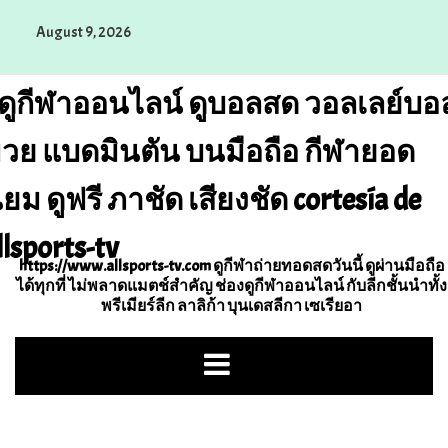
Skip
August 9, 2026
to
content
ดูกีฬาออนไลน์ ดูบอลสด วอลเลย์บอ
วย แบดมินตัน บนมือถือ กีฬายอด
ิยม ดูฟรี ภาชัด เสียงชัด cortesía de
llsports-tv
https://www.allsports-tv.com ดูกีฬาถ่ายทอดสดวันนี้ ดูผ่านมือถือ
ได้ทุกที่ ไม่พลาดแมตช์สำคัญ ช่องดูกีฬาออนไลน์ กับลีกชั้นนำทั้ง
พรีเมียร์ลีก ลาลิก้า บุนเดสลีกา เซเรียอา