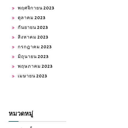
พฤศจิกายน 2023
ตุลาคม 2023
กันยายน 2023
สิงหาคม 2023
กรกฎาคม 2023
มิถุนายน 2023
พฤษภาคม 2023
เมษายน 2023
หมวดหมู่