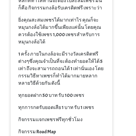
หลักที่ทำให้ท่านจะต้องไปสะสมเพชร มัน
ก็คือ กิจกรรมกงล้อรับเครดิตฟรี เพราะว่า
ยิ่งคุณสะสมเพชรได้มากเท่าไร คุณก็จะ
หมุนกงล้อได้มากขึ้นเพียงแค่นั้น โดยคุณ
ควรต้องใช้เพชร 1,000 เพชรสำหรับการ
หมุนกงล้อได้
1 ครั้ง ภายในกงล้อจะมีรางวัลเครดิตฟรี
ต่างๆซึ่งคุณจำเป็นที่จะต้องทำยอดให้ได้ 5
เท่า ถึงจะสามารถถอนได้ 1 เท่านั่นเอง โดย
กรรมวิธีหาเพชรก็ทำได้มากมายหลาก
หลายวิธีด้วยกัน ดังนี้
ทุกยอดฝาก 50 บาท รับ 100 เพชร
ทุกการกดรับยอดเสีย 1 บาท รับ 1 เพชร
กิจกรรมแจกเพชรฟรีทุกชั่วโมง
กิจกรรม Road Map