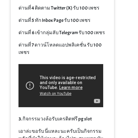
ด่านที่ 4 ติดตาม Twitter (X) รับ 100 เพชร
ด่านที่ 5 ทัก Inbox Page รับ 100 เพชร
ด่านที่ 6 เข้ากลุ่มลับ Telegram รับ 100 เพชร
ด่านที่ 7 ดาวน์โหลดแอปพลิเคชั่น รับ 100
เพชร
3. กิจกรรมวงล้อรับเครดิตฟรี pg slot
เอาล่ะขอรับ นี่แหละนะครับเป็นกิจกรรม