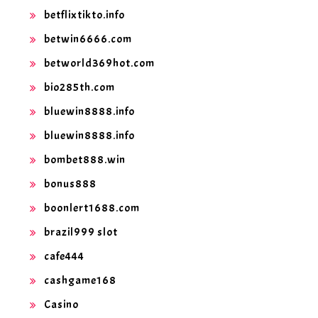
betflixtikto.info
betwin6666.com
betworld369hot.com
bio285th.com
bluewin8888.info
bluewin8888.info
bombet888.win
bonus888
boonlert1688.com
brazil999 slot
cafe444
cashgame168
Casino