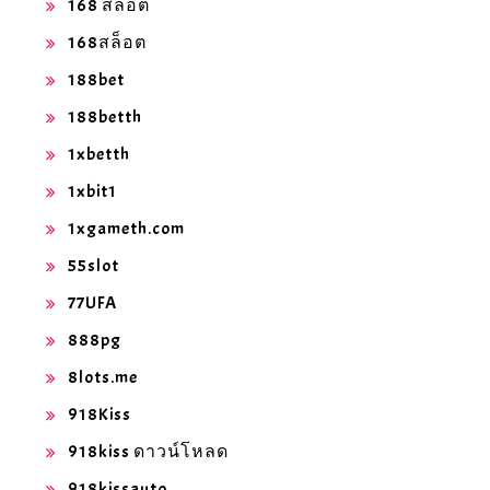
168 สล็อต
168สล็อต
188bet
188betth
1xbetth
1xbit1
1xgameth.com
55slot
77UFA
888pg
8lots.me
918Kiss
918kiss ดาวน์โหลด
918kissauto