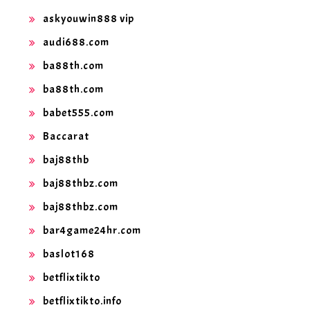
askyouwin888 vip
audi688.com
ba88th.com
ba88th.com
babet555.com
Baccarat
baj88thb
baj88thbz.com
baj88thbz.com
bar4game24hr.com
baslot168
betflixtikto
betflixtikto.info