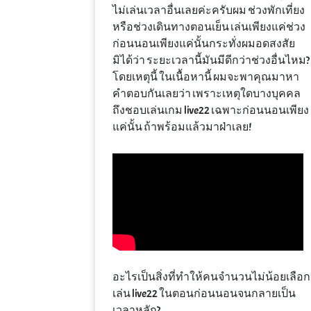
ไม่เล่นเวลาอื่นเลยค่ะครับผม ช่วงพักเที่ยง
หรือช่วงเดินทางตอนเย็น เล่นเพียงแค่ช่วง
ก่อนนอนเพียงแค่นั้นกระทั่งผมอดสงสัย
มิได้ว่า ระยะเวลานี้มันมีดีกว่าช่วงอื่นไหม?
โดยเหตุนี้ ในเนื้อหานี้ ผมจะพาคุณมาหา
คำตอบกันเลยว่า เพราะเหตุใดบางบุคคล
ถึงชอบเล่นเกม live22 เฉพาะก่อนนอนเพียง
แค่นั้น ถ้าพร้อมแล้วมาฝ่าเลย!
อะไรเป็นสิ่งที่ทำให้คนจำนวนไม่น้อยเลือก
เล่น live22 ในตอนก่อนนอนจนกลายเป็น
เวลาหลัก?