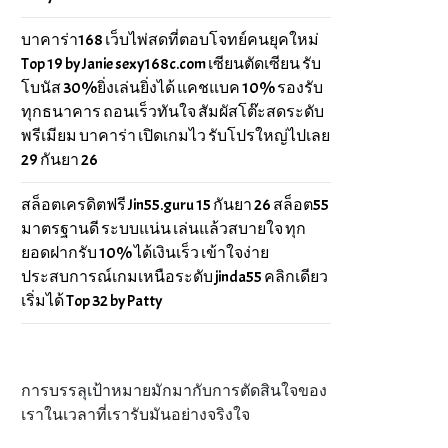
บาคาร่า168 เว็บไพ่สดที่ตอบโจทย์คนยุคใหม่
Top 19 by Janie sexy168c.com เซียนตัดเซียน รับ
โบนัส 30%ยิ่งเล่นยิ่งได้ แคชแบค 10% รองรับ
ทุกธนาคาร ถอนเร็วทันใจ สัมผัสโต๊ะสดระดับ
พรีเมียม บาคาร่า เปิดเกมไว รับโปรใหญ่ไปเลย
29 กันยา 26
สล็อตเครดิตฟรี Jin55.guru 15 กันยา 26 สล็อต55
มาตรฐานดี ระบบแน่น เล่นแล้วสบายใจ ทุก
ยอดฝากรับ 10% ได้เงินเร็ว เข้าใจง่าย
ประสบการณ์เกมเหนือระดับ jinda55 คลิกเดียว
เริ่มได้ Top 32 by Patty
การบรรลุเป้าหมายมักมากับการตัดสินใจของ
เราในเวลาที่เรารับมันอย่างจริงใจ