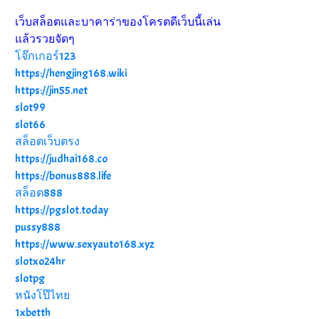
เว็บสล็อตและบาคาร่าของโครตดีเว็บนี้เล่น
แล้วรวยจัดๆ
โจ๊กเกอร์123
https://hengjing168.wiki
https://jin55.net
slot99
slot66
สล็อตเว็บตรง
https://judhai168.co
https://bonus888.life
สล็อต888
https://pgslot.today
pussy888
https://www.sexyauto168.xyz
slotxo24hr
slotpg
หนังโป๊ไทย
1xbetth