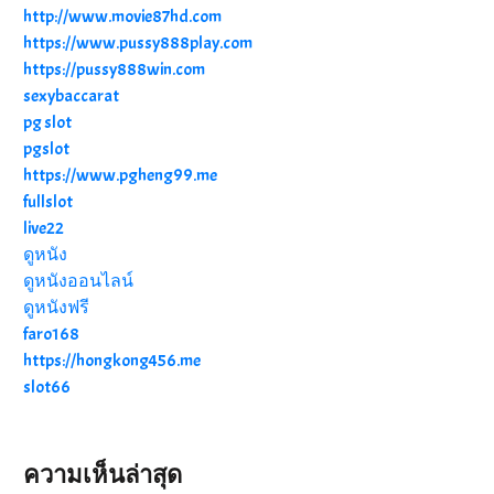
http://www.movie87hd.com
https://www.pussy888play.com
https://pussy888win.com
sexybaccarat
pg slot
pgslot
https://www.pgheng99.me
fullslot
live22
ดูหนัง
ดูหนังออนไลน์
ดูหนังฟรี
faro168
https://hongkong456.me
slot66
ความเห็นล่าสุด