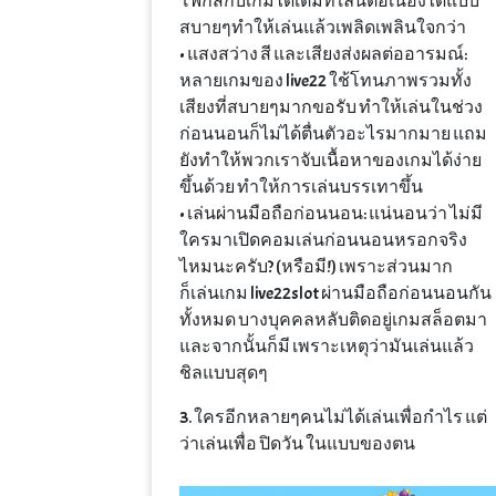
โฟกัสกับเกมได้เต็มที่ เล่นต่อเนื่องได้แบบ
สบายๆทำให้เล่นแล้วเพลิดเพลินใจกว่า
• แสงสว่าง สี และเสียงส่งผลต่ออารมณ์:
หลายเกมของ live22 ใช้โทนภาพรวมทั้ง
เสียงที่สบายๆมากขอรับ ทำให้เล่นในช่วง
ก่อนนอนก็ไม่ได้ตื่นตัวอะไรมากมาย แถม
ยังทำให้พวกเราจับเนื้อหาของเกมได้ง่าย
ขึ้นด้วย ทำให้การเล่นบรรเทาขึ้น
• เล่นผ่านมือถือก่อนนอน: แน่นอนว่า ไม่มี
ใครมาเปิดคอมเล่นก่อนนอนหรอกจริง
ไหมนะครับ? (หรือมี!) เพราะส่วนมาก
ก็เล่นเกม live22slot ผ่านมือถือก่อนนอนกัน
ทั้งหมด บางบุคคลหลับติดอยู่เกมสล็อตมา
และจากนั้นก็มี เพราะเหตุว่ามันเล่นแล้ว
ชิลแบบสุดๆ
3. ใครอีกหลายๆคนไม่ได้เล่นเพื่อกำไร แต่
ว่าเล่นเพื่อ ปิดวัน ในแบบของตน