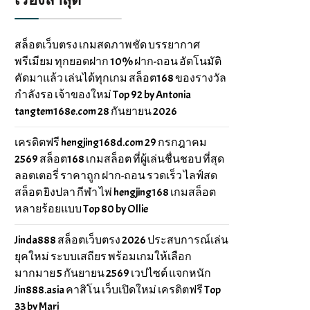
เรื่องล่าสุด
สล็อตเว็บตรง เกมสดภาพชัด บรรยากาศ
พรีเมียม ทุกยอดฝาก 10% ฝาก-ถอน อัตโนมัติ
คัดมาแล้ว เล่นได้ทุกเกม สล็อต168 ของรางวัล
กำลังรอ เจ้าของใหม่ Top 92 by Antonia
tangtem168e.com 28 กันยายน 2026
เครดิตฟรี hengjing168d.com 29 กรกฎาคม
2569 สล็อต168 เกมสล็อต ที่ผู้เล่นชื่นชอบ ที่สุด
ลอตเตอรี่ ราคาถูก ฝาก-ถอน รวดเร็ว ไลฟ์สด
สล็อต ยิงปลา กีฬา ไพ่ hengjing168 เกมสล็อต
หลายร้อยแบบ Top 80 by Ollie
Jinda888 สล็อตเว็บตรง 2026 ประสบการณ์เล่น
ยุคใหม่ ระบบเสถียร พร้อมเกมให้เลือก
มากมาย 5 กันยายน 2569 เวปไซต์ แจกหนัก
Jin888.asia คาสิโน เว็บเปิดใหม่ เครดิตฟรี Top
33 by Mari