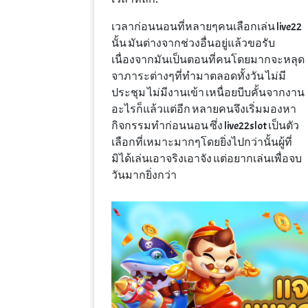
เวลาก่อนนอนที่หลายๆคนเลือกเล่น live22
นั้น มันต่างจากช่วงอื่นอยู่แล้วขอรับ
เนื่องจากมันเป็นตอนที่คนโดยมากจะหลุด
จาภาระต่างๆที่ทำมาตลอดทั้งวัน ไม่มี
ประชุม ไม่มีงานเข้า เหนื่อยบีบคั้นจากงาน
อะไรก็แล้วแต่อีก หลายคนจึงเริ่มมองหา
กิจกรรมทำก่อนนอน ซึ่ง live22slot เป็นตัว
เลือกที่เหมาะมากๆโดยยิ่งไปกว่านั้นผู้ที่
มิได้เล่นเอาจริงเอาจัง แต่อยากเล่นเพื่อจบ
วันมากยิ่งกว่า