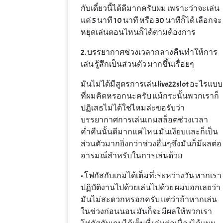
กับเดี๋ยวนี้ได้ดีมากครับผม เพราะว่าจะเล่น
แค่ 5 นาที 10 นาที หรือ 30 นาทีก็ได้ เลือกจะ
หยุดเล่นตอนไหนก็ได้ตามต้องการ
2. บรรยากาศช่วงเวลากลางคืนทำให้การ
เล่น รู้สึกเป็นส่วนตัว มากขึ้นเรื่อยๆ
มันไม่ได้มีสูตรการเล่น live22slot อะไรแบบ
ที่ผมคิดหรอกนะครับ แม้กระนั้นพวกเราก็
ปฏิเสธไม่ได้ใช่ไหมล่ะขอรับว่า
บรรยากาศการเล่นเกมสล็อตช่วงเวลา
ค่ำคืนนั้นดีมากแค่ไหน มันเงียบและก็เป็น
ส่วนตัวมากยิ่งกว่าช่วงอื่นๆซึ่งมันก็มีผลต่อ
อารมณ์สำหรับในการเล่นด้วย
• โฟกัสกับเกมได้เต็มที่: ระหว่างวัน หากเรา
ปฏิบัติงานไปด้วยเล่นไปด้วย ผมบอกเลยว่า
มันไม่สะดวกหรอกครับ แต่ว่าถ้าหากเล่น
ในช่วงก่อนนอน มันก็จะมีผลให้พวกเรา