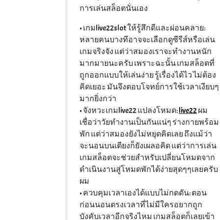
การเล่นสล็อตนั่นเอง
• เกมlive22slot ให้รู้สึกดีและผ่อนคลาย:
หลายคนบางทีอาจจะเลือกดูซีรีส์หรือเล่น
เกมจริงจัง แต่ว่าสมองเราจะทำงานหนัก
มากมายนะครับ เพราะฉะนั้น เกมสล็อตที่
ถูกออกแบบให้เล่นง่าย รู้เรื่องได้ไว ไม่ต้อง
คิดเยอะ มันจึงตอบโจทย์การใช้เวลาเงียบๆ
มากยิ่งกว่า
• จังหวะเกมlive22 แปลงโหมด:
live22
ผม
เชื่อว่าวัยทำงานเป็นกันแน่ๆ ร่างกายพร้อม
พัก แต่ว่าสมองยังไม่หยุดคิดเลย ถึงแม้ว่า
จะนอนบนเตียงก็ยังเผลอคิด แต่ว่าการเล่น
เกมสล็อตจะช่วยสำหรับเปลี่ยนโหมดจาก
ดำเนินงานสู่โหมดพักได้ง่ายสุดๆๆเลยครับ
ผม
• ควบคุมเวลาเองได้แบบไม่กดดัน: ตอน
ก่อนนอนตรงเวลาที่ไม่มีใครอยากถูก
บังคับเวลาอีกจริงไหม เกมสล็อตก็เลยเข้า