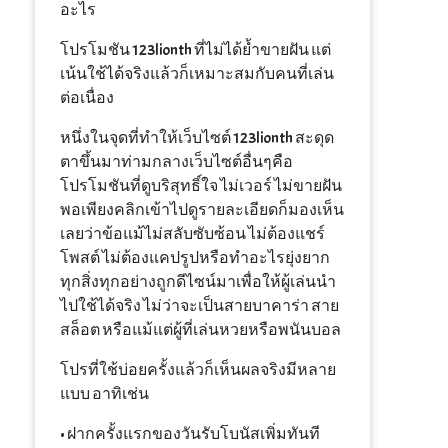
อะไร
โปรโมชัน 123lionth ที่ไม่ได้ย้ำขายฝัน แต่
เน้นใช้ได้จริงแล้วก็เหมาะสมกับคนที่เล่น
ต่อเนื่อง
หนึ่งในจุดที่ทำให้เว็บไซต์ 123lionth สะดุด
ตาขึ้นมาท่ามกลางเว็บไซต์อื่นๆคือ
โปรโมชันที่ดูบริสุทธิ์ใจ ไม่เวอร์ ไม่ขายฝัน
พอเพียงคลิกเข้าไปดูรายละเอียดก็มองเห็น
เลยว่าข้อแม้ไม่สลับซับซ้อน ไม่ต้องแชร์
โพสต์ ไม่ต้องแคปรูปหรือทำอะไรยุ่งยาก
ทุกสิ่งทุกอย่างถูกดีไซน์มาเพื่อให้ผู้เล่นนำ
ไปใช้ได้จริง ไม่ว่าจะเป็นสายบาคาร่า สาย
สล็อต หรือแม้แต่ผู้ที่เล่นหวยหรือพนันบอล
โปรที่ใช้บ่อยครั้งแล้วก็เห็นผลจริงมีหลาย
แบบ อาทิเช่น
• ฝากครั้งแรกของวันรับโบนัสเพิ่มทันที