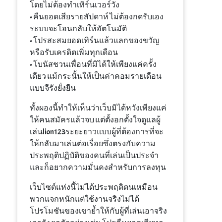
โดยไม่ต้องทำเทิร์นเวอร์วัง
• คืนยอดเสียรายสัปดาห์ ไม่ต้องกดรับเอง
ระบบจะโอนกลับให้อัตโนมัติ
• โปรสะสมยอดเทิร์นแล้วแลกของขวัญ
หรือรับเครดิตเพิ่มทุกเดือน
• โบนัสชวนเพื่อนที่มิได้ให้เพียงแค่ครั้ง
เดียว แม้กระนั้นให้เป็นค่าคอมรายเดือน
แบบจีรังยั่งยืน
ทั้งผองนี้ทำให้เห็นว่าเว็บมิได้หวังเพียงแค่
ให้คนสมัครแล้วจบ แต่ตั้งอกตั้งใจดูแลผู้
เล่นlion123ระยะยาวแบบผู้ที่ต้องการที่จะ
ให้กลับมาเล่นต่อเรื่อยซึ่งตรงกับความ
ประพฤติปฏิบัติของคนที่เล่นเป็นประจำ
และก็อยากความมั่นคงสำหรับการลงทุน
เว็บไซต์แห่งนี้ไม่ได้ประพฤติตนเหมือน
พวกแจกหนักแต่ใช้งานจริงไม่ได้
โปรโมชันของเขาย้ำให้กับผู้ที่เล่นเอาจริง