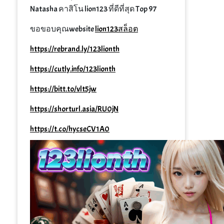
Natasha คาสิโน lion123 ที่ดีที่สุด Top 97
ขอขอบคุณwebsite
lion123สล็อต
https://rebrand.ly/123lionth
https://cutly.info/123lionth
https://bitt.to/vlt5jw
https://shorturl.asia/RU0jN
https://t.co/hycseCV1A0