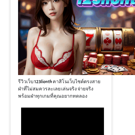
รีวิวเว็บ 123lionth คาสิโนเว็บไซต์ตรงสาย
ฝ่าที่ไม่สมควรละเลย เล่นจริง จ่ายจริง
พร้อมฝ่าทุกเกมที่คุณอยากทดลอง