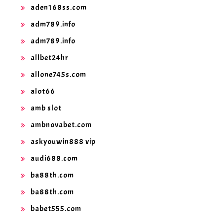
aden168ss.com
adm789.info
adm789.info
allbet24hr
allone745s.com
alot66
amb slot
ambnovabet.com
askyouwin888 vip
audi688.com
ba88th.com
ba88th.com
babet555.com