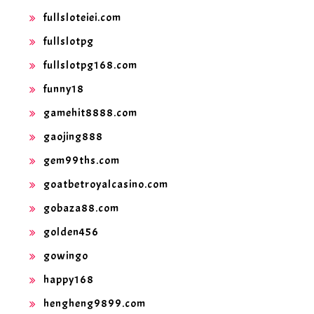
fullsloteiei.com
fullslotpg
fullslotpg168.com
funny18
gamehit8888.com
gaojing888
gem99ths.com
goatbetroyalcasino.com
gobaza88.com
golden456
gowingo
happy168
hengheng9899.com