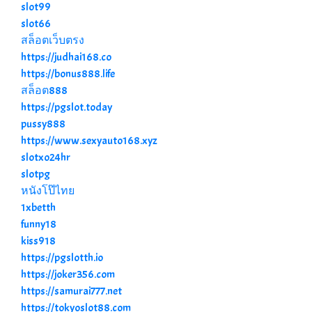
slot99
slot66
สล็อตเว็บตรง
https://judhai168.co
https://bonus888.life
สล็อต888
https://pgslot.today
pussy888
https://www.sexyauto168.xyz
slotxo24hr
slotpg
หนังโป๊ไทย
1xbetth
funny18
kiss918
https://pgslotth.io
https://joker356.com
https://samurai777.net
https://tokyoslot88.com