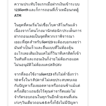
ความประทับใจแรกเมื่อฝากเงินเข้าระบบ
123lionth และก็การถอนที่เร็วเหมือนกดตู้
ATM
ในยุคที่คนเริ่มไม่เชื่อเว็บคาสิโนกันแล้ว
เนื่องจากโดนโกงมานักต่อนัก ประเด็นการ
ฝากถอนเลยเป็นจุดที่พวกเราพิจารณา
เยอะที่สุด สำหรับ lion123 จะต้องบอกเลยว่า
มันทำเป็นเร็วและลื่นแบบที่ไม่ต้องลุ้น
อะไรเลย เติมเงินแค่ไม่กี่วินาทีเครดิตก็เข้า
ในทันที และถอนเงินก็ง่าย ไม่ต้องรอแอด
ไม่นอนุมัติ ไม่ต้องแคปสลิปส่ง
จากที่ลองใช้งานlion123 จริงไม่ต่ำยิ่งกว่า
10 ครั้งใน 1 สัปดาห์ ไม่เคยประสบพบเจอ
กับปัญหาเรื่องยอดหาย หรือถอนช้าแม้แต่
ครั้งเดียว แถมยังไร้คุณค่าจารีตแฝง ไม่
จำกัดรอบถอนในทุกวันอีกด้วย คนที่เล่น
เก่งๆวันเดียวถอน 4-5 ครั้งก็ยังไม่มีปัญหา