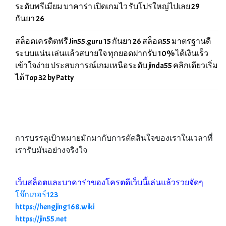
ระดับพรีเมียม บาคาร่า เปิดเกมไว รับโปรใหญ่ไปเลย 29
กันยา 26
สล็อตเครดิตฟรี Jin55.guru 15 กันยา 26 สล็อต55 มาตรฐานดี
ระบบแน่น เล่นแล้วสบายใจ ทุกยอดฝากรับ 10% ได้เงินเร็ว
เข้าใจง่าย ประสบการณ์เกมเหนือระดับ jinda55 คลิกเดียวเริ่ม
ได้ Top 32 by Patty
การบรรลุเป้าหมายมักมากับการตัดสินใจของเราในเวลาที่
เรารับมันอย่างจริงใจ
เว็บสล็อตและบาคาร่าของโครตดีเว็บนี้เล่นแล้วรวยจัดๆ
โจ๊กเกอร์123
https://hengjing168.wiki
https://jin55.net