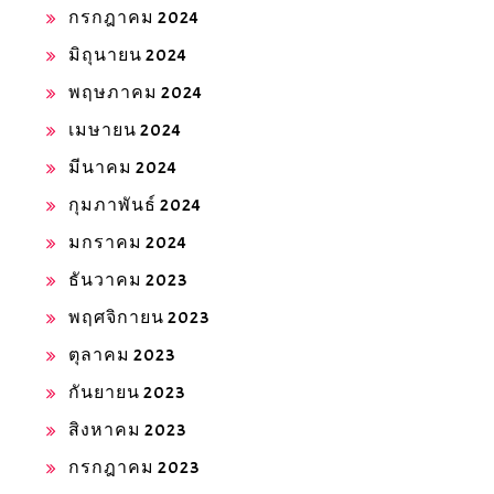
กรกฎาคม 2024
มิถุนายน 2024
พฤษภาคม 2024
เมษายน 2024
มีนาคม 2024
กุมภาพันธ์ 2024
มกราคม 2024
ธันวาคม 2023
พฤศจิกายน 2023
ตุลาคม 2023
กันยายน 2023
สิงหาคม 2023
กรกฎาคม 2023