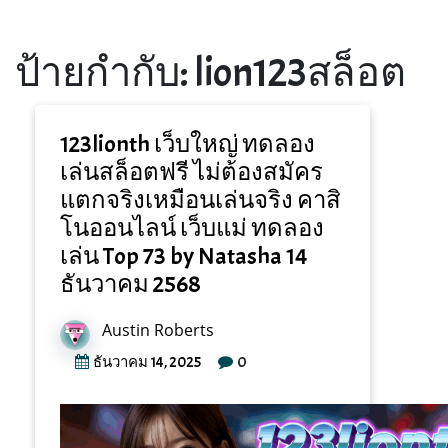
ป้ายกำกับ:
lion123สล็อต
123lionth เว็บใหญ่ ทดลอง
เล่นสล็อตฟรี ไม่ต้องสมัคร
แตกจริงเหมือนเล่นจริง คาสิ
โนออนไลน์ เว็บแม่ ทดลอง
เล่น Top 73 by Natasha 14
ธันวาคม 2568
Austin Roberts
0
ธันวาคม 14, 2025