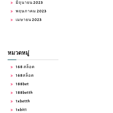
มิถุนายน 2023
พฤษภาคม 2023
เมษายน 2023
หมวดหมู่
168 สล็อต
168สล็อต
188bet
188betth
1xbetth
1xbit1