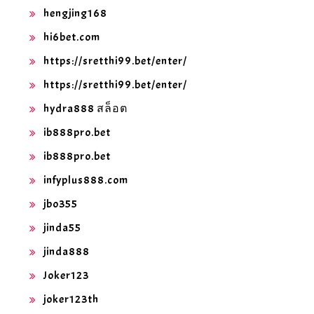
hengjing168
hi6bet.com
https://sretthi99.bet/enter/
https://sretthi99.bet/enter/
hydra888 สล็อต
ib888pro.bet
ib888pro.bet
infyplus888.com
jbo355
jinda55
jinda888
Joker123
joker123th