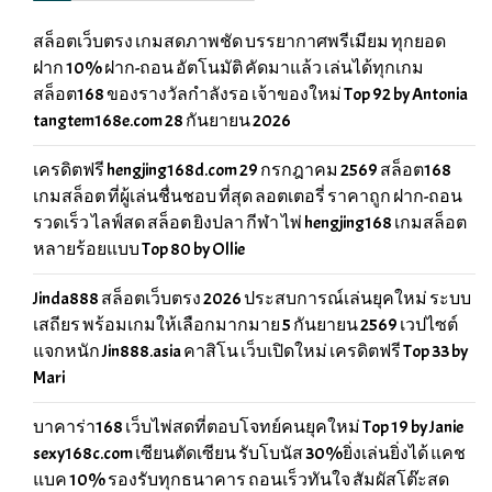
สล็อตเว็บตรง เกมสดภาพชัด บรรยากาศพรีเมียม ทุกยอด
ฝาก 10% ฝาก-ถอน อัตโนมัติ คัดมาแล้ว เล่นได้ทุกเกม
สล็อต168 ของรางวัลกำลังรอ เจ้าของใหม่ Top 92 by Antonia
tangtem168e.com 28 กันยายน 2026
เครดิตฟรี hengjing168d.com 29 กรกฎาคม 2569 สล็อต168
เกมสล็อต ที่ผู้เล่นชื่นชอบ ที่สุด ลอตเตอรี่ ราคาถูก ฝาก-ถอน
รวดเร็ว ไลฟ์สด สล็อต ยิงปลา กีฬา ไพ่ hengjing168 เกมสล็อต
หลายร้อยแบบ Top 80 by Ollie
Jinda888 สล็อตเว็บตรง 2026 ประสบการณ์เล่นยุคใหม่ ระบบ
เสถียร พร้อมเกมให้เลือกมากมาย 5 กันยายน 2569 เวปไซต์
แจกหนัก Jin888.asia คาสิโน เว็บเปิดใหม่ เครดิตฟรี Top 33 by
Mari
บาคาร่า168 เว็บไพ่สดที่ตอบโจทย์คนยุคใหม่ Top 19 by Janie
sexy168c.com เซียนตัดเซียน รับโบนัส 30%ยิ่งเล่นยิ่งได้ แคช
แบค 10% รองรับทุกธนาคาร ถอนเร็วทันใจ สัมผัสโต๊ะสด