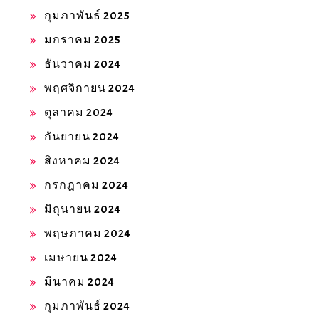
กุมภาพันธ์ 2025
มกราคม 2025
ธันวาคม 2024
พฤศจิกายน 2024
ตุลาคม 2024
กันยายน 2024
สิงหาคม 2024
กรกฎาคม 2024
มิถุนายน 2024
พฤษภาคม 2024
เมษายน 2024
มีนาคม 2024
กุมภาพันธ์ 2024