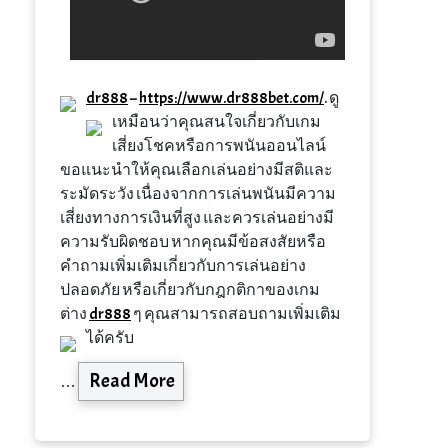
dr888
–
https://www.dr888bet.com/
.
ดู
เหมือนว่าคุณสนใจเกี่ยวกับเกม
เสี่ยงโชคหรือการพนันออนไลน์
ขอแนะนำให้คุณเลือกเล่นอย่างมีสติและ
ระมัดระวัง เนื่องจากการเล่นพนันมีความ
เสี่ยงทางการเงินที่สูง และควรเล่นอย่างมี
ความรับผิดชอบ หากคุณมีข้อสงสัยหรือ
คำถามเพิ่มเติมเกี่ยวกับการเล่นอย่าง
ปลอดภัย หรือเกี่ยวกับกฎกติกาของเกม
ต่าง
dr888
ๆ คุณสามารถสอบถามเพิ่มเติม
ได้ครับ
Read More
…