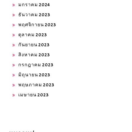
มกราคม 2024
ธันวาคม 2023
พฤศจิกายน 2023
ตุลาคม 2023
กันยายน 2023
สิงหาคม 2023
กรกฎาคม 2023
มิถุนายน 2023
พฤษภาคม 2023
เมษายน 2023