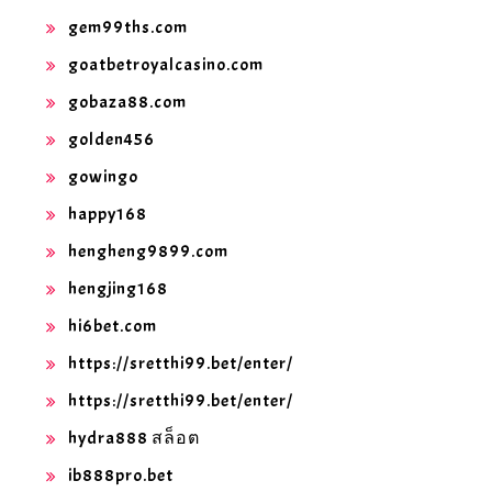
gem99ths.com
goatbetroyalcasino.com
gobaza88.com
golden456
gowingo
happy168
hengheng9899.com
hengjing168
hi6bet.com
https://sretthi99.bet/enter/
https://sretthi99.bet/enter/
hydra888 สล็อต
ib888pro.bet