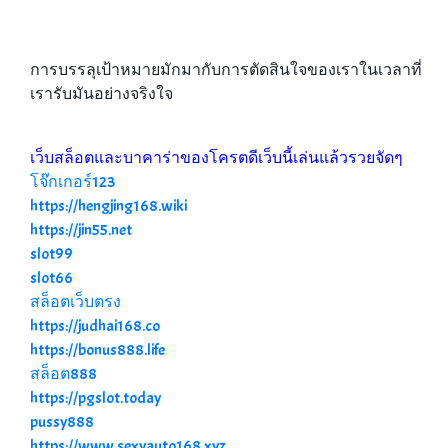
การบรรลุเป้าหมายมักมากับการตัดสินใจของเราในเวลาที่
เรารับมันอย่างจริงใจ
เว็บสล็อตและบาคาร่าของโครตดีเว็บนี้เล่นแล้วรวยจัดๆ
โจ๊กเกอร์123
https://hengjing168.wiki
https://jin55.net
slot99
slot66
สล็อตเว็บตรง
https://judhai168.co
https://bonus888.life
สล็อต888
https://pgslot.today
pussy888
https://www.sexyauto168.xyz