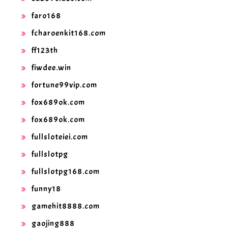
faro168
fcharoenkit168.com
ff123th
fiwdee.win
fortune99vip.com
fox689ok.com
fox689ok.com
fullsloteiei.com
fullslotpg
fullslotpg168.com
funny18
gamehit8888.com
gaojing888