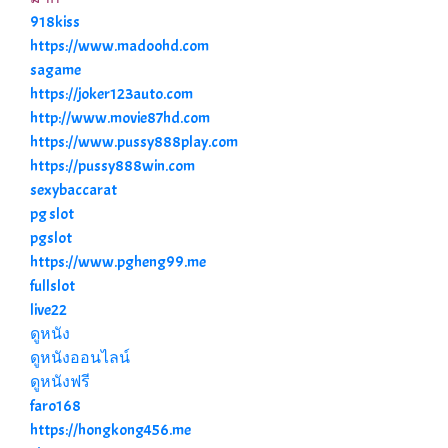
918kiss
https://www.madoohd.com
sagame
https://joker123auto.com
http://www.movie87hd.com
https://www.pussy888play.com
https://pussy888win.com
sexybaccarat
pg slot
pgslot
https://www.pgheng99.me
fullslot
live22
ดูหนัง
ดูหนังออนไลน์
ดูหนังฟรี
faro168
https://hongkong456.me