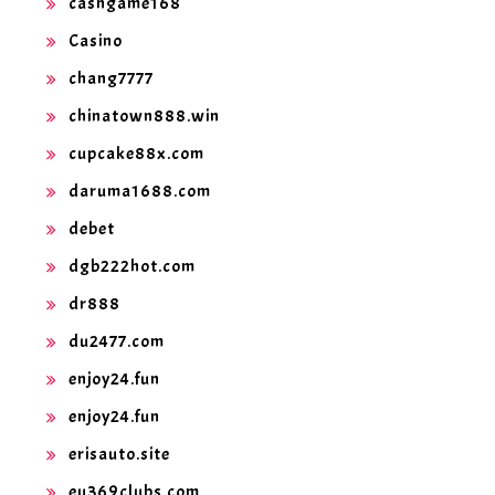
cashgame168
Casino
chang7777
chinatown888.win
cupcake88x.com
daruma1688.com
debet
dgb222hot.com
dr888
du2477.com
enjoy24.fun
enjoy24.fun
erisauto.site
eu369clubs.com