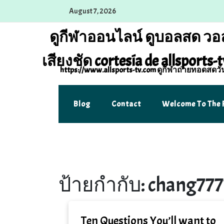
Skip
August 7, 2026
to
content
ดูกีฬาออนไลน์ ดูบอลสด วอล
เสียงชัด cortesía de allsports-t
https://www.allsports-tv.com ดูกีฬาถ่ายทอดสดวันน
Blog
Contact
Welcome To The 
ป้ายกำกับ:
chang7777
Ten Questions You’ll want to