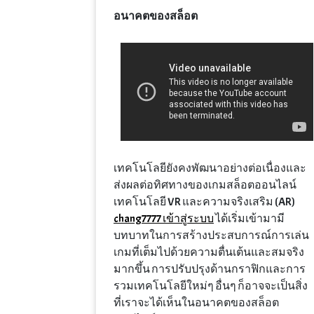
อนาคตของสล็อต
เทคโนโลยียังคงพัฒนาอย่างต่อเนื่องและ
ส่งผลต่อทิศทางของเกมสล็อตออนไลน์
เทคโนโลยี VR และความจริงเสริม (AR)
chang7777 เข้าสู่ระบบ
ได้เริ่มเข้ามามี
บทบาทในการสร้างประสบการณ์การเล่น
เกมที่เต็มไปด้วยความตื่นเต้นและสมจริง
มากขึ้น การปรับปรุงด้านกราฟิกและการ
รวมเทคโนโลยีใหม่ๆ อื่นๆ ก็อาจจะเป็นสิ่ง
ที่เราจะได้เห็นในอนาคตของสล็อต