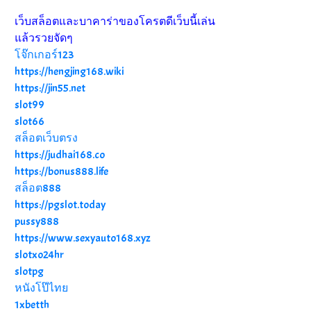
เว็บสล็อตและบาคาร่าของโครตดีเว็บนี้เล่น
แล้วรวยจัดๆ
โจ๊กเกอร์123
https://hengjing168.wiki
https://jin55.net
slot99
slot66
สล็อตเว็บตรง
https://judhai168.co
https://bonus888.life
สล็อต888
https://pgslot.today
pussy888
https://www.sexyauto168.xyz
slotxo24hr
slotpg
หนังโป๊ไทย
1xbetth