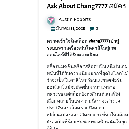
Ask About Chang7777 สมัคร
Austin Roberts
0
มีนาคม 31, 2025
ความเข้าใจในสล็อต:
chang7777 เข้าสู่
ระบบ
จากเครื่องเล่นในคาสิโนสู่เกม
ออนไลน์ที่ได้รับความนิยม
สล็อตแมชชีนหรือ “สล็อต” เป็นหนึ่งในเกม
พนันที่ได้รับความนิยมมากที่สุดในโลก ไม่
ว่าจะเป็นในคาสิโนหรือบนแพลตฟอร์ม
ออนไลน์ แม้จะเกิดขึ้นมานานหลาย
ทศวรรษ แต่สล็อตยังคงมีมนต์เสน่ห์ไม่
เสื่อมคลาย ในบทความนี้เราจะสำรวจ
ประวัติของสล็อต รวมถึงความ
เปลี่ยนแปลงและวิวัฒนาการที่ทำให้สล็อต
ยังคงเป็นที่นิยมชมชอบของนักพนันในยุค
ดิจิทัล