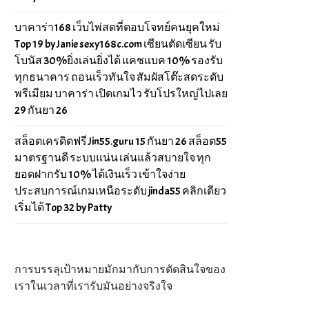
บาคาร่า168 เว็บไพ่สดที่ตอบโจทย์คนยุคใหม่
Top 19 by Janie sexy168c.com เซียนตัดเซียน รับ
โบนัส 30%ยิ่งเล่นยิ่งได้ แคชแบค 10% รองรับ
ทุกธนาคาร ถอนเร็วทันใจ สัมผัสโต๊ะสดระดับ
พรีเมียม บาคาร่า เปิดเกมไว รับโปรใหญ่ไปเลย
29 กันยา 26
สล็อตเครดิตฟรี Jin55.guru 15 กันยา 26 สล็อต55
มาตรฐานดี ระบบแน่น เล่นแล้วสบายใจ ทุก
ยอดฝากรับ 10% ได้เงินเร็ว เข้าใจง่าย
ประสบการณ์เกมเหนือระดับ jinda55 คลิกเดียว
เริ่มได้ Top 32 by Patty
การบรรลุเป้าหมายมักมากับการตัดสินใจของ
เราในเวลาที่เรารับมันอย่างจริงใจ