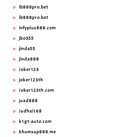
ib888pro.bet
ib888pro.bet
infyplus888.com
jbo355
jinda55
jinda888
Joker123
joker123th
Joker123th.com
juad888
Judhai168
k1gt-auto.com
khumsup888.me