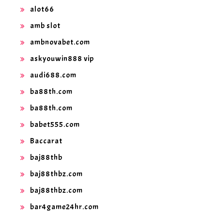
alot66
amb slot
ambnovabet.com
askyouwin888 vip
audi688.com
ba88th.com
ba88th.com
babet555.com
Baccarat
baj88thb
baj88thbz.com
baj88thbz.com
bar4game24hr.com