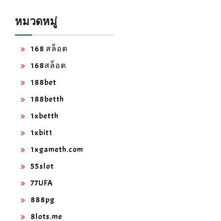
หมวดหมู่
168 สล็อต
168สล็อต
188bet
188betth
1xbetth
1xbit1
1xgameth.com
55slot
77UFA
888pg
8lots.me