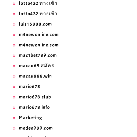
lotto432 ทางเข้า
lotto432 ทางเข้า
luis16888.com
m4newonline.com
m4newonline.com
mac1bet789.com
macau69 สมัคร
macau888.win
mario678
mario678.club
mario678.info
Marketing
medee989.com