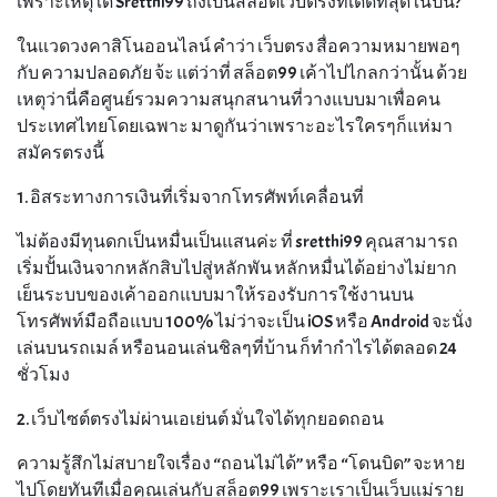
เพราะเหตุใด Sretthi99 ถึงเป็นสล็อตเว็บตรงที่เด็ดที่สุดในปีนี้?
ในแวดวงคาสิโนออนไลน์ คำว่า เว็บตรง สื่อความหมายพอๆ
กับ ความปลอดภัย จ้ะ แต่ว่าที่ สล็อต99 เค้าไปไกลกว่านั้น ด้วย
เหตุว่านี่คือศูนย์รวมความสนุกสนานที่วางแบบมาเพื่อคน
ประเทศไทยโดยเฉพาะ มาดูกันว่าเพราะอะไรใครๆก็แห่มา
สมัครตรงนี้
1. อิสระทางการเงินที่เริ่มจากโทรศัพท์เคลื่อนที่
ไม่ต้องมีทุนดกเป็นหมื่นเป็นแสนค่ะ ที่ sretthi99 คุณสามารถ
เริ่มปั้นเงินจากหลักสิบไปสู่หลักพัน หลักหมื่นได้อย่างไม่ยาก
เย็นระบบของเค้าออกแบบมาให้รองรับการใช้งานบน
โทรศัพท์มือถือแบบ 100% ไม่ว่าจะเป็น iOS หรือ Android จะนั่ง
เล่นบนรถเมล์ หรือนอนเล่นชิลๆที่บ้าน ก็ทำกำไรได้ตลอด 24
ชั่วโมง
2. เว็บไซต์ตรงไม่ผ่านเอเย่นต์ มั่นใจได้ทุกยอดถอน
ความรู้สึกไม่สบายใจเรื่อง “ถอนไม่ได้” หรือ “โดนบิด” จะหาย
ไปโดยทันทีเมื่อคุณเล่นกับ สล็อต99 เพราะเราเป็นเว็บแม่ราย