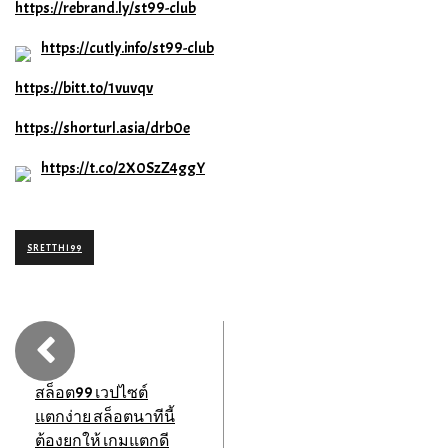
https://rebrand.ly/st99-club
https://cutly.info/st99-club
https://bitt.to/1vuvqv
https://shorturl.asia/drb0e
https://t.co/2X0SzZ4ggY
SRETTHI99
สล็อต99 เวปไซต์
แตกง่าย สล็อตนาทีนี้
ต้องยกให้ เกมแตกดี