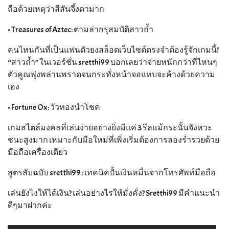
ถือด้วยเหตุว่าสีสันจึ้งตามาก
• Treasures of Aztec: ตามล่ากรุสมบัติสาวถ้ำ
คนไหนกันที่เป็นแฟนตัวยงสล็อตเว็บไซต์ตรงจำต้องรู้จักเกมนี้!
“สาวถ้ำ” ในเวอร์ชั่น sretthi99 บอกเลยว่าจ่ายหนักกว่าที่ไหนๆ
ตัวคูณพุ่งพล่านพราดจนกระทั่งหน้าจอแทบจะค้างด้วยความ
เฮง
• Fortune Ox: วัวทองนำโชค
เกมสไตล์มงคลที่เล่นง่ายอย่างยิ่งมีแค่ 3 รีลแม้กระนั้นจังหวะ
ชนะสูงมาก เหมาะกับมือใหม่ที่เพิ่งเริ่มต้องการลองร่ำรวยด้วย
มือถือเครื่องเดียว
สูตรลับฉบับ sretthi99 : เทคนิคปั้นเงินหมื่นจากโทรศัพท์มือถือ
เล่นยังไงให้ได้เงิน? เล่นอย่างไรให้มั่งคั่ง? Sretthi99 มีคำแนะนำ
ดีๆมาฝากค่ะ