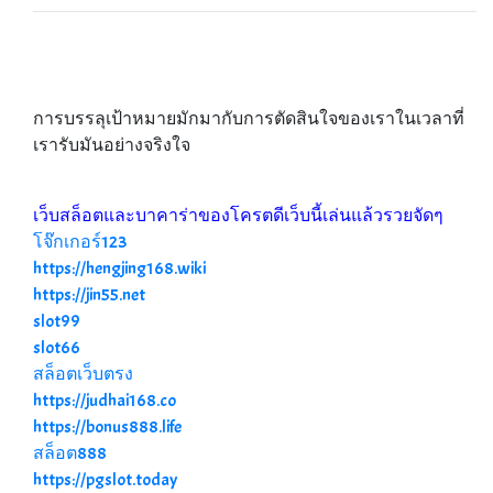
การบรรลุเป้าหมายมักมากับการตัดสินใจของเราในเวลาที่
เรารับมันอย่างจริงใจ
เว็บสล็อตและบาคาร่าของโครตดีเว็บนี้เล่นแล้วรวยจัดๆ
โจ๊กเกอร์123
https://hengjing168.wiki
https://jin55.net
slot99
slot66
สล็อตเว็บตรง
https://judhai168.co
https://bonus888.life
สล็อต888
https://pgslot.today