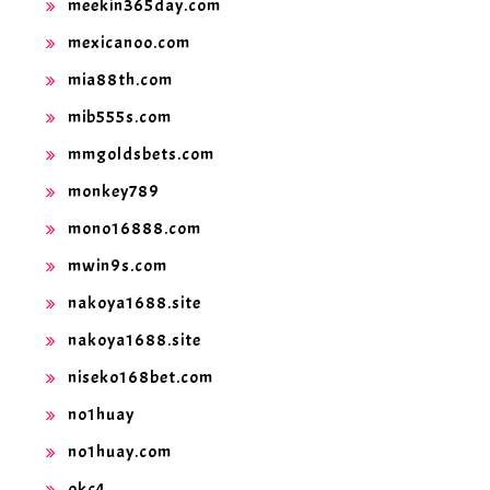
meekin365day.com
mexicanoo.com
mia88th.com
mib555s.com
mmgoldsbets.com
monkey789
mono16888.com
mwin9s.com
nakoya1688.site
nakoya1688.site
niseko168bet.com
no1huay
no1huay.com
okc4