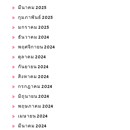
มีนาคม 2025
กุมภาพันธ์ 2025
มกราคม 2025
ธันวาคม 2024
พฤศจิกายน 2024
ตุลาคม 2024
กันยายน 2024
สิงหาคม 2024
กรกฎาคม 2024
มิถุนายน 2024
พฤษภาคม 2024
เมษายน 2024
มีนาคม 2024