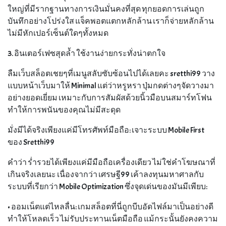
ใหญ่ที่มีรากฐานทางการเงินมั่นคงที่สุด ทุกยอดการเล่นถูก
บันทึกอย่างโปร่งใส แจ็คพอตแตกหลักล้าน เราก็จ่ายหลักล้าน
ไม่มีหักเปอร์เซ็นต์ใดๆทั้งหมด
3. อินเตอร์เฟซสุดล้ำ ใช้งานง่ายกระทั่งน่าตกใจ
ลืมเว็บสล็อตเชยๆที่เมนูสลับซับซ้อนไปได้เลยคะ sretthi99 วาง
แบบหน้าเว็บมาให้ Minimal แต่ว่าหรูหรา ปุ่มกดต่างๆจัดวางมา
อย่างยอดเยี่ยม เหมาะกับการสัมผัสด้วยนิ้วมือบนสมาร์ทโฟน
ทำให้การพนันของคุณไม่มีสะดุด
มั่งมีได้จริงเพียงแค่มีโทรศัพท์มือถือ: เจาะระบบ Mobile First
ของ Sretthi99
คำว่า ร่ำรวยได้เพียงแค่มีมือถือเครื่องเดียว ไม่ใช่คำโฆษณาที่
เกินจริงเลยนะ เนื่องจากว่า เศรษฐี99 เค้าลงทุนมหาศาลกับ
ระบบที่เรียกว่า Mobile Optimization ซึ่งจุดเด่นของมันมีเพียบ:
• ออมเน็ตแต่ไหลลื่น: เกมสล็อตที่นี่ถูกบีบอัดไฟล์มาเป็นอย่างดี
ทำให้โหลดเร็ว ไม่รับประทานเน็ตมือถือ แม้กระนั้นยังคงความ