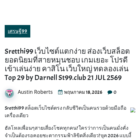
เศรษฐี99
Sretthi99 เว็บไซต์แตกง่าย ส่องเว็บสล็อต
ยอดนิยมที่สายหมุนชอบ เกมเยอะ โปรดี
เข้าเล่นง่าย คาสิโน เว็บใหญ่ ทดลองเล่น
Top 29 by Darnell St99.club 21 JUL 2569
Austin Roberts
0
พฤษภาคม 18, 2026
Sretthi99 สล็อตเว็บไซต์ตรง กลับชีวิตเป็นคนรวยด้วยมือถือ
เครื่องเดียว
ฮัลโหลเพื่อนๆสายเสี่ยงโชคทุกคน! ใครว่าการเป็นคนมั่งคั่ง
จำเป็นต้องรอคอยชะตากรรมฟ้าลิขิตสิ่งเดียว? ยุค 2026 แบบงี้