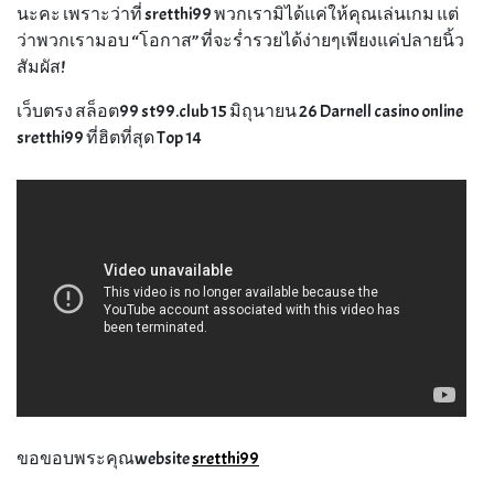
นะคะ เพราะว่าที่ sretthi99 พวกเรามิได้แค่ให้คุณเล่นเกม แต่
ว่าพวกเรามอบ “โอกาส” ที่จะร่ำรวยได้ง่ายๆเพียงแค่ปลายนิ้ว
สัมผัส!
เว็บตรง สล็อต99 st99.club 15 มิถุนายน 26 Darnell casino online
sretthi99 ที่ฮิตที่สุด Top 14
ขอขอบพระคุณwebsite
sretthi99