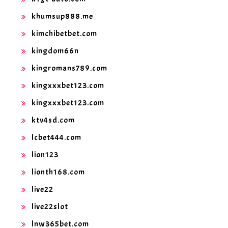
khumsup888.me
kimchibetbet.com
kingdom66n
kingromans789.com
kingxxxbet123.com
kingxxxbet123.com
ktv4sd.com
lcbet444.com
lion123
lionth168.com
live22
live22slot
lnw365bet.com