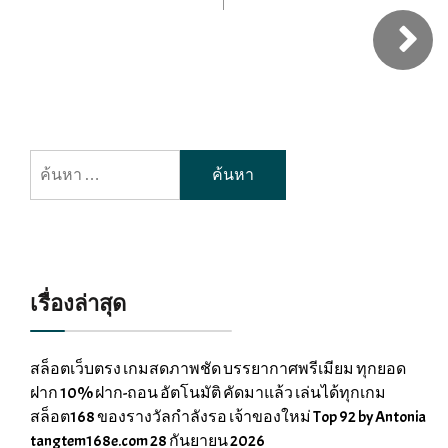
ค้นหา
สำหรับ:
เรื่องล่าสุด
สล็อตเว็บตรง เกมสดภาพชัด บรรยากาศพรีเมียม ทุกยอด
ฝาก 10% ฝาก-ถอน อัตโนมัติ คัดมาแล้ว เล่นได้ทุกเกม
สล็อต168 ของรางวัลกำลังรอ เจ้าของใหม่ Top 92 by Antonia
tangtem168e.com 28 กันยายน 2026