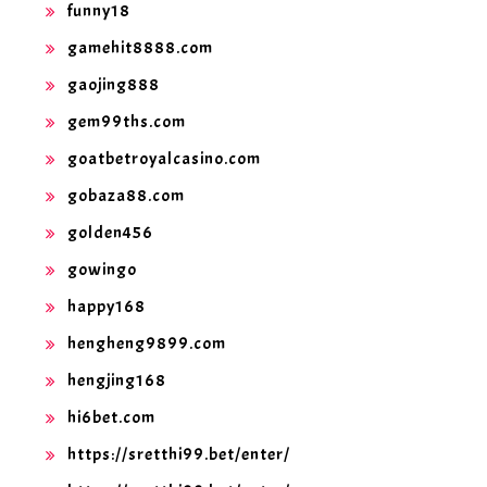
funny18
gamehit8888.com
gaojing888
gem99ths.com
goatbetroyalcasino.com
gobaza88.com
golden456
gowingo
happy168
hengheng9899.com
hengjing168
hi6bet.com
https://sretthi99.bet/enter/