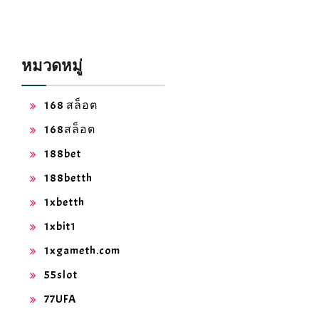
หมวดหมู่
168 สล็อต
168สล็อต
188bet
188betth
1xbetth
1xbit1
1xgameth.com
55slot
77UFA