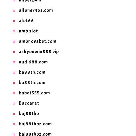
allbet24hr
allone745s.com
alot66
amb slot
ambnovabet.com
askyouwin888 vip
audi688.com
ba88th.com
ba88th.com
babet555.com
Baccarat
baj88thb
baj88thbz.com
baj88thbz.com