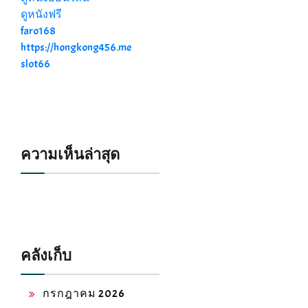
ดูหนังฟรี
faro168
https://hongkong456.me
slot66
ความเห็นล่าสุด
คลังเก็บ
กรกฎาคม 2026