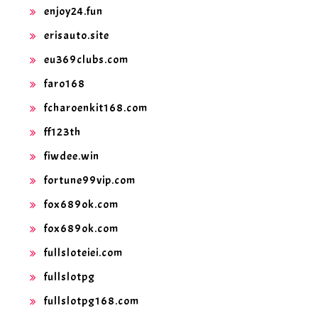
enjoy24.fun
erisauto.site
eu369clubs.com
faro168
fcharoenkit168.com
ff123th
fiwdee.win
fortune99vip.com
fox689ok.com
fox689ok.com
fullsloteiei.com
fullslotpg
fullslotpg168.com