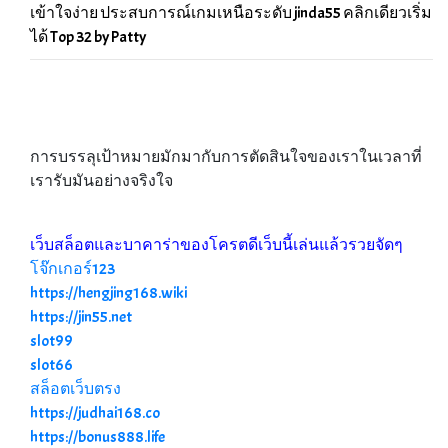
เข้าใจง่าย ประสบการณ์เกมเหนือระดับ jinda55 คลิกเดียวเริ่ม
ได้ Top 32 by Patty
การบรรลุเป้าหมายมักมากับการตัดสินใจของเราในเวลาที่
เรารับมันอย่างจริงใจ
เว็บสล็อตและบาคาร่าของโครตดีเว็บนี้เล่นแล้วรวยจัดๆ
โจ๊กเกอร์123
https://hengjing168.wiki
https://jin55.net
slot99
slot66
สล็อตเว็บตรง
https://judhai168.co
https://bonus888.life