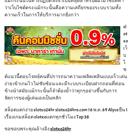
แม้กระนั้นในทางปฏิบัติ สิ่งจำเป็นที่สุดสำหรับผมไม่ใช่แค่คำ
ว่าเว็บไซต์ตรง แม้กระนั้นคือความเสถียรของระบบ รวมทั้ง
ความเร็วในการให้บริการมากยิ่งกว่า
sl
ot
xo
เว็
บ
ไ
ซ
ต์แนวนี้ตอบโจทย์คนที่ปรารถนาความเพลิดเพลินแบบเร็ว เล่น
ง่าย เข้าเกมไว ไม่ซับซ้อน และมีระบบระเบียบฝากถอนที่ค่อน
ข้างนำสมัย แม้กระนั้นก็จำต้องย้ำว่าทุกๆอย่างขึ้นกับการ
จัดการของผู้เล่นเองเป็นหลัก
สล็อตแตกง่าย slotxo24hr slotxo24hre.com 16 พ.ค. 69 Alyce ยืน 1
เรื่องเกมสล็อต slotxoแตกทุกชั่วโมง Top 38
ขอขอบพระคุณอ้างอิง
slotxo24hr