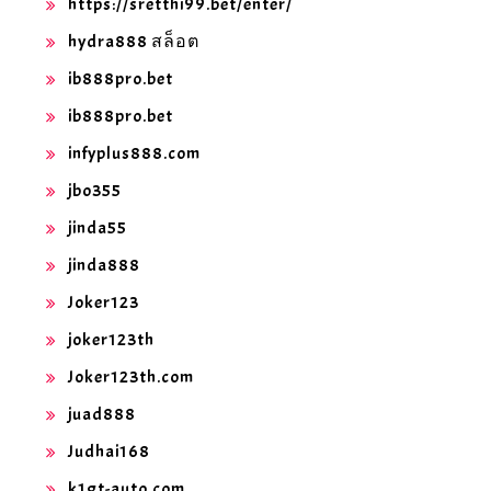
https://sretthi99.bet/enter/
hydra888 สล็อต
ib888pro.bet
ib888pro.bet
infyplus888.com
jbo355
jinda55
jinda888
Joker123
joker123th
Joker123th.com
juad888
Judhai168
k1gt-auto.com