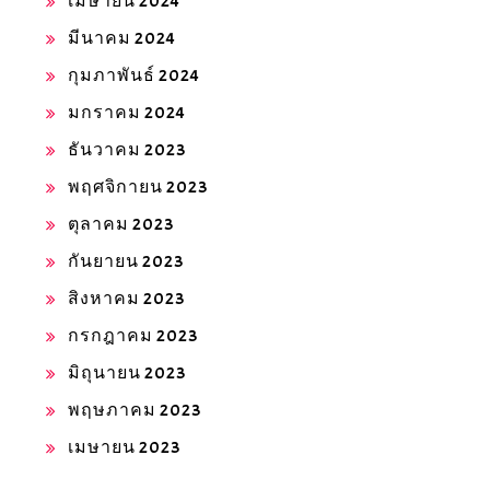
เมษายน 2024
มีนาคม 2024
กุมภาพันธ์ 2024
มกราคม 2024
ธันวาคม 2023
พฤศจิกายน 2023
ตุลาคม 2023
กันยายน 2023
สิงหาคม 2023
กรกฎาคม 2023
มิถุนายน 2023
พฤษภาคม 2023
เมษายน 2023