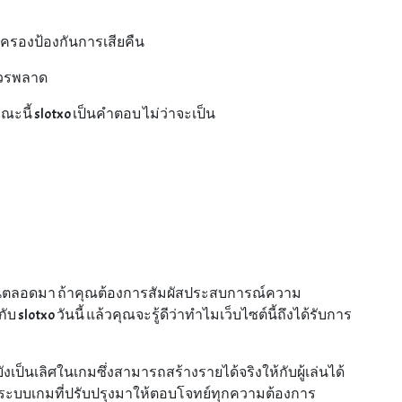
้มครองป้องกันการเสียคืน
่ควรพลาด
ะนี้ slotxo เป็นคำตอบ ไม่ว่าจะเป็น
ผู้เล่นตลอดมา ถ้าคุณต้องการสัมผัสประสบการณ์ความ
 slotxo วันนี้ แล้วคุณจะรู้ดีว่าทำไมเว็บไซต์นี้ถึงได้รับการ
ังเป็นเลิศในเกมซึ่งสามารถสร้างรายได้จริงให้กับผู้เล่นได้
ะก็ระบบเกมที่ปรับปรุงมาให้ตอบโจทย์ทุกความต้องการ