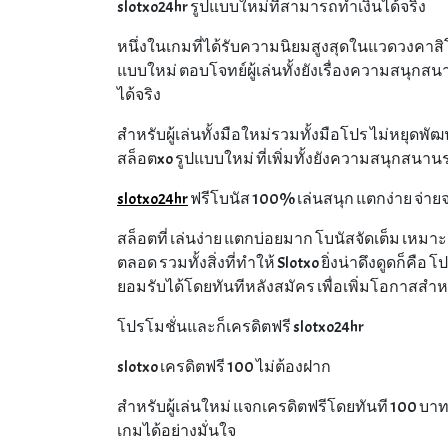
slotxo24hr รูปแบบใหม่ที่สามารถทำเงินได้จริง
หนึ่งในเกมที่ได้รับความนิยมสูงสุดในแวดวงคาสิโ
แบบใหม่ ตอบโจทย์ผู้เล่นทั้งยังเรื่องความสนุ
ได้จริง
สำหรับผู้เล่นทั้งมือใหม่รวมทั้งมือโปร ไม่หยุด
สล็อตxo รูปแบบใหม่ ที่เพิ่มทั้งยังความสนุกสนานร
slotxo24hr
ฟรีโบนัส 100% เล่นสนุก แตกง่าย จ่ายจ
สล็อตที่ เล่นง่าย แตกบ่อยมาก โบนัสจัดเต็ม เหมาะ
ตลอด รวมทั้งสิ่งที่ทำให้ Slotxo ยิ่งน่าดึงดูดก็
ยอมรับได้โดยทันทีหลังสมัคร เพื่อเพิ่มโอกาสสำหร
โปรโมชั่นและก็เครดิตฟรี slotxo24hr
slotxo เครดิตฟรี 100 ไม่ต้องฝาก
สำหรับผู้เล่นใหม่ แจกเครดิตฟรีโดยทันที 100 บา
เกมได้อย่างมั่นใจ