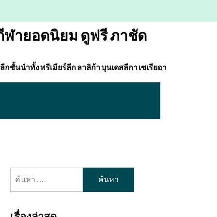
ีฬายอดนิยม ดูฟรี ภาชัด
ชั้นนำทั้ง พรีเมียร์ลีก ลาลิก้า บุนเดสลีกา เซเรียอา
ค้นหา
สำหรับ: