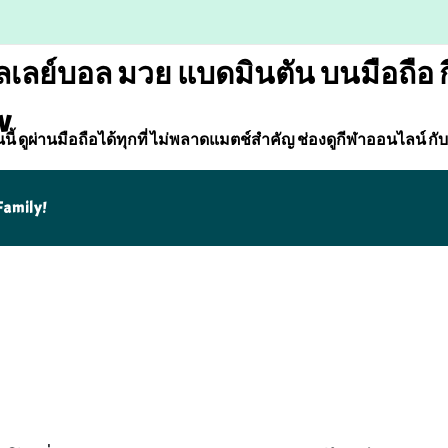
เลย์บอล มวย แบดมินตัน บนมือถือ ก
v
ี้ ดูผ่านมือถือได้ทุกที่ ไม่พลาดแมตช์สำคัญ ช่องดูกีฬาออนไลน์ กับลีก
Family!