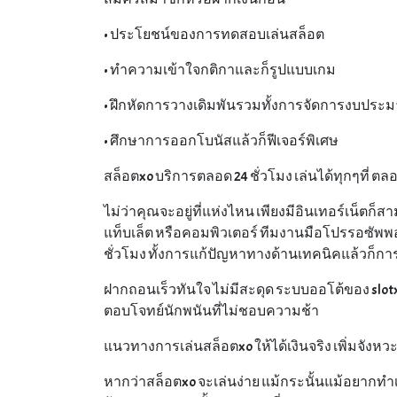
• ประโยชน์ของการทดสอบเล่นสล็อต
• ทำความเข้าใจกติกาและก็รูปแบบเกม
• ฝึกหัดการวางเดิมพันรวมทั้งการจัดการงบประ
• ศึกษาการออกโบนัสแล้วก็ฟีเจอร์พิเศษ
สล็อตxo บริการตลอด 24 ชั่วโมง เล่นได้ทุกๆที่ ต
ไม่ว่าคุณจะอยู่ที่แห่งไหน เพียงมีอินเทอร์เน็ตก
แท็บเล็ต หรือคอมพิวเตอร์ ทีมงานมือโปรรอซัพพอ
ชั่วโมง ทั้งการแก้ปัญหาทางด้านเทคนิคแล้วก็ก
ฝากถอนเร็วทันใจ ไม่มีสะดุด ระบบออโต้ของ slot
ตอบโจทย์นักพนันที่ไม่ชอบความช้า
แนวทางการเล่นสล็อตxo ให้ได้เงินจริง เพิ่มจังห
หากว่าสล็อตxo จะเล่นง่าย แม้กระนั้นแม้อยากทำเงิ