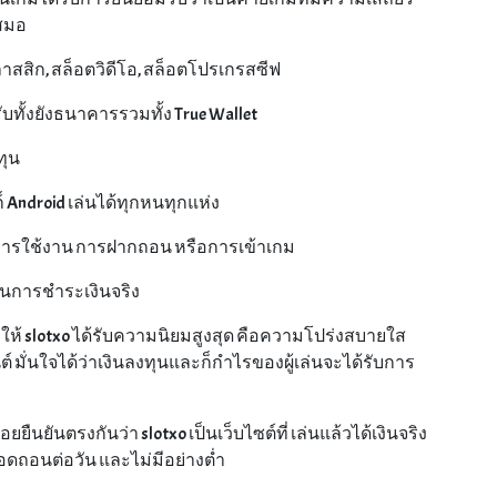
สมอ
าสสิก, สล็อตวิดีโอ, สล็อตโปรเกรสซีฟ
ทั้งยังธนาคารรวมทั้ง True Wallet
ทุน
ก็ Android เล่นได้ทุกหนทุกแห่ง
หาการใช้งาน การฝากถอน หรือการเข้าเกม
ะกันการชำระเงินจริง
ห้ slotxo ได้รับความนิยมสูงสุด คือความโปร่งสบายใส
์ มั่นใจได้ว่าเงินลงทุนและก็กำไรของผู้เล่นจะได้รับการ
ยืนยันตรงกันว่า slotxo เป็นเว็บไซต์ที่ เล่นแล้วได้เงินจริง
ยอดถอนต่อวัน และไม่มีอย่างต่ำ