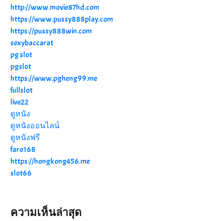
http://www.movie87hd.com
https://www.pussy888play.com
https://pussy888win.com
sexybaccarat
pg slot
pgslot
https://www.pgheng99.me
fullslot
live22
ดูหนัง
ดูหนังออนไลน์
ดูหนังฟรี
faro168
https://hongkong456.me
slot66
ความเห็นล่าสุด