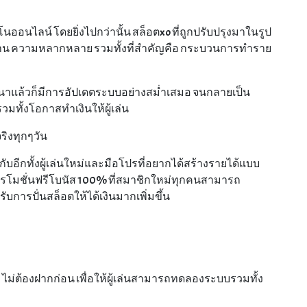
นออนไลน์ โดยยิ่งไปกว่านั้น สล็อตxo ที่ถูกปรับปรุงมาในรูป
กสนาน ความหลากหลาย รวมทั้งที่สำคัญคือ กระบวนการทำราย
พัฒนาแล้วก็มีการอัปเดตระบบอย่างสม่ำเสมอ จนกลายเป็น
วมทั้งโอกาสทำเงินให้ผู้เล่น
ริงทุกๆวัน
กับอีกทั้งผู้เล่นใหม่และมือโปรที่อยากได้สร้างรายได้แบบ
คือ โปรโมชั่นฟรีโบนัส 100% ที่สมาชิกใหม่ทุกคนสามารถ
ับการปั่นสล็อตให้ได้เงินมากเพิ่มขึ้น
ท ไม่ต้องฝากก่อน เพื่อให้ผู้เล่นสามารถทดลองระบบรวมทั้ง