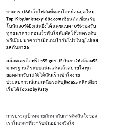
บาคาร่า168 เว็บไพ่สดที่ตอบโจทย์คนยุคใหม่
Top 19 by Janie sexy168c.com เซียนตัดเซียน รับ
โบนัส 30%ยิ่งเล่นยิ่งได้ แคชแบค 10% รองรับ
ทุกธนาคาร ถอนเร็วทันใจ สัมผัสโต๊ะสดระดับ
พรีเมียม บาคาร่า เปิดเกมไว รับโปรใหญ่ไปเลย
29 กันยา 26
สล็อตเครดิตฟรี Jin55.guru 15 กันยา 26 สล็อต55
มาตรฐานดี ระบบแน่น เล่นแล้วสบายใจ ทุก
ยอดฝากรับ 10% ได้เงินเร็ว เข้าใจง่าย
ประสบการณ์เกมเหนือระดับ jinda55 คลิกเดียว
เริ่มได้ Top 32 by Patty
การบรรลุเป้าหมายมักมากับการตัดสินใจของ
เราในเวลาที่เรารับมันอย่างจริงใจ