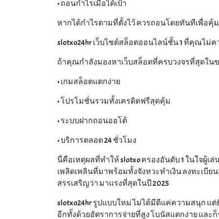
• ถอนกำไรเมื่อได้เป้า
หากได้กำไรตามที่ตั้งไว้ ควรถอนโดยทันทีเพื่อคุ
slotxo24hr เว็บไซต์สล็อตออนไลน์ชั้น 1 ที่คุณไม
ถ้าคุณกำลังมองหาเว็บสล็อตที่ครบวงจรที่สุดในขณ
• เกมสล็อตแตกง่าย
• โปรโมชั่นรวมทั้งเครดิตฟรีสุดคุ้ม
• ระบบฝากถอนออโต้
• บริการตลอด 24 ชั่วโมง
นี่คือเหตุผลที่ทำให้ slotxo ครองอันดับ 1 ในใจ
เพลิดเพลินที่มาพร้อมทั้งจังหวะทำเงิน ลงทะเบียนกับ
สรรเสริญว่า มาแรงที่สุดในปี 2025
slotxo24hr รูปแบบใหม่ ไม่ได้มีดีแค่ความสนุก แต่ย
อีกทั้งด้วยอัตราการจ่ายที่สูง โบนัสแตกง่าย แล