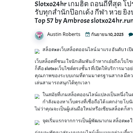
Slotxo24hr เกมฮิต ถอนถี่ที่สุด โ
รับทุกสำนักป๊อกเด้ง กีฬา หวย ยิง
Top 57 by Ambrose slotxo24hr.r
Austin Roberts
กันยายน 10, 2025
สล็อตxo เว็บสล็อตออนไลน์ มาแรง อันดับ 1 เป
เว็บสล็อตที่ชนะใจนักเดิมพัน ถ้าหากเอ๋ยถึงเว็บไซต
ก็คือ slotxo เว็บไซต์ตรงชั้น 1 ที่เปิดให้บริการม
คุณภาพของระบบเกมที่ตามมาตรฐานสากล มีความปล
เล่นสามารถสนุกได้ทุกเวลา
ในสมัยที่เกมสล็อตออนไลน์แปลงเป็นหนึ่งในค
กำลังมองหาเว็บตรงที่เชื่อถือได้ แตกง่าย โบ
ไม่ว่าคุณจะเป็นผู้เล่นมือใหม่หรือเซียนสล็อต ก
จุดเริ่มแรกจากการเป็นผู้พัฒนาเกม สล็อตxo
ก่อนจะพัฒนาสู่ระบบออนไลน์เต็มแบบอย่าง เดี๋ยวน