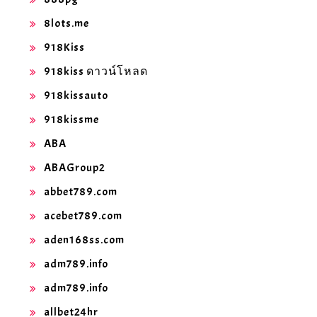
8lots.me
918Kiss
918kiss ดาวน์โหลด
918kissauto
918kissme
ABA
ABAGroup2
abbet789.com
acebet789.com
aden168ss.com
adm789.info
adm789.info
allbet24hr