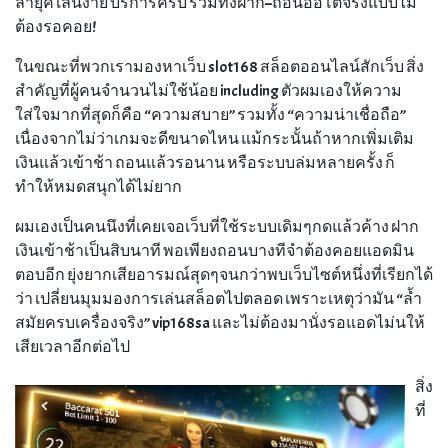
ล้ำยุค เล่นง่าย บริการครบ รวมทั้งฝาก–ถอนออโต้จริงแบบไม่
ต้องรอคอย!
ในขณะที่พวกเรามองหาเว็บ slot168 สล็อตออนไลน์สักเว็บ สิ่ง
สำคัญที่ผู้คนจำนวนไม่ใช้น้อย including ตัวผมเองให้ความ
ใส่ใจมากที่สุดก็คือ “ความสบาย” รวมทั้ง “ความน่าเชื่อถือ”
เนื่องจากไม่ว่าเกมจะดีขนาดไหน แม้กระนั้นถ้าหากเพิ่มเติม
เงินแล้วเข้าช้า ถอนแล้วรอนาน หรือระบบล่มหลายครั้ง ก็
ทำให้หมดสนุกได้ไม่ยาก
ผมเองเป็นคนนึงที่เคยเจอเว็บที่ใช้ระบบเดิมๆกดแล้วค้าง ฝาก
เงินเข้าช้าเป็นสิบนาที พอเพียงถอนบางทีจำต้องคอยแอดมิน
ตอบอีก ยุ่งยากเสียอารมณ์สุดๆจนกว่าพบเว็บไซต์หนึ่งที่เรียกได้
ว่า เปลี่ยนมุมมองการเล่นสล็อตไปตลอด เพราะเหตุว่ามัน “ล้ำ
สมัยครบเครื่องจริง” vip168sa และไม่ต้องมานั่งรอแอดไม่นให้
เสียเวลาอีกต่อไป
สิ่ง
ที่