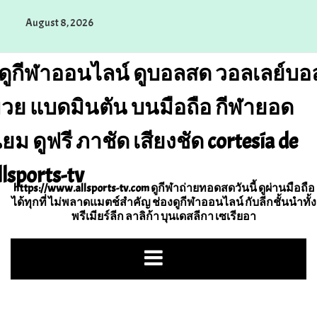
Skip
August 8, 2026
to
content
ดูกีฬาออนไลน์ ดูบอลสด วอลเลย์บอ
วย แบดมินตัน บนมือถือ กีฬายอด
ิยม ดูฟรี ภาชัด เสียงชัด cortesía de
llsports-tv
https://www.allsports-tv.com ดูกีฬาถ่ายทอดสดวันนี้ ดูผ่านมือถือ
ได้ทุกที่ ไม่พลาดแมตช์สำคัญ ช่องดูกีฬาออนไลน์ กับลีกชั้นนำทั้ง
พรีเมียร์ลีก ลาลิก้า บุนเดสลีกา เซเรียอา