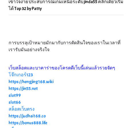
เข้าใจง่าย ประสบการณ์เกมเหนือระดับ jinda55 คลิกเดียวเริ่ม
ได้ Top 32 by Patty
การบรรลุเป้าหมายมักมากับการตัดสินใจของเราในเวลาที่
เรารับมันอย่างจริงใจ
เว็บสล็อตและบาคาร่าของโครตดีเว็บนี้เล่นแล้วรวยจัดๆ
โจ๊กเกอร์123
https://hengjing168.wiki
https://jin55.net
slot99
slot66
สล็อตเว็บตรง
https://judhai168.co
https://bonus888.life