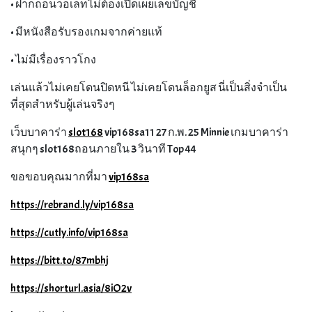
• ฝากถอนวอเลทไม่ต้องเปิดเผยเลขบัญชี
• มีหนังสือรับรองเกมจากค่ายแท้
• ไม่มีเรื่องราวโกง
เล่นแล้วไม่เคยโดนปิดหนี ไม่เคยโดนล็อกยูส นี่เป็นสิ่งจำเป็น
ที่สุดสำหรับผู้เล่นจริงๆ
เว็บบาคาร่า
slot168
vip168sa11 27 ก.พ. 25 Minnie เกมบาคาร่า
สนุกๆ slot168ถอนภายใน 3 วินาที Top 44
ขอขอบคุณมากที่มา
vip168sa
https://rebrand.ly/vip168sa
https://cutly.info/vip168sa
https://bitt.to/87mbhj
https://shorturl.asia/8iO2v