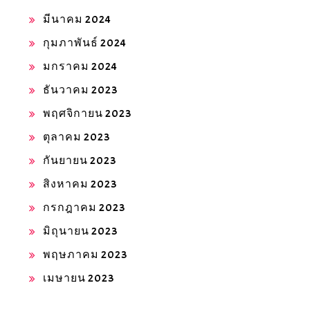
มีนาคม 2024
กุมภาพันธ์ 2024
มกราคม 2024
ธันวาคม 2023
พฤศจิกายน 2023
ตุลาคม 2023
กันยายน 2023
สิงหาคม 2023
กรกฎาคม 2023
มิถุนายน 2023
พฤษภาคม 2023
เมษายน 2023