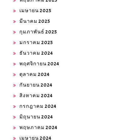
พฤษภาคม 2025
เมษายน 2025
มีนาคม 2025
กุมภาพันธ์ 2025
มกราคม 2025
ธันวาคม 2024
พฤศจิกายน 2024
ตุลาคม 2024
กันยายน 2024
สิงหาคม 2024
กรกฎาคม 2024
มิถุนายน 2024
พฤษภาคม 2024
เมษายน 2024