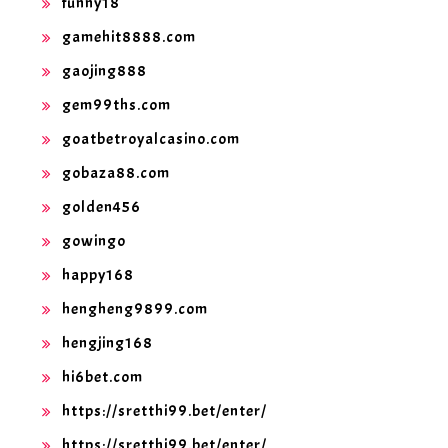
funny18
gamehit8888.com
gaojing888
gem99ths.com
goatbetroyalcasino.com
gobaza88.com
golden456
gowingo
happy168
hengheng9899.com
hengjing168
hi6bet.com
https://sretthi99.bet/enter/
https://sretthi99.bet/enter/