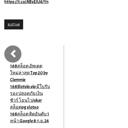
https://t.co/ABsEJU4JYn
SLOT168
168สล็อต อัพเดต
ใหม่ล่าสุด Top 20 by
Clemmie
168Slotvip.vip มีใบรับ
รอง ปลอดภัย เงิน
ชัวร์ โอนไวJoker
สล็อตpg slotxo
168สล็อต ติดอันดับ 1
หน้า Google 8 ก.ย. 24