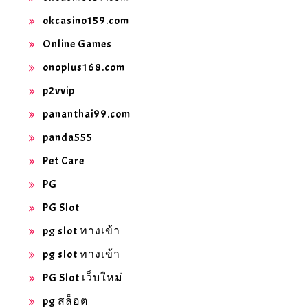
okcasino159.com
Online Games
onoplus168.com
p2vvip
pananthai99.com
panda555
Pet Care
PG
PG Slot
pg slot ทางเข้า
pg slot ทางเข้า
PG Slot เว็บใหม่
pg สล็อต