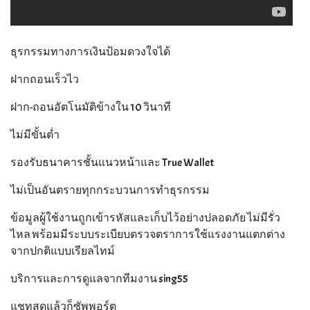
ธุรกรรมทางการเงินป้อมดวงใจได้
ฝากถอนเร็วไว
ฝาก-ถอนอัตโนมัติข้างใน 10 วินาที
ไม่มีขั้นต่ำ
รองรับธนาคารชั้นแนวหน้าและ True Wallet
ไม่เป็นอันตรายทุกกระบวนการทำธุรกรรม
ข้อมูลผู้ใช้งานถูกเข้ารหัสและเก็บไว้อย่างปลอดภัย ไม่มีรั่ว
ไหล พร้อมมีระบบระเบียบตรวจตราการใช้แรงงานแตกต่าง
จากปกติแบบเรียลไทม์
บริการและการดูแลจากทีมงาน sing55
แชทสดแล้วก็ซัพพอร์ต