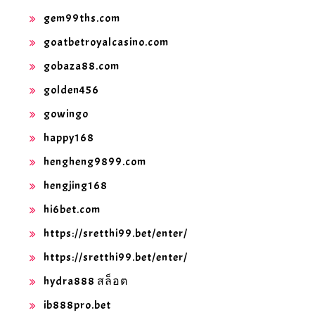
gem99ths.com
goatbetroyalcasino.com
gobaza88.com
golden456
gowingo
happy168
hengheng9899.com
hengjing168
hi6bet.com
https://sretthi99.bet/enter/
https://sretthi99.bet/enter/
hydra888 สล็อต
ib888pro.bet