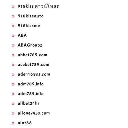
918kiss ดาวน์โหลด
918kissauto
918kissme
ABA
ABAGroup2
abbet789.com
acebet789.com
aden168ss.com
adm789.info
adm789.info
allbet24hr
allone745s.com
alot66