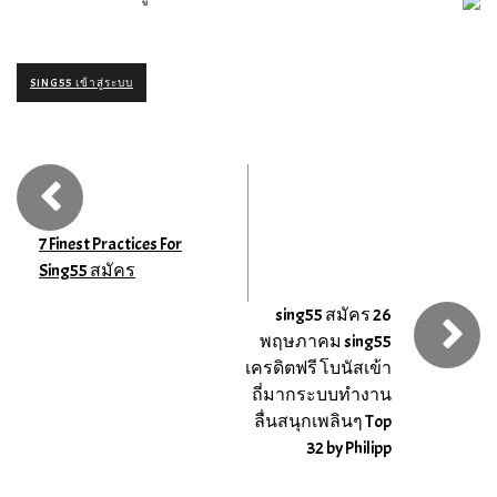
SING55 เข้าสู่ระบบ
7 Finest Practices For
Sing55 สมัคร
sing55 สมัคร 26
พฤษภาคม sing55
เครดิตฟรี โบนัสเข้า
ถี่มากระบบทำงาน
ลื่นสนุกเพลินๆ Top
32 by Philipp