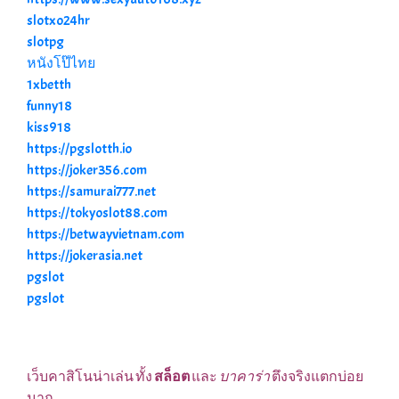
slotxo24hr
slotpg
หนังโป๊ไทย
1xbetth
funny18
kiss918
https://pgslotth.io
https://joker356.com
https://samurai777.net
https://tokyoslot88.com
https://betwayvietnam.com
https://jokerasia.net
pgslot
pgslot
เว็บคาสิโนน่าเล่น ทั้ง
สล็อต
และ
บาคาร่า
ตึงจริงแตกบ่อย
มาก