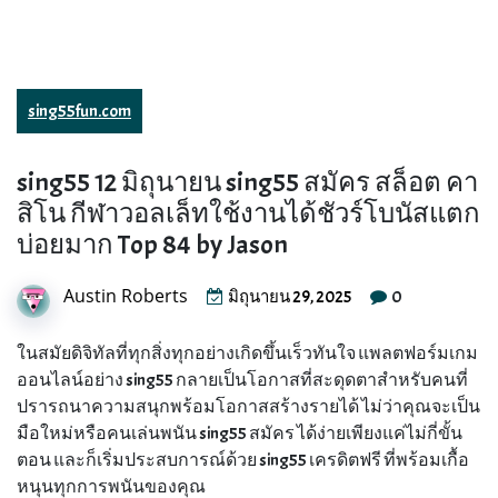
sing55fun.com
sing55 12 มิถุนายน sing55 สมัคร สล็อต คา
สิโน กีฬาวอลเล็ทใช้งานได้ชัวร์โบนัสแตก
บ่อยมาก Top 84 by Jason
Austin Roberts
0
มิถุนายน 29, 2025
ในสมัยดิจิทัลที่ทุกสิ่งทุกอย่างเกิดขึ้นเร็วทันใจ แพลตฟอร์มเกม
ออนไลน์อย่าง sing55 กลายเป็นโอกาสที่สะดุดตาสำหรับคนที่
ปรารถนาความสนุกพร้อมโอกาสสร้างรายได้ ไม่ว่าคุณจะเป็น
มือใหม่หรือคนเล่นพนัน sing55 สมัคร ได้ง่ายเพียงแค่ไม่กี่ขั้น
ตอน และก็เริ่มประสบการณ์ด้วย sing55 เครดิตฟรี ที่พร้อมเกื้อ
หนุนทุกการพนันของคุณ