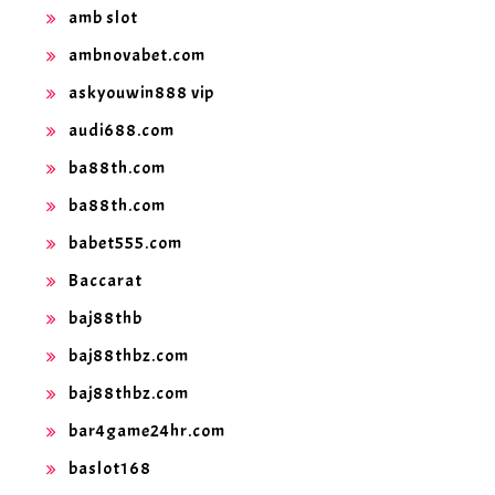
amb slot
ambnovabet.com
askyouwin888 vip
audi688.com
ba88th.com
ba88th.com
babet555.com
Baccarat
baj88thb
baj88thbz.com
baj88thbz.com
bar4game24hr.com
baslot168