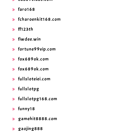
faro168
fcharoenkit168.com
ff123th
fiwdee.win
fortune99vip.com
fox689ok.com
fox689ok.com
fullsloteiei.com
fullslotpg
fullslotpg168.com
funny18
gamehit8888.com
gaojing888