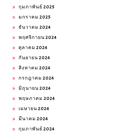
กุมภาพันธ์ 2025
มกราคม 2025
ธันวาคม 2024
พฤศจิกายน 2024
ตุลาคม 2024
กันยายน 2024
สิงหาคม 2024
กรกฎาคม 2024
มิถุนายน 2024
พฤษภาคม 2024
เมษายน 2024
มีนาคม 2024
กุมภาพันธ์ 2024