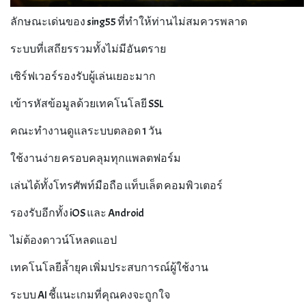
ลักษณะเด่นของ sing55 ที่ทำให้ท่านไม่สมควรพลาด
ระบบที่เสถียรรวมทั้งไม่มีอันตราย
เซิร์ฟเวอร์รองรับผู้เล่นเยอะมาก
เข้ารหัสข้อมูลด้วยเทคโนโลยี SSL
คณะทำงานดูแลระบบตลอด 1 วัน
ใช้งานง่าย ครอบคลุมทุกแพลตฟอร์ม
เล่นได้ทั้งโทรศัพท์มือถือ แท็บเล็ต คอมพิวเตอร์
รองรับอีกทั้ง iOS และ Android
ไม่ต้องดาวน์โหลดแอป
เทคโนโลยีล้ำยุค เพิ่มประสบการณ์ผู้ใช้งาน
ระบบ AI ชี้แนะเกมที่คุณคงจะถูกใจ