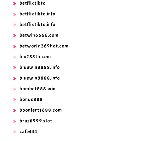
betflixtikto
betflixtikto.info
betflixtikto.info
betwin6666.com
betworld369hot.com
bio285th.com
bluewin8888.info
bluewin8888.info
bombet888.win
bonus888
boonlert1688.com
brazil999 slot
cafe444