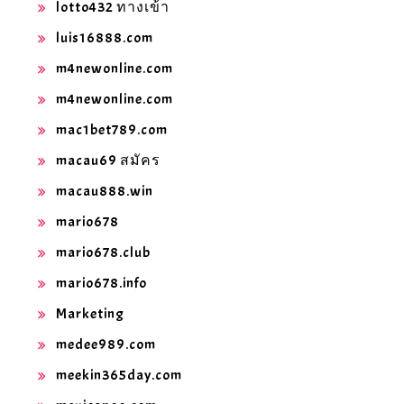
lotto432 ทางเข้า
luis16888.com
m4newonline.com
m4newonline.com
mac1bet789.com
macau69 สมัคร
macau888.win
mario678
mario678.club
mario678.info
Marketing
medee989.com
meekin365day.com