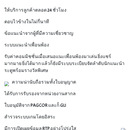
ให้บริการลูกค้าตลอด 24 ชั่วโมง
ตอบไวข้างในไม่กี่นาที
ข้อแนะนำจากผู้ที่มีความเชี่ยวชาญ
ระบบแนะนำเพื่อนพ้อง
รับค่าคอมมิชชั่นเมื่อเสนอแนะเพื่อนพ้องมาเล่น ยิ่งแชร์
มากมาย ยิ่งได้มาก แล้วก็ยังมีระบบระเบียบจัดลำดับนักแนะนำ
ระดูพร้อมรางวัลพิเศษ
ความน่านับถือรวมทั้งใบอนุญาต
ได้รับการรับรองจากหน่วยงานสากล
ใบอนุมัติจาก PAGCOR และก็ GLI
สำรวจระบบเกมโดยอิสระ
มีการเปิดเผยข้อมูล RTP อย่างโปร่งใส