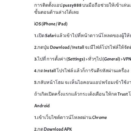
การติดตั้งแอป pussy888 บนมือถือช่วยให้เข้าเล
ขั้นตอนด้านล่างได้เลย
iOS (iPhone / iPad)
1.เปิด Safari แล้วเข้าไปที่หน้าดาวน์โหลดของผู้ให
2.กดปุ่ม Download / Install จะมีไฟล์โปรไฟล์ให้จัดต
3.ไปที่ การตั้งค่า (Settings) > ทั่วๆไป (General) > 
4.กด Install โปรไฟล์ แล้วก็การันตีรหัสผ่านเครื่อง
5.กลับหน้าโฮม จะเห็นไอคอนแอป พร้อมเข้าใช้ง
ถ้าเกิดเปิดครั้งแรกแล้วกระเด้งเตือน ให้กด Trust
Android
1.เข้าเว็บไซต์ดาวน์โหลดผ่าน Chrome
2.กด Download APK