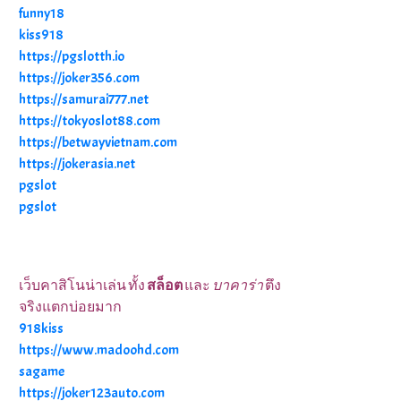
funny18
kiss918
https://pgslotth.io
https://joker356.com
https://samurai777.net
https://tokyoslot88.com
https://betwayvietnam.com
https://jokerasia.net
pgslot
pgslot
เว็บคาสิโนน่าเล่น ทั้ง
สล็อต
และ
บาคาร่า
ตึง
จริงแตกบ่อยมาก
918kiss
https://www.madoohd.com
sagame
https://joker123auto.com