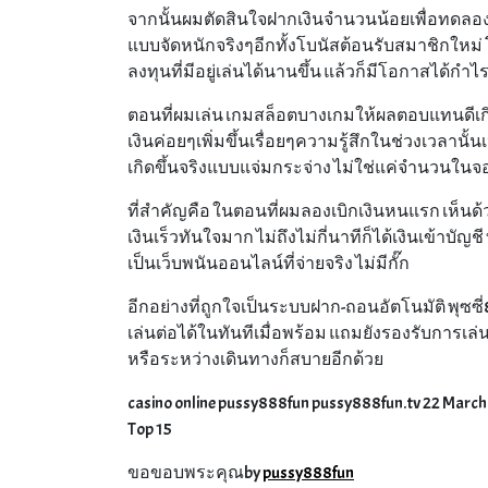
จากนั้นผมตัดสินใจฝากเงินจำนวนน้อยเพื่อทดลองเล
แบบจัดหนักจริงๆอีกทั้งโบนัสต้อนรับสมาชิกใหม่ 
ลงทุนที่มีอยู่เล่นได้นานขึ้น แล้วก็มีโอกาสได้กำไ
ตอนที่ผมเล่น เกมสล็อตบางเกมให้ผลตอบแทนดีเก
เงินค่อยๆเพิ่มขึ้นเรื่อยๆความรู้สึกในช่วงเวลานั้นเ
เกิดขึ้นจริงแบบแจ่มกระจ่าง ไม่ใช่แค่จำนวนในจ
ที่สำคัญคือ ในตอนที่ผมลองเบิกเงินหนแรก เห็นด
เงินเร็วทันใจมาก ไม่ถึงไม่กี่นาทีก็ได้เงินเข้าบั
เป็นเว็บพนันออนไลน์ที่จ่ายจริง ไม่มีกั๊ก
อีกอย่างที่ถูกใจเป็นระบบฝาก-ถอนอัตโนมัติ พุซซ
เล่นต่อได้ในทันทีเมื่อพร้อม แถมยังรองรับการเล่
หรือระหว่างเดินทางก็สบายอีกด้วย
casino online pussy888fun pussy888fun.tv 22 March 
Top 15
ขอขอบพระคุณby
pussy888fun