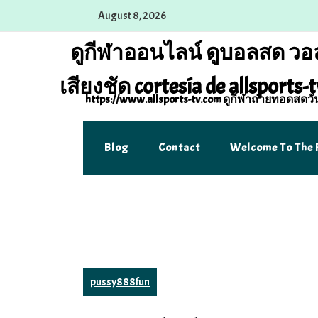
Skip
August 8, 2026
to
content
ดูกีฬาออนไลน์ ดูบอลสด วอล
เสียงชัด cortesía de allsports-t
https://www.allsports-tv.com ดูกีฬาถ่ายทอดสดวันน
Blog
Contact
Welcome To The 
pussy888fun