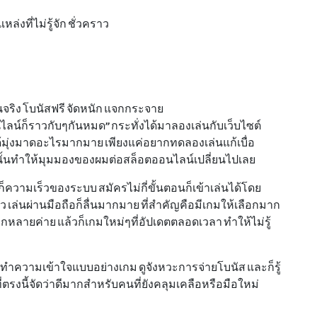
แหล่งที่ไม่รู้จัก ชั่วคราว
นจริง โบนัสฟรี จัดหนัก แจกกระจาย
นไลน์ก็ราวกับๆกันหมด” กระทั่งได้มาลองเล่นกับเว็บไซต์
่ได้มุ่งมาดอะไรมากมาย เพียงแค่อยากทดลองเล่นแก้เบื่อ
นั้นทำให้มุมมองของผมต่อสล็อตออนไลน์เปลี่ยนไปเลย
วก็ความเร็วของระบบ สมัครไม่กี่ขั้นตอนก็เข้าเล่นได้โดย
ไว เล่นผ่านมือถือก็ลื่นมากมาย ที่สำคัญคือมีเกมให้เลือกมาก
จากหลายค่าย แล้วก็เกมใหม่ๆที่อัปเดตตลอดเวลา ทำให้ไม่รู้
ำความเข้าใจแบบอย่างเกม ดูจังหวะการจ่ายโบนัส และก็รู้
ี่ตรงนี้จัดว่าดีมากสำหรับคนที่ยังคลุมเคลือหรือมือใหม่