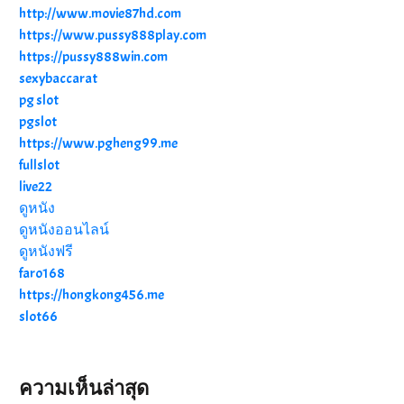
http://www.movie87hd.com
https://www.pussy888play.com
https://pussy888win.com
sexybaccarat
pg slot
pgslot
https://www.pgheng99.me
fullslot
live22
ดูหนัง
ดูหนังออนไลน์
ดูหนังฟรี
faro168
https://hongkong456.me
slot66
ความเห็นล่าสุด