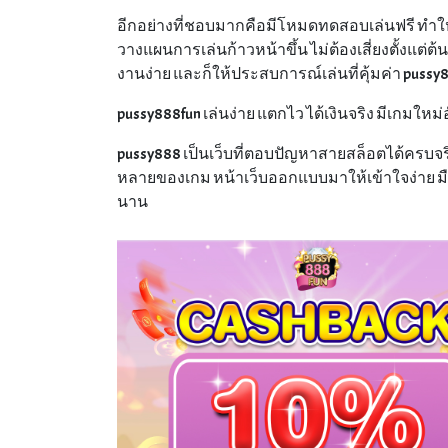
อีกอย่างที่ชอบมากคือมีโหมดทดสอบเล่นฟรี ทำ
วางแผนการเล่นก้าวหน้าขึ้น ไม่ต้องเสี่ยงตั้งแต่ต้
งานง่าย และก็ให้ประสบการณ์เล่นที่คุ้มค่า pussy
pussy888fun เล่นง่าย แตกไว ได้เงินจริง มีเกมใหม
pussy888 เป็นเว็บที่ตอบปัญหาสายสล็อตได้คร
หลายของเกม หน้าเว็บออกแบบมาให้เข้าใจง่าย มือใ
นาน