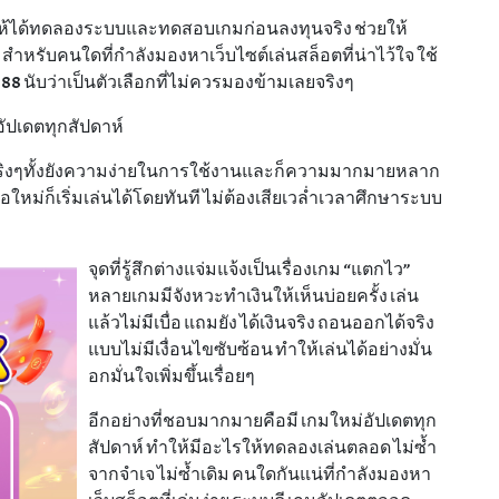
ให้ได้ทดลองระบบและทดสอบเกมก่อนลงทุนจริง ช่วยให้
น สำหรับคนใดที่กำลังมองหาเว็บไซต์เล่นสล็อตที่น่าไว้ใจ ใช้
888 นับว่าเป็นตัวเลือกที่ไม่ควรมองข้ามเลยจริงๆ
่อัปเดตทุกสัปดาห์
บจริงๆทั้งยังความง่ายในการใช้งานและก็ความมากมายหลาก
หม่ก็เริ่มเล่นได้โดยทันที ไม่ต้องเสียเวล่ำเวลาศึกษาระบบ
จุดที่รู้สึกต่างแจ่มแจ้งเป็นเรื่องเกม “แตกไว”
หลายเกมมีจังหวะทำเงินให้เห็นบ่อยครั้ง เล่น
แล้วไม่มีเบื่อ แถมยัง ได้เงินจริง ถอนออกได้จริง
แบบไม่มีเงื่อนไขซับซ้อน ทำให้เล่นได้อย่างมั่น
อกมั่นใจเพิ่มขึ้นเรื่อยๆ
อีกอย่างที่ชอบมากมายคือมี เกมใหม่อัปเดตทุก
สัปดาห์ ทำให้มีอะไรให้ทดลองเล่นตลอด ไม่ซ้ำ
จากจำเจ ไม่ซ้ำเดิม คนใดกันแน่ที่กำลังมองหา