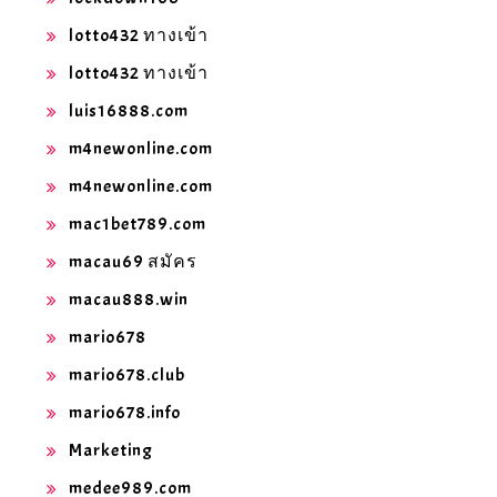
lotto432 ทางเข้า
lotto432 ทางเข้า
luis16888.com
m4newonline.com
m4newonline.com
mac1bet789.com
macau69 สมัคร
macau888.win
mario678
mario678.club
mario678.info
Marketing
medee989.com