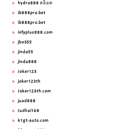
hydra888 สล็อต
ib888pro.bet
ib888pro.bet
infyplus888.com
jbo355
jinda55
jinda888
Joker123
joker123th
Joker123th.com
juad888
Judhai168
k1gt-auto.com