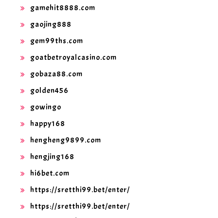
gamehit8888.com
gaojing888
gem99ths.com
goatbetroyalcasino.com
gobaza88.com
golden456
gowingo
happy168
hengheng9899.com
hengjing168
hi6bet.com
https://sretthi99.bet/enter/
https://sretthi99.bet/enter/