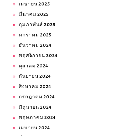
เมษายน 2025
มีนาคม 2025
กุมภาพันธ์ 2025
มกราคม 2025
ธันวาคม 2024
พฤศจิกายน 2024
ตุลาคม 2024
กันยายน 2024
สิงหาคม 2024
กรกฎาคม 2024
มิถุนายน 2024
พฤษภาคม 2024
เมษายน 2024