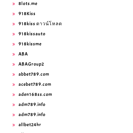
8lots.me
918Kiss
918kiss ดาวน์โหลด
918kissauto
918kissme
ABA
ABAGroup2
abbet789.com
acebet789.com
aden168ss.com
adm789.info
adm789.info
allbet24hr