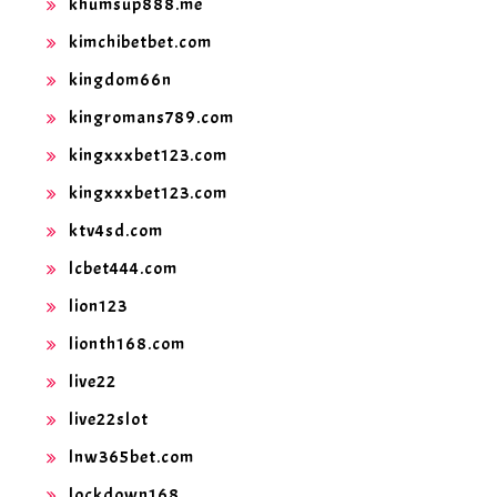
khumsup888.me
kimchibetbet.com
kingdom66n
kingromans789.com
kingxxxbet123.com
kingxxxbet123.com
ktv4sd.com
lcbet444.com
lion123
lionth168.com
live22
live22slot
lnw365bet.com
lockdown168