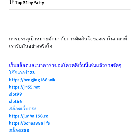
ได้ Top 32 by Patty
การบรรลุเป้าหมายมักมากับการตัดสินใจของเราในเวลาที่
เรารับมันอย่างจริงใจ
เว็บสล็อตและบาคาร่าของโครตดีเว็บนี้เล่นแล้วรวยจัดๆ
โจ๊กเกอร์123
https://hengjing168.wiki
https://jin55.net
slot99
slot66
สล็อตเว็บตรง
https://judhai168.co
https://bonus888.life
สล็อต888