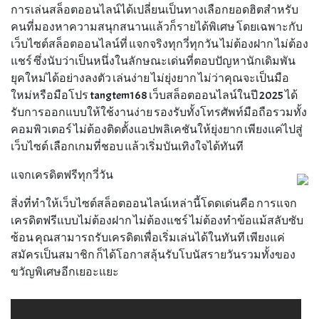
การเล่นสล็อตออนไลน์ได้เปลี่ยนเป็นทางเลือกยอดฮิตสำหรับ
คนที่มองหาความสนุกสนานแล้วก็รายได้พิเศษ โดยเฉพาะกับ
เว็บไซต์สล็อตออนไลน์ที่ แจกจริงทุกวี่ทุกวัน ไม่ต้องฝาก ไม่ต้อง
แชร์ ซึ่งนับว่าเป็นหนึ่งในลักษณะเด่นที่ตอบปัญหานักเดิมพัน
ยุคใหม่ได้อย่างลงตัว เล่นง่าย ไม่ยุ่งยาก ไม่ว่าคุณจะเป็นมือ
ใหม่หรือมือโปร tangtem168 เว็บสล็อตออนไลน์ในปี 2025 ได้
รับการออกแบบให้ใช้งานง่าย รองรับทั้งโทรศัพท์มือถือรวมทั้ง
คอมพิวเตอร์ ไม่ต้องติดตั้งแอปพลิเคชันให้ยุ่งยาก เพียงแค่ไปสู่
เว็บไซต์ เลือกเกมที่ชอบ แล้วเริ่มบันเทิงใจได้ทันที
แจกเครดิตฟรีทุกวี่วัน
สิ่งที่ทำให้เว็บไซต์สล็อตออนไลน์เหล่านี้โดดเด่นคือ การแจก
เครดิตฟรีแบบไม่ต้องฝาก ไม่ต้องแชร์ ไม่ต้องทำข้อแม้สลับซับ
ซ้อน คุณสามารถรับเครดิตเพื่อเริ่มเล่นได้ในทันที เพียงแค่
สมัครเป็นสมาชิก ก็ได้โอกาสลุ้นรับโบนัสรายวันรวมทั้งของ
ขวัญพิเศษอีกเยอะแยะ