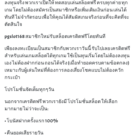
ลงทุนจริง พวกเราเปิดให้ ทดสอบเล่นสล็อตฟรี ครบทุกค่าย ทุก
เกม โดยไม่ต้องสมัครเป็นสมาชิกหรือเพิ่มเติมเงินก่อน เล่นได้
ทันที ไม่จำกัดรอบ เพื่อให้คุณได้สัมผัสเกมจริงก่อนที่จะคิดที่จะ
ตัดสินใจ
pgslot168 สมาชิกใหม่รับสล็อตเครดิตฟรีโดยทันที
เพียงลงทะเบียนเป็นสมาชิกกับพวกเราวันนี้ รับไปเลย เครดิตฟรี
สำหรับเล่นเกมสล็อตได้ทุกเกม ใช้เป็นทุนเริ่มโดยไม่ต้องลงทุน
เอง ไม่ต้องฝากก่อน ถอนได้จริง (เมื่อทำยอดครบตามข้อตกลง)
เหมาะกับผู้เล่นใหม่ที่ต้องการลองเสี่ยงโชคแบบไม่ต้องควัก
กระเป๋า
โปรโมชั่นจัดเต็มทุกๆวัน
นอกจากเครดิตฟรี พวกเรายังมี โปรโมชั่นสล็อต ให้เลือก
มากมาย ไม่ว่าจะเป็น:
• โบนัสฝากครั้งแรก 100%
• คืนยอดเสียรายวัน