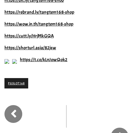
https://bit.ly/tangtem168-shop
https://rebrand.ly/tangtem168-shop
https://wow.in.th/tangtem168-shop
https://cutt.ly/HrjMkGQA
https://shorturl.asia/82jsw
https://t.co/kLnJowQok2
PGSLOT168