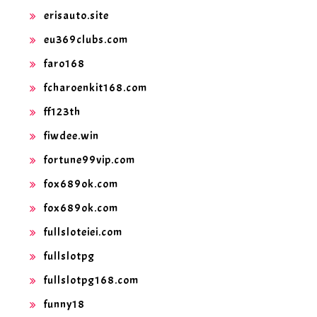
erisauto.site
eu369clubs.com
faro168
fcharoenkit168.com
ff123th
fiwdee.win
fortune99vip.com
fox689ok.com
fox689ok.com
fullsloteiei.com
fullslotpg
fullslotpg168.com
funny18