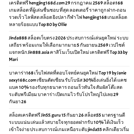
เครดิตฟรี hengjing168d.com 29 กรกฎาคม 2569 สล็อต168
เกมสล็อต ที่ผู้เล่นชื่นชอบ ที่สุด ลอตเตอรี่ ราคาถูก ฝาก-ถอน
รวดเร็ว ไลฟ์สด สล็อต ยิงปลา กีฬา ไพ่ hengjing168 เกมสล็อต
หลายร้อยแบบ Top 80 by Ollie
Jinda888 สล็อตเว็บตรง 2026 ประสบการณ์เล่นยุคใหม่ ระบบ
เสถียร พร้อมเกมให้เลือกมากมาย 5 กันยายน 2569 เวปไซต์
แจกหนัก Jin888.asia คาสิโน เว็บเปิดใหม่ เครดิตฟรี Top 33 by
Mari
บาคาร่า168 เว็บไพ่สดที่ตอบโจทย์คนยุคใหม่ Top 19 by Janie
sexy168c.com เซียนตัดเซียน รับโบนัส 30%ยิ่งเล่นยิ่งได้ แคช
แบค 10% รองรับทุกธนาคาร ถอนเร็วทันใจ สัมผัสโต๊ะสด
ระดับพรีเมียม บาคาร่า เปิดเกมไว รับโปรใหญ่ไปเลย 29
กันยา 26
สล็อตเครดิตฟรี Jin55.guru 15 กันยา 26 สล็อต55 มาตรฐานดี
ระบบแน่น เล่นแล้วสบายใจ ทุกยอดฝากรับ 10% ได้เงินเร็ว
เข้าใจง่าย ประสบการณ์เกมเหนือระดับ jinda55 คลิกเดียวเริ่ม