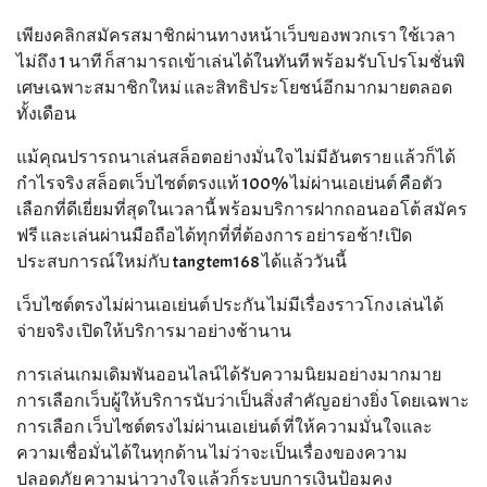
เพียงคลิกสมัครสมาชิกผ่านทางหน้าเว็บของพวกเรา ใช้เวลา
ไม่ถึง 1 นาที ก็สามารถเข้าเล่นได้ในทันที พร้อมรับโปรโมชั่นพิ
เศษเฉพาะสมาชิกใหม่ และสิทธิประโยชน์อีกมากมายตลอด
ทั้งเดือน
แม้คุณปรารถนาเล่นสล็อตอย่างมั่นใจ ไม่มีอันตราย แล้วก็ได้
กำไรจริง สล็อตเว็บไซต์ตรงแท้ 100% ไม่ผ่านเอเย่นต์ คือตัว
เลือกที่ดีเยี่ยมที่สุดในเวลานี้ พร้อมบริการฝากถอนออโต้ สมัคร
ฟรี และเล่นผ่านมือถือได้ทุกที่ที่ต้องการ อย่ารอช้า! เปิด
ประสบการณ์ใหม่กับ tangtem168 ได้แล้ววันนี้
เว็บไซต์ตรงไม่ผ่านเอเย่นต์ ประกัน ไม่มีเรื่องราวโกง เล่นได้
จ่ายจริง เปิดให้บริการมาอย่างช้านาน
การเล่นเกมเดิมพันออนไลน์ได้รับความนิยมอย่างมากมาย
การเลือกเว็บผู้ให้บริการนับว่าเป็นสิ่งสำคัญอย่างยิ่ง โดยเฉพาะ
การเลือก เว็บไซต์ตรงไม่ผ่านเอเย่นต์ ที่ให้ความมั่นใจและ
ความเชื่อมั่นได้ในทุกด้าน ไม่ว่าจะเป็นเรื่องของความ
ปลอดภัย ความน่าวางใจ แล้วก็ระบบการเงินป้อมคง