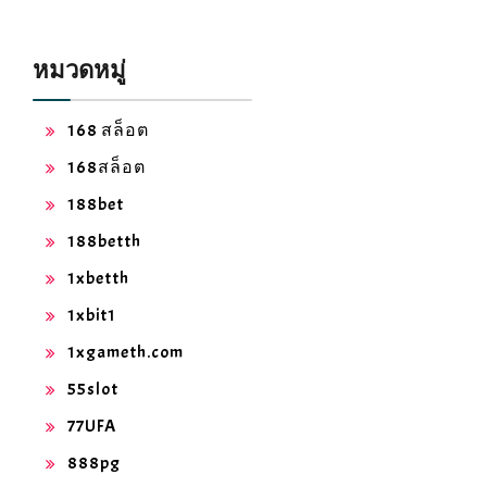
หมวดหมู่
168 สล็อต
168สล็อต
188bet
188betth
1xbetth
1xbit1
1xgameth.com
55slot
77UFA
888pg