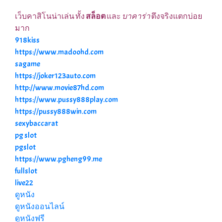
เว็บคาสิโนน่าเล่น ทั้ง
สล็อต
และ
บาคาร่า
ตึงจริงแตกบ่อย
มาก
918kiss
https://www.madoohd.com
sagame
https://joker123auto.com
http://www.movie87hd.com
https://www.pussy888play.com
https://pussy888win.com
sexybaccarat
pg slot
pgslot
https://www.pgheng99.me
fullslot
live22
ดูหนัง
ดูหนังออนไลน์
ดูหนังฟรี