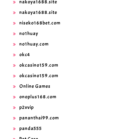
nakoya1688.site
nakoya1688.site
niseko168bet.com
no1huay
no1huay.com
okc4
okcasino159.com
okcasino159.com
Online Games
onoplus168.com
p2vvip
pananthai99.com
panda555