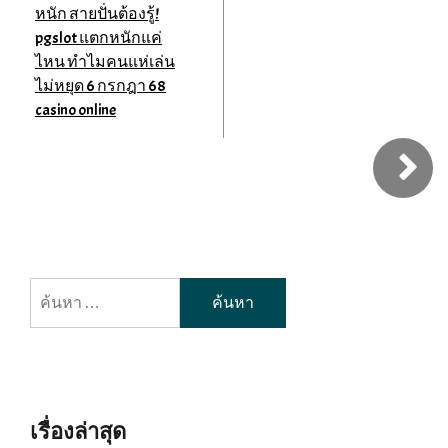
หนัก สายปั่นต้องรู้!
pgslot แตกหนักแค่
ไหน ทำไมคนแห่เล่น
ไม่หยุด 6 กรกฎา 68
casino online
ค้นหา
สำหรับ:
เรื่องล่าสุด