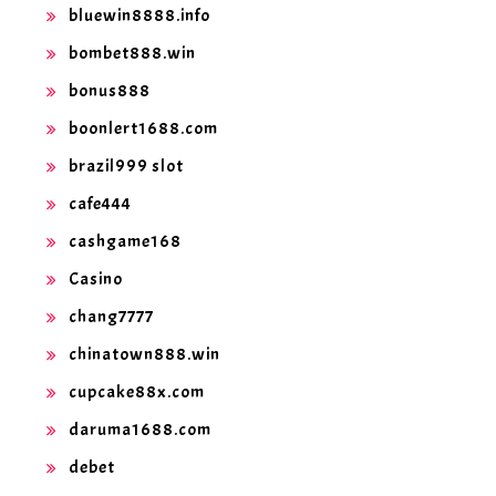
bluewin8888.info
bombet888.win
bonus888
boonlert1688.com
brazil999 slot
cafe444
cashgame168
Casino
chang7777
chinatown888.win
cupcake88x.com
daruma1688.com
debet