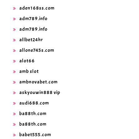
aden168ss.com
adm789.info
adm789.info
allbet24hr
allone745s.com
alot66
amb slot
ambnovabet.com
askyouwin888 vip
audi688.com
ba88th.com
ba88th.com
babet555.com