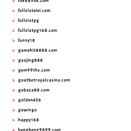
fox689ok.com
fullsloteiei.com
fullslotpg
fullslotpg168.com
funny18
gamehit8888.com
gaojing888
gem99ths.com
goatbetroyalcasino.com
gobaza88.com
golden456
gowingo
happy168
hengheng9899.com