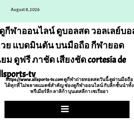
Skip
August 8, 2026
to
content
ดูกีฬาออนไลน์ ดูบอลสด วอลเลย์บอ
วย แบดมินตัน บนมือถือ กีฬายอด
ิยม ดูฟรี ภาชัด เสียงชัด cortesía de
llsports-tv
https://www.allsports-tv.com ดูกีฬาถ่ายทอดสดวันนี้ ดูผ่านมือถือ
ได้ทุกที่ ไม่พลาดแมตช์สำคัญ ช่องดูกีฬาออนไลน์ กับลีกชั้นนำทั้ง
พรีเมียร์ลีก ลาลิก้า บุนเดสลีกา เซเรียอา