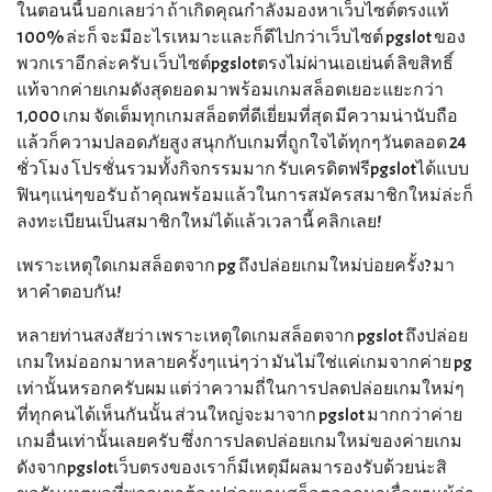
ในตอนนี้ บอกเลยว่า ถ้าเกิดคุณกำลังมองหาเว็บไซต์ตรงแท้
100% ล่ะก็ จะมีอะไรเหมาะและก็ดีไปกว่าเว็บไซต์ pgslot ของ
พวกเราอีกล่ะครับ เว็บไซต์pgslotตรงไม่ผ่านเอเย่นต์ ลิขสิทธิ์
แท้จากค่ายเกมดังสุดยอด มาพร้อมเกมสล็อตเยอะแยะกว่า
1,000 เกม จัดเต็มทุกเกมสล็อตที่ดีเยี่ยมที่สุด มีความน่านับถือ
แล้วก็ความปลอดภัยสูง สนุกกับเกมที่ถูกใจได้ทุกๆวันตลอด 24
ชั่วโมง โปรชั่นรวมทั้งกิจกรรมมาก รับเครดิตฟรีpgslotได้แบบ
ฟินๆแน่ๆขอรับ ถ้าคุณพร้อมแล้วในการสมัครสมาชิกใหม่ล่ะก็
ลงทะเบียนเป็นสมาชิกใหม่ได้แล้วเวลานี้ คลิกเลย!
เพราะเหตุใดเกมสล็อตจาก pg ถึงปล่อยเกมใหม่บ่อยครั้ง? มา
หาคำตอบกัน!
หลายท่านสงสัยว่า เพราะเหตุใดเกมสล็อตจาก pgslot ถึงปล่อย
เกมใหม่ออกมาหลายครั้งๆแน่ๆว่า มันไม่ใช่แค่เกมจากค่าย pg
เท่านั้นหรอกครับผม แต่ว่าความถี่ในการปลดปล่อยเกมใหม่ๆ
ที่ทุกคนได้เห็นกันนั้น ส่วนใหญ่จะมาจาก pgslot มากกว่าค่าย
เกมอื่นเท่านั้นเลยครับ ซึ่งการปลดปล่อยเกมใหม่ของค่ายเกม
ดังจากpgslotเว็บตรงของเราก็มีเหตุมีผลมารองรับด้วยน่ะสิ