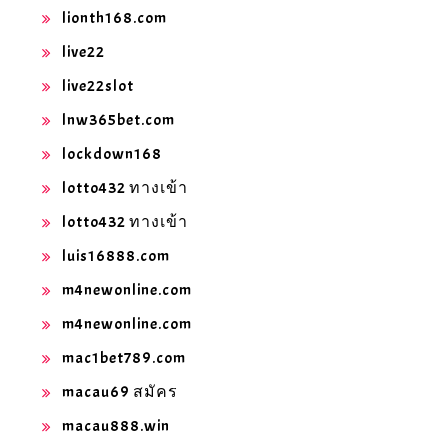
lionth168.com
live22
live22slot
lnw365bet.com
lockdown168
lotto432 ทางเข้า
lotto432 ทางเข้า
luis16888.com
m4newonline.com
m4newonline.com
mac1bet789.com
macau69 สมัคร
macau888.win