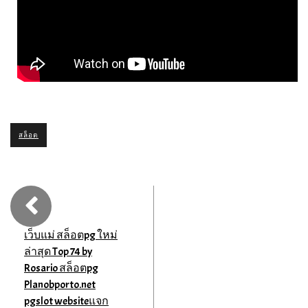
สล็อต
เว็บแม่ สล็อตpg ใหม่
ล่าสุด Top 74 by
Rosario สล็อตpg
Planobporto.net
pgslot websiteแจก