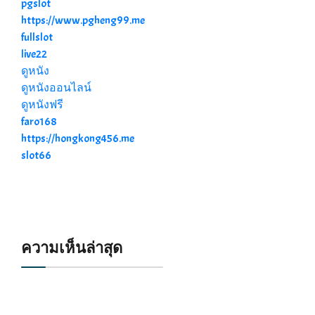
pgslot
https://www.pgheng99.me
fullslot
live22
ดูหนัง
ดูหนังออนไลน์
ดูหนังฟรี
faro168
https://hongkong456.me
slot66
ความเห็นล่าสุด