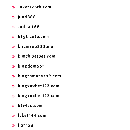
Joker123th.com
juad888
Judhai168
k1gt-auto.com
khumsup888.me
kimchibetbet.com
kingdom66n
kingromans789.com
kingxxxbet123.com
kingxxxbet123.com
ktv4sd.com
lcbet444.com
lion123