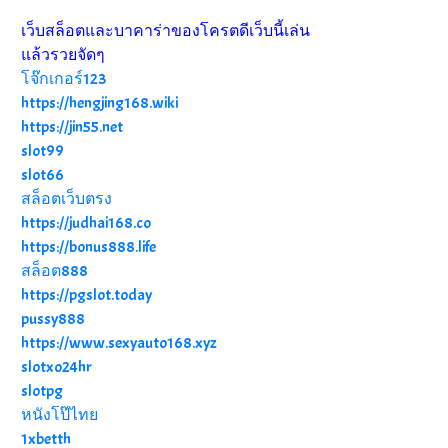
เว็บสล็อตและบาคาร่าของโครตดีเว็บนี้เล่น
แล้วรวยจัดๆ
โจ๊กเกอร์123
https://hengjing168.wiki
https://jin55.net
slot99
slot66
สล็อตเว็บตรง
https://judhai168.co
https://bonus888.life
สล็อต888
https://pgslot.today
pussy888
https://www.sexyauto168.xyz
slotxo24hr
slotpg
หนังโป๊ไทย
1xbetth