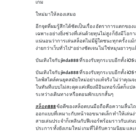
เกม
ใหม่มาให้ลองเสมอ
อีกจุดที่ผมรู้สึกได้ชัดเป็นเรื่อง อัตราการแตก
เฉพาะอย่างยิ่งช่วงที่เล่นด้วยทุนไม่สูง ก็ยังมีโอ
แน่นอนว่าการเล่นสล็อตไม่มีผู้ใดชนะทุกครั้ง แม
ง่ายกว่าเว็บทั่วไป” อย่างชัดเจน ไม่ใช่หมุนยาวๆแ
บันเทิงใจกับ jinda888 ที่รองรับทุกระบบอีกทั้ง iOS 
บันเทิงใจกับ jinda888 ที่รองรับทุกระบบอีกทั้ง 
ไลฟ์สไตล์คนยุคสมัยใหม่อย่างแท้จริง ไม่ว่าคุณ
ในทันทีแบบไม่สะดุด แค่เพียงมีอินเทอร์เน็ตก็แปลง
ระหว่างเดินทาง หรือตอนพักเบรกสั้นๆ
สล็อต888
ข้อดีของสล็อตบนมือถือคือความลื่นไถ
ออกแบบที่เหมาะกับหน้าจอขนาดเล็ก ทำให้เล่นง่าย 
สายเล่นประจำก็เพลินกับฟีเจอร์พร้อมราวกับเล่น
ประการ ทั้งยังเกมใหม่ เกมที่ได้รับความนิยม แล