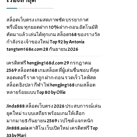
เรื่องล่าสุด
สล็อตเว็บตรง เกมสดภาพชัด บรรยากาศ
พรีเมียม ทุกยอดฝาก 10% ฝาก-ถอน อัตโนมัติ
คัดมาแล้ว เล่นได้ทุกเกม สล็อต168 ของรางวัล
กำลังรอ เจ้าของใหม่ Top 92 by Antonia
tangtem168e.com 28 กันยายน 2026
เครดิตฟรี hengjing168d.com 29 กรกฎาคม
2569 สล็อต168 เกมสล็อต ที่ผู้เล่นชื่นชอบ ที่สุด
ลอตเตอรี่ ราคาถูก ฝาก-ถอน รวดเร็ว ไลฟ์สด
สล็อต ยิงปลา กีฬา ไพ่ hengjing168 เกมสล็อต
หลายร้อยแบบ Top 80 by Ollie
Jinda888 สล็อตเว็บตรง 2026 ประสบการณ์เล่น
ยุคใหม่ ระบบเสถียร พร้อมเกมให้เลือก
มากมาย 5 กันยายน 2569 เวปไซต์ แจกหนัก
Jin888.asia คาสิโน เว็บเปิดใหม่ เครดิตฟรี Top
33 by Mari