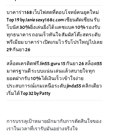
บาคาร่า168 เว็บไพ่สดที่ตอบโจทย์คนยุคใหม่
Top 19 by Janie sexy168c.com เซียนตัดเซียน รับ
โบนัส 30%ยิ่งเล่นยิ่งได้ แคชแบค 10% รองรับ
ทุกธนาคาร ถอนเร็วทันใจ สัมผัสโต๊ะสดระดับ
พรีเมียม บาคาร่า เปิดเกมไว รับโปรใหญ่ไปเลย
29 กันยา 26
สล็อตเครดิตฟรี Jin55.guru 15 กันยา 26 สล็อต55
มาตรฐานดี ระบบแน่น เล่นแล้วสบายใจ ทุก
ยอดฝากรับ 10% ได้เงินเร็ว เข้าใจง่าย
ประสบการณ์เกมเหนือระดับ jinda55 คลิกเดียว
เริ่มได้ Top 32 by Patty
การบรรลุเป้าหมายมักมากับการตัดสินใจของ
เราในเวลาที่เรารับมันอย่างจริงใจ