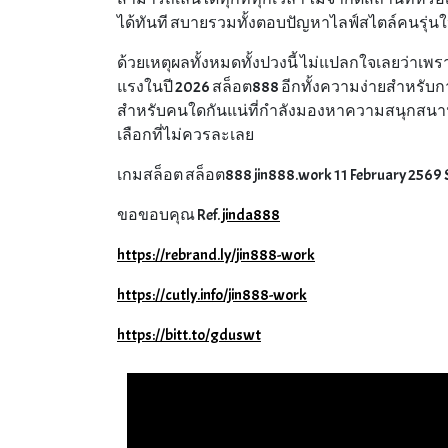
ได้ทันที สบายรวมทั้งตอบปัญหาไลฟ์สไตล์คนรุ่นให
ด้วยเหตุผลทั้งหมดทั้งปวงนี้ ไม่แปลกใจเลยว่าเ
แรงในปี 2026 สล็อต888 อีกทั้งความง่ายสำหรับกา
สำหรับคนใดกันแน่ที่กำลังมองหาความสนุกสนานร่
เลือกที่ไม่ควรละเลย
เกมสล็อต สล็อต888 jin888.work 11 February 2569 Sa
ขอขอบคุณ Ref.
jinda888
https://rebrand.ly/jin888-work
https://cutly.info/jin888-work
https://bitt.to/gduswt