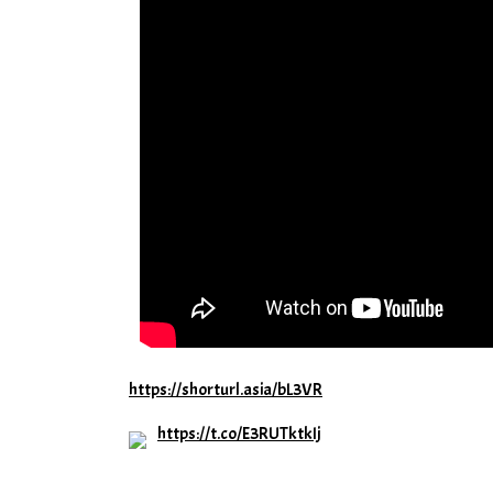
https://shorturl.asia/bL3VR
https://t.co/E3RUTktkIj