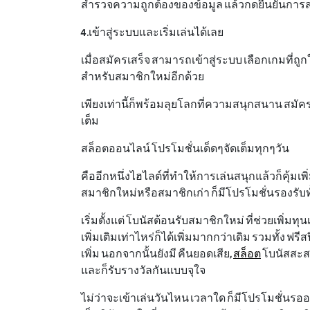
สำรวจความถูกต้องของข้อมูล แล้วกดยืนยันการส
4.เข้าสู่ระบบและเริ่มเล่นได้เลย
เมื่อสมัครเสร็จ สามารถเข้าสู่ระบบ เลือกเกมที่ถูกใ
สำหรับสมาชิกใหม่อีกด้วย
เพียงเท่านี้ก็พร้อมลุยโลกที่ความสนุกสนาน สมัครง
เต็ม
สล็อตออนไลน์ โปรโมชั่นเด็ดๆจัดเต็มทุกๆวัน
คืออีกหนึ่งไฮไลต์ที่ทำให้การเล่นสนุกแล้วก็คุ้มเพ
สมาชิกใหม่หรือสมาชิกเก่า ก็มีโปรโมชั่นรองรับทั้งว
เริ่มตั้งแต่ โบนัสต้อนรับสมาชิกใหม่ ที่ช่วยเพิ่มทุน
เพิ่มเติมเท่าไหร่ก็ได้เพิ่มมากกว่าเดิม รวมทั้ง ฟร
เพิ่ม นอกจากนั้นยังมี คืนยอดเสีย,
สล็อต
โบนัสสะสม
และก็รับรางวัลกันแบบจุใจ
ไม่ว่าจะเข้าเล่นวันไหน เวลาใด ก็มีโปรโมชั่นร