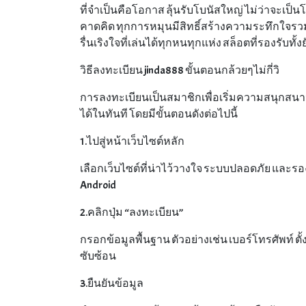
ที่จำเป็นคือโอกาส ลุ้นรับโบนัสใหญ่ ไม่ว่าจะเป็
คาดคิด ทุกการหมุนมีสิทธิ์สร้างความระทึกใจรว
รื่นเริงใจที่เล่นได้ทุกหนทุกแห่ง สล็อตที่รองรับทั
วิธีลงทะเบียน jinda888 ขั้นตอนกล้วยๆไม่กี่วิ
การลงทะเบียนเป็นสมาชิกเพื่อเริ่มความสนุกสนานนั
ได้ในทันที โดยมีขั้นตอนดังต่อไปนี้
1.ไปสู่หน้าเว็บไซต์หลัก
เลือกเว็บไซต์ที่น่าไว้วางใจ ระบบปลอดภัย และรอง
Android
2.คลิกปุ่ม “ลงทะเบียน”
กรอกข้อมูลพื้นฐาน ตัวอย่างเช่น เบอร์โทรศัพท์ ตั้ง
ซับซ้อน
3.ยืนยันข้อมูล