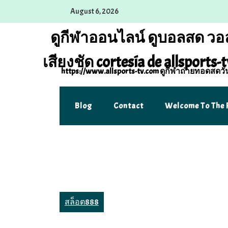
Skip
August 6, 2026
to
content
ดูกีฬาออนไลน์ ดูบอลสด วอล
เสียงชัด cortesía de allsports-t
https://www.allsports-tv.com ดูกีฬาถ่ายทอดสดวันน
Blog
Contact
Welcome To The 
สล็อต888