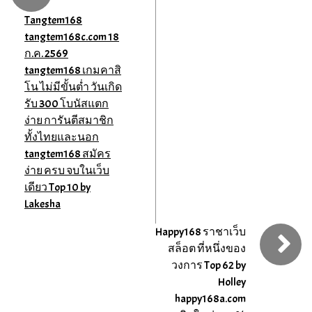
Tangtem168
tangtem168c.com 18
ก.ค. 2569
tangtem168 เกมคาสิ
โน ไม่มีขั้นต่ำ วันเกิด
รับ 300 โบนัสแตก
ง่าย การันตีสมาชิก
ทั้งไทยและนอก
tangtem168 สมัคร
ง่าย ครบ จบในเว็บ
เดียว Top 10 by
Lakesha
Happy168 ราชาเว็บ
สล็อต ที่หนึ่งของ
วงการ Top 62 by
Holley
happy168a.com