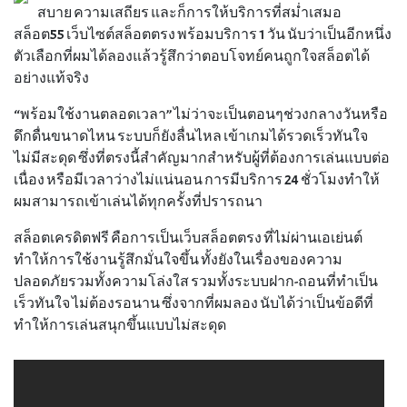
สบาย ความเสถียร และก็การให้บริการที่สม่ำเสมอ
สล็อต55 เว็บไซต์สล็อตตรง พร้อมบริการ 1 วัน นับว่าเป็นอีกหนึ่ง
ตัวเลือกที่ผมได้ลองแล้วรู้สึกว่าตอบโจทย์คนถูกใจสล็อตได้
อย่างแท้จริง
“พร้อมใช้งานตลอดเวลา” ไม่ว่าจะเป็นตอนๆช่วงกลางวันหรือ
ดึกดื่นขนาดไหน ระบบก็ยังลื่นไหล เข้าเกมได้รวดเร็วทันใจ
ไม่มีสะดุด ซึ่งที่ตรงนี้สำคัญมากสำหรับผู้ที่ต้องการเล่นแบบต่อ
เนื่อง หรือมีเวลาว่างไม่แน่นอน การมีบริการ 24 ชั่วโมงทำให้
ผมสามารถเข้าเล่นได้ทุกครั้งที่ปรารถนา
สล็อตเครดิตฟรี คือการเป็นเว็บสล็อตตรง ที่ไม่ผ่านเอเย่นต์
ทำให้การใช้งานรู้สึกมั่นใจขึ้น ทั้งยังในเรื่องของความ
ปลอดภัยรวมทั้งความโล่งใส รวมทั้งระบบฝาก-ถอนที่ทำเป็น
เร็วทันใจ ไม่ต้องรอนาน ซึ่งจากที่ผมลอง นับได้ว่าเป็นข้อดีที่
ทำให้การเล่นสนุกขึ้นแบบไม่สะดุด