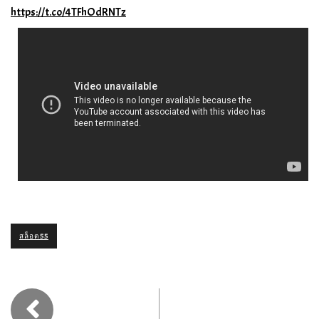
https://t.co/4TFhOdRNTz
สล็อต55