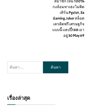
สมาชิกใหม่ 100%
กงล้อมหาเฮง ไม่ติด
เทิร์น Pgslot , Sa
Gaming, Joker สล็อต
เครดิตฟรี เศรษฐกิจ
แบบนี้ แฮปปี้168 เอา
อยู่ 30 May 69
ค้นหา
สำหรับ:
เรื่องล่าสุด