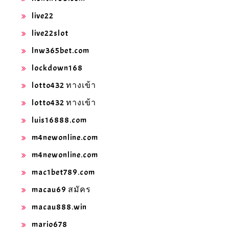
live22
live22slot
lnw365bet.com
lockdown168
lotto432 ทางเข้า
lotto432 ทางเข้า
luis16888.com
m4newonline.com
m4newonline.com
mac1bet789.com
macau69 สมัคร
macau888.win
mario678