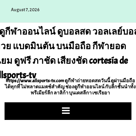
Skip
August 7, 2026
to
content
ดูกีฬาออนไลน์ ดูบอลสด วอลเลย์บอ
วย แบดมินตัน บนมือถือ กีฬายอด
ิยม ดูฟรี ภาชัด เสียงชัด cortesía de
llsports-tv
https://www.allsports-tv.com ดูกีฬาถ่ายทอดสดวันนี้ ดูผ่านมือถือ
ได้ทุกที่ ไม่พลาดแมตช์สำคัญ ช่องดูกีฬาออนไลน์ กับลีกชั้นนำทั้ง
พรีเมียร์ลีก ลาลิก้า บุนเดสลีกา เซเรียอา