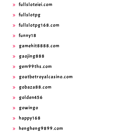
fullsloteiei.com
fullslotpg
fullslotpg168.com
funny18
gamehit8888.com
gaojing888
gem99ths.com
goatbetroyalcasino.com
gobaza88.com
golden456
gowingo
happy168
hengheng9899.com