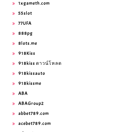
1xgameth.com
55slot
77UFA
888pg
8lots.me
918Kiss
918kiss ดาวน์โหลด
918kissauto
918kissme
ABA
ABAGroup2
abbet789.com
acebet789.com