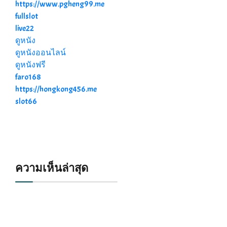
https://www.pgheng99.me
fullslot
live22
ดูหนัง
ดูหนังออนไลน์
ดูหนังฟรี
faro168
https://hongkong456.me
slot66
ความเห็นล่าสุด