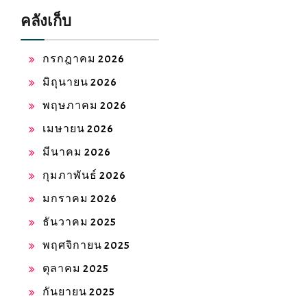
คลังเก็บ
กรกฎาคม 2026
มิถุนายน 2026
พฤษภาคม 2026
เมษายน 2026
มีนาคม 2026
กุมภาพันธ์ 2026
มกราคม 2026
ธันวาคม 2025
พฤศจิกายน 2025
ตุลาคม 2025
กันยายน 2025