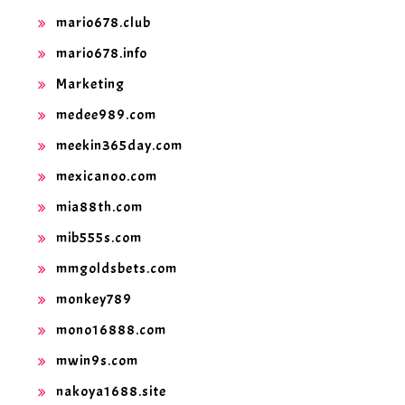
mario678.club
mario678.info
Marketing
medee989.com
meekin365day.com
mexicanoo.com
mia88th.com
mib555s.com
mmgoldsbets.com
monkey789
mono16888.com
mwin9s.com
nakoya1688.site