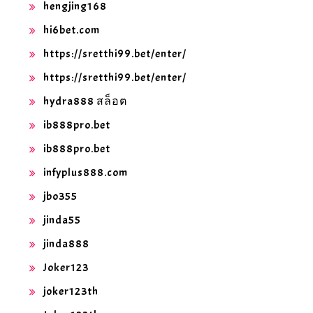
hengjing168
hi6bet.com
https://sretthi99.bet/enter/
https://sretthi99.bet/enter/
hydra888 สล็อต
ib888pro.bet
ib888pro.bet
infyplus888.com
jbo355
jinda55
jinda888
Joker123
joker123th