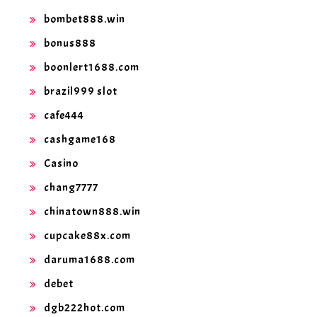
bombet888.win
bonus888
boonlert1688.com
brazil999 slot
cafe444
cashgame168
Casino
chang7777
chinatown888.win
cupcake88x.com
daruma1688.com
debet
dgb222hot.com