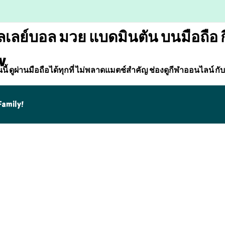
เลย์บอล มวย แบดมินตัน บนมือถือ ก
v
ี้ ดูผ่านมือถือได้ทุกที่ ไม่พลาดแมตช์สำคัญ ช่องดูกีฬาออนไลน์ กับลีก
Family!