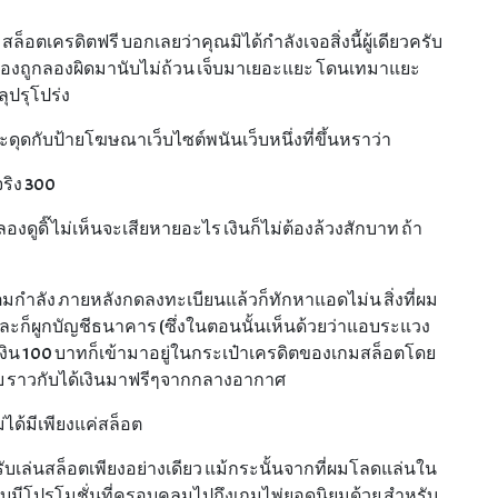
ล็อตเครดิตฟรี บอกเลยว่าคุณมิได้กำลังเจอสิ่งนี้ผู้เดียวครับ
ที่ลองถูกลองผิดมานับไม่ถ้วน เจ็บมาเยอะแยะ โดนเทมาแยะ
ลุปรุโปร่ง
ะดุดกับป้ายโฆษณาเว็บไซต์พนันเว็บหนึ่งที่ขึ้นหราว่า
ริง 300
องดูดิ๊ ไม่เห็นจะเสียหายอะไร เงินก็ไม่ต้องล้วงสักบาท ถ้า
างเต็มกำลัง ภายหลังกดลงทะเบียนแล้วก็ทักหาแอดไม่น สิ่งที่ผม
และก็ผูกบัญชีธนาคาร (ซึ่งในตอนนั้นเห็นด้วยว่าแอบระแวง
ยอดเงิน 100 บาทก็เข้ามาอยู่ในกระเป๋าเครดิตของเกมสล็อตโดย
มาย ราวกับได้เงินมาฟรีๆจากกลางอากาศ
ได้มีเพียงแค่สล็อต
ับเล่นสล็อตเพียงอย่างเดียว แม้กระนั้นจากที่ผมโลดแล่นใน
บมีโปรโมชั่นที่ครอบคลุมไปถึงเกมไพ่ยอดนิยมด้วย สำหรับ