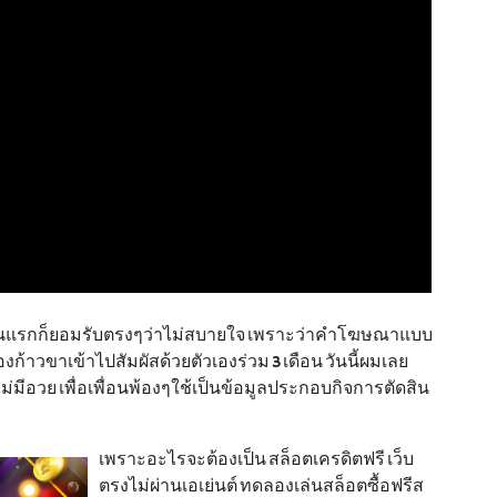
แรกก็ยอมรับตรงๆว่าไม่สบายใจ เพราะว่าคำโฆษณาแบบ
งก้าวขาเข้าไปสัมผัสด้วยตัวเองร่วม 3 เดือน วันนี้ผมเลย
อวย เพื่อเพื่อนพ้องๆใช้เป็นข้อมูลประกอบกิจการตัดสิน
เพราะอะไรจะต้องเป็น สล็อตเครดิตฟรี เว็บ
ตรงไม่ผ่านเอเย่นต์ ทดลองเล่นสล็อตซื้อฟรีส