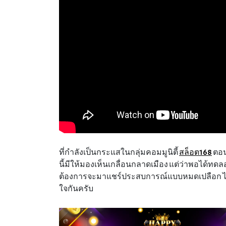
ที่กำลังเป็นกระแสในกลุ่มคอมมูนิตี้
สล็อต168
ตอน
นี้มีให้มองเห็นเกลื่อนกลาดเมือง แต่ว่าพอได้ทดลอ
ต้องการจะมาแชร์ประสบการณ์แบบหมดเปลือก ไม่มี
ใจกันครับ