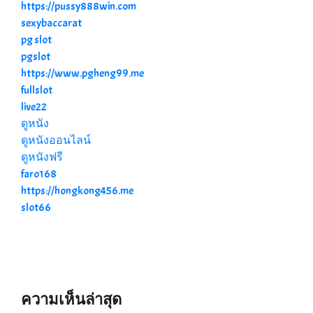
https://pussy888win.com
sexybaccarat
pg slot
pgslot
https://www.pgheng99.me
fullslot
live22
ดูหนัง
ดูหนังออนไลน์
ดูหนังฟรี
faro168
https://hongkong456.me
slot66
ความเห็นล่าสุด