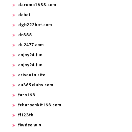
daruma1688.com
debet
dgb222hot.com
dr888
du2477.com
enjoy24.fun
enjoy24.fun
erisauto.site
eu369clubs.com
faro168
fcharoenkit168.com
ff123th
fiwdee.win