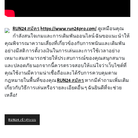
RUN24 สมัคร
https://www.run24pro.com/
.
ดูเหมือนคุณ
กำลังสนใจเกมและการเดิมพันออนไลน์ ฉันขอแนะนำให้
คุณพิจารณาความเสี่ยงที่เกี่ยวข้องกับการพนันและเดิมพัน
อย่างมีสติ การตั้งวงเงินในการเล่นและการใช้เวลาอย่าง
เหมาะสมสามารถช่วยให้ประสบการณ์ของคุณสนุกสนาน
และปลอดภัย นอกจากนี้ควรตรวจสอบให้แน่ใจว่าเว็บไซต์ที่
คุณใช้งานมีความน่าเชื่อถือและได้รับการควบคุมตาม
กฎหมายในพื้นที่ของคุณ
RUN24 สมัคร
หากมีคำถามเพิ่มเติม
เกี่ยวกับวิธีการเล่นหรือรายละเอียดอื่น ๆ ฉันยินดีที่จะช่วย
เหลือ!
RUN24 เข้าสู่ระบบ