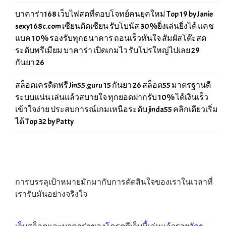
บาคาร่า168 เว็บไพ่สดที่ตอบโจทย์คนยุคใหม่ Top 19 by Janie
sexy168c.com เซียนตัดเซียน รับโบนัส 30%ยิ่งเล่นยิ่งได้ แคช
แบค 10% รองรับทุกธนาคาร ถอนเร็วทันใจ สัมผัสโต๊ะสด
ระดับพรีเมียม บาคาร่า เปิดเกมไว รับโปรใหญ่ไปเลย 29
กันยา 26
สล็อตเครดิตฟรี Jin55.guru 15 กันยา 26 สล็อต55 มาตรฐานดี
ระบบแน่น เล่นแล้วสบายใจ ทุกยอดฝากรับ 10% ได้เงินเร็ว
เข้าใจง่าย ประสบการณ์เกมเหนือระดับ jinda55 คลิกเดียวเริ่ม
ได้ Top 32 by Patty
การบรรลุเป้าหมายมักมากับการตัดสินใจของเราในเวลาที่
เรารับมันอย่างจริงใจ