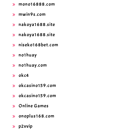
mono16888.com
mwin9s.com
nakoya1688.site
nakoya1688.site
niseko168bet.com
no1huay
no1huay.com
okc4
okcasino159.com
okcasino159.com
Online Games
onoplus168.com
p2vvip