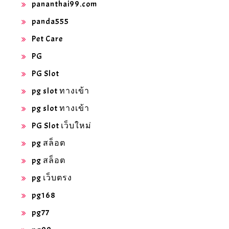
pananthai99.com
panda555
Pet Care
PG
PG Slot
pg slot ทางเข้า
pg slot ทางเข้า
PG Slot เว็บใหม่
pg สล็อต
pg สล็อต
pg เว็บตรง
pg168
pg77