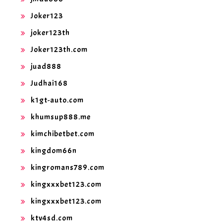
Joker123
joker123th
Joker123th.com
juad888
Judhai168
k1gt-auto.com
khumsup888.me
kimchibetbet.com
kingdom66n
kingromans789.com
kingxxxbet123.com
kingxxxbet123.com
ktv4sd.com