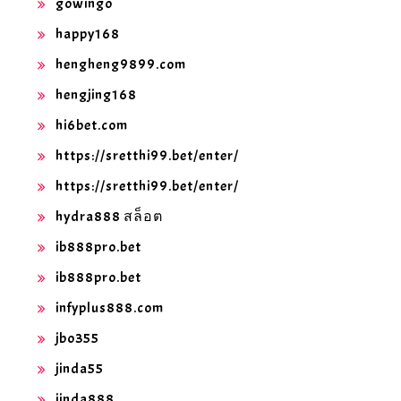
gowingo
happy168
hengheng9899.com
hengjing168
hi6bet.com
https://sretthi99.bet/enter/
https://sretthi99.bet/enter/
hydra888 สล็อต
ib888pro.bet
ib888pro.bet
infyplus888.com
jbo355
jinda55
jinda888