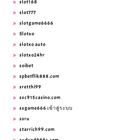
slot168
slot777
slotgame6666
Slotxo
slotxo auto
slotxo24hr
soibet
spbetflik888.com
sretthi99
ssc915casino.com
ssgame666 เข้าสู่ระบบ
ssru
starrich99.com