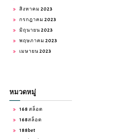
สิงหาคม 2023
กรกฎาคม 2023
มิถุนายน 2023
พฤษภาคม 2023
เมษายน 2023
หมวดหมู่
168 สล็อต
168สล็อต
188bet