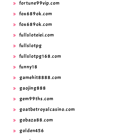
fortune99vip.com
fox689ok.com
fox689ok.com
fullsloteiei.com
fullslotpg
fullslotpg168.com
funny18
gamehit8888.com
gaojing888
gem99ths.com
goatbetroyalcasino.com
gobaza88.com
golden456