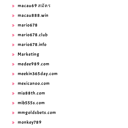
macau69 สมัคร
macau888.win
mario678
mario678.club
mario678.info
Marketing
medee989.com
meekin365day.com
mexicanoo.com
mia88th.com
mib555s.com
mmgoldsbets.com
monkey789