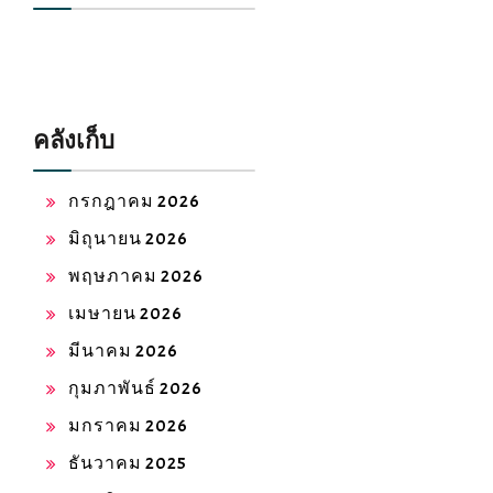
คลังเก็บ
กรกฎาคม 2026
มิถุนายน 2026
พฤษภาคม 2026
เมษายน 2026
มีนาคม 2026
กุมภาพันธ์ 2026
มกราคม 2026
ธันวาคม 2025