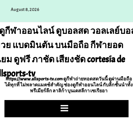
Skip
August 8, 2026
to
content
ดูกีฬาออนไลน์ ดูบอลสด วอลเลย์บอ
วย แบดมินตัน บนมือถือ กีฬายอด
ิยม ดูฟรี ภาชัด เสียงชัด cortesía de
llsports-tv
https://www.allsports-tv.com ดูกีฬาถ่ายทอดสดวันนี้ ดูผ่านมือถือ
ได้ทุกที่ ไม่พลาดแมตช์สำคัญ ช่องดูกีฬาออนไลน์ กับลีกชั้นนำทั้ง
พรีเมียร์ลีก ลาลิก้า บุนเดสลีกา เซเรียอา