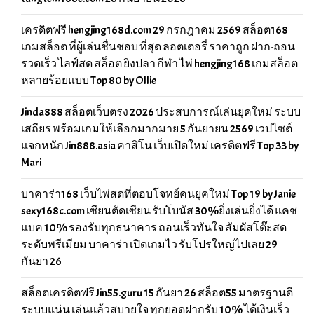
เครดิตฟรี hengjing168d.com 29 กรกฎาคม 2569 สล็อต168
เกมสล็อต ที่ผู้เล่นชื่นชอบ ที่สุด ลอตเตอรี่ ราคาถูก ฝาก-ถอน
รวดเร็ว ไลฟ์สด สล็อต ยิงปลา กีฬา ไพ่ hengjing168 เกมสล็อต
หลายร้อยแบบ Top 80 by Ollie
Jinda888 สล็อตเว็บตรง 2026 ประสบการณ์เล่นยุคใหม่ ระบบ
เสถียร พร้อมเกมให้เลือกมากมาย 5 กันยายน 2569 เวปไซต์
แจกหนัก Jin888.asia คาสิโน เว็บเปิดใหม่ เครดิตฟรี Top 33 by
Mari
บาคาร่า168 เว็บไพ่สดที่ตอบโจทย์คนยุคใหม่ Top 19 by Janie
sexy168c.com เซียนตัดเซียน รับโบนัส 30%ยิ่งเล่นยิ่งได้ แคช
แบค 10% รองรับทุกธนาคาร ถอนเร็วทันใจ สัมผัสโต๊ะสด
ระดับพรีเมียม บาคาร่า เปิดเกมไว รับโปรใหญ่ไปเลย 29
กันยา 26
สล็อตเครดิตฟรี Jin55.guru 15 กันยา 26 สล็อต55 มาตรฐานดี
ระบบแน่น เล่นแล้วสบายใจ ทุกยอดฝากรับ 10% ได้เงินเร็ว