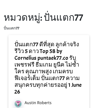
หมวดหมู่:
ปั่นแตก77
ปั่นแตก77
ปั่นแตก77 ดีที่สุด ลูกค้าจริง
รีวิว 5 ดาว Top 58 by
Cornelius puntaek77.co รับ
เพชรฟรี ธีมเกม ยูนีค ไม่ซ้ำ
ใคร คุณภาพสูง เกมครบ
ฟีเจอร์เต็ม ปั่นแตก77 ความ
สนุกครบทุกค่ายรออยู่ 1 June
26
Austin Roberts