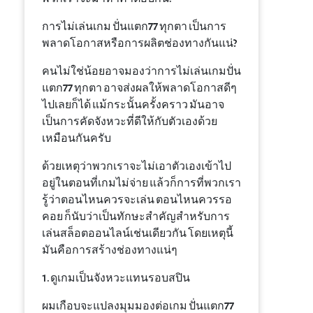
การไม่เล่นเกม ปั่นแตก77 ทุกตา เป็นการ
พลาดโอกาสหรือการผลิตช่องทางกันแน่?
คนไม่ใช่น้อยอาจมองว่าการไม่เล่นเกมปั่น
แตก77 ทุกตา อาจส่งผลให้พลาดโอกาสดีๆ
ไปเลยก็ได้ แม้กระนั้นครั้งคราว มันอาจ
เป็นการคัดจังหวะที่ดีให้กับตัวเองด้วย
เหมือนกันครับ
ด้วยเหตุว่าพวกเราจะไม่เอาตัวเองเข้าไป
อยู่ในตอนที่เกมไม่จ่าย แล้วก็การที่พวกเรา
รู้ว่าตอนไหนควรจะเล่น ตอนไหนควรรอ
คอย ก็นับว่าเป็นทักษะสำคัญสำหรับการ
เล่นสล็อตออนไลน์เช่นเดียวกัน โดยเหตุนี้
มันคือการสร้างช่องทางแน่ๆ
1. ดูเกมเป็นจังหวะแทนรอบสปิน
ผมเกือบจะแปลงมุมมองต่อเกม ปั่นแตก77