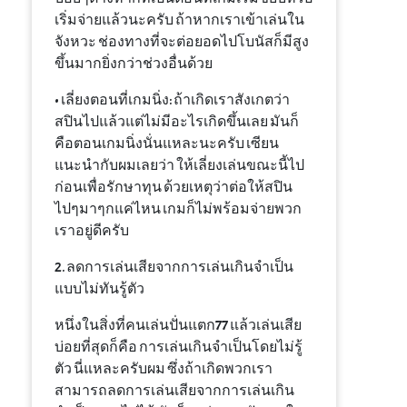
เริ่มจ่ายแล้วนะครับ ถ้าหากเราเข้าเล่นใน
จังหวะ ช่องทางที่จะต่อยอดไปโบนัสก็มีสูง
ขึ้นมากยิ่งกว่าช่วงอื่นด้วย
• เลี่ยงตอนที่เกมนิ่ง: ถ้าเกิดเราสังเกตว่า
สปินไปแล้วแต่ไม่มีอะไรเกิดขึ้นเลย มันก็
คือตอนเกมนิ่งนั่นแหละนะครับ เซียน
แนะนำกับผมเลยว่า ให้เลี่ยงเล่นขณะนี้ไป
ก่อนเพื่อรักษาทุน ด้วยเหตุว่าต่อให้สปิน
ไปๆมาๆกแค่ไหน เกมก็ไม่พร้อมจ่ายพวก
เราอยู่ดีครับ
2. ลดการเล่นเสียจากการเล่นเกินจำเป็น
แบบไม่ทันรู้ตัว
หนึ่งในสิ่งที่คนเล่นปั่นแตก77 แล้วเล่นเสีย
บ่อยที่สุดก็คือ การเล่นเกินจำเป็นโดยไม่รู้
ตัว นี่แหละครับผม ซึ่งถ้าเกิดพวกเรา
สามารถลดการเล่นเสียจากการเล่นเกิน