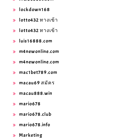
lockdown168
lotto432 ทางเข้า
lotto432 ทางเข้า
luis16888.com
m4newonline.com
m4newonline.com
mac1bet789.com
macau69 สมัคร
macau888.win
mario678
mario678.club
mario678.info
Marketing