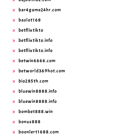
bar4game24hr.com
baslot168
betflixtikto
betflixtikto.info
betflixtikto.info
betwin6666.com
betworld369hot.com
bio285th.com
bluewin8888.info
bluewin8888.info
bombet888.win
bonus888
boonlert1688.com