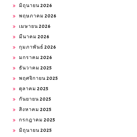
มิถุนายน 2026
พฤษภาคม 2026
เมษายน 2026
มีนาคม 2026
กุมภาพันธ์ 2026
มกราคม 2026
ธันวาคม 2025
พฤศจิกายน 2025
ตุลาคม 2025
กันยายน 2025
สิงหาคม 2025
กรกฎาคม 2025
มิถุนายน 2025