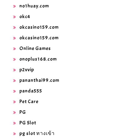
no1huay.com
okc4
okcasino159.com
okcasino159.com
Online Games
onoplus168.com
p2vvip
pananthai99.com
panda555
Pet Care
PG
PG Slot
pg slot ทางเข้า