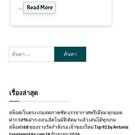
Read More
…
ค้นหา
สำหรับ:
เรื่องล่าสุด
สล็อตเว็บตรง เกมสดภาพชัด บรรยากาศพรีเมียม ทุกยอด
ฝาก 10% ฝาก-ถอน อัตโนมัติ คัดมาแล้ว เล่นได้ทุกเกม
สล็อต168 ของรางวัลกำลังรอ เจ้าของใหม่ Top 92 by Antonia
tangtem168e.com 28 กันยายน 2026