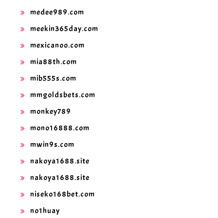
medee989.com
meekin365day.com
mexicanoo.com
mia88th.com
mib555s.com
mmgoldsbets.com
monkey789
mono16888.com
mwin9s.com
nakoya1688.site
nakoya1688.site
niseko168bet.com
no1huay