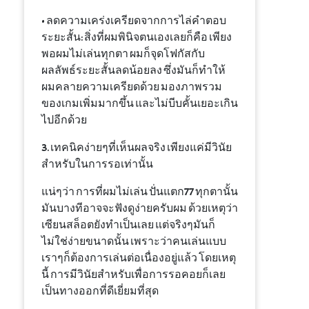
• ลดความเคร่งเครียดจากการไล่คำตอบ
ระยะสั้น: สิ่งที่ผมพินิจตนเองเลยก็คือ เพียง
พอผมไม่เล่นทุกตา ผมก็จุดโฟกัสกับ
ผลลัพธ์ระยะสั้นลดน้อยลง ซึ่งมันก็ทำให้
ผมคลายความเครียดด้วย มองภาพรวม
ของเกมเพิ่มมากขึ้น และไม่บีบคั้นเยอะเกิน
ไปอีกด้วย
3. เทคนิคง่ายๆที่เห็นผลจริง เพียงแค่มีวินัย
สำหรับในการรอเท่านั้น
แน่ๆว่า การที่ผมไม่เล่น ปั่นแตก77 ทุกตานั้น
มันบางทีอาจจะฟังดูง่ายครับผม ด้วยเหตุว่า
เซียนสล็อตยังทำเป็นเลย แต่จริงๆมันก็
ไม่ใช่ง่ายขนาดนั้น เพราะว่าคนเล่นแบบ
เราๆก็ต้องการเล่นต่อเนื่องอยู่แล้ว โดยเหตุ
นี้ การมีวินัยสำหรับเพื่อการรอคอยก็เลย
เป็นทางออกที่ดีเยี่ยมที่สุด