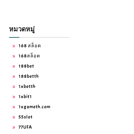
หมวดหมู่
168 สล็อต
168สล็อต
188bet
188betth
1xbetth
1xbit1
1xgameth.com
55slot
77UFA