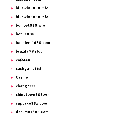
bluewin8888.info
bluewin8888.info
bombet888.win
bonus888
boonlert1688.com
brazil999 slot
cafe444
cashgame168
Casino
chang7777
chinatown888.win
cupcake88x.com
daruma1688.com