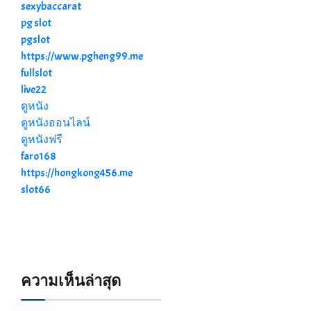
sexybaccarat
pg slot
pgslot
https://www.pgheng99.me
fullslot
live22
ดูหนัง
ดูหนังออนไลน์
ดูหนังฟรี
faro168
https://hongkong456.me
slot66
ความเห็นล่าสุด