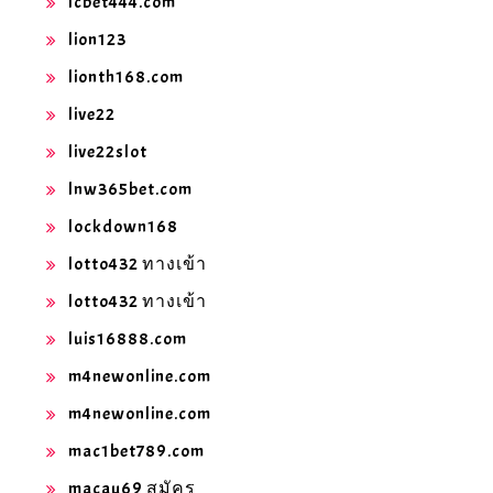
lcbet444.com
lion123
lionth168.com
live22
live22slot
lnw365bet.com
lockdown168
lotto432 ทางเข้า
lotto432 ทางเข้า
luis16888.com
m4newonline.com
m4newonline.com
mac1bet789.com
macau69 สมัคร