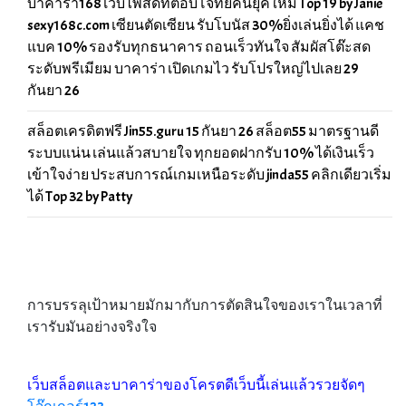
บาคาร่า168 เว็บไพ่สดที่ตอบโจทย์คนยุคใหม่ Top 19 by Janie
sexy168c.com เซียนตัดเซียน รับโบนัส 30%ยิ่งเล่นยิ่งได้ แคช
แบค 10% รองรับทุกธนาคาร ถอนเร็วทันใจ สัมผัสโต๊ะสด
ระดับพรีเมียม บาคาร่า เปิดเกมไว รับโปรใหญ่ไปเลย 29
กันยา 26
สล็อตเครดิตฟรี Jin55.guru 15 กันยา 26 สล็อต55 มาตรฐานดี
ระบบแน่น เล่นแล้วสบายใจ ทุกยอดฝากรับ 10% ได้เงินเร็ว
เข้าใจง่าย ประสบการณ์เกมเหนือระดับ jinda55 คลิกเดียวเริ่ม
ได้ Top 32 by Patty
การบรรลุเป้าหมายมักมากับการตัดสินใจของเราในเวลาที่
เรารับมันอย่างจริงใจ
เว็บสล็อตและบาคาร่าของโครตดีเว็บนี้เล่นแล้วรวยจัดๆ