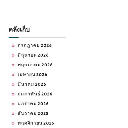
คลังเก็บ
กรกฎาคม 2026
มิถุนายน 2026
พฤษภาคม 2026
เมษายน 2026
มีนาคม 2026
กุมภาพันธ์ 2026
มกราคม 2026
ธันวาคม 2025
พฤศจิกายน 2025