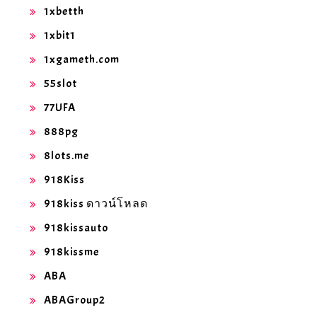
1xbetth
1xbit1
1xgameth.com
55slot
77UFA
888pg
8lots.me
918Kiss
918kiss ดาวน์โหลด
918kissauto
918kissme
ABA
ABAGroup2