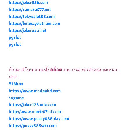
https://joker356.com
https://samurai777.net
https://tokyoslot88.com
https://betwayvietnam.com
https://jokerasia.net
pgslot
pgslot
เว็บคาสิโนน่าเล่น ทั้ง
สล็อต
และ
บาคาร่า
ตึงจริงแตกบ่อย
มาก
918kiss
https://www.madoohd.com
sagame
https://joker123auto.com
http://www.movie87hd.com
https://www.pussy888play.com
https://pussy888win.com