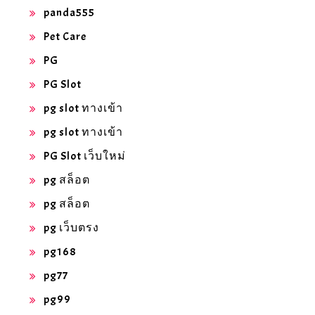
panda555
Pet Care
PG
PG Slot
pg slot ทางเข้า
pg slot ทางเข้า
PG Slot เว็บใหม่
pg สล็อต
pg สล็อต
pg เว็บตรง
pg168
pg77
pg99