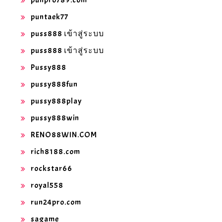
punpro789.com
puntaek77
puss888 เข้าสู่ระบบ
puss888 เข้าสู่ระบบ
Pussy888
pussy888fun
pussy888play
pussy888win
RENO88WIN.COM
rich8188.com
rockstar66
royal558
run24pro.com
sagame