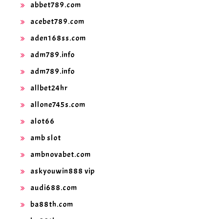
abbet789.com
acebet789.com
aden168ss.com
adm789.info
adm789.info
allbet24hr
allone745s.com
alot66
amb slot
ambnovabet.com
askyouwin888 vip
audi688.com
ba88th.com