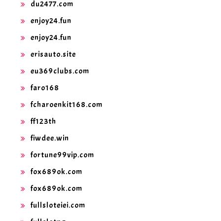
du2477.com
enjoy24.fun
enjoy24.fun
erisauto.site
eu369clubs.com
faro168
fcharoenkit168.com
ff123th
fiwdee.win
fortune99vip.com
fox689ok.com
fox689ok.com
fullsloteiei.com