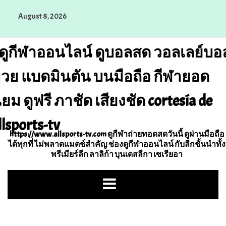
Skip
August 8, 2026
to
content
ดูกีฬาออนไลน์ ดูบอลสด วอลเลย์บอ
วย แบดมินตัน บนมือถือ กีฬายอด
ิยม ดูฟรี ภาชัด เสียงชัด cortesía de
llsports-tv
https://www.allsports-tv.com ดูกีฬาถ่ายทอดสดวันนี้ ดูผ่านมือถือ
ได้ทุกที่ ไม่พลาดแมตช์สำคัญ ช่องดูกีฬาออนไลน์ กับลีกชั้นนำทั้ง
พรีเมียร์ลีก ลาลิก้า บุนเดสลีกา เซเรียอา