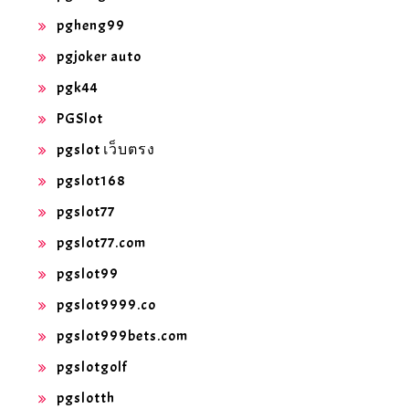
pgheng99
pgjoker auto
pgk44
PGSlot
pgslot เว็บตรง
pgslot168
pgslot77
pgslot77.com
pgslot99
pgslot9999.co
pgslot999bets.com
pgslotgolf
pgslotth