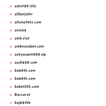
adm789.info
allbet24hr
allone745s.com
alot66
amb slot
ambnovabet.com
askyouwin888 vip
audi688.com
ba88th.com
ba88th.com
babet555.com
Baccarat
baj88thb