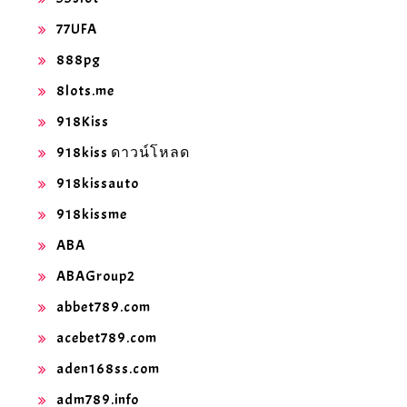
77UFA
888pg
8lots.me
918Kiss
918kiss ดาวน์โหลด
918kissauto
918kissme
ABA
ABAGroup2
abbet789.com
acebet789.com
aden168ss.com
adm789.info