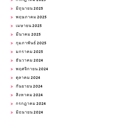
มิถุนายน 2025
พฤษภาคม 2025
เมษายน 2025
มีนาคม 2025
กุมภาพันธ์ 2025
มกราคม 2025
ธันวาคม 2024
พฤศจิกายน 2024
ตุลาคม 2024
กันยายน 2024
สิงหาคม 2024
กรกฎาคม 2024
มิถุนายน 2024