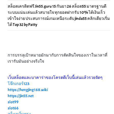
สล็อตเครดิตฟรี Jin55.guru 15 กันยา 26 สล็อต55 มาตรฐานดี
ระบบแน่น เล่นแล้วสบายใจ ทุกยอดฝากรับ 10% ได้เงินเร็ว
เข้าใจง่าย ประสบการณ์เกมเหนือระดับ jinda55 คลิกเดียวเริ่ม
ได้ Top 32 by Patty
การบรรลุเป้าหมายมักมากับการตัดสินใจของเราในเวลาที่
เรารับมันอย่างจริงใจ
เว็บสล็อตและบาคาร่าของโครตดีเว็บนี้เล่นแล้วรวยจัดๆ
โจ๊กเกอร์123
https://hengjing168.wiki
https://jin55.net
slot99
slot66