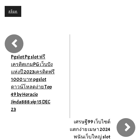
สล็อต
Pgslot Pg slot ฟรี
เครดิตเกมPG เว็บปัง
แห่งปี 2023เครดิตฟรี
1000 บาท pgslot
ดาวน์โหลดง่าย Top
49 by Horacio
Jinda888.vip 15 DEC
23
เศรษฐี99 เว็บไซต์
แตกง่าย เมษา 2024
พนันเว็บใหญ่ slot