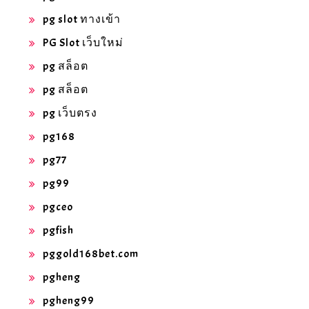
pg slot ทางเข้า
PG Slot เว็บใหม่
pg สล็อต
pg สล็อต
pg เว็บตรง
pg168
pg77
pg99
pgceo
pgfish
pggold168bet.com
pgheng
pgheng99