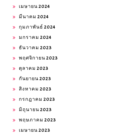
เมษายน 2024
มีนาคม 2024
กุมภาพันธ์ 2024
มกราคม 2024
ธันวาคม 2023
พฤศจิกายน 2023
ตุลาคม 2023
กันยายน 2023
สิงหาคม 2023
กรกฎาคม 2023
มิถุนายน 2023
พฤษภาคม 2023
เมษายน 2023