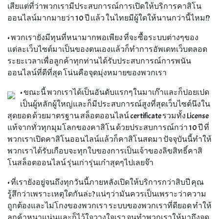
เสียแต่ที่ว่าพวกเรามีประสบการณ์การเปิดให้บริการคาสิโน
ออนไลน์มากมายว่า 10 ปี แล้ว ในไทยมีผู้ใดให้นานกว่านี้ไหม!?
• พวกเรายังมีทุนที่หนามากพอเพียง ที่จะซื้อระบบต่างๆของ
แต่ละเว็บไซต์มาเป็นของตนเองแล้วก็ทำการอัพเดทเว็บตลอด
ระยะเวลาเพื่อลูกค้าทุกท่านได้รับประสบการณ์การพนัน
ออนไลน์ที่ดีที่สุด โน่นคือจุดมุ่งหมายของพวกเรา
• ขณะนี้ พวกเราได้เป็นอันดับแรกๆในมาเก๊าและก็ปอยเปด
เป็นผู้หลักผู้ใหญ่และก็มีประสบการณ์สูงที่สุดเว็บไซต์นึงใน
สุดยอด ด้วยมาตรฐาน สล็อตออนไลน์ certificate รวมทั้ง License
แท้จากทั่วทุกมุมโลกของคาสิโน ด้วยประสบการณ์กว่า 10 ปี ที่
พวกเราเปิดคาสิโนออนไลน์แล้วก็คาสิโนสดมา ปัจจุบันนี้ทำให้
พวกเราได้รับเกือบจะทุกใบของการเป็นเจ้าของลิขสิทธิ์คาสิ
โนสล็อตออนไลน์ รุ่นเก่ารุ่นเก๋าสุดๆไปเลยจ๊า
• ที่เรายังอยู่จนถึงทุกวันนี้ภายหลังเปิดให้บริการกว่าสิบปี คุณ
รู้สึกว่าเพราะเหตุใดกันล่ะ? แน่ๆว่ามันควรเป็นเพราะว่าความ
ถูกต้องและไม่โกงของพวกเรา ระบบของพวกเราที่ดียอด ทำให้
ลูกค้าหนาแน่นและก็ไว้ใจวางใจเรา จนทำพวกเราให้มาถึงจุด