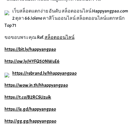
เว็บสล็อตแตกง่าย อันดับ สล็อตออนไลน์ Happyangpao.com
2 ตุลา 66 Jolene คาสิโนออนไลน์ สล็อตออนไลน์แตกหนัก
Top 71
ขอขอบพระคุณ Ref.
สล็อตออนไลน์
https://bit.ly/happyangpao
http://ow.ly/HYFQ50NWuE6
https://rebrand.ly/hhappyangpao
https://wow.in.th/hhappyangpao
https://t.co/B2RCSUzuik
https://is.gd/happyangpao
http://gg.gg/happyangpao