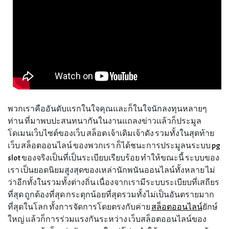
พวกเราคืออันดับแรกในใจคุณและก็ในใจนักลงทุนหลายๆ
ท่าน ที่มาพบปะสนทนากันในงานแถลงข่าวแล้วก็ประมูล
โดเมนเว็บไซต์ของเว็บ สล็อต เจ้าเดิมเจ้าดัง รวมทั้งในสุดท้าย
เว็บ สล็อตออนไลน์ ของพวกเรา ก็ได้ชนะการประมูลนระบบ pg
slot ของจริงเป็นที่เป็นระเบียบเรียบร้อย ทำให้ขณะนี้ ระบบของ
เรา เป็นยอดนิยมสูงสุดของเหล่านักพนันออนไลน์ทั้งหลาย ไม่
ว่าอีกทั้งในรวมทั้งต่างถิ่น เนื่องจากเรามีระบบระเบียบที่เสถียร
ที่สุด ถูกต้องที่สุด กระตุกน้อยที่สุดรวมทั้งไม่เป็นอันตรายมาก
ที่สุดในโลก ทั้งการจัดการโดยตรงกับค่าย
สล็อตออนไลน์
ยักษ์
ใหญ่ แล้วก็การร่วมแรงกันระหว่าง เว็บสล็อตออนไลน์ของ