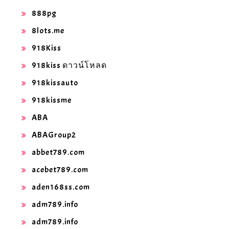
888pg
8lots.me
918Kiss
918kiss ดาวน์โหลด
918kissauto
918kissme
ABA
ABAGroup2
abbet789.com
acebet789.com
aden168ss.com
adm789.info
adm789.info