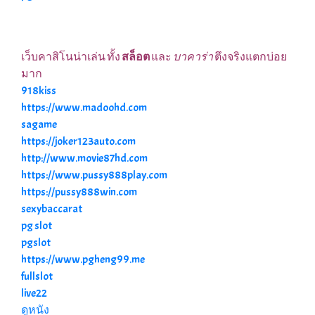
เว็บคาสิโนน่าเล่น ทั้ง
สล็อต
และ
บาคาร่า
ตึงจริงแตกบ่อย
มาก
918kiss
https://www.madoohd.com
sagame
https://joker123auto.com
http://www.movie87hd.com
https://www.pussy888play.com
https://pussy888win.com
sexybaccarat
pg slot
pgslot
https://www.pgheng99.me
fullslot
live22
ดูหนัง