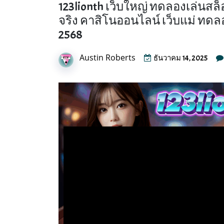
123lionth เว็บใหญ่ ทดลองเล่นสล
จริง คาสิโนออนไลน์ เว็บแม่ ทดลอ
2568
Austin Roberts
ธันวาคม 14, 2025