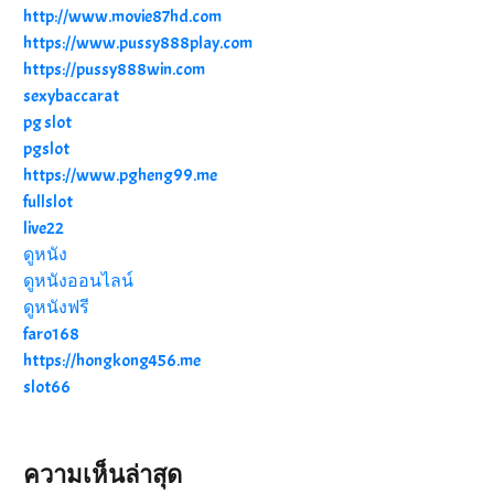
http://www.movie87hd.com
https://www.pussy888play.com
https://pussy888win.com
sexybaccarat
pg slot
pgslot
https://www.pgheng99.me
fullslot
live22
ดูหนัง
ดูหนังออนไลน์
ดูหนังฟรี
faro168
https://hongkong456.me
slot66
ความเห็นล่าสุด