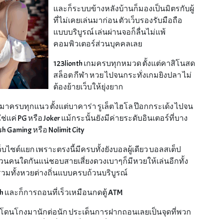
และก็ระบบข้างหลังบ้านก็มองเป็นมิตรกับผู้
ที่ไม่เคยเล่นมาก่อน ตัวเว็บรองรับมือถือ
แบบบริบูรณ์ เล่นผ่านจอก็ลื่นไม่แพ้
คอมพิวเตอร์ส่วนบุคคลเลย
123lionth เกมครบทุกหมวด ตั้งแต่คาสิโนสด
สล็อต กีฬา หวย ไปจนกระทั่งเกมยิงปลา ไม่
ต้องย้ายเว็บให้ยุ่งยาก
แต่มาครบทุกแนว ตั้งแต่บาคาร่า รูเล็ต ไฮโล ป๊อกกระเด้ง ไปจน
่แค่ PG หรือ Joker แม้กระนั้นยังมีค่ายระดับอินเตอร์ที่บาง
h Gaming หรือ Nolimit City
ซต์แยก เพราะตรงนี้มีครบทั้งยังบอลผู้เดียว บอลสเต็ป
 ส่วนคนใดกันแน่ชอบสายเสี่ยงดวงเบาๆก็มีหวยให้เล่นอีกทั้ง
รวมทั้งหวยต่างถิ่นแบบครบถ้วนบริบูรณ์
h และก็การถอนที่เร็วเหมือนกดตู้ ATM
องจากโดนโกงมานักต่อนัก ประเด็นการฝากถอนเลยเป็นจุดที่พวก