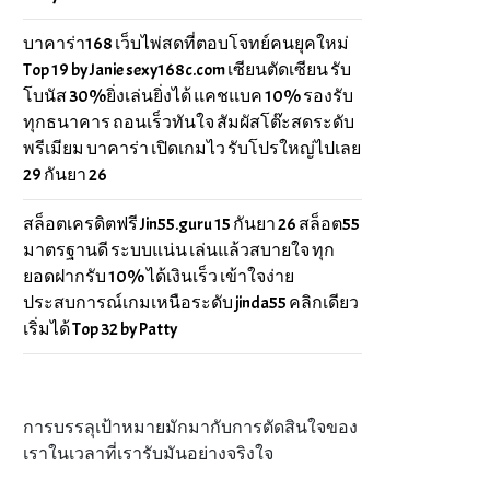
บาคาร่า168 เว็บไพ่สดที่ตอบโจทย์คนยุคใหม่
Top 19 by Janie sexy168c.com เซียนตัดเซียน รับ
โบนัส 30%ยิ่งเล่นยิ่งได้ แคชแบค 10% รองรับ
ทุกธนาคาร ถอนเร็วทันใจ สัมผัสโต๊ะสดระดับ
พรีเมียม บาคาร่า เปิดเกมไว รับโปรใหญ่ไปเลย
29 กันยา 26
สล็อตเครดิตฟรี Jin55.guru 15 กันยา 26 สล็อต55
มาตรฐานดี ระบบแน่น เล่นแล้วสบายใจ ทุก
ยอดฝากรับ 10% ได้เงินเร็ว เข้าใจง่าย
ประสบการณ์เกมเหนือระดับ jinda55 คลิกเดียว
เริ่มได้ Top 32 by Patty
การบรรลุเป้าหมายมักมากับการตัดสินใจของ
เราในเวลาที่เรารับมันอย่างจริงใจ