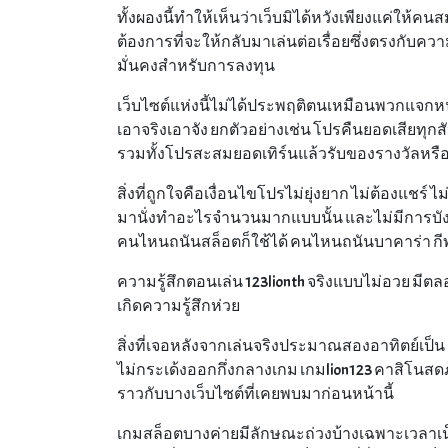
ทั้งผองนี้ทำให้เห็นว่าเว็บมิได้หวังเพียงแค่ให้คนส
ต้องการที่จะให้กลับมาเล่นต่อเรื่อยซึ่งตรงกับ
มั่นคงสำหรับการลงทุน
เว็บไซต์แห่งนี้ไม่ได้ประพฤติตนเหมือนพวกแจกหนัก
เอาจริงเอาจัง ยกตัวอย่างเช่น โปรคืนยอดเสียทุก
รวมทั้งโปรสะสมยอดเทิร์นแล้วรับของรางวัลหรือ
สิ่งที่ถูกใจคือเงื่อนไขโปรไม่ยุ่งยาก ไม่ต้องแชร
มานั่งทำอะไรจำนวนมากแบบนั้น และไม่มีการบังคั
คนไหนถนันสล็อตก็ใช้ได้ คนไหนถนันบาคาร่า กีฬา
ความรู้สึกตอนเล่น 123lionth จริงแบบไม่อวย มีตลอ
เกิดความรู้สึกห่วย
สิ่งที่เจอหลังจากเล่นจริงประมาณสองอาทิตย์เป
ไม่กระเด้งออกกึ่งกลางเกม เกมlion123 คาสิโนสดภาพ
ราวกับบางเว็บไซต์ที่เคยพบมาก่อนหน้านี้
เกมสล็อตบางค่ายมีลักษณะถ่วงบ้างเฉพาะเวลาเน็ตช้