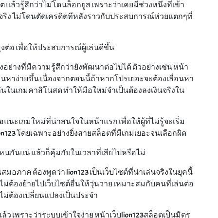
ต แล้วรู้สึกว่าไม่โดนล็อกยูส เพราะว่าเคยมีช่วงหนึ่งที่เข้า
ริง ไม่โดนตัดเครดิตทีหลังราวกับประสบการณ์ห่วยแตกๆที่
งต่อ เพื่อให้ประสบการณ์ผู้เล่นดีขึ้น
่างที่มีความรู้สึกว่ายังพัฒนาต่อไปได้ ตัวอย่างเช่น หน้า
หาง่ายขึ้น เนื่องจากตอนนี้ถ้าหากโปรเยอะจะต้องเลื่อนหา
เล่นในเกมคาสิโนสด ทำให้มือใหม่จำเป็นต้องลงเงินจริงใน
นะเกมใหม่ที่น่าสนใจในหน้าแรก เพื่อให้ผู้ที่ไม่รู้จะเริ่ม
ion123 โดยเฉพาะอย่างยิ่งสายสล็อตที่มีเกมเยอะจนเลือกผิด
หนกันแน่ แล้วก็คุ้มกับในเวลาที่เสียไปหรือไม่
าค ต้องพูดว่า lion123 เป็นเว็บไซต์ที่น่าเล่นจริงในยุคนี้
่ต้องย้ายไปเว็บไซต์อื่นให้วุ่นวาย เหมาะสมกับคนที่เล่นต่อ
ยไม่ต้องเปลี่ยนแปลงเป็นประจำ
้ว เพราะว่าระบบเข้าใจง่าย หน้าเว็บlion123สล็อตเป็นมิตร