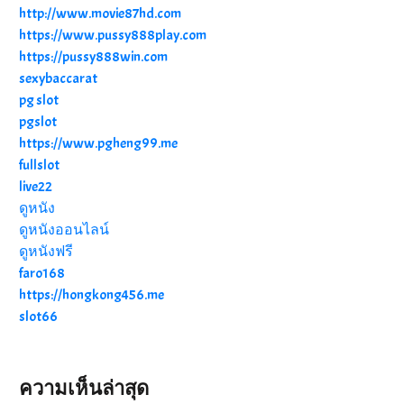
http://www.movie87hd.com
https://www.pussy888play.com
https://pussy888win.com
sexybaccarat
pg slot
pgslot
https://www.pgheng99.me
fullslot
live22
ดูหนัง
ดูหนังออนไลน์
ดูหนังฟรี
faro168
https://hongkong456.me
slot66
ความเห็นล่าสุด