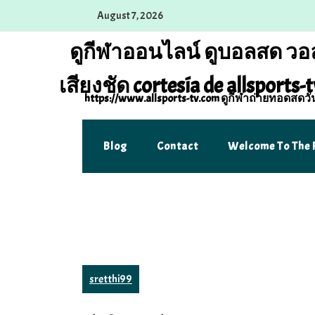
Skip
August 7, 2026
to
content
ดูกีฬาออนไลน์ ดูบอลสด วอล
เสียงชัด cortesía de allsports-t
https://www.allsports-tv.com ดูกีฬาถ่ายทอดสดวันน
Blog
Contact
Welcome To The 
sretthi99