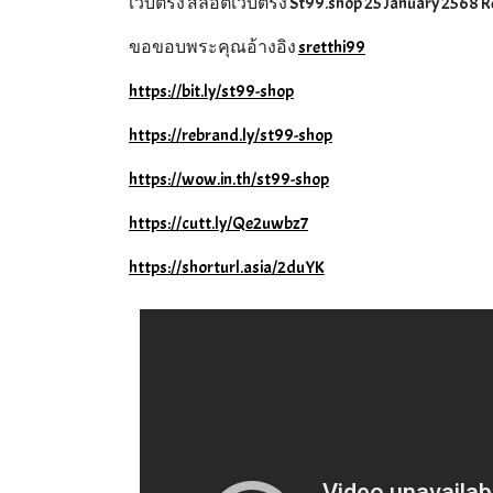
เว็บตรง สล็อตเว็บตรง St99.shop 25 January 2568 R
ขอขอบพระคุณอ้างอิง
sretthi99
https://bit.ly/st99-shop
https://rebrand.ly/st99-shop
https://wow.in.th/st99-shop
https://cutt.ly/Qe2uwbz7
https://shorturl.asia/2duYK