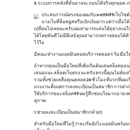
3. ระบบการคลังที่มั่นอาจจะ ถอนได้จริงทุกยอด :
ประสบการณ์ตรงของผมกับ sretthi99เว็บไซต์
บางเว็บที่ล็อคยูสหรือเบิกเงินยาก แต่ว่าเมื่อไ
เปลี่ยนไปเลยนะครับ ผมสามารถเล่นได้อย่างแน่ใจ
ได้โดยทันที ไม่มีดีเลย์ คุณสามารถตรวจสอบได้ด้วยต
ไว้ใจ
มีคณะทำงานแอดมินคอยบริการตลอด 1 วัน มือใ
ถ้าหากคุณเป็นมือใหม่ที่เพิ่งเริ่มต้นเล่นสล็อตอ
เสนอแนะ สล็อตเว็บตรง นะครับ ตรงนี้คุณไม่ต้องก
รวมทั้งช่วยเหลือคุณตลอด 24 ชั่วโมง ทีแรกที่ผมเ
แรงงาน ตั้งแต่การลงทะเบียนเป็นสมาชิก การฝาก
ใช้บริการของ สล็อต99 ผมรู้สึกชอบใจมากมาย เพ
สุภาพ
1.ช่วยลงทะเบียนเป็นสมาชิกกล้วยๆ
สำหรับมือใหม่ที่ไม่รู้ว่าจะเริ่มยังไง แอดมินพร้