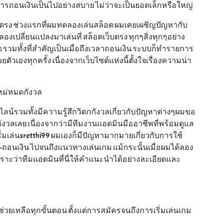
 การถอนเงินเป็นไปอย่างสบาย ไม่ว่าจะเป็นยอดเล็กหรือใหญ่
ตรง ช่วงแรกที่ผมทดลองเล่นสล็อต ผมเคยเผชิญปัญหากับ
ด้ลองเปลี่ยนแปลงมาเล่นที่ สล็อตเว็บตรง ทุกๆสิ่งทุกๆอย่าง
 รวมทั้งที่สำคัญเป็นเมื่อถึงเวลาถอนเงิน ระบบก็ทำรายการ
ัวเองทุกครั้ง เนื่องจากเว็บไซต์แห่งนี้ตั้งใจเรื่องความน่า
หม่หมดกังวล
อนไลน์รวมทั้งมีความรู้สึกวิตกกังวลเกี่ยวกับปัญหาต่างๆผมขอ
ังวลเลย เนื่องจากว่ามีทีมงานแอดมินมืออาชีพที่พร้อมดูแล
ริ่มเล่นsretthi99 ผมเองก็มีปัญหามากมายเกี่ยวกับการใช้
-ถอนเงิน ไปจนถึงแนวทางเล่นเกม แม้กระนั้นเมื่อผมได้ลอง
ราะว่าทีมแอดมินที่นี่ให้คำแนะนำได้อย่างละเอียดและ
อมช่วยเหลือทุกขั้นตอน ตั้งแต่การสมัครจนถึงการเริ่มเล่นเกม