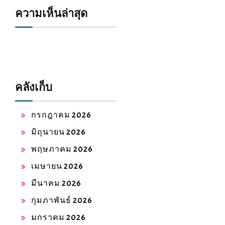
ความเห็นล่าสุด
คลังเก็บ
กรกฎาคม 2026
มิถุนายน 2026
พฤษภาคม 2026
เมษายน 2026
มีนาคม 2026
กุมภาพันธ์ 2026
มกราคม 2026