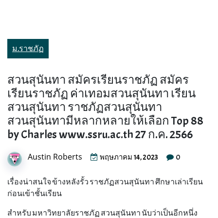
ม.ราชภัฏ
สวนสุนันทา สมัครเรียนราชภัฏ สมัคร
เรียนราชภัฏ ค่าเทอมสวนสุนันทา เรียน
สวนสุนันทา ราชภัฏสวนสุนันทา
สวนสุนันทามีหลากหลายให้เลือก Top 88
by Charles www.ssru.ac.th 27 ก.ค. 2566
Austin Roberts
0
พฤษภาคม 14, 2023
เรื่องน่าสนใจ ข้างหลังรั้ว ราชภัฏสวนสุนันทา ศึกษาเล่าเรียน
ก่อนเข้าชั้นเรียน
สำหรับ มหาวิทยาลัยราชภัฏ สวนสุนันทา นับว่าเป็นอีกหนึ่ง