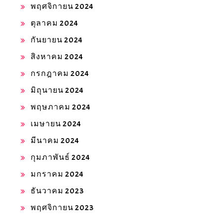
พฤศจิกายน 2024
ตุลาคม 2024
กันยายน 2024
สิงหาคม 2024
กรกฎาคม 2024
มิถุนายน 2024
พฤษภาคม 2024
เมษายน 2024
มีนาคม 2024
กุมภาพันธ์ 2024
มกราคม 2024
ธันวาคม 2023
พฤศจิกายน 2023