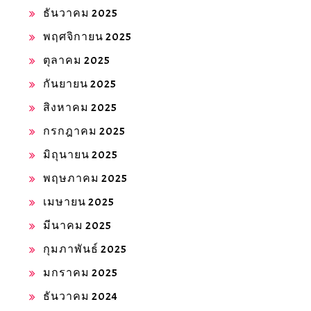
ธันวาคม 2025
พฤศจิกายน 2025
ตุลาคม 2025
กันยายน 2025
สิงหาคม 2025
กรกฎาคม 2025
มิถุนายน 2025
พฤษภาคม 2025
เมษายน 2025
มีนาคม 2025
กุมภาพันธ์ 2025
มกราคม 2025
ธันวาคม 2024