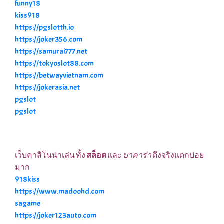
funny18
kiss918
https://pgslotth.io
https://joker356.com
https://samurai777.net
https://tokyoslot88.com
https://betwayvietnam.com
https://jokerasia.net
pgslot
pgslot
เว็บคาสิโนน่าเล่น ทั้ง
สล็อต
และ
บาคาร่า
ตึงจริงแตกบ่อย
มาก
918kiss
https://www.madoohd.com
sagame
https://joker123auto.com