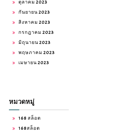
ตุลาคม 2023
กันยายน 2023
สิงหาคม 2023
กรกฎาคม 2023
มิถุนายน 2023
พฤษภาคม 2023
เมษายน 2023
หมวดหมู่
168 สล็อต
168สล็อต