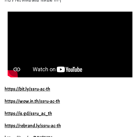
กับว่าจะหลอนเอาเสียมากๆ
https://bit.ly/ssru-ac-th
https://wow.in.th/ssru-ac-th
https://is.gd/ssru_ac_th
https://rebrand.ly/ssru-ac-th