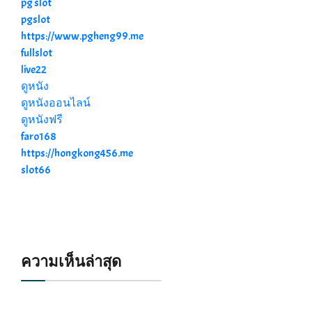
pg slot
pgslot
https://www.pgheng99.me
fullslot
live22
ดูหนัง
ดูหนังออนไลน์
ดูหนังฟรี
faro168
https://hongkong456.me
slot66
ความเห็นล่าสุด