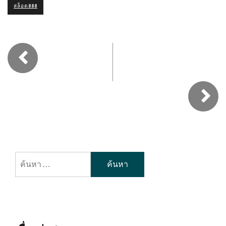
สล็อต888
ค้นหา
สำหรับ: