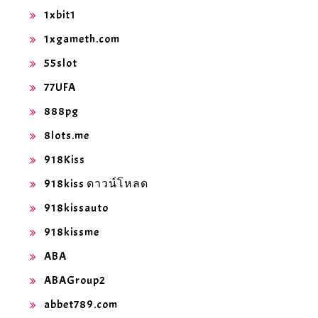
1xbit1
1xgameth.com
55slot
77UFA
888pg
8lots.me
918Kiss
918kiss ดาวน์โหลด
918kissauto
918kissme
ABA
ABAGroup2
abbet789.com