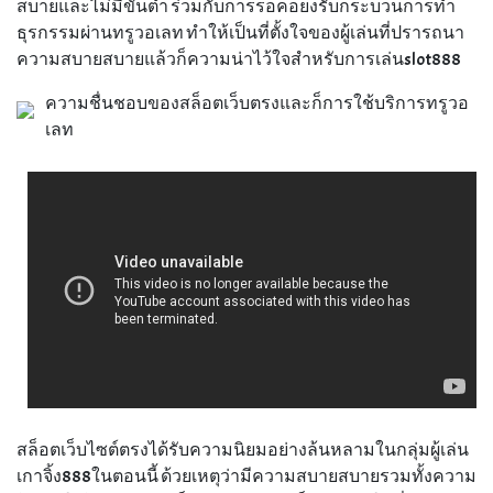
สบายและไม่มีขั้นต่ำ ร่วมกับการรอคอยงรับกระบวนการทำ
ธุรกรรมผ่านทรูวอเลท ทำให้เป็นที่ตั้งใจของผู้เล่นที่ปรารถนา
ความสบายสบายแล้วก็ความน่าไว้ใจสำหรับการเล่นslot888
ความชื่นชอบของสล็อตเว็บตรงและก็การใช้บริการทรูวอ
เลท
สล็อตเว็บไซต์ตรงได้รับความนิยมอย่างล้นหลามในกลุ่มผู้เล่น
เกาจิ้ง888ในตอนนี้ ด้วยเหตุว่ามีความสบายสบายรวมทั้งความ