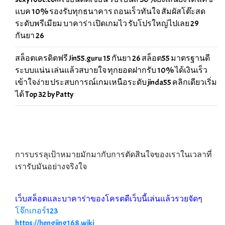
แบค 10% รองรับทุกธนาคาร ถอนเร็วทันใจ สัมผัสโต๊ะสด
ระดับพรีเมียม บาคาร่า เปิดเกมไว รับโปรใหญ่ไปเลย 29
กันยา 26
สล็อตเครดิตฟรี Jin55.guru 15 กันยา 26 สล็อต55 มาตรฐานดี
ระบบแน่น เล่นแล้วสบายใจ ทุกยอดฝากรับ 10% ได้เงินเร็ว
เข้าใจง่าย ประสบการณ์เกมเหนือระดับ jinda55 คลิกเดียวเริ่ม
ได้ Top 32 by Patty
การบรรลุเป้าหมายมักมากับการตัดสินใจของเราในเวลาที่
เรารับมันอย่างจริงใจ
เว็บสล็อตและบาคาร่าของโครตดีเว็บนี้เล่นแล้วรวยจัดๆ
โจ๊กเกอร์123
https://hengjing168.wiki