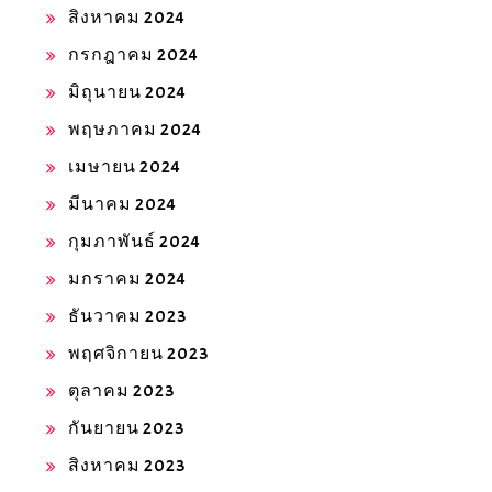
สิงหาคม 2024
กรกฎาคม 2024
มิถุนายน 2024
พฤษภาคม 2024
เมษายน 2024
มีนาคม 2024
กุมภาพันธ์ 2024
มกราคม 2024
ธันวาคม 2023
พฤศจิกายน 2023
ตุลาคม 2023
กันยายน 2023
สิงหาคม 2023