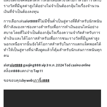
และแตกแจ็คพอตได้ ทำให้นักเสี่ยงดวงได้โอกาสในการได้รับ
รางวัลที่มีมูลค่าสูงได้อย่างไม่จำเป็นต้องกลุ้มใจเรื่องจำนวน
เงินที่จำเป็นต้องลงทุน
การเลือกเล่นslot888ที่ไม่มีขั้นต่ำเป็นลู่ทางที่ดีสำหรับนักพนัน
ที่กำลังมองหาช่องทางสำหรับเพื่อการทำเงินออนไลน์อย่าง
สบาย โดยที่ไม่จำเป็นต้องกลุ้มใจเรื่องความจำกัดสำหรับการ
ทำเงิน และได้โอกาสสำหรับเพื่อการชนะรางวัลที่มีมูลค่าสูง
นอกเหนือจากนั้น ยังได้โอกาสสำหรับในการแตกแจ็คพอตได้
ทำให้เป็นลู่ทางที่น่าดึงดูดแล้วก็คุ้มสำหรับนักเล่นการพนันทุก
คน
slot
slot888
gaojing888.vip 3 พ.ค. 2024 Tod casino online
สล็อต888แตกง่าย Top 11
ขอขอบคุณby web
เกาจิ้ง888