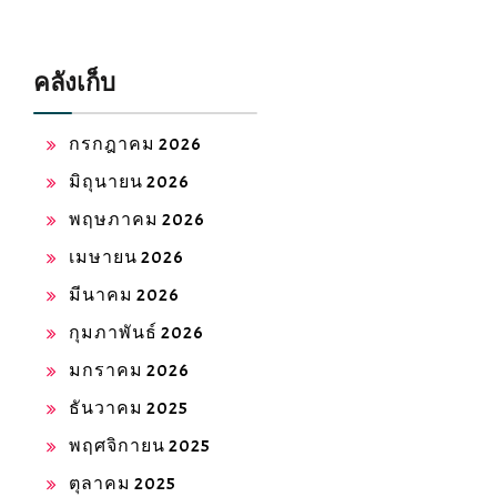
คลังเก็บ
กรกฎาคม 2026
มิถุนายน 2026
พฤษภาคม 2026
เมษายน 2026
มีนาคม 2026
กุมภาพันธ์ 2026
มกราคม 2026
ธันวาคม 2025
พฤศจิกายน 2025
ตุลาคม 2025