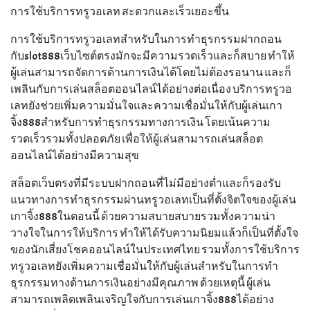
การใช้บริการทรูวอเลท สะดวกและเร็วเยอะขึ้น
การใช้บริการทรูวอเลทสำหรับในการทำธุรกรรมฝากถอน
กับslot888เว็บไซต์ตรงมักจะมีความรวดเร็วและก็สบาย ทำให้
ผู้เล่นสามารถจัดการด้านการเงินได้โดยไม่ต้องรอนาน และก็
เพลินกับการเล่นสล็อตออนไลน์ได้อย่างต่อเนื่อง บริการทรูวอ
เลทยังช่วยเพิ่มความมั่นใจและความเชื่อมั่นให้กับผู้เล่นเกา
จิ้ง888สำหรับการทำธุรกรรมทางการเงิน โดยเน้นความ
รวดเร็วรวมทั้งปลอดภัย เพื่อให้ผู้เล่นสามารถเล่นสล็อต
ออนไลน์ได้อย่างมีความสุข
สล็อตเว็บตรงที่มีระบบฝากถอนที่ไม่มีอย่างต่ำและก็รองรับ
แนวทางการทำธุรกรรมผ่านทรูวอเลทเป็นที่ตั้งจิตใจของผู้เล่น
เกาจิ้ง888ในตอนนี้ ด้วยความสบายสบายรวมทั้งความน่า
วางใจในการให้บริการ ทำให้ได้รับความนิยมแล้วก็เป็นที่ตั้งใจ
ของนักเสี่ยงโชคออนไลน์ในประเทศไทย รวมทั้งการใช้บริการ
ทรูวอเลทยังเพิ่มความเชื่อมั่นให้กับผู้เล่นสำหรับในการทำ
ธุรกรรมทางด้านการเงินอย่างมีคุณภาพ ด้วยเหตุนี้ ผู้เล่น
สามารถเพลิดเพลินเจริญใจกับการเล่นเกาจิ้ง888ได้อย่าง