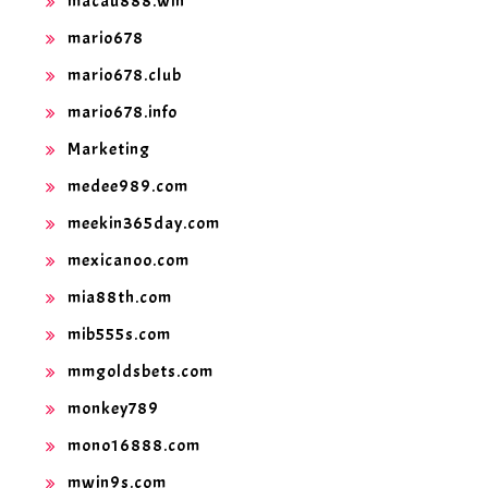
macau888.win
mario678
mario678.club
mario678.info
Marketing
medee989.com
meekin365day.com
mexicanoo.com
mia88th.com
mib555s.com
mmgoldsbets.com
monkey789
mono16888.com
mwin9s.com