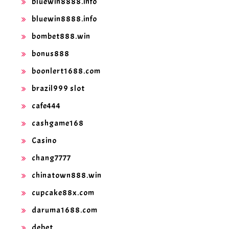
bluewin8888.info
bluewin8888.info
bombet888.win
bonus888
boonlert1688.com
brazil999 slot
cafe444
cashgame168
Casino
chang7777
chinatown888.win
cupcake88x.com
daruma1688.com
debet