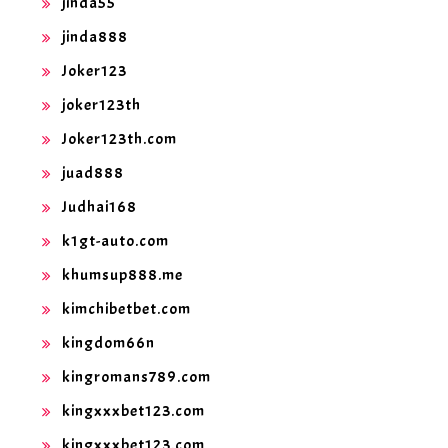
jinda55
jinda888
Joker123
joker123th
Joker123th.com
juad888
Judhai168
k1gt-auto.com
khumsup888.me
kimchibetbet.com
kingdom66n
kingromans789.com
kingxxxbet123.com
kingxxxbet123.com