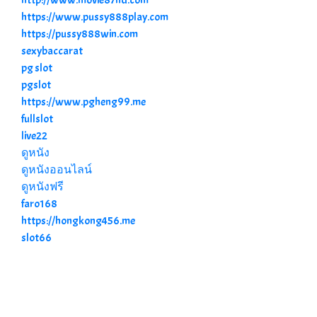
http://www.movie87hd.com
https://www.pussy888play.com
https://pussy888win.com
sexybaccarat
pg slot
pgslot
https://www.pgheng99.me
fullslot
live22
ดูหนัง
ดูหนังออนไลน์
ดูหนังฟรี
faro168
https://hongkong456.me
slot66