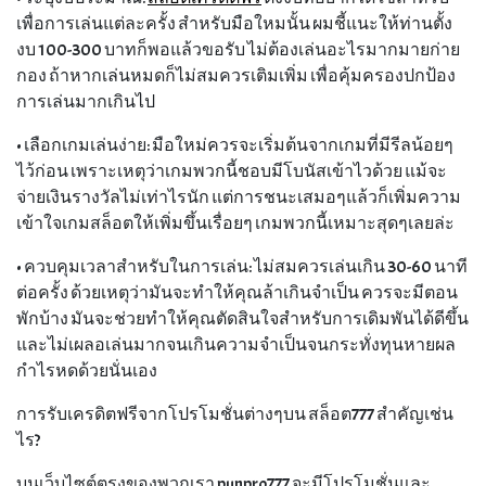
เพื่อการเล่นแต่ละครั้ง สำหรับมือใหมนั้น ผมชี้แนะให้ท่านตั้ง
งบ 100-300 บาทก็พอแล้วขอรับ ไม่ต้องเล่นอะไรมากมายก่าย
กอง ถ้าหากเล่นหมดก็ไม่สมควรเติมเพิ่ม เพื่อคุ้มครองปกป้อง
การเล่นมากเกินไป
• เลือกเกมเล่นง่าย: มือใหม่ควรจะเริ่มต้นจากเกมที่มีรีลน้อยๆ
ไว้ก่อน เพราะเหตุว่าเกมพวกนี้ชอบมีโบนัสเข้าไวด้วย แม้จะ
จ่ายเงินรางวัลไม่เท่าไรนัก แต่การชนะเสมอๆแล้วก็เพิ่มความ
เข้าใจเกมสล็อตให้เพิ่มขึ้นเรื่อยๆ เกมพวกนี้เหมาะสุดๆเลยล่ะ
• ควบคุมเวลาสำหรับในการเล่น: ไม่สมควรเล่นเกิน 30-60 นาที
ต่อครั้ง ด้วยเหตุว่ามันจะทำให้คุณล้าเกินจำเป็น ควรจะมีตอน
พักบ้าง มันจะช่วยทำให้คุณตัดสินใจสำหรับการเดิมพันได้ดีขึ้น
และไม่เผลอเล่นมากจนเกินความจำเป็นจนกระทั่งทุนหายผล
กำไรหดด้วยนั่นเอง
การรับเครดิตฟรีจากโปรโมชั่นต่างๆบน สล็อต777 สำคัญเช่น
ไร?
บนเว็บไซต์ตรงของพวกเรา punpro777 จะมีโปรโมชั่นและ