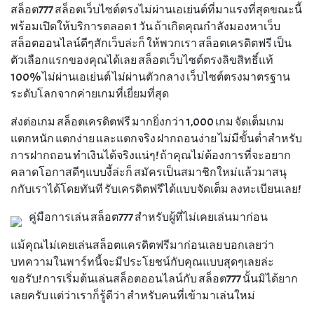
สล็อต777 สล็อตเว็บไซต์ตรงไม่ผ่านเอเย่นต์ที่มาแรงที่สุดขณะนี้
พร้อมเปิดให้บริการตลอด 1 วัน ถ้าเกิดคุณกำลังมองหาเว็บ
สล็อตออนไลน์ดีๆสักเว็บล่ะก็ ให้พวกเรา สล็อตเครดิตฟรี เป็น
ตัวเลือกแรกของคุณได้เลย สล็อตเว็บไซต์ตรงลิขสิทธิ์แท้
100% ไม่ผ่านเอเย่นต์ ไม่ผ่านตัวกลาง เว็บไซต์ตรงมาตรฐาน
ระดับโลกจากค่ายเกมที่เยี่ยมที่สุด
ส่งต่อเกม สล็อตเครดิตฟรี มากยิ่งกว่า 1,000 เกม จัดเต็มเกม
แตกหนัก แตกง่าย และแตกจริง ฝากถอนง่าย ไม่มีขั้นต่ำสำหรับ
การฝากถอน ทำเงินได้จริงแน่ๆ! ถ้าคุณไม่ต้องการที่จะอยาก
คลาดโอกาสดีๆแบบงี้ล่ะก็ สมัครเป็นสมาชิกใหม่แล้วมาสนุ
กกับเราได้โดยทันที รับเครดิตฟรีได้แบบจัดเต็ม ลงทะเบียนเลย!
คู่มือการเล่น สล็อต777 สำหรับผู้ที่ไม่เคยเล่นมาก่อน
แม้คุณไม่เคยเล่นสล็อตแครดิตฟรีมาก่อนเลย บอกเลยว่า
บทความในพาร์ทนี้จะมีประโยชน์กับคุณแบบสุดๆเลยล่ะ
ขอรับ! การเริ่มต้นเล่นสล็อตออนไลน์กับ สล็อต777 นั้นมิได้ยาก
เลยครับ แต่ว่าเราก็รู้ดีว่า สำหรับคนที่เข้ามาเล่นใหม่