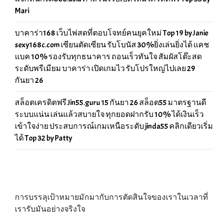
Mari
บาคาร่า168 เว็บไพ่สดที่ตอบโจทย์คนยุคใหม่ Top 19 by Janie
sexy168c.com เซียนตัดเซียน รับโบนัส 30%ยิ่งเล่นยิ่งได้ แคช
แบค 10% รองรับทุกธนาคาร ถอนเร็วทันใจ สัมผัสโต๊ะสด
ระดับพรีเมียม บาคาร่า เปิดเกมไว รับโปรใหญ่ไปเลย 29
กันยา 26
สล็อตเครดิตฟรี Jin55.guru 15 กันยา 26 สล็อต55 มาตรฐานดี
ระบบแน่น เล่นแล้วสบายใจ ทุกยอดฝากรับ 10% ได้เงินเร็ว
เข้าใจง่าย ประสบการณ์เกมเหนือระดับ jinda55 คลิกเดียวเริ่ม
ได้ Top 32 by Patty
การบรรลุเป้าหมายมักมากับการตัดสินใจของเราในเวลาที่
เรารับมันอย่างจริงใจ