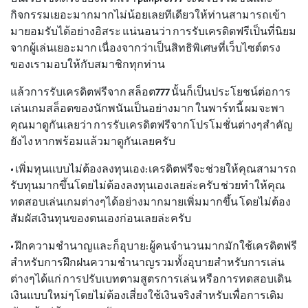
กิจกรรมเยอะมากมากไม่น้อยเลยทีเดียวให้ท่านสามารถเข้า
มายอมรับได้อย่างอิสระ แน่นอนว่า การรับเครดิตฟรีเป็นที่นิยม
จากผู้เล่นเยอะมาก เนื่องจากว่าเป็นสิทธิพิเศษที่เว็บไซต์ตรง
ของเรามอบให้กับสมาชิกทุกท่าน
แล้วการรับเครดิตฟรีจาก สล็อต777 นั้นก็เป็นประโยชน์ต่อการ
เล่นเกมสล็อตของนักพนันเป็นอย่างมาก ในพาร์ทนี้ ผมจะพา
คุณมาดูกันเลยว่า การรับเครดิตฟรีจากโปรโมชั่นต่างๆสำคัญ
ยังไง หากพร้อมแล้วมาดูกันเลยครับ
• เพิ่มทุนแบบไม่ต้องลงทุนเอง: เครดิตฟรีจะช่วยให้คุณสามารถ
รับทุนมากขึ้นโดยไม่ต้องลงทุนเองเลยล่ะครับ ช่วยทำให้คุณ
ทดสอบเล่นเกมต่างๆได้อย่างมากมายเพิ่มมากขึ้น โดยไม่ต้อง
สัมผัสเงินทุนของตนเองก่อนเลยล่ะครับ
• ฝึกความชำนาญและก็อุบาย: ผู้คนจำนวนมากมักใช้เครดิตฟรี
สำหรับการฝึกฝนความชำนาญรวมทั้งอุบายสำหรับการเล่น
ต่างๆได้แก่ การปรับเบทตามสูตรการเล่น หรือการทดสอบเดิน
เงินแบบใหม่ๆโดยไม่ต้องเสี่ยงใช้เงินจริงสำหรับเพื่อการเดิม