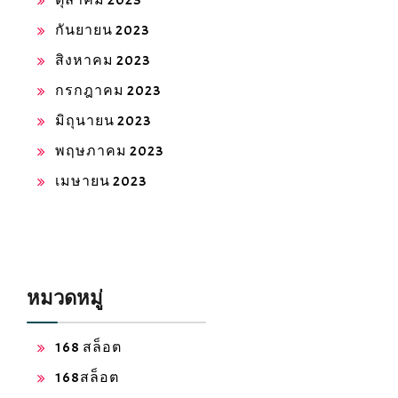
ตุลาคม 2023
กันยายน 2023
สิงหาคม 2023
กรกฎาคม 2023
มิถุนายน 2023
พฤษภาคม 2023
เมษายน 2023
หมวดหมู่
168 สล็อต
168สล็อต