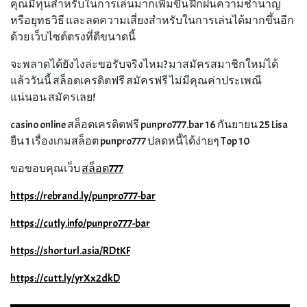
คุณมีทุนสำหรับในการเล่นมากเพิ่มขึ้น ฝึกฝนความชำนาญ
หรือยุทธวิธี และลดความเสี่ยงสำหรับในการเล่นได้มากขึ้นอีก
ด้วย เว็บไซต์ตรงที่ดีขนาดนี้
จะพลาดได้ยังไงล่ะขอรับจริงไหม? มาสมัครสมาชิกใหม่ได้
แล้ววันนี้ สล็อตเครดิตฟรี สมัครฟรี ไม่มีคุณค่าประเพณี
แน่นอน สมัครเลย!
casino online สล็อตเครดิตฟรี punpro777.bar 16 กันยายน 25 Lisa
ยืน 1 เรื่องเกมสล็อต punpro777 ปลดหนี้ได้ง่ายๆ Top 10
ขอขอบคุณเว็บ
สล็อต777
https://rebrand.ly/punpro777-bar
https://cutly.info/punpro777-bar
https://shorturl.asia/RDtKF
https://cutt.ly/yrXx2dkD