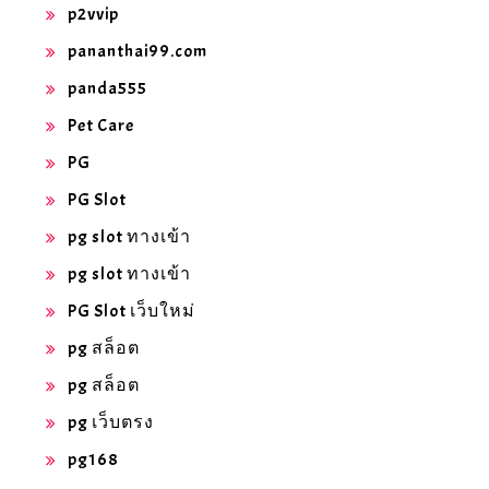
p2vvip
pananthai99.com
panda555
Pet Care
PG
PG Slot
pg slot ทางเข้า
pg slot ทางเข้า
PG Slot เว็บใหม่
pg สล็อต
pg สล็อต
pg เว็บตรง
pg168