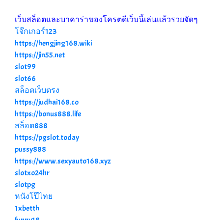
เว็บสล็อตและบาคาร่าของโครตดีเว็บนี้เล่นแล้วรวยจัดๆ
โจ๊กเกอร์123
https://hengjing168.wiki
https://jin55.net
slot99
slot66
สล็อตเว็บตรง
https://judhai168.co
https://bonus888.life
สล็อต888
https://pgslot.today
pussy888
https://www.sexyauto168.xyz
slotxo24hr
slotpg
หนังโป๊ไทย
1xbetth