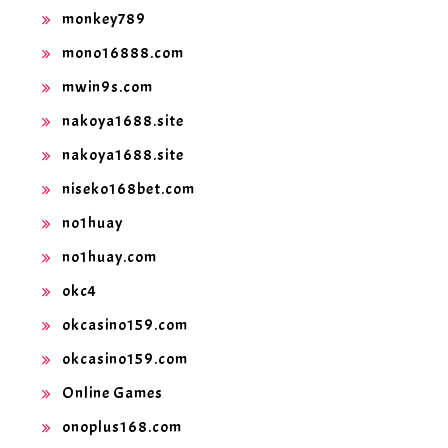
monkey789
mono16888.com
mwin9s.com
nakoya1688.site
nakoya1688.site
niseko168bet.com
no1huay
no1huay.com
okc4
okcasino159.com
okcasino159.com
Online Games
onoplus168.com