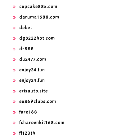
cupcake88x.com
daruma1688.com
debet
dgb222hot.com
dr888
du2477.com
enjoy24.fun
enjoy24.fun
erisauto.site
eu369clubs.com
faro168
fcharoenkit168.com
ff123th