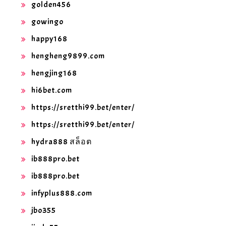
golden456
gowingo
happy168
hengheng9899.com
hengjing168
hi6bet.com
https://sretthi99.bet/enter/
https://sretthi99.bet/enter/
hydra888 สล็อต
ib888pro.bet
ib888pro.bet
infyplus888.com
jbo355