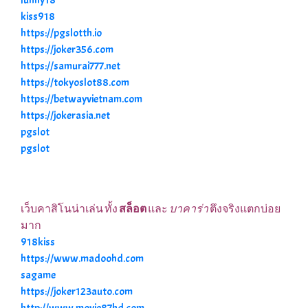
funny18
kiss918
https://pgslotth.io
https://joker356.com
https://samurai777.net
https://tokyoslot88.com
https://betwayvietnam.com
https://jokerasia.net
pgslot
pgslot
เว็บคาสิโนน่าเล่น ทั้ง
สล็อต
และ
บาคาร่า
ตึงจริงแตกบ่อย
มาก
918kiss
https://www.madoohd.com
sagame
https://joker123auto.com