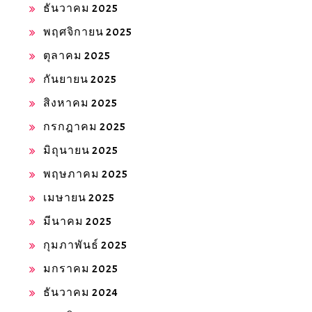
ธันวาคม 2025
พฤศจิกายน 2025
ตุลาคม 2025
กันยายน 2025
สิงหาคม 2025
กรกฎาคม 2025
มิถุนายน 2025
พฤษภาคม 2025
เมษายน 2025
มีนาคม 2025
กุมภาพันธ์ 2025
มกราคม 2025
ธันวาคม 2024