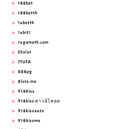
188bet
188betth
1xbetth
1xbit1
1xgameth.com
55slot
77UFA
888pg
8lots.me
918Kiss
918kiss ดาวน์โหลด
918kissauto
918kissme