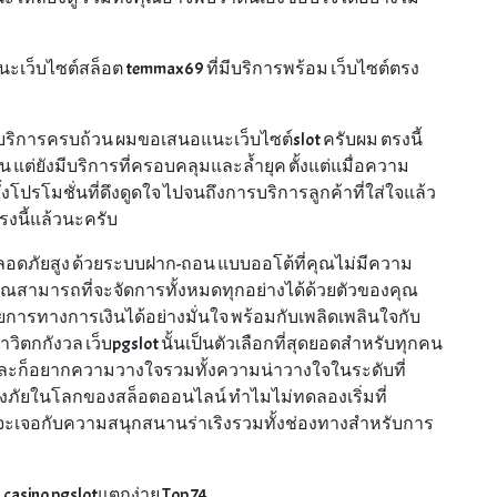
แนะเว็บไซต์สล็อต temmax69 ที่มีบริการพร้อม เว็บไซต์ตรง
ีบริการครบถ้วน ผมขอเสนอแนะเว็บไซต์slot ครับผม ตรงนี้
น แต่ยังมีบริการที่ครอบคลุมและล้ำยุค ตั้งแต่แมื่อความ
โปรโมชั่นที่ดึงดูดใจ ไปจนถึงการบริการลูกค้าที่ใส่ใจแล้ว
รงนี้แล้วนะครับ
ลอดภัยสูง ด้วยระบบฝาก-ถอน แบบออโต้ที่คุณไม่มีความ
คุณสามารถที่จะจัดการทั้งหมดทุกอย่างได้ด้วยตัวของคุณ
การทางการเงินได้อย่างมั่นใจ พร้อมกับเพลิดเพลินใจกับ
วิตกกังวล เว็บpgslot นั้นเป็นตัวเลือกที่สุดยอดสำหรับทุกคน
 และก็อยากความวางใจรวมทั้งความน่าวางใจในระดับที่
สี่ยงภัยในโลกของสล็อตออนไลน์ ทำไมไม่ทดลองเริ่มที่
่าคุณจะเจอกับความสนุกสนานร่าเริงรวมทั้งช่องทางสำหรับการ
casino pgslotแตกง่าย Top 74