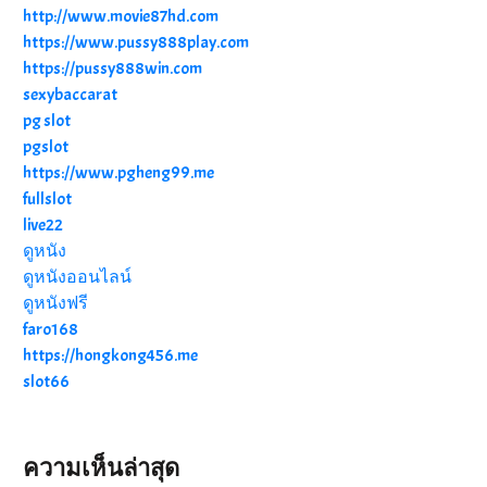
http://www.movie87hd.com
https://www.pussy888play.com
https://pussy888win.com
sexybaccarat
pg slot
pgslot
https://www.pgheng99.me
fullslot
live22
ดูหนัง
ดูหนังออนไลน์
ดูหนังฟรี
faro168
https://hongkong456.me
slot66
ความเห็นล่าสุด