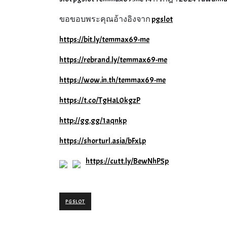
ขอขอบพระคุณอ้างอิงจาก
pgslot
https://bit.ly/temmax69-me
https://rebrand.ly/temmax69-me
https://wow.in.th/temmax69-me
https://t.co/TgHaL0kgzP
http://gg.gg/1aqnkp
https://shorturl.asia/bFxLp
https://cutt.ly/BewNhP5p
PGSLOT