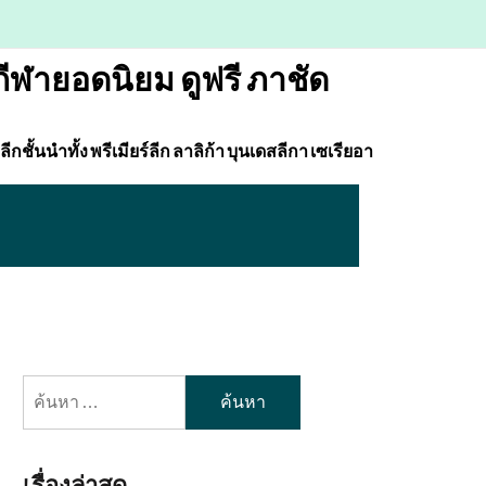
ีฬายอดนิยม ดูฟรี ภาชัด
ชั้นนำทั้ง พรีเมียร์ลีก ลาลิก้า บุนเดสลีกา เซเรียอา
ค้นหา
สำหรับ: