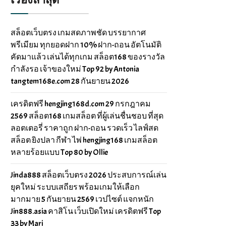
เรื่องล่าสุด
สล็อตเว็บตรง เกมสดภาพชัด บรรยากาศ
พรีเมียม ทุกยอดฝาก 10% ฝาก-ถอน อัตโนมัติ
คัดมาแล้ว เล่นได้ทุกเกม สล็อต168 ของรางวัล
กำลังรอ เจ้าของใหม่ Top 92 by Antonia
tangtem168e.com 28 กันยายน 2026
เครดิตฟรี hengjing168d.com 29 กรกฎาคม
2569 สล็อต168 เกมสล็อต ที่ผู้เล่นชื่นชอบ ที่สุด
ลอตเตอรี่ ราคาถูก ฝาก-ถอน รวดเร็ว ไลฟ์สด
สล็อต ยิงปลา กีฬา ไพ่ hengjing168 เกมสล็อต
หลายร้อยแบบ Top 80 by Ollie
Jinda888 สล็อตเว็บตรง 2026 ประสบการณ์เล่น
ยุคใหม่ ระบบเสถียร พร้อมเกมให้เลือก
มากมาย 5 กันยายน 2569 เวปไซต์ แจกหนัก
Jin888.asia คาสิโน เว็บเปิดใหม่ เครดิตฟรี Top
33 by Mari