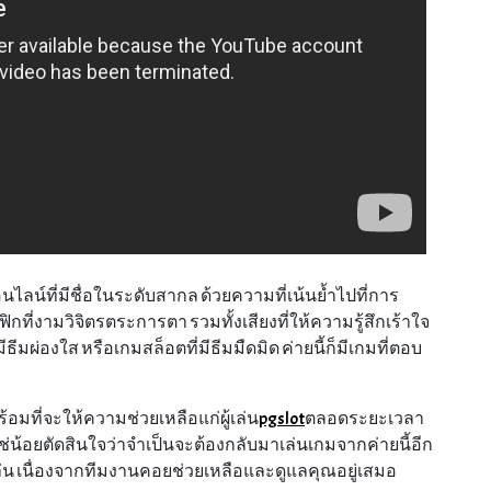
อนไลน์ที่มีชื่อในระดับสากล ด้วยความที่เน้นย้ำไปที่การ
ฟิกที่งามวิจิตรตระการตา รวมทั้งเสียงที่ให้ความรู้สึกเร้าใจ
ีธีมผ่องใส หรือเกมสล็อตที่มีธีมมืดมิด ค่ายนี้ก็มีเกมที่ตอบ
ร้อมที่จะให้ความช่วยเหลือแก่ผู้เล่น
pgslot
ตลอดระยะเวลา
ใช่น้อยตัดสินใจว่าจำเป็นจะต้องกลับมาเล่นเกมจากค่ายนี้อีก
่น เนื่องจากทีมงานคอยช่วยเหลือและดูแลคุณอยู่เสมอ