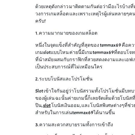
ด้วยเหตุดังกล่าว มาติดตามกันต่อว่ามีอะไรบ้างที่ท
วงการเกมสล็อต และเพราะเหตุไรผู้เล่นหลายๆคนถ
ครับ!
1. ความมากมายของเกมสล็อต
หนึ่งในจุดแข็งที่สำคัญที่สุดของ temmax69 คื
เกมslotแบบไหน ค่ายนี้มีเกมtemmax69ที่ตอบโจทย์
ที่นำสมัย ผสมกับกราฟิกที่สวยสดงดงามและเอฟเฟกต
เป็นประสบการณ์ที่ไม่เหมือนใคร
2. ระบบโบนัสและโปรโมชั่น
Slot เข้าใจกันอยู่ว่าโบนัสรวมทั้งโปรโมชั่นม
ของผู้เล่น ฉะนั้นค่ายเกมนี้ก็เลยจัดเต็มด้วยโบนัสท
ปิน,
slot
โบนัสเงินออม, และโบนัสพิเศษต่างๆที่ช่ว
สำหรับในการเล่นtemmax69ได้นานขึ้น
3. ความสะดวกสบายรวมทั้งการเข้าถึง