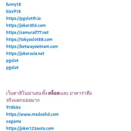
funny18
kiss918
https://pgslotth.io
https://joker356.com
https://samurai777.net
https://tokyoslot88.com
https://betwayvietnam.com
https://jokerasia.net
pgslot
pgslot
เว็บคาสิโนน่าเล่น ทั้ง
สล็อต
และ
บาคาร่า
ตึง
จริงแตกบ่อยมาก
918kiss
https://www.madoohd.com
sagame
https://joker123auto.com