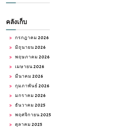
คลังเก็บ
กรกฎาคม 2026
มิถุนายน 2026
พฤษภาคม 2026
เมษายน 2026
มีนาคม 2026
กุมภาพันธ์ 2026
มกราคม 2026
ธันวาคม 2025
พฤศจิกายน 2025
ตุลาคม 2025