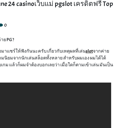
ne 24 casinoเว็บแม่ pgslot เครดิตฟรี Top
0
าย PG ?
จมาแชร์ให้ฟังกันนะครับ เกี่ยวกับเหตุผลที่เล่น
slot
จากค่าย
ความนิยมจากนักเล่นสล็อตทั้งหลาย สำหรับผมเอง ผมได้ได้
ม แล้วก็ผมจำต้องบอกเลยว่า เมื่อใดก็ตามเข้าเล่น มันเป็น