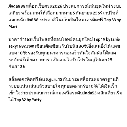
Jinda888 สล็อตเว็บตรง 2026 ประสบการณ์เล่นยุคใหม่ ระบบ
เสถียร พร้อมเกมให้เลือกมากมาย 5 กันยายน 2569 เวปไซต์
แจกหนัก Jin888.asia คาสิโน เว็บเปิดใหม่ เครดิตฟรี Top 33 by
Mari
บาคาร่า168 เว็บไพ่สดที่ตอบโจทย์คนยุคใหม่ Top 19 by Janie
sexy168c.com เซียนตัดเซียน รับโบนัส 30%ยิ่งเล่นยิ่งได้ แคช
แบค 10% รองรับทุกธนาคาร ถอนเร็วทันใจ สัมผัสโต๊ะสด
ระดับพรีเมียม บาคาร่า เปิดเกมไว รับโปรใหญ่ไปเลย 29
กันยา 26
สล็อตเครดิตฟรี Jin55.guru 15 กันยา 26 สล็อต55 มาตรฐานดี
ระบบแน่น เล่นแล้วสบายใจ ทุกยอดฝากรับ 10% ได้เงินเร็ว
เข้าใจง่าย ประสบการณ์เกมเหนือระดับ jinda55 คลิกเดียวเริ่ม
ได้ Top 32 by Patty