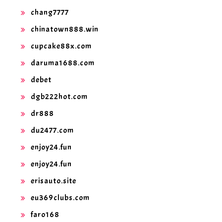
chang7777
chinatown888.win
cupcake88x.com
daruma1688.com
debet
dgb222hot.com
dr888
du2477.com
enjoy24.fun
enjoy24.fun
erisauto.site
eu369clubs.com
faro168