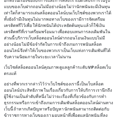
อีกทั้งในเรื่องของบริการและการคลัง เราเปิดให้บริการในรูป
แบบของเว็บฝากถอนไม่มีอย่างน้อย ไม่ว่านักพนันจะมีเงินทุน
เท่าใดก็สามารถเล่นสล็อตออนไลน์บนเว็บไซต์ของพวกเราได้
ทั้งยังถ้ามีเงินทุนไม่มากพอทางเว็บของเรามีการจัดเตรียม
เครดิตฟรีไว้เพื่อ ให้นักพนันได้ประหยัดต้นทุน แล้วก็ใช้เงิน
เครดิตฟรีที่เราเตรียมพร้อมมา เพื่อตอบแทนการลงเดิมพันใน
ส่วนนี้ บริการเว็บสล็อตออนไลน์ฝากถอนโอนเงินแบบไม่มี
อย่างน้อย ไม่มีข้อจำกัดในการเข้าถึงเกมการพนันสล็อต
ออนไลน์ จึงทำให้เว็บของพวกเราเป็นเว็บแห่งการเดิมพันที่ได้
รับความนิยมภายในระยะเวลาไม่นาน
เว็บไซต์สล็อตออนไลน์คุณภาพ ดูแลลูกค้าระดับ VIP สล็อตเว็บ
ตรงแท้
อย่างที่พวกเรากล่าวไว้ว่าเว็บไซต์ของเรานี้ เป็นเว็บสล็อต
ออนไลน์ประสิทธิภาพ ในเรื่องเกี่ยวกับการให้บริการ เรานึกถึง
ผู้ใช้งานเป็นลำดับที่หนึ่ง ไม่ว่าจะเรื่องที่เกี่ยวข้องกับการทำ
ธุรกรรมหรือการเข้าถึงเกมการเดิมพันสล็อตออนไลน์ผ่านทาง
เว็บนี้ ถ้าหากเกิดปัญหาหรือปัญหา นักพนันสามารถติดต่อกับ
ข้าราชการทางเว็บของเรา มอบหน้าที่เพื่อดูแลนักพนัน ที่ลง