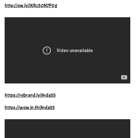
http://ow.ly/iXRc50N7P0g
https://rebrand.ly/jinda55
https://wow.in.th/jinda55