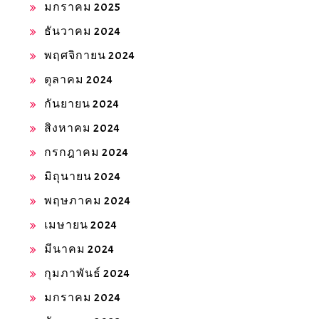
มกราคม 2025
ธันวาคม 2024
พฤศจิกายน 2024
ตุลาคม 2024
กันยายน 2024
สิงหาคม 2024
กรกฎาคม 2024
มิถุนายน 2024
พฤษภาคม 2024
เมษายน 2024
มีนาคม 2024
กุมภาพันธ์ 2024
มกราคม 2024