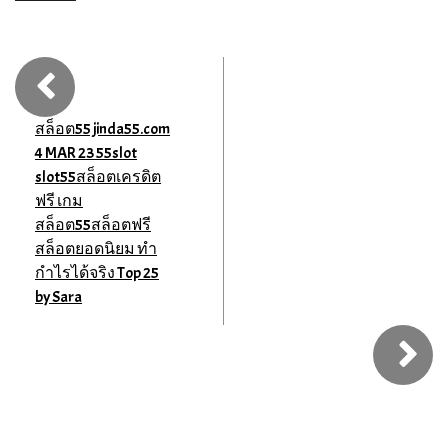
สล็อต55 jinda55.com
4 MAR 23 55slot
slot55สล็อตเครดิต
ฟรี เกม
สล็อต55สล็อตฟรี
สล็อตยอดนิยม ทำ
กำไรได้จริง Top 25
by Sara