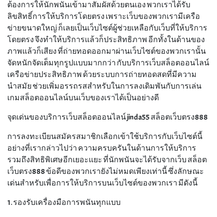
ต้องการให้นักพนันเข้ามาสัมผัสด้วยตนเอง พวกเราได้รับ
ลิขสิทธิ์การให้บริการโดยตรง เพราะเว็บของพวกเรามีเครือ
ข่ายขนาดใหญ่ ก็เลยเป็นเว็บไซต์ผู้ช่วยเหลือกับเว็บที่ให้บริการ
โดยตรง จึงทำให้บริการแล้วก็ประสิทธิภาพ อีกทั้งในด้านของ
ภาพแล้วก็เสียง ที่ถ่ายทอดออกมาผ่านเว็บไซต์ของพวกเรานั้น
จัดหนักจัดเต็มทุกรูปแบบมากกว่า กับบริการเว็บสล็อตออนไลน์
เครือข่ายประสิทธิภาพ ด้วยระบบการถ่ายทอดสดที่มีความ
นำสมัย ช่วยเพิ่มอรรถรสสำหรับในการลงเดิมพันกับการเล่น
เกมสล็อตออนไลน์บนเว็บของเราได้เป็นอย่างดี
จุดเด่นของบริการเว็บสล็อตออนไลน์ jinda55 สล็อตเว็บตรง888
การลงทะเบียนสมัครสมาชิกเลือกเข้าใช้บริการกับเว็บไซต์นี้
อย่างที่เรากล่าวไปว่า ความครบครันในด้านการให้บริการ
รวมถึงสิทธิพิเศษอีกเยอะแยะ ที่นักพนันจะได้รับจากเว็บ สล็อต
เว็บตรง888 ข้อดีของพวกเรายังไม่หมดเพียงเท่านี้ ซึ่งลักษณะ
เด่นสำหรับเพื่อการให้บริการบนเว็บไซต์ของพวกเรา มีดังนี้
1. รองรับเครื่องมือการพนันทุกแบบ