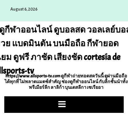
Skip
August 6, 2026
to
content
ดูกีฬาออนไลน์ ดูบอลสด วอลเลย์บอ
วย แบดมินตัน บนมือถือ กีฬายอด
ิยม ดูฟรี ภาชัด เสียงชัด cortesía de
llsports-tv
https://www.allsports-tv.com ดูกีฬาถ่ายทอดสดวันนี้ ดูผ่านมือถือ
ได้ทุกที่ ไม่พลาดแมตช์สำคัญ ช่องดูกีฬาออนไลน์ กับลีกชั้นนำทั้ง
พรีเมียร์ลีก ลาลิก้า บุนเดสลีกา เซเรียอา