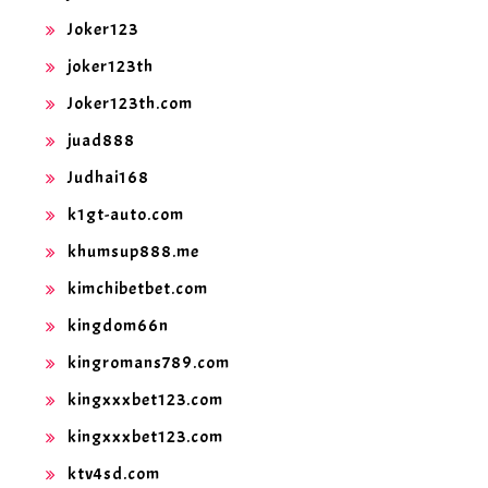
Joker123
joker123th
Joker123th.com
juad888
Judhai168
k1gt-auto.com
khumsup888.me
kimchibetbet.com
kingdom66n
kingromans789.com
kingxxxbet123.com
kingxxxbet123.com
ktv4sd.com