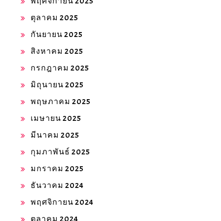
พฤศจิกายน 2025
ตุลาคม 2025
กันยายน 2025
สิงหาคม 2025
กรกฎาคม 2025
มิถุนายน 2025
พฤษภาคม 2025
เมษายน 2025
มีนาคม 2025
กุมภาพันธ์ 2025
มกราคม 2025
ธันวาคม 2024
พฤศจิกายน 2024
ตุลาคม 2024