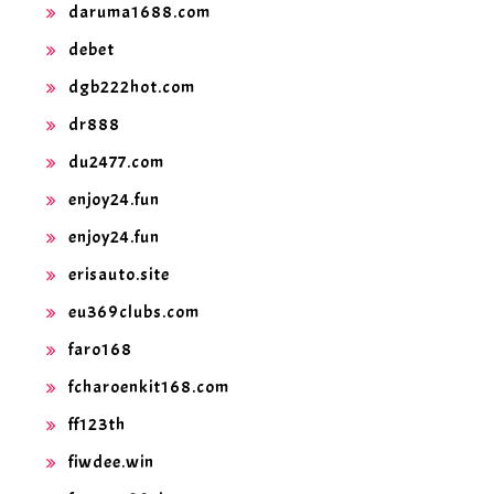
daruma1688.com
debet
dgb222hot.com
dr888
du2477.com
enjoy24.fun
enjoy24.fun
erisauto.site
eu369clubs.com
faro168
fcharoenkit168.com
ff123th
fiwdee.win