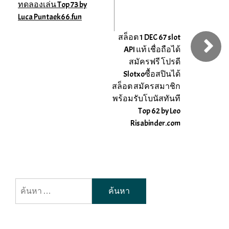
ทดลองเล่น Top 73 by
Luca Puntaek66.fun
สล็อต 1 DEC 67 slot
API แท้ เชื่อถือได้
สมัครฟรี โปรดี
Slotxoซื้อสปินได้
สล็อต สมัครสมาชิก
พร้อมรับโบนัสทันที
Top 62 by Leo
Risabinder.com
ค้นหา
สำหรับ: