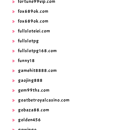
fortune99vip.com
fox689ok.com
fox689ok.com
fullsloteiei.com
fullslotpg
fullslotpg168.com
funny18
gamehit8888.com
gaojing888
gem99ths.com
goatbetroyalcasino.com
gobaza88.com
golden456
gowingo