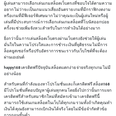
ผู้เล่นสามารถเลือกเล่นเกมสล็อตเว็บตรงที่ชอบใจได้ตามความ
อยาก ไม่ว่าจะเป็นเกมแนวเสี่ยงอันตราย เกมที่มีกราฟิกงดงาม
หรือเกมที่มีฟีเจอร์พิเศษมาก ไม่ว่าคุณจะเป็นผู้เล่นใหม่หรือผู้
เล่นที่มีประสบการณ์ การเลือกเล่นเกมสล็อตที่โบนัสออกบ่อย
ครั้งจะช่วยเพิ่มจังหวะสำหรับในการทำเงินได้อย่างมาก
ยิ่งกว่านั้น การเล่นสล็อตเว็บตรงผ่านเว็บตรงยังช่วยให้ผู้เล่น
มั่นใจในความโปร่งใสและการชำระเงินที่ยุติธรรม ไม่มีการ
ล็อคยูสเซอร์หรือปรับอัตราการชนะราวกับเว็บไซต์ที่จะต้อง
ผ่านเอเย่นต์
happy168 เครดิตฟรีปัจจุบัน สล็อตแตกง่าย จ่ายจริงทุกเกม ไม่มี
อย่างน้อย
สำหรับคนที่กำลังมองหาโปรโมชั่นและก็เครดิตฟรี สล็อต168
มีโปรโมชั่นที่ตอบปัญหาผู้เล่นทุกคน โดยยิ่งไปกว่านั้นการแจก
เครดิตฟรีสำหรับสมาชิกใหม่ที่สมัครเข้ามา เครดิตฟรีนี้
สามารถใช้เล่นเกมสล็อตในเว็บได้ทุกเกม รวมทั้งถ้าเกิดคุณทำ
เงินได้ คุณยังสามารถเบิกเงินได้จริง โดยไม่มีข้อจำกัดหัวข้อ
การถอนขั้นต่ำ