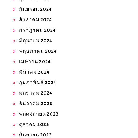
กันยายน 2024
สิงหาคม 2024
กรกฎาคม 2024
มิถุนายน 2024
พฤษภาคม 2024
เมษายน 2024
มีนาคม 2024
กุมภาพันธ์ 2024
มกราคม 2024
ธันวาคม 2023
พฤศจิกายน 2023
ตุลาคม 2023
กันยายน 2023