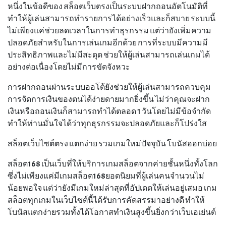
หนึ่งในข้อดีของ สล็อตเว็บตรงเป็นระบบฝากถอนอัตโนมัติที่
ทำให้ผู้เล่นสามารถทำรายการได้อย่างเร็วและก็สบาย ระบบนี้
ไม่เพียงแค่ช่วยลดเวลาในการทำธุรกรรม แต่ว่ายังเพิ่มความ
ปลอดภัยสำหรับในการเล่นเกมอีกด้วย การที่ระบบมีความมี
ประสิทธิภาพและไม่มีสะดุด ช่วยให้ผู้เล่นสามารถเล่นเกมได้
อย่างต่อเนื่องโดยไม่มีการขัดจังหวะ
การฝากถอนผ่านระบบออโต้ยังช่วยให้ผู้เล่นสามารถควบคุม
การจัดการเงินของตนได้ง่ายดายมากยิ่งขึ้น ไม่ว่าคุณจะฝาก
เงินหรือถอนเงินก็สามารถทำได้ตลอด 1 วันโดยไม่มีข้อจำกัด
ทำให้ท่านมั่นใจได้ว่าทุกธุรกรรมจะปลอดภัยและก็โปร่งใส
สล็อตเว็บไซต์ตรง แตกง่าย รวมเกมใหม่ปัจจุบัน โบนัสออกบ่อย
สล็อต168 เป็นเว็บที่ให้บริการเกมสล็อตจากค่ายชั้นหนึ่งทั้งโลก
ซึ่งไม่เพียงแค่มีเกมสล็อต168ยอดนิยมที่ผู้เล่นคนจำนวนไม่
น้อยพอใจ แต่ว่ายังมีเกมใหม่ล่าสุดที่อัปเดตให้เล่นอยู่เสมอ เกม
สล็อตทุกเกมในเว็บไซต์นี้ได้รับการคัดสรรมาอย่างดี ทำให้
โบนัสแตกง่ายรวมทั้งได้โอกาสทำเงินสูงขึ้นยิ่งกว่าเว็บเอเย่นต์