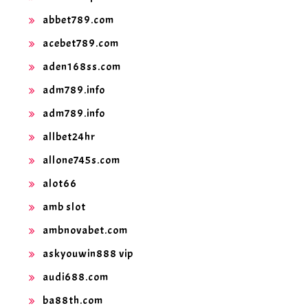
abbet789.com
acebet789.com
aden168ss.com
adm789.info
adm789.info
allbet24hr
allone745s.com
alot66
amb slot
ambnovabet.com
askyouwin888 vip
audi688.com
ba88th.com