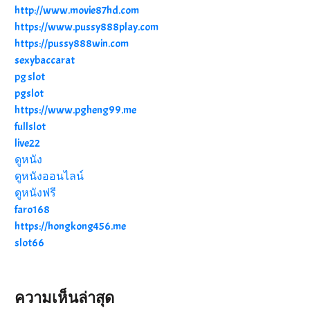
http://www.movie87hd.com
https://www.pussy888play.com
https://pussy888win.com
sexybaccarat
pg slot
pgslot
https://www.pgheng99.me
fullslot
live22
ดูหนัง
ดูหนังออนไลน์
ดูหนังฟรี
faro168
https://hongkong456.me
slot66
ความเห็นล่าสุด