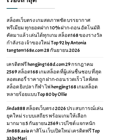
เรื่องล่าสุด
สล็อตเว็บตรง เกมสดภาพชัด บรรยากาศ
พรีเมียม ทุกยอดฝาก 10% ฝาก-ถอน อัตโนมัติ
คัดมาแล้ว เล่นได้ทุกเกม สล็อต168 ของรางวัล
กำลังรอ เจ้าของใหม่ Top 92 by Antonia
tangtem168e.com 28 กันยายน 2026
เครดิตฟรี hengjing168d.com 29 กรกฎาคม
2569 สล็อต168 เกมสล็อต ที่ผู้เล่นชื่นชอบ ที่สุด
ลอตเตอรี่ ราคาถูก ฝาก-ถอน รวดเร็ว ไลฟ์สด
สล็อต ยิงปลา กีฬา ไพ่ hengjing168 เกมสล็อต
หลายร้อยแบบ Top 80 by Ollie
Jinda888 สล็อตเว็บตรง 2026 ประสบการณ์เล่น
ยุคใหม่ ระบบเสถียร พร้อมเกมให้เลือก
มากมาย 5 กันยายน 2569 เวปไซต์ แจกหนัก
Jin888.asia คาสิโน เว็บเปิดใหม่ เครดิตฟรี Top
33 by Mari