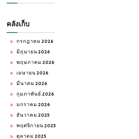
คลังเก็บ
กรกฎาคม 2026
มิถุนายน 2026
พฤษภาคม 2026
เมษายน 2026
มีนาคม 2026
กุมภาพันธ์ 2026
มกราคม 2026
ธันวาคม 2025
พฤศจิกายน 2025
ตุลาคม 2025