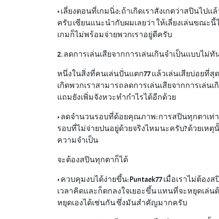
• เลี่ยงตอนที่เกมนิ่ง: ถ้าเกิดเราสังเกตว่าสปินไป
ครับ เซียนแนะนำกับผมเลยว่า ให้เลี่ยงเล่นขณะนี
เกมก็ไม่พร้อมจ่ายพวกเราอยู่ดีครับ
2. ลดการเล่นเสียจากการเล่นเกินจำเป็นแบบไม่ทันร
หนึ่งในสิ่งที่คนเล่นปั่นแตก77 แล้วเล่นเสียบ่อยที่สุ
เกิดพวกเราสามารถลดการเล่นเสียจากการเล่นเกิ
แถมยังเพิ่มจังหวะทำกำไรได้อีกด้วย
• ลดจำนวนรอบที่ด้อยคุณภาพ: การสปินทุกตาเท่า
รอบที่ไม่จ่ายปนอยู่ด้วยจริงไหมนะครับ? ด้วยเหต
ความจำเป็น
จะต้องสปินทุกตาก็ได้
• ควบคุมงบได้ง่ายขึ้น: Puntaek77 เมื่อเราไม่ต้
เวลาคิดและก็ตกลงใจเยอะขึ้น แทนที่จะหยุดเล่นด
หยุดเองได้เช่นกัน ซึ่งมันสำคัญมากครับ