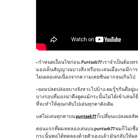
• กำหนดเงื่อนไขก่อน: Puntaek77 เราจำเป็นต้องทรา
มองเห็นสัญญาณบางสิ่ง หรือจะเล่นเมื่อเกมมีการเ
ไม่เผลอเล่นเนื่องจากความเคยชินมากจนเกินไป
• ยอมปลดปล่อยบางจังหวะไปบ้าง: ผมรู้ๆกันดีอยู่
บางรอบที่มองน่าดึงดูดแม้กระนั้นไม่ได้เข้าเล่นก็ย
ที่จะทำให้คุณกลับไปเล่นทุกตาดังเดิม
แค่ไม่เล่นทุกตาบน
puntaek77
ก็เปลี่ยนแปลงผลลัพธ
ตอนแรกที่ผมทดลองเล่นบน puntaek77 ผมก็ไม่เชื่อน
กระนั้นพอได้ทดลองด้วยตัวเองแล้ว มันกลับให้ผล