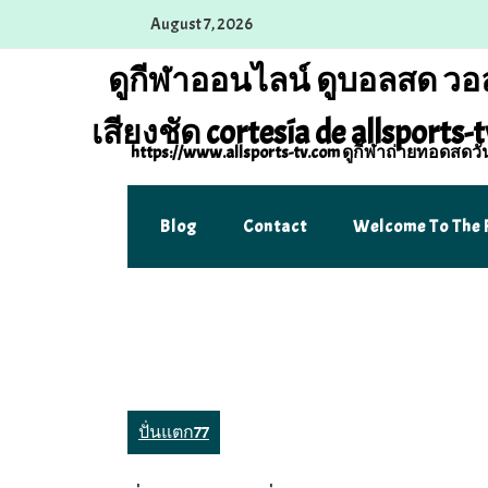
Skip
August 7, 2026
to
content
ดูกีฬาออนไลน์ ดูบอลสด วอล
เสียงชัด cortesía de allsports-t
https://www.allsports-tv.com ดูกีฬาถ่ายทอดสดวันน
Blog
Contact
Welcome To The 
ปั่นแตก77