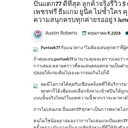
ปั่นแตก77 ดีที่สุด ลูกค้าจริงรีวิว 
เพชรฟรี ธีมเกม ยูนีค ไม่ซ้ำใคร 
ความสนุกครบทุกค่ายรออยู่ 1 June
Austin Roberts
พฤษภาคม 9, 2026
Puntaek77 กับแนวทาง “ไม่ต้องเล่นทุกตา” ที่
ถ้าคุณเล่น puntaek77 มานาน คุณจะทราบเลยว่า
กว่าเสมอ หลายคราวที่คนเล่นตลอดกลายเป็นฝ่ายท
ปล่อยให้เกมเดินไปเองมากจนเกินไปก็มี
ผมมีโอกาสได้คุยกับเซียนสล็อตที่ใช้บริการ
ทุกตาก็ได้ เพียงแค่เลือกจังหวะเข้าสปินให้ถ
แบบนั้นจริงไหม? ในบทความนี้ พวกเราจะมาหาค
การไม่เล่นเกม ปั่นแตก77 ทุกตา เป็นการพลาดโอ
คนไม่ใช่น้อยอาจมองว่าการไม่เล่นเกมปั่นแตก77 
ครั้งคราว มันอาจเป็นการคัดจังหวะที่ดีให้กับตัว