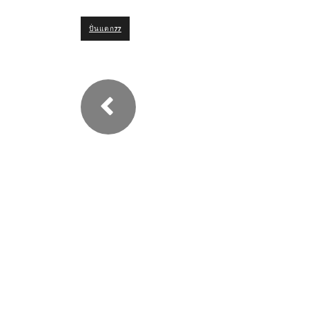
ปั่นแตก77