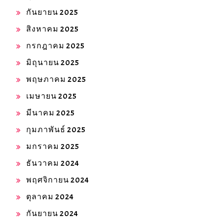
กันยายน 2025
สิงหาคม 2025
กรกฎาคม 2025
มิถุนายน 2025
พฤษภาคม 2025
เมษายน 2025
มีนาคม 2025
กุมภาพันธ์ 2025
มกราคม 2025
ธันวาคม 2024
พฤศจิกายน 2024
ตุลาคม 2024
กันยายน 2024